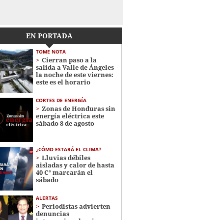
EN PORTADA
TOME NOTA
Cierran paso a la
salida a Valle de Ángeles
la noche de este viernes:
este es el horario
CORTES DE ENERGÍA
Zonas de Honduras sin
energía eléctrica este
sábado 8 de agosto
¿CÓMO ESTARÁ EL CLIMA?
Lluvias débiles
aisladas y calor de hasta
40 C° marcarán el
sábado
ALERTAS
Periodistas advierten
denuncias