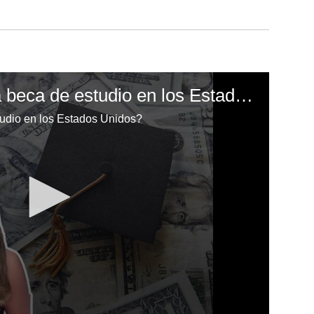
¿Cómo aplicar a una beca de estudio en los Estados Unidos?
udio en los Estados Unidos?