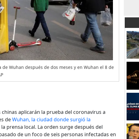
ra de Wuhan después de dos meses y en Wuhan el 8 de
AP
 chinas aplicarán la prueba del coronavirus a
tes de
Wuhan, la ciudad donde surgió la
s la prensa local. La orden surge después del
pasado de un foco de seis personas infectadas en