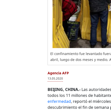
El confinamiento fue levantado fue
abril, luego de dos meses y medio. 
Agencia AFP
13.05.2020
BEIJING, CHINA.-
Las autoridades
todos los 11 millones de habitan
enfermedad
, reportó el miércole
descubrimiento el fin de semana 