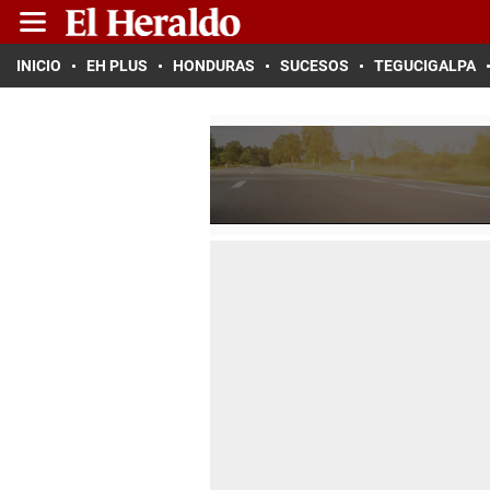
INICIO
EH PLUS
HONDURAS
SUCESOS
TEGUCIGALPA