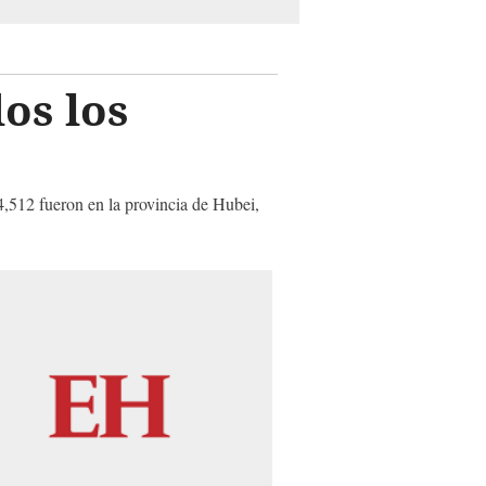
os los
4,512 fueron en la provincia de Hubei,