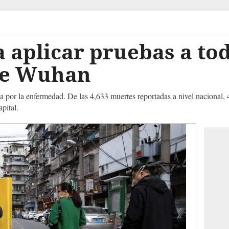
 aplicar pruebas a tod
de Wuhan
 por la enfermedad. De las 4,633 muertes reportadas a nivel nacional, 
pital.