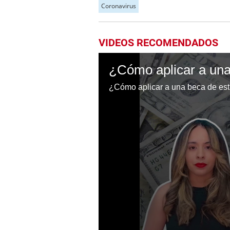
Coronavirus
VIDEOS RECOMENDADOS
¿Cómo aplicar a una beca de est