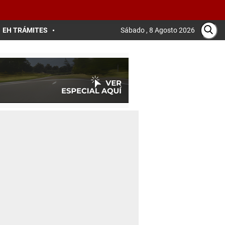
EH TRÁMITES
Sábado , 8 Agosto 2026