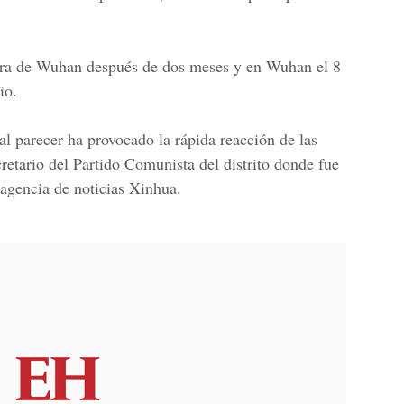
era de Wuhan después de dos meses y en Wuhan el 8
io.
al parecer ha provocado la rápida reacción de las
cretario del Partido Comunista del distrito donde fue
 agencia de noticias Xinhua.