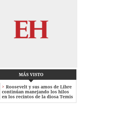
MÁS VISTO
Roosevelt y sus amos de Libre
continúan manejando los hilos
en los recintos de la diosa Temis