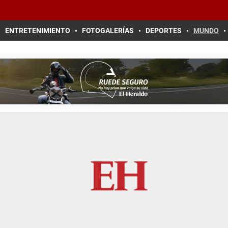
ENTRETENIMIENTO
FOTOGALERÍAS
DEPORTES
MUNDO