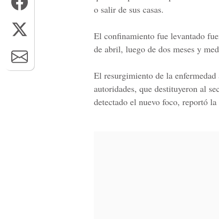
o salir de sus casas.
El confinamiento fue levantado fu
de abril, luego de dos meses y med
El resurgimiento de la enfermedad 
autoridades, que destituyeron al se
detectado el nuevo foco, reportó la