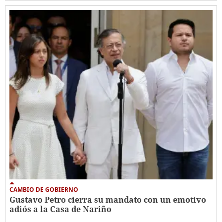
CAMBIO DE GOBIERNO
Gustavo Petro cierra su mandato con un emotivo
adiós a la Casa de Nariño