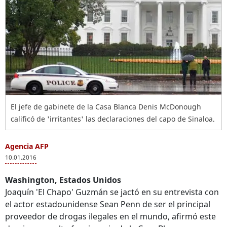
El jefe de gabinete de la Casa Blanca Denis McDonough
calificó de 'irritantes' las declaraciones del capo de Sinaloa.
Agencia AFP
10.01.2016
Washington, Estados Unidos
Joaquín 'El Chapo' Guzmán se jactó en su entrevista con
el actor estadounidense Sean Penn de ser el principal
proveedor de drogas ilegales en el mundo, afirmó este