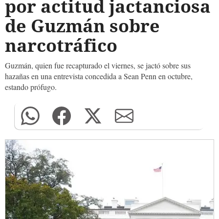
por actitud jactanciosa
de Guzmán sobre
narcotráfico
Guzmán, quien fue recapturado el viernes, se jactó sobre sus
hazañas en una entrevista concedida a Sean Penn en octubre,
estando prófugo.