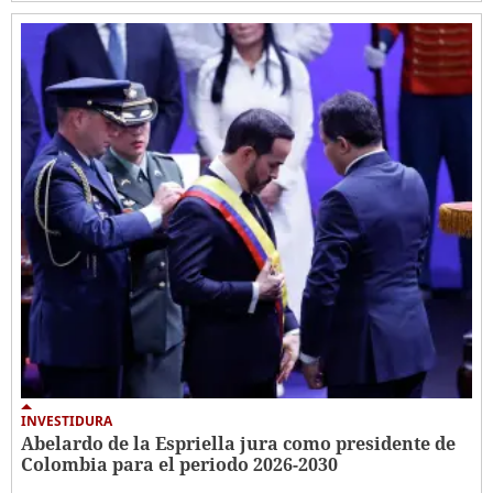
INVESTIDURA
Abelardo de la Espriella jura como presidente de
Colombia para el periodo 2026-2030