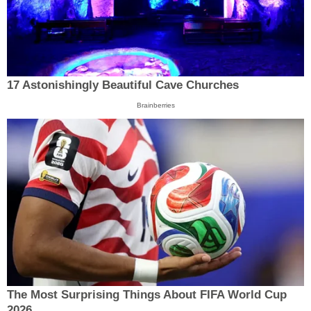
17 Astonishingly Beautiful Cave Churches
Brainberries
The Most Surprising Things About FIFA World Cup
2026