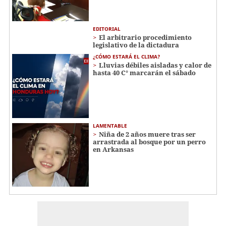
EDITORIAL
El arbitrario procedimiento
legislativo de la dictadura
¿CÓMO ESTARÁ EL CLIMA?
Lluvias débiles aisladas y calor de
hasta 40 C° marcarán el sábado
LAMENTABLE
Niña de 2 años muere tras ser
arrastrada al bosque por un perro
en Arkansas