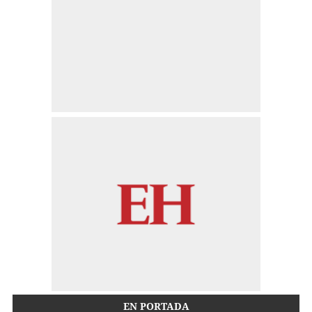
EN PORTADA