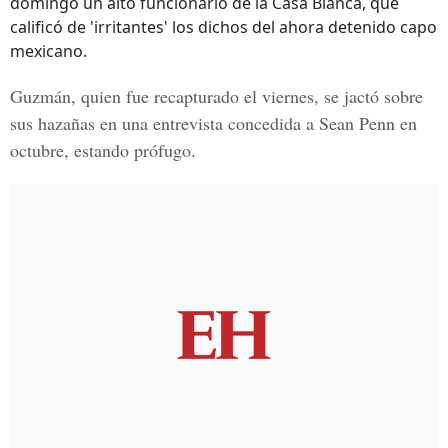
domingo un alto funcionario de la Casa Blanca, que
calificó de 'irritantes' los dichos del ahora detenido capo
mexicano.
Guzmán, quien fue recapturado el viernes, se jactó sobre
sus hazañas en una entrevista concedida a Sean Penn en
octubre, estando prófugo.