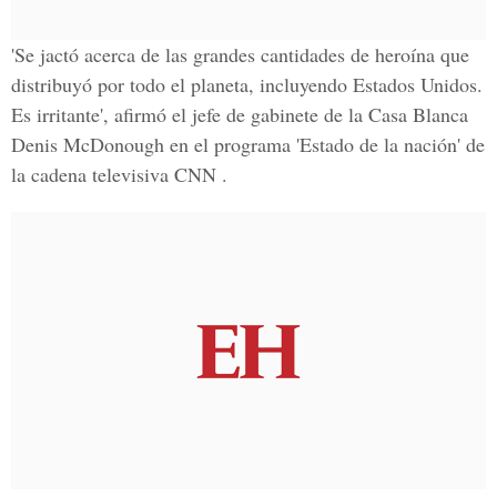
'Se jactó acerca de las grandes cantidades de heroína que
distribuyó por todo el planeta, incluyendo Estados Unidos.
Es irritante', afirmó el jefe de gabinete de la Casa Blanca
Denis McDonough en el programa 'Estado de la nación' de
la cadena televisiva CNN .