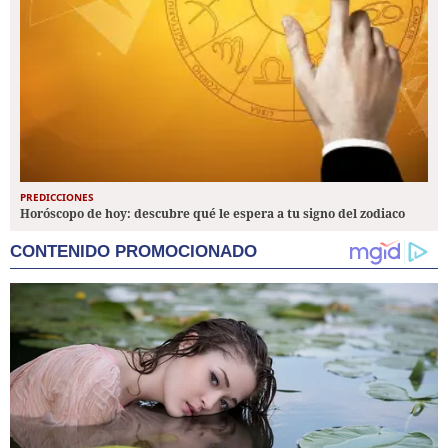
PREDICCIONES
Horóscopo de hoy: descubre qué le espera a tu signo del zodiaco
CONTENIDO PROMOCIONADO