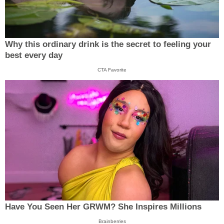
Why this ordinary drink is the secret to feeling your
best every day
CTA Favorite
Have You Seen Her GRWM? She Inspires Millions
Brainberries