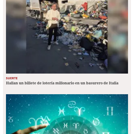
SUERTE
Hallan un billete de lotería millonario en un basurero de Italia