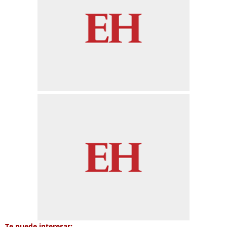
Te puede interesar: