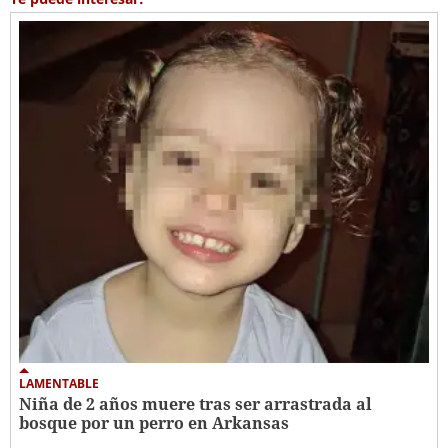
LAMENTABLE
Niña de 2 años muere tras ser arrastrada al
bosque por un perro en Arkansas