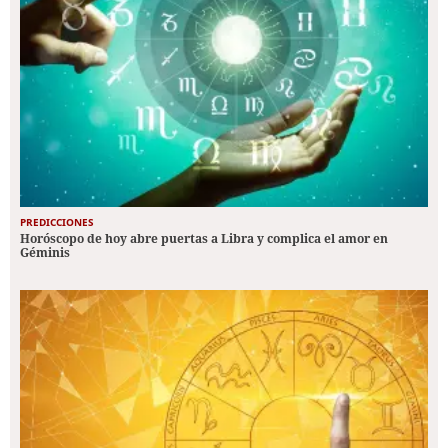
PREDICCIONES
Horóscopo de hoy abre puertas a Libra y complica el amor en
Géminis