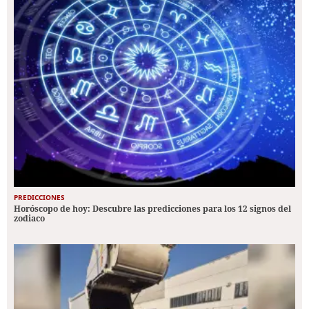
PREDICCIONES
Horóscopo de hoy: Descubre las predicciones para los 12 signos del
zodiaco