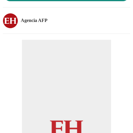
Agencia AFP