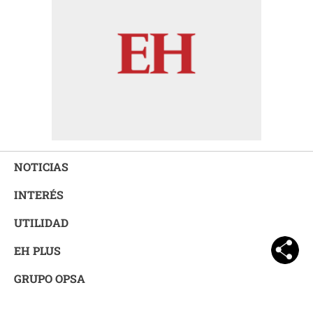
NOTICIAS
INTERÉS
UTILIDAD
EH PLUS
GRUPO OPSA