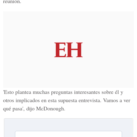
reunión.
'Esto plantea muchas preguntas interesantes sobre él y
otros implicados en esta supuesta entrevista. Vamos a ver
qué pasa', dijo McDonough.