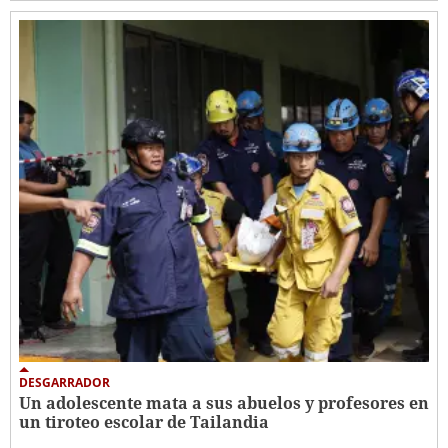
DESGARRADOR
Un adolescente mata a sus abuelos y profesores en
un tiroteo escolar de Tailandia