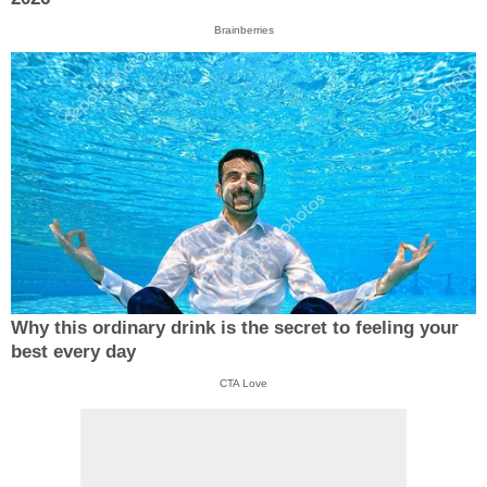
Brainberries
Why this ordinary drink is the secret to feeling your
best every day
CTA Love