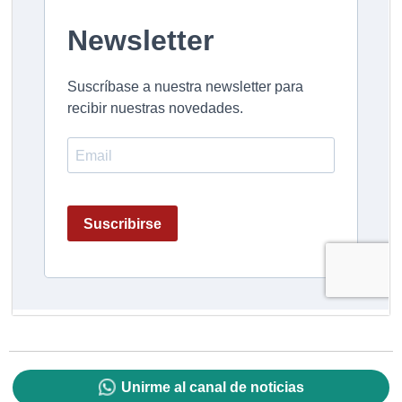
Unirme al canal de noticias