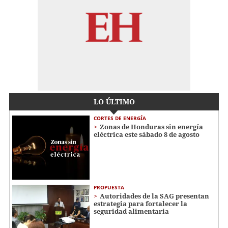
LO ÚLTIMO
CORTES DE ENERGÍA
Zonas de Honduras sin energía
eléctrica este sábado 8 de agosto
PROPUESTA
Autoridades de la SAG presentan
estrategia para fortalecer la
seguridad alimentaria