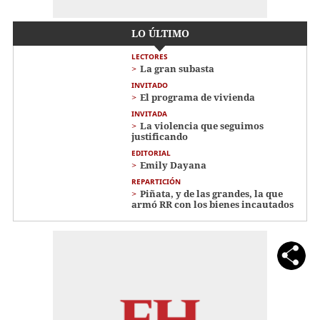
LO ÚLTIMO
LECTORES
La gran subasta
INVITADO
El programa de vivienda
INVITADA
La violencia que seguimos
justificando
EDITORIAL
Emily Dayana
REPARTICIÓN
Piñata, y de las grandes, la que
armó RR con los bienes incautados