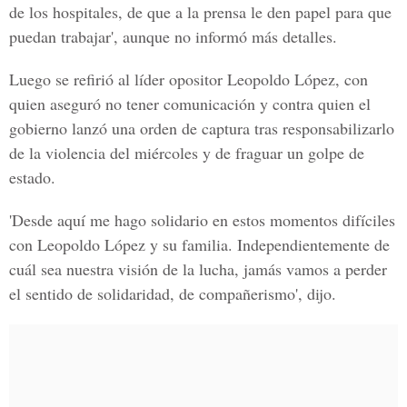
de los hospitales, de que a la prensa le den papel para que
puedan trabajar', aunque no informó más detalles.
Luego se refirió al líder opositor Leopoldo López, con
quien aseguró no tener comunicación y contra quien el
gobierno lanzó una orden de captura tras responsabilizarlo
de la violencia del miércoles y de fraguar un golpe de
estado.
'Desde aquí me hago solidario en estos momentos difíciles
con Leopoldo López y su familia. Independientemente de
cuál sea nuestra visión de la lucha, jamás vamos a perder
el sentido de solidaridad, de compañerismo', dijo.