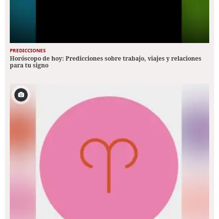
PREDICCIONES
Horóscopo de hoy: Predicciones sobre trabajo, viajes y relaciones
para tu signo