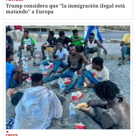
Trump considera que "la inmigración ilegal está
matando" a Europa
CRISIS