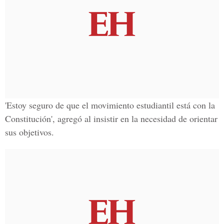
'Estoy seguro de que el movimiento estudiantil está con la
Constitución', agregó al insistir en la necesidad de orientar
sus objetivos.