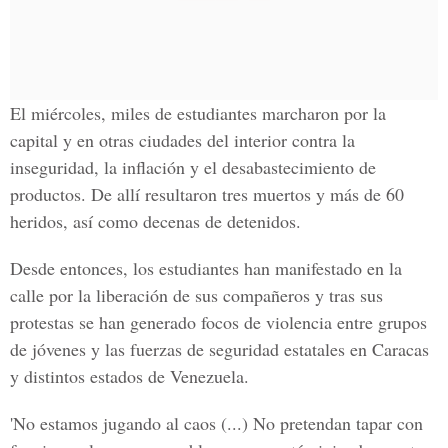
El miércoles, miles de estudiantes marcharon por la
capital y en otras ciudades del interior contra la
inseguridad, la inflación y el desabastecimiento de
productos. De allí resultaron tres muertos y más de 60
heridos, así como decenas de detenidos.
Desde entonces, los estudiantes han manifestado en la
calle por la liberación de sus compañeros y tras sus
protestas se han generado focos de violencia entre grupos
de jóvenes y las fuerzas de seguridad estatales en Caracas
y distintos estados de Venezuela.
'No estamos jugando al caos (...) No pretendan tapar con