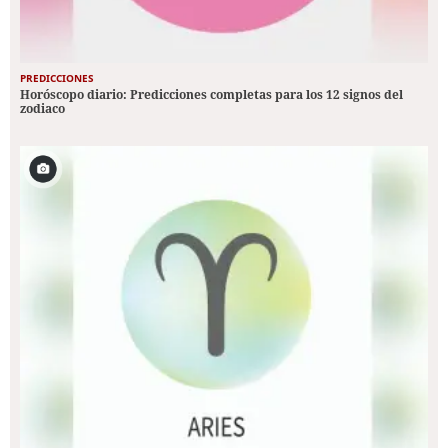
PREDICCIONES
Horóscopo diario: Predicciones completas para los 12 signos del
zodiaco