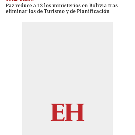
Paz reduce a 12 los ministerios en Bolivia tras
eliminar los de Turismo y de Planificación