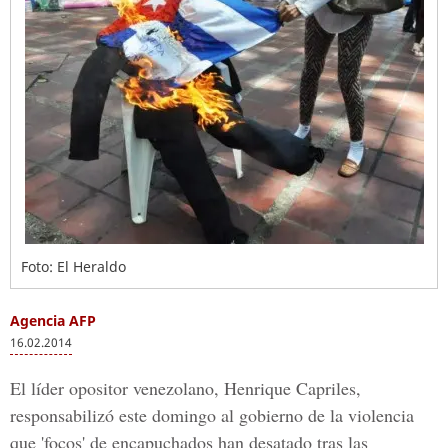
Foto: El Heraldo
Agencia AFP
16.02.2014
El líder opositor venezolano, Henrique Capriles,
responsabilizó este domingo al gobierno de la violencia
que 'focos' de encapuchados han desatado tras las