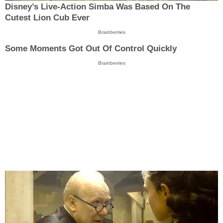
Disney’s Live-Action Simba Was Based On The
Cutest Lion Cub Ever
Brainberries
Some Moments Got Out Of Control Quickly
Brainberries