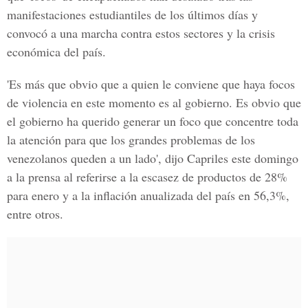
manifestaciones estudiantiles de los últimos días y
convocó a una marcha contra estos sectores y la crisis
económica del país.
'Es más que obvio que a quien le conviene que haya focos
de violencia en este momento es al gobierno. Es obvio que
el gobierno ha querido generar un foco que concentre toda
la atención para que los grandes problemas de los
venezolanos queden a un lado', dijo Capriles este domingo
a la prensa al referirse a la escasez de productos de 28%
para enero y a la inflación anualizada del país en 56,3%,
entre otros.