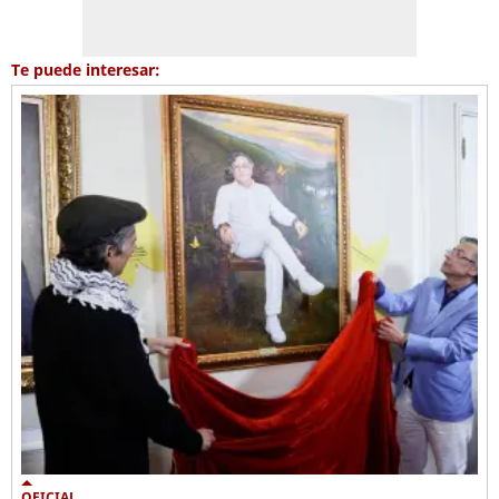
Te puede interesar:
OFICIAL