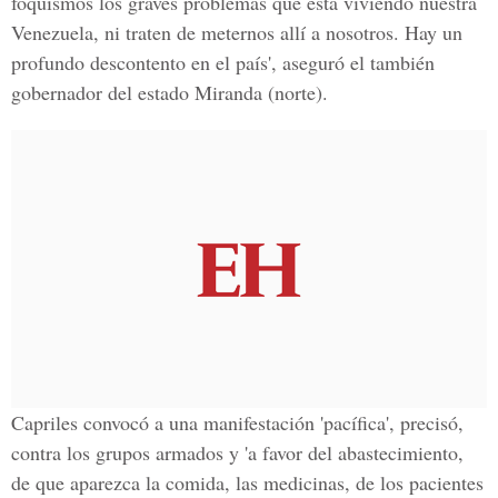
foquismos los graves problemas que está viviendo nuestra
Venezuela, ni traten de meternos allí a nosotros. Hay un
profundo descontento en el país', aseguró el también
gobernador del estado Miranda (norte).
Capriles convocó a una manifestación 'pacífica', precisó,
contra los grupos armados y 'a favor del abastecimiento,
de que aparezca la comida, las medicinas, de los pacientes