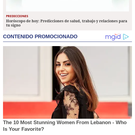
PREDICCIONES
Horóscopo de hoy: Predicciones de salud, trabajo y relaciones para
tu signo
CONTENIDO PROMOCIONADO
The 10 Most Stunning Women From Lebanon - Who
Is Your Favorite?