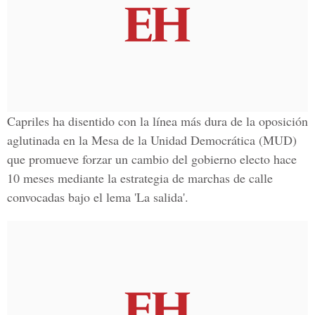
Capriles ha disentido con la línea más dura de la oposición
aglutinada en la Mesa de la Unidad Democrática (MUD)
que promueve forzar un cambio del gobierno electo hace
10 meses mediante la estrategia de marchas de calle
convocadas bajo el lema 'La salida'.