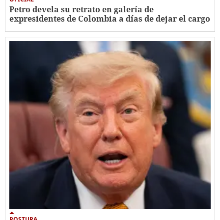
Petro devela su retrato en galería de
expresidentes de Colombia a días de dejar el cargo
POSTURA