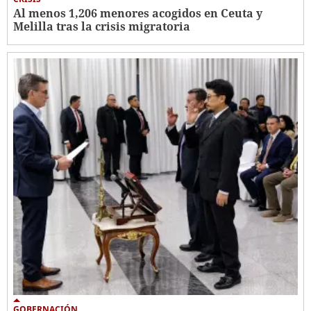
Al menos 1,206 menores acogidos en Ceuta y
Melilla tras la crisis migratoria
GOBERNACIÓN