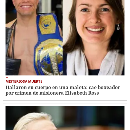
MISTERIOSA MUERTE
Hallaron su cuerpo en una maleta: cae boxeador
por crimen de misionera Elisabeth Ross