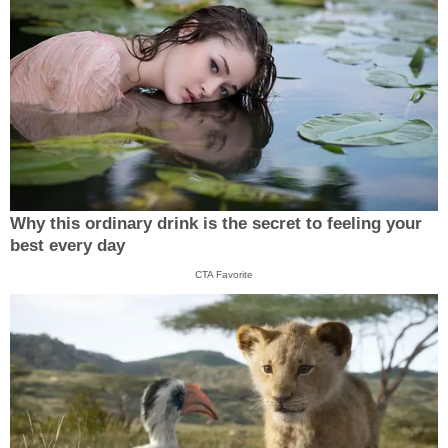
Why this ordinary drink is the secret to feeling your
best every day
CTA Favorite