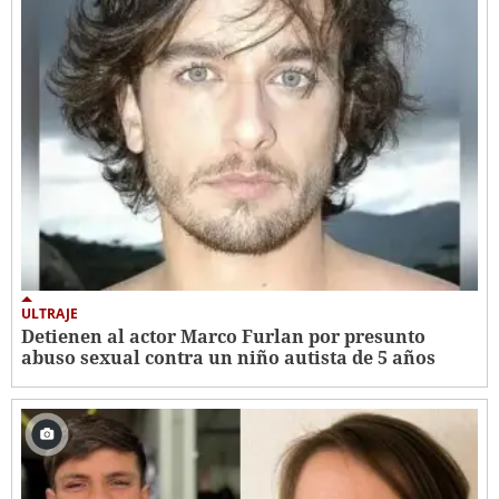
ULTRAJE
Detienen al actor Marco Furlan por presunto
abuso sexual contra un niño autista de 5 años