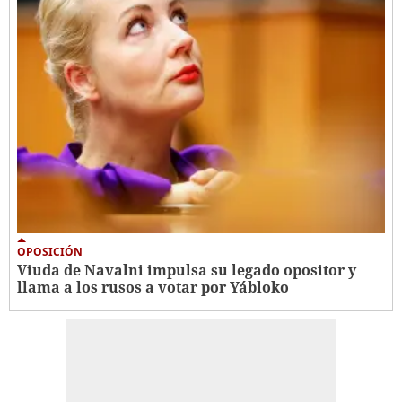
OPOSICIÓN
Viuda de Navalni impulsa su legado opositor y
llama a los rusos a votar por Yábloko