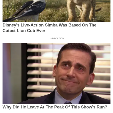
Disney’s Live-Action Simba Was Based On The
Cutest Lion Cub Ever
Brainberries
Why Did He Leave At The Peak Of This Show's Run?