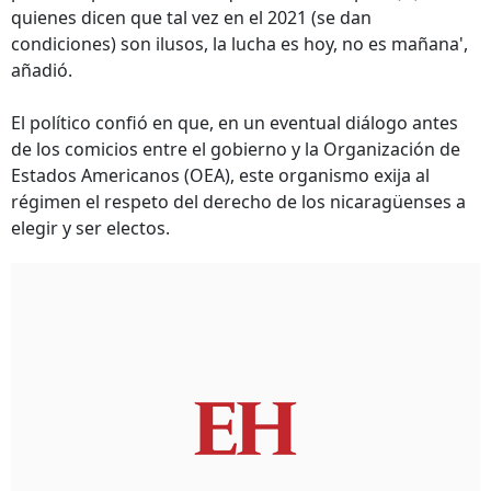
quienes dicen que tal vez en el 2021 (se dan
condiciones) son ilusos, la lucha es hoy, no es mañana',
añadió.
El político confió en que, en un eventual diálogo antes
de los comicios entre el gobierno y la Organización de
Estados Americanos (OEA), este organismo exija al
régimen el respeto del derecho de los nicaragüenses a
elegir y ser electos.