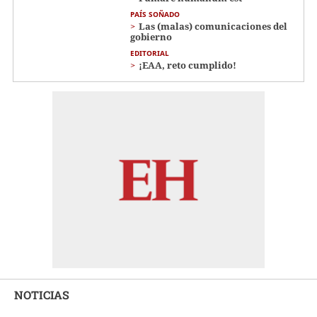
PAÍS SOÑADO
Las (malas) comunicaciones del
gobierno
EDITORIAL
¡EAA, reto cumplido!
NOTICIAS