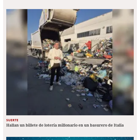
SUERTE
Hallan un billete de lotería millonario en un basurero de Italia