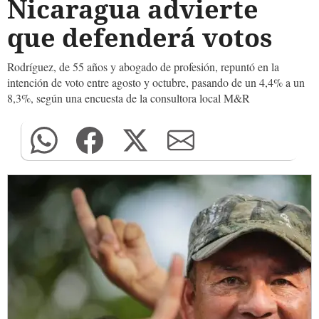
Nicaragua advierte
que defenderá votos
Rodríguez, de 55 años y abogado de profesión, repuntó en la
intención de voto entre agosto y octubre, pasando de un 4,4% a un
8,3%, según una encuesta de la consultora local M&R