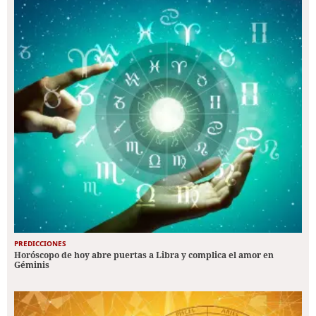
PREDICCIONES
Horóscopo de hoy abre puertas a Libra y complica el amor en
Géminis