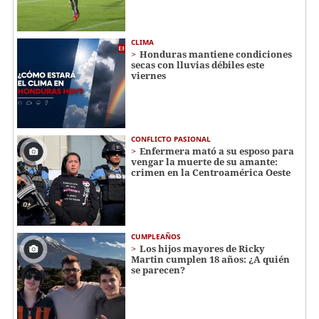
CLIMA
Honduras mantiene condiciones
secas con lluvias débiles este
viernes
CONFLICTO PASIONAL
Enfermera mató a su esposo para
vengar la muerte de su amante:
crimen en la Centroamérica Oeste
CUMPLEAÑOS
Los hijos mayores de Ricky
Martin cumplen 18 años: ¿A quién
se parecen?