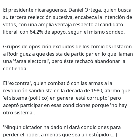
El presidente nicaragüense, Daniel Ortega, quien busca
su tercera reelección sucesiva, encabeza la intención de
votos, con una amplia ventaja respecto al candidato
liberal, con 64,2% de apoyo, según el mismo sondeo.
Grupos de oposición excluidos de los comicios instaron
a Rodríguez a que desista de participar en lo que llaman
una 'farsa electoral', pero éste rechazó abandonar la
contienda.
El 'excontra', quien combatió con las armas a la
revolución sandinista en la década de 1980, afirmó que
'el sistema (político) en general está corrupto' pero
aceptó participar en esas condiciones porque 'no hay
otro sistema'.
'Ningún dictador ha dado ni dará condiciones para
perder el poder, a menos que sea un estúpido (...)