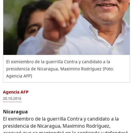
El exmiembro de la guerrilla Contra y candidato a la
presidencia de Nicaragua, Maximino Rodríguez (Foto:
Agencia AFP)
Agencia AFP
20.10.2016
Nicaragua
El exmiembro de la guerrilla Contra y candidato a la
presidencia de Nicaragua, Maximino Rodríguez,