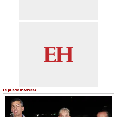
Te puede interesar: