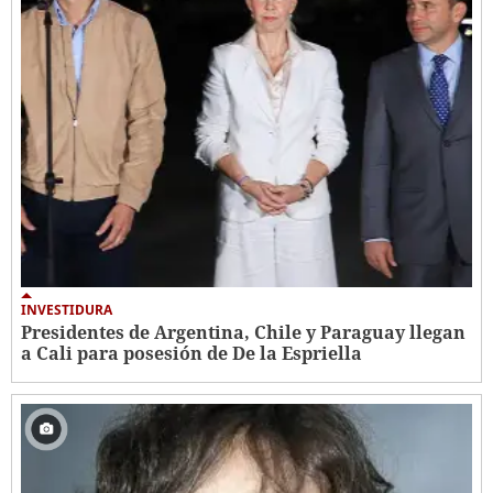
INVESTIDURA
Presidentes de Argentina, Chile y Paraguay llegan
a Cali para posesión de De la Espriella