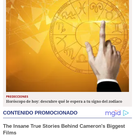
PREDICCIONES
Horóscopo de hoy: descubre qué le espera a tu signo del zodiaco
CONTENIDO PROMOCIONADO
The Insane True Stories Behind Cameron's Biggest
Films