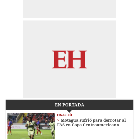
EN PORTADA
FINALIZÓ
Motagua sufrió para derrotar al
FAS en Copa Centroamericana