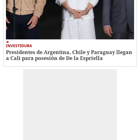
INVESTIDURA
Presidentes de Argentina, Chile y Paraguay llegan
a Cali para posesión de De la Espriella