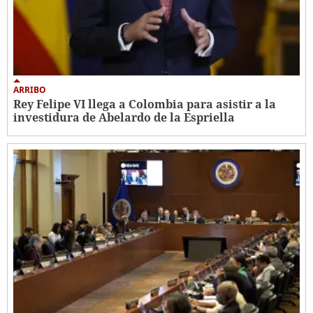
ARRIBO
Rey Felipe VI llega a Colombia para asistir a la
investidura de Abelardo de la Espriella