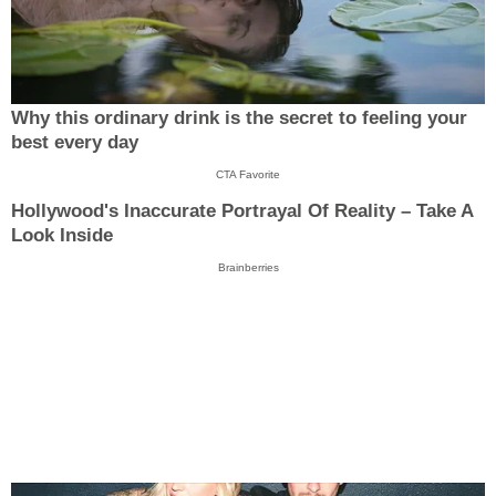
Why this ordinary drink is the secret to feeling your
best every day
CTA Favorite
Hollywood's Inaccurate Portrayal Of Reality – Take A
Look Inside
Brainberries