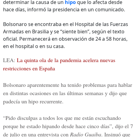
determinar la causa de un
hipo
que lo afecta desde
hace días, informó la presidencia en un comunicado.
Bolsonaro se encontraba en el Hospital de las Fuerzas
Armadas en Brasilia y se “siente bien”, según el texto
oficial. Permanecerá en observación de 24 a 58 horas,
en el hospital o en su casa.
LEA:
La quinta ola de la pandemia acelera nuevas
restricciones en España
Bolsonaro aparentemente ha tenido problemas para hablar
en distintas ocasiones en las últimas semanas y dijo que
padecía un hipo recurrente.
“Pido disculpas a todos los que me están escuchando
porque he estado hipando desde hace cinco días”, dijo el 7
de julio en una entrevista con
Radio Guaiba
. Insinuó que