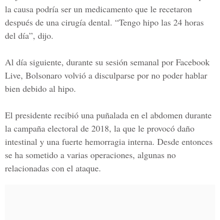
la causa podría ser un medicamento que le recetaron
después de una cirugía dental. “Tengo hipo las 24 horas
del día”, dijo.
Al día siguiente, durante su sesión semanal por Facebook
Live, Bolsonaro volvió a disculparse por no poder hablar
bien debido al hipo.
El presidente recibió una puñalada en el abdomen durante
la campaña electoral de 2018, la que le provocó daño
intestinal y una fuerte hemorragia interna. Desde entonces
se ha sometido a varias operaciones, algunas no
relacionadas con el ataque.