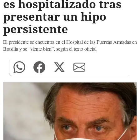
es hospitalizado tras
presentar un hipo
persistente
El presidente se encuentra en el Hospital de las Fuerzas Armadas en
Brasilia y se “siente bien”, según el texto oficial