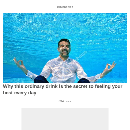
Brainberries
Why this ordinary drink is the secret to feeling your
best every day
CTA Love