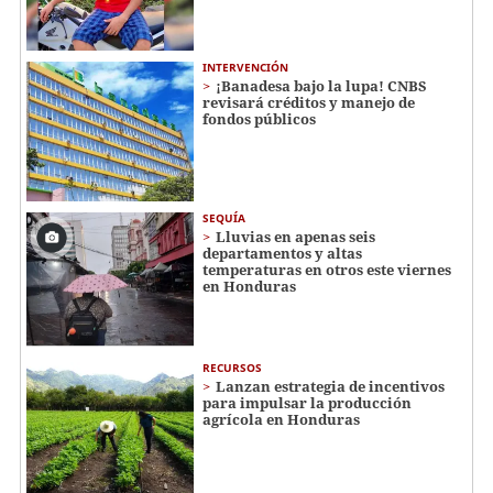
INTERVENCIÓN
¡Banadesa bajo la lupa! CNBS
revisará créditos y manejo de
fondos públicos
SEQUÍA
Lluvias en apenas seis
departamentos y altas
temperaturas en otros este viernes
en Honduras
RECURSOS
Lanzan estrategia de incentivos
para impulsar la producción
agrícola en Honduras