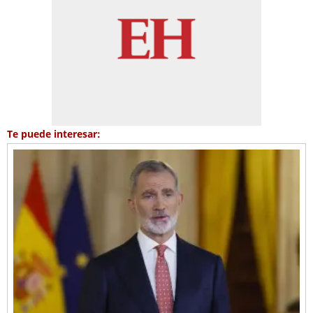
Te puede interesar: