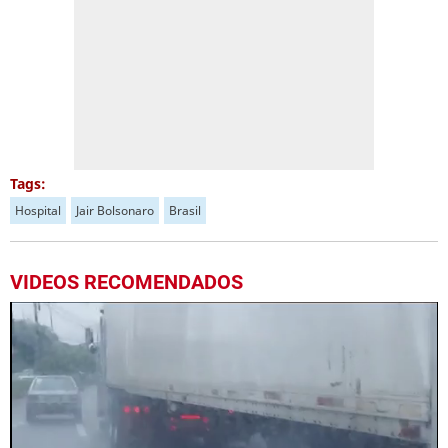
Tags:
Hospital
Jair Bolsonaro
Brasil
VIDEOS RECOMENDADOS