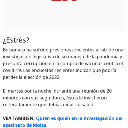
¿Estrés?
Bolsonaro ha sufrido presiones crecientes a raíz de una
investigación legislativa de su manejo de la pandemia y
presunta corrupción en la compra de vacunas contra el
covid-19. Las encuestas recientes indican que podría
perder la elección de 2022.
El martes por la noche, durante una reunión de 20
minutos con sus seguidores, éstos le insistieron
reiteradamente que debía cuidar su salud.
VEA TAMBIÉN:
Quién es quién en la investigación del
asesinato de Moise