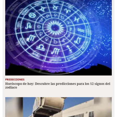
PREDICCIONES
Horóscopo de hoy: Descubre las predicciones para los 12 signos del
zodiaco