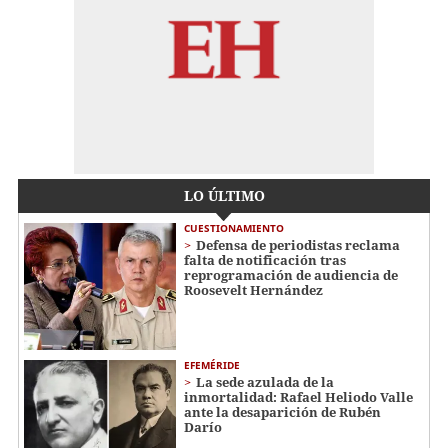
LO ÚLTIMO
CUESTIONAMIENTO
Defensa de periodistas reclama
falta de notificación tras
reprogramación de audiencia de
Roosevelt Hernández
EFEMÉRIDE
La sede azulada de la
inmortalidad: Rafael Heliodo Valle
ante la desaparición de Rubén
Darío