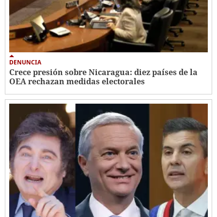
DENUNCIA
Crece presión sobre Nicaragua: diez países de la
OEA rechazan medidas electorales