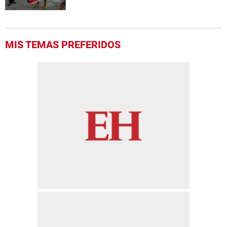
MIS TEMAS PREFERIDOS