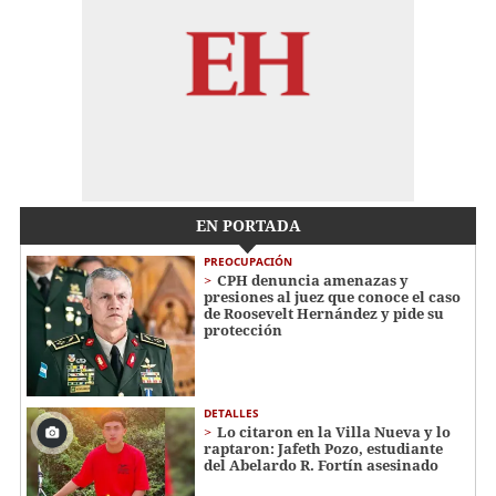
EN PORTADA
PREOCUPACIÓN
CPH denuncia amenazas y
presiones al juez que conoce el caso
de Roosevelt Hernández y pide su
protección
DETALLES
Lo citaron en la Villa Nueva y lo
raptaron: Jafeth Pozo, estudiante
del Abelardo R. Fortín asesinado