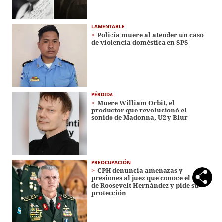
LAMENTABLE
Policía muere al atender un caso
de violencia doméstica en SPS
PÉRDIDA
Muere William Orbit, el
productor que revolucionó el
sonido de Madonna, U2 y Blur
PREOCUPACIÓN
CPH denuncia amenazas y
presiones al juez que conoce el caso
de Roosevelt Hernández y pide su
protección