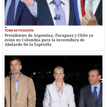
TOMA DE POSESIÓN
Presidentes de Argentina, Paraguay y Chile ya
están en Colombia para la investidura de
Abelardo De la Espriella