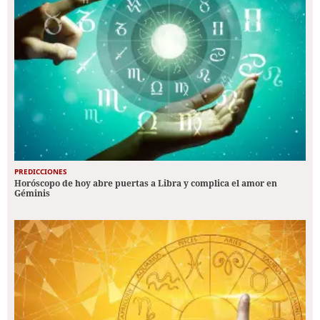
PREDICCIONES
Horóscopo de hoy abre puertas a Libra y complica el amor en
Géminis