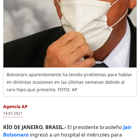
Bolsonaro aparentemente ha tenido problemas para hablar
en distintas ocasiones en las últimas semanas debido al
raro hipo que presenta. FOTO: AP
Agencia AP
14.07.2021
RÍO DE JANEIRO, BRASIL.-
El presidente brasileño
Jair
Bolsonaro
ingresó a un hospital el miércoles para