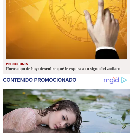
PREDICCIONES
Horóscopo de hoy: descubre qué le espera a tu signo del zodiaco
CONTENIDO PROMOCIONADO