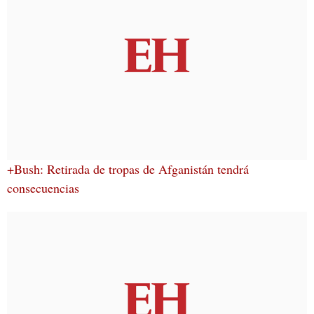
+Bush: Retirada de tropas de Afganistán tendrá
consecuencias