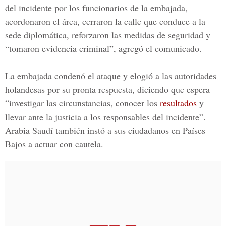
del incidente por los funcionarios de la embajada,
acordonaron el área, cerraron la calle que conduce a la
sede diplomática, reforzaron las medidas de seguridad y
“tomaron evidencia criminal”, agregó el comunicado.
La embajada condenó el ataque y elogió a las autoridades
holandesas por su pronta respuesta, diciendo que espera
“investigar las circunstancias, conocer los
resultados
y
llevar ante la justicia a los responsables del incidente”.
Arabia Saudí también instó a sus ciudadanos en Países
Bajos a actuar con cautela.