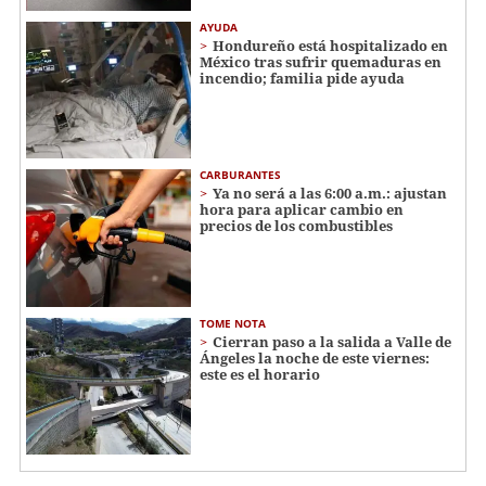
AYUDA
Hondureño está hospitalizado en
México tras sufrir quemaduras en
incendio; familia pide ayuda
CARBURANTES
Ya no será a las 6:00 a.m.: ajustan
hora para aplicar cambio en
precios de los combustibles
TOME NOTA
Cierran paso a la salida a Valle de
Ángeles la noche de este viernes:
este es el horario