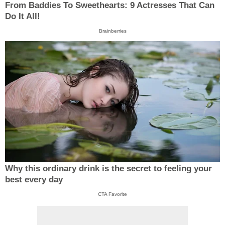
From Baddies To Sweethearts: 9 Actresses That Can
Do It All!
Brainberries
Why this ordinary drink is the secret to feeling your
best every day
CTA Favorite