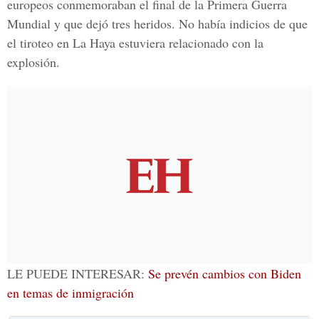
europeos conmemoraban el final de la Primera Guerra
Mundial y que dejó tres heridos. No había indicios de que
el tiroteo en La Haya estuviera relacionado con la
explosión.
LE PUEDE INTERESAR:
Se prevén cambios con Biden
en temas de inmigración