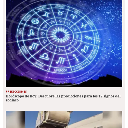
PREDICCIONES
Horóscopo de hoy: Descubre las predicciones para los 12 signos del
zodiaco