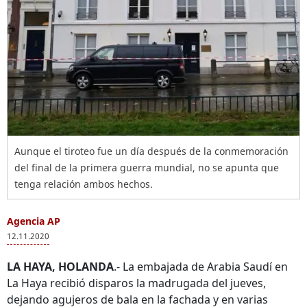
Aunque el tiroteo fue un día después de la conmemoración
del final de la primera guerra mundial, no se apunta que
tenga relación ambos hechos.
Agencia AP
12.11.2020
LA HAYA, HOLANDA
.- La embajada de Arabia Saudí en
La Haya recibió disparos la madrugada del jueves,
dejando agujeros de bala en la fachada y en varias