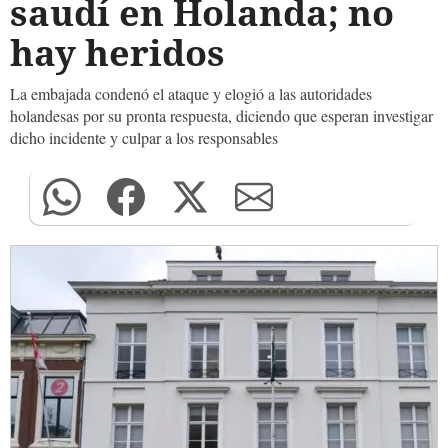
saudí en Holanda; no
hay heridos
La embajada condenó el ataque y elogió a las autoridades
holandesas por su pronta respuesta, diciendo que esperan investigar
dicho incidente y culpar a los responsables