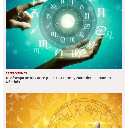
PREDICCIONES
Horóscopo de hoy abre puertas a Libra y complica el amor en
Géminis