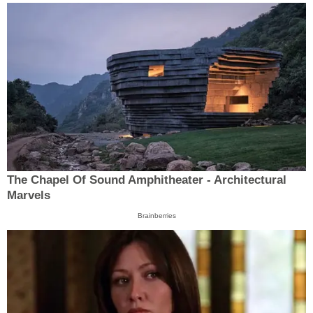
The Chapel Of Sound Amphitheater - Architectural
Marvels
Brainberries