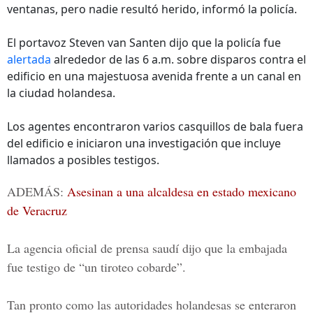
ventanas, pero nadie resultó herido, informó la policía.
El portavoz Steven van Santen dijo que la policía fue
alertada
alrededor de las 6 a.m. sobre disparos contra el
edificio en una majestuosa avenida frente a un canal en
la ciudad holandesa.
Los agentes encontraron varios casquillos de bala fuera
del edificio e iniciaron una investigación que incluye
llamados a posibles testigos.
ADEMÁS:
Asesinan a una alcaldesa en estado mexicano
de Veracruz
La agencia oficial de prensa saudí dijo que la embajada
fue testigo de “un tiroteo cobarde”.
Tan pronto como las autoridades holandesas se enteraron