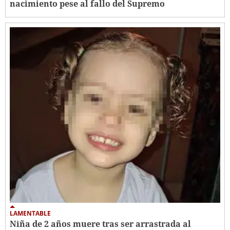
nacimiento pese al fallo del Supremo
LAMENTABLE
Niña de 2 años muere tras ser arrastrada al