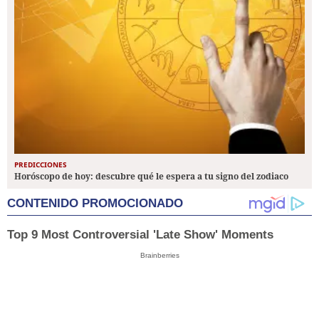
PREDICCIONES
Horóscopo de hoy: descubre qué le espera a tu signo del zodiaco
CONTENIDO PROMOCIONADO
Top 9 Most Controversial 'Late Show' Moments
Brainberries