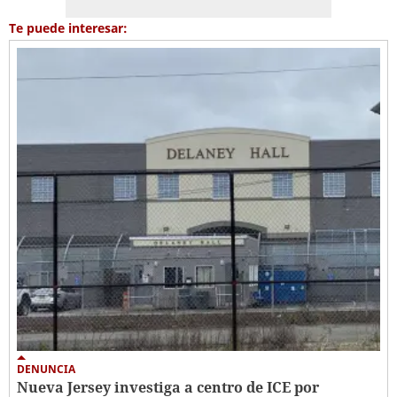
Te puede interesar:
DENUNCIA
Nueva Jersey investiga a centro de ICE por