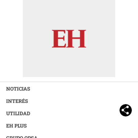
NOTICIAS
INTERÉS
UTILIDAD
EH PLUS
GRUPO OPSA