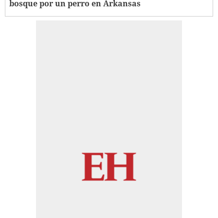
bosque por un perro en Arkansas