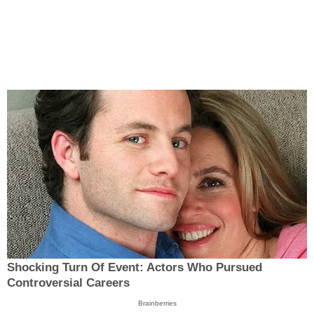
Shocking Turn Of Event: Actors Who Pursued
Controversial Careers
Brainberries