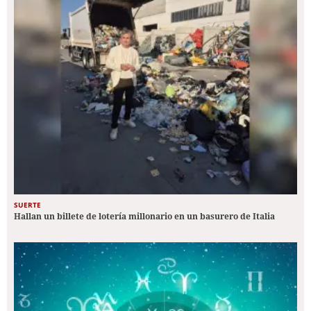
SUERTE
Hallan un billete de lotería millonario en un basurero de Italia