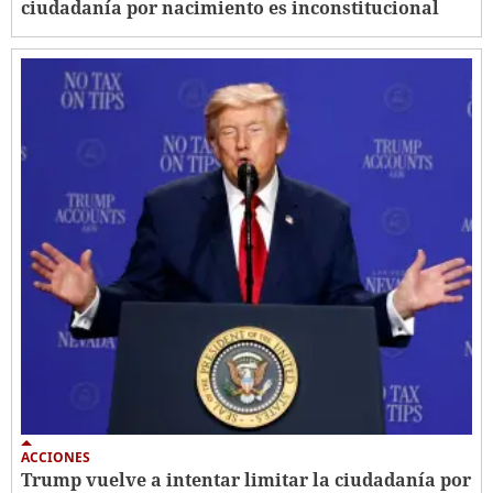
ciudadanía por nacimiento es inconstitucional
ACCIONES
Trump vuelve a intentar limitar la ciudadanía por