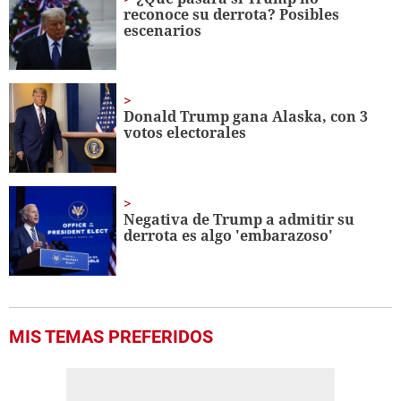
reconoce su derrota? Posibles
escenarios
Donald Trump gana Alaska, con 3
votos electorales
Negativa de Trump a admitir su
derrota es algo 'embarazoso'
MIS TEMAS PREFERIDOS