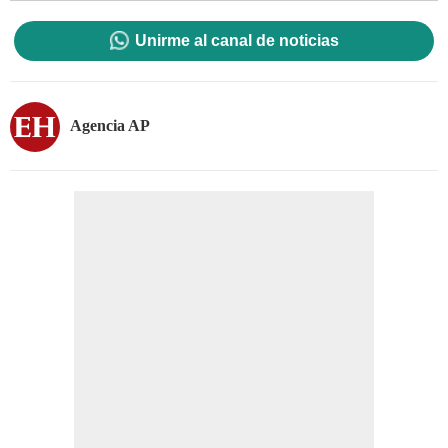
Unirme al canal de noticias
Agencia AP