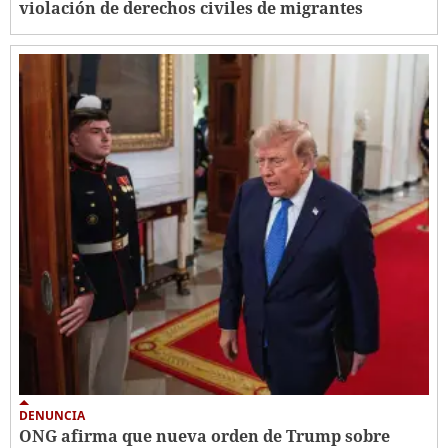
violación de derechos civiles de migrantes
DENUNCIA
ONG afirma que nueva orden de Trump sobre