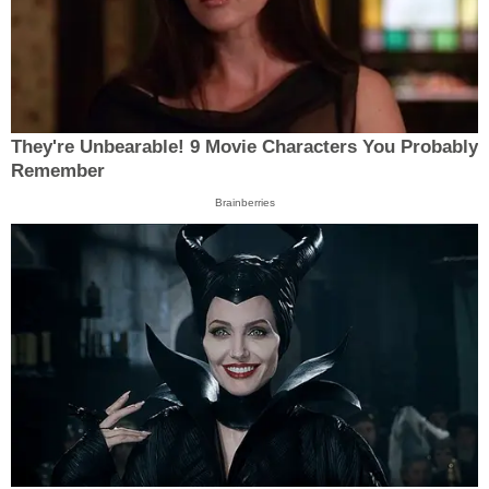
They're Unbearable! 9 Movie Characters You Probably
Remember
Brainberries