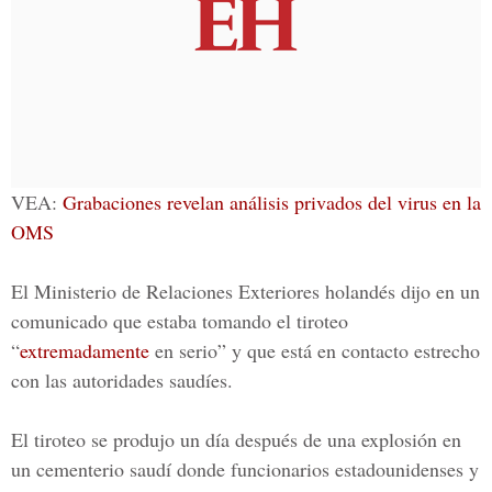
VEA:
Grabaciones revelan análisis privados del virus en la
OMS
El Ministerio de Relaciones Exteriores holandés dijo en un
comunicado que estaba tomando el tiroteo
“
extremadamente
en serio” y que está en contacto estrecho
con las autoridades saudíes.
El tiroteo se produjo un día después de una explosión en
un cementerio saudí donde funcionarios estadounidenses y