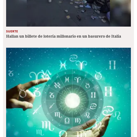
SUERTE
Hallan un billete de lotería millonario en un basurero de Italia