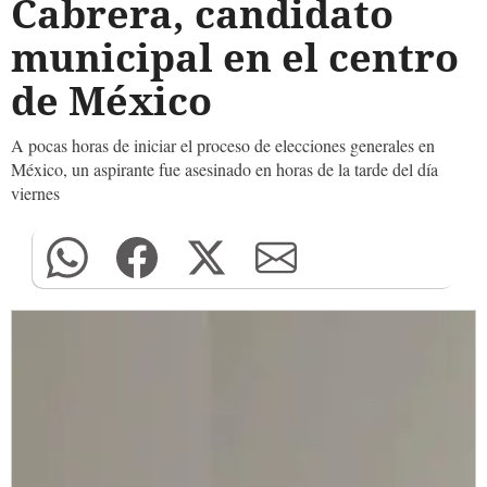
Cabrera, candidato
municipal en el centro
de México
A pocas horas de iniciar el proceso de elecciones generales en
México, un aspirante fue asesinado en horas de la tarde del día
viernes