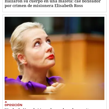
Hallaron su cuerpo en una maleta: cae boxeador
por crimen de misionera Elisabeth Ross
OPOSICIÓN