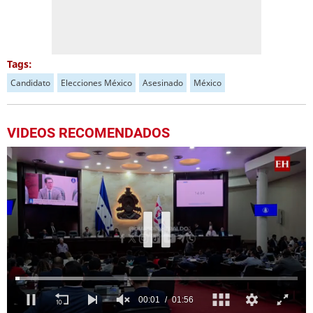
Tags:
Candidato
Elecciones México
Asesinado
México
VIDEOS RECOMENDADOS