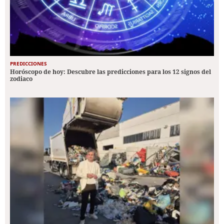
PREDICCIONES
Horóscopo de hoy: Descubre las predicciones para los 12 signos del
zodiaco