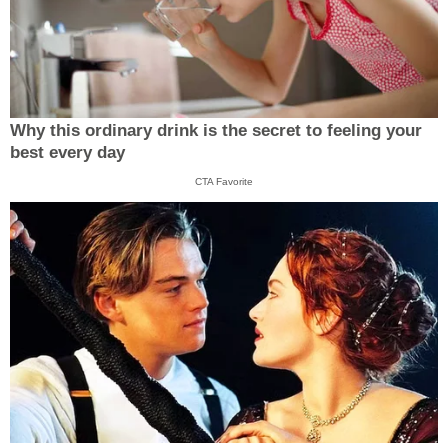
Why this ordinary drink is the secret to feeling your
best every day
CTA Favorite