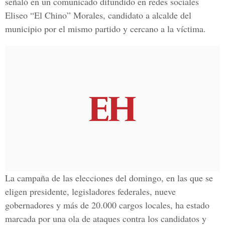
señaló en un comunicado difundido en redes sociales
Eliseo “El Chino” Morales, candidato a alcalde del
municipio por el mismo partido y cercano a la víctima.
La campaña de las elecciones del domingo, en las que se
eligen presidente, legisladores federales, nueve
gobernadores y más de 20.000 cargos locales, ha estado
marcada por una ola de ataques contra los candidatos y