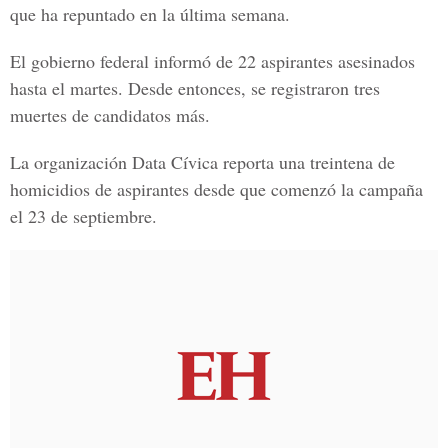
que ha repuntado en la última semana.
El gobierno federal informó de 22 aspirantes asesinados
hasta el martes. Desde entonces, se registraron tres
muertes de candidatos más.
La organización Data Cívica reporta una treintena de
homicidios de aspirantes desde que comenzó la campaña
el 23 de septiembre.