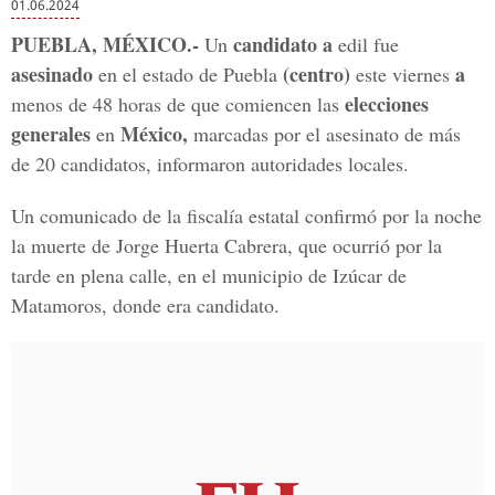
01.06.2024
PUEBLA, MÉXICO.-
candidato
a
Un
edil fue
asesinado
(centro)
a
en el estado de Puebla
este viernes
elecciones
menos de 48 horas de que comiencen las
generales
México,
en
marcadas por el asesinato de más
de 20 candidatos, informaron autoridades locales.
Un comunicado de la fiscalía estatal confirmó por la noche
la muerte de Jorge Huerta Cabrera, que ocurrió por la
tarde en plena calle, en el municipio de Izúcar de
Matamoros, donde era candidato.