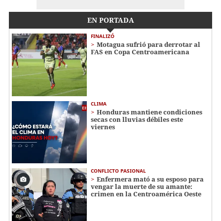
EN PORTADA
FINALIZÓ
Motagua sufrió para derrotar al
FAS en Copa Centroamericana
CLIMA
Honduras mantiene condiciones
secas con lluvias débiles este
viernes
CONFLICTO PASIONAL
Enfermera mató a su esposo para
vengar la muerte de su amante:
crimen en la Centroamérica Oeste