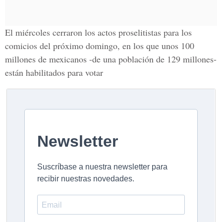
El miércoles cerraron los actos proselitistas para los
comicios del próximo domingo, en los que unos 100
millones de mexicanos -de una población de 129 millones-
están habilitados para votar