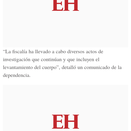
“La fiscalía ha llevado a cabo diversos actos de
investigación que continúan y que incluyen el
levantamiento del cuerpo”, detalló un comunicado de la
dependencia.