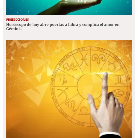
PREDICCIONES
Horóscopo de hoy abre puertas a Libra y complica el amor en
Géminis