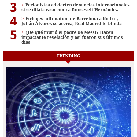
3
Periodistas advierten denuncias internacionales
si se dilata caso contra Roosevelt Hernández
4
Fichajes: ultimátum de Barcelona a Rodri y
Julián Álvarez se acerca; Real Madrid lo blinda
5
¿De qué murió el padre de Messi? Hacen
impactante revelación y así fueron sus últimos
días
TRENDING