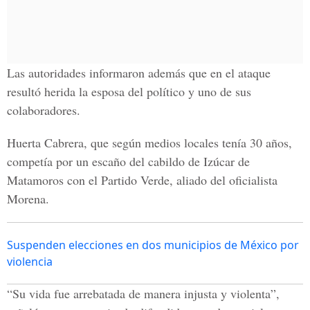
Las autoridades informaron además que en el ataque
resultó herida la esposa del político y uno de sus
colaboradores.
Huerta Cabrera, que según medios locales tenía 30 años,
competía por un escaño del cabildo de Izúcar de
Matamoros con el Partido Verde, aliado del oficialista
Morena.
Suspenden elecciones en dos municipios de México por
violencia
“Su vida fue arrebatada de manera injusta y violenta”,