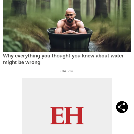
Why everything you thought you knew about water
might be wrong
CTA Love