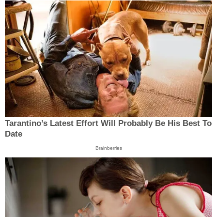
Tarantino’s Latest Effort Will Probably Be His Best To
Date
Brainberries