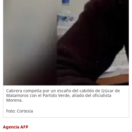
Cabrera competía por un escaño del cabildo de Izúcar de
Matamoros con el Partido Verde, aliado del oficialista
Morena.
Foto: Cortesía
Agencia AFP