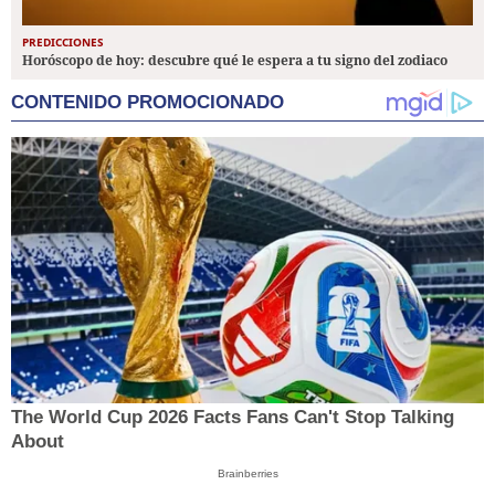
PREDICCIONES
Horóscopo de hoy: descubre qué le espera a tu signo del zodiaco
CONTENIDO PROMOCIONADO
The World Cup 2026 Facts Fans Can't Stop Talking
About
Brainberries