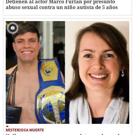
Detienen al actor Marco Furlan por presunto
abuso sexual contra un niño autista de 5 años
MISTERIOSA MUERTE