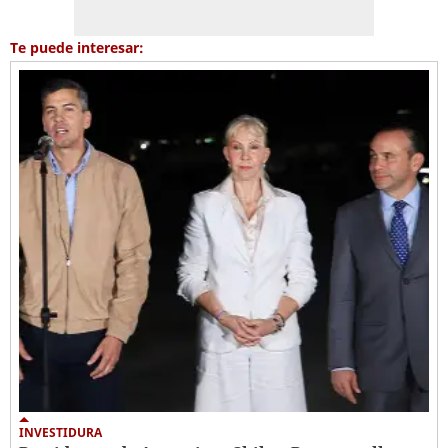
Te puede interesar:
INVESTIDURA