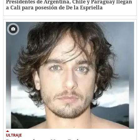
Presidentes de Argentina, Chile y Paraguay llegan
a Cali para posesión de De la Espriella
ULTRAJE