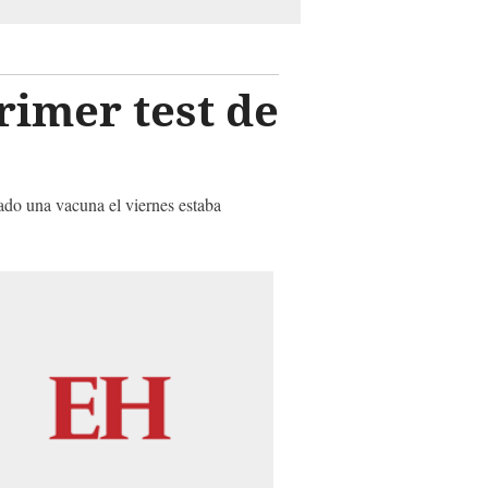
rimer test de
ado una vacuna el viernes estaba