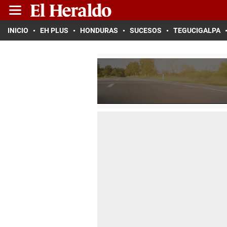
INICIO
EH PLUS
HONDURAS
SUCESOS
TEGUCIGALPA