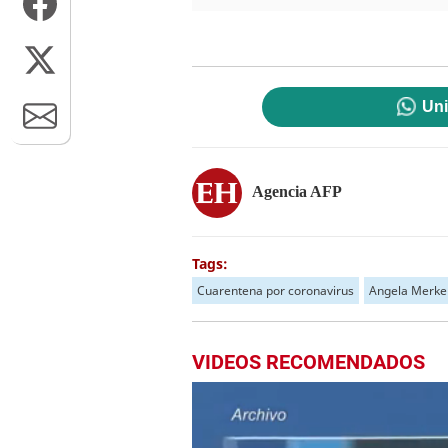
Uni
Agencia AFP
Tags:
Cuarentena por coronavirus
Angela Merke
VIDEOS RECOMENDADOS