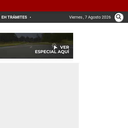
EH TRÁMITES
Viernes , 7 Agosto 2026