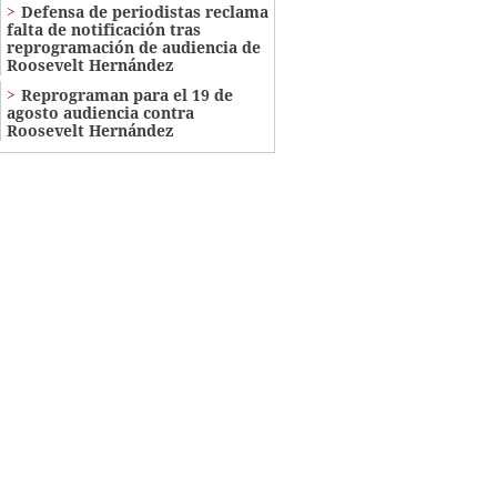
Defensa de periodistas reclama
falta de notificación tras
reprogramación de audiencia de
Roosevelt Hernández
Reprograman para el 19 de
agosto audiencia contra
Roosevelt Hernández