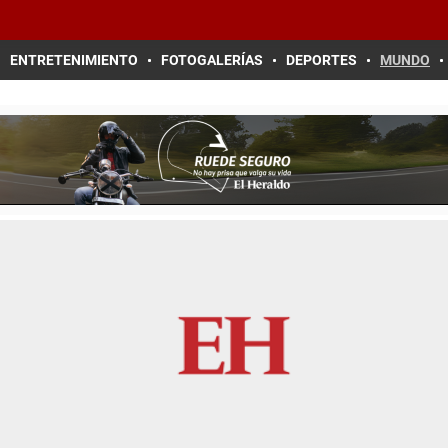
ENTRETENIMIENTO
FOTOGALERÍAS
DEPORTES
MUNDO