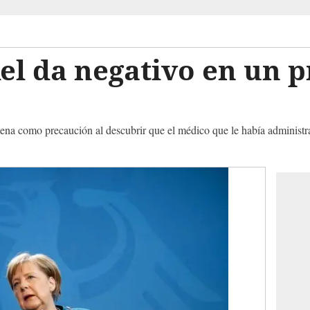
l da negativo en un p
s
ena como precaución al descubrir que el médico que le había administr