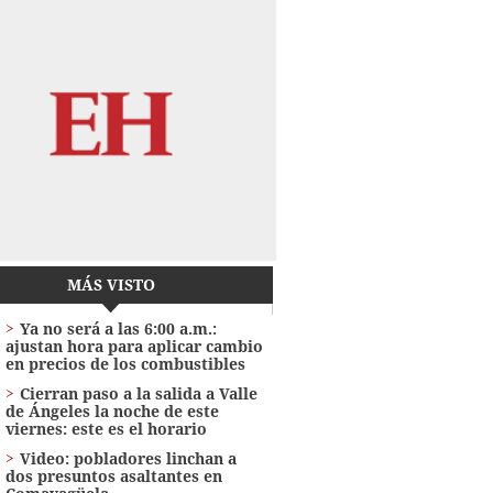
MÁS VISTO
Ya no será a las 6:00 a.m.:
ajustan hora para aplicar cambio
en precios de los combustibles
Cierran paso a la salida a Valle
de Ángeles la noche de este
viernes: este es el horario
Video: pobladores linchan a
dos presuntos asaltantes en