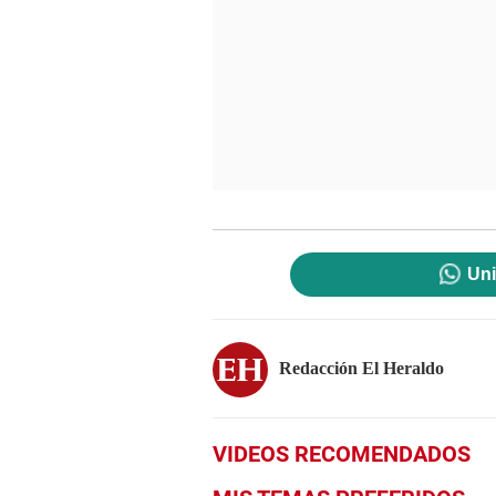
Uni
Redacción El Heraldo
VIDEOS RECOMENDADOS