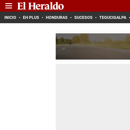
INICIO
EH PLUS
HONDURAS
SUCESOS
TEGUCIGALPA