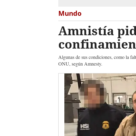
Mundo
Amnistía pid
confinamien
Algunas de sus condiciones, como la falta
ONU, según Amnesty.