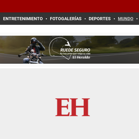
ENTRETENIMIENTO
FOTOGALERÍAS
DEPORTES
MUNDO