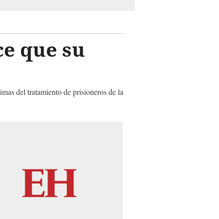
ce que su
nimas del tratamiento de prisioneros de la