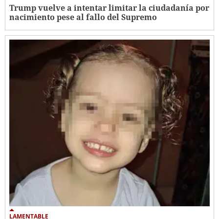
Trump vuelve a intentar limitar la ciudadanía por
nacimiento pese al fallo del Supremo
LAMENTABLE