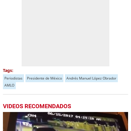
Tags:
Periodistas
Presidente de México
Andrés Manuel López Obrador
AMLO
VIDEOS RECOMENDADOS