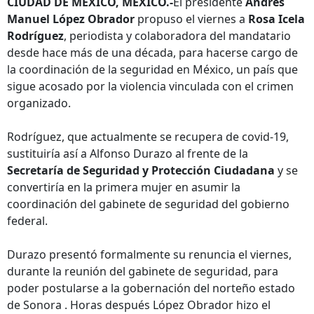
CIUDAD DE MÉXICO, MÉXICO.-
El presidente
Andrés
Manuel López Obrador
propuso el viernes a
Rosa Icela
Rodríguez
, periodista y colaboradora del mandatario
desde hace más de una década, para hacerse cargo de
la coordinación de la seguridad en México, un país que
sigue acosado por la violencia vinculada con el crimen
organizado.
Rodríguez, que actualmente se recupera de covid-19,
sustituiría así a Alfonso Durazo al frente de la
Secretaría de Seguridad y Protección Ciudadana
y se
convertiría en la primera mujer en asumir la
coordinación del gabinete de seguridad del gobierno
federal.
Durazo presentó formalmente su renuncia el viernes,
durante la reunión del gabinete de seguridad, para
poder postularse a la gobernación del norteño estado
de Sonora . Horas después López Obrador hizo el