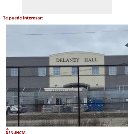
Te puede interesar:
DENUNCIA