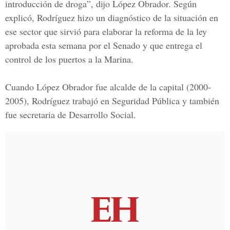
introducción de droga”, dijo López Obrador. Según
explicó, Rodríguez hizo un diagnóstico de la situación en
ese sector que sirvió para elaborar la reforma de la ley
aprobada esta semana por el Senado y que entrega el
control de los puertos a la Marina.
Cuando López Obrador fue alcalde de la capital (2000-
2005), Rodríguez trabajó en Seguridad Pública y también
fue secretaria de
Desarrollo Social.