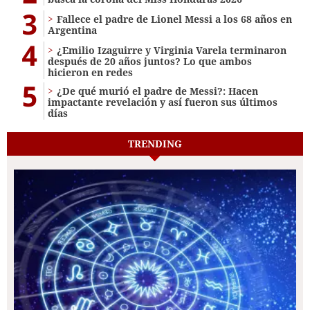
3
Fallece el padre de Lionel Messi a los 68 años en
Argentina
4
¿Emilio Izaguirre y Virginia Varela terminaron
después de 20 años juntos? Lo que ambos
hicieron en redes
5
¿De qué murió el padre de Messi?: Hacen
impactante revelación y así fueron sus últimos
días
TRENDING