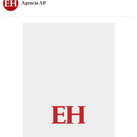
Agencia AP