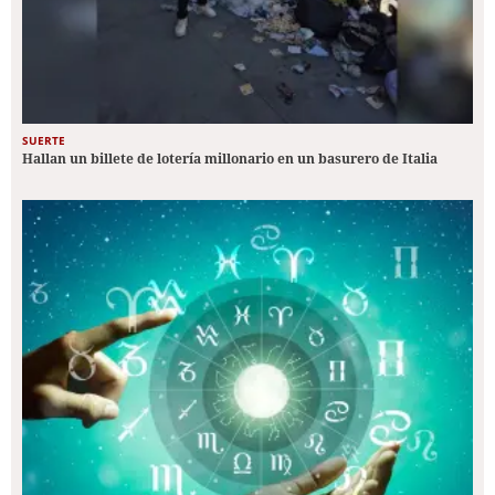
SUERTE
Hallan un billete de lotería millonario en un basurero de Italia