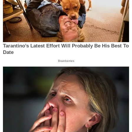
Tarantino’s Latest Effort Will Probably Be His Best To
Date
Brainberries