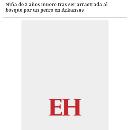
Niña de 2 años muere tras ser arrastrada al
bosque por un perro en Arkansas