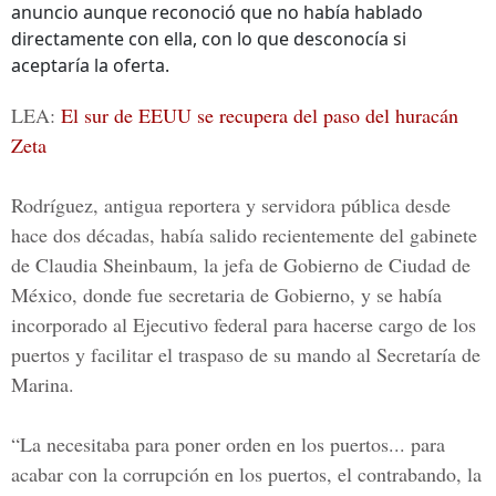
anuncio aunque reconoció que no había hablado
directamente con ella, con lo que desconocía si
aceptaría la oferta.
LEA:
El sur de EEUU se recupera del paso del huracán
Zeta
Rodríguez, antigua reportera y servidora pública desde
hace dos décadas, había salido recientemente del gabinete
de
Claudia Sheinbaum
, la jefa de
Gobierno de Ciudad de
México
, donde fue secretaria de Gobierno, y se había
incorporado al Ejecutivo federal para hacerse cargo de los
puertos y facilitar el traspaso de su mando al Secretaría de
Marina.
“La necesitaba para poner orden en los puertos... para
acabar con la corrupción en los puertos, el contrabando, la