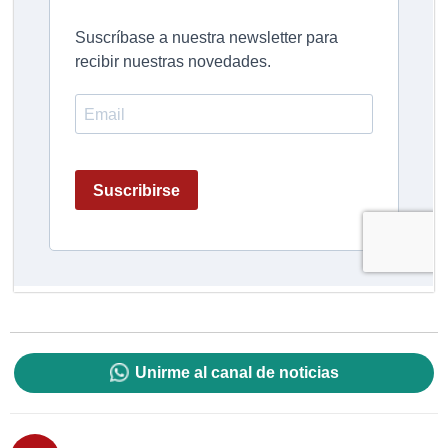
Unirme al canal de noticias