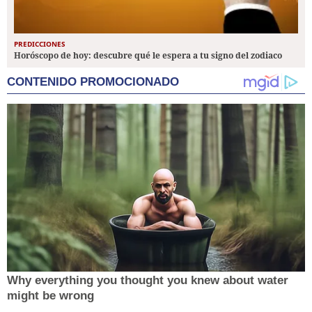
PREDICCIONES
Horóscopo de hoy: descubre qué le espera a tu signo del zodiaco
CONTENIDO PROMOCIONADO
Why everything you thought you knew about water
might be wrong