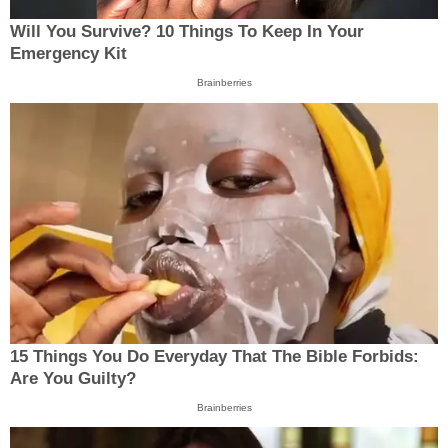
Will You Survive? 10 Things To Keep In Your
Emergency Kit
Brainberries
15 Things You Do Everyday That The Bible Forbids:
Are You Guilty?
Brainberries