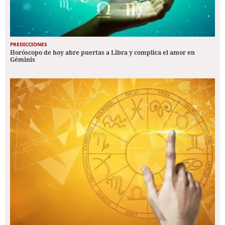
PREDICCIONES
Horóscopo de hoy abre puertas a Libra y complica el amor en
Géminis