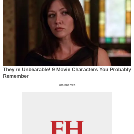
They're Unbearable! 9 Movie Characters You Probably
Remember
Brainberries