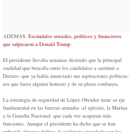
ADEMÁS:
Escándalos sexuales, políticos y financieros
que salpicaron a Donald Trump
El presidente llevaba semanas diciendo que la principal
cualidad que buscaba entre los candidatos a sustituir a
Durazo
-que ya había anunciado sus aspiraciones políticas-
era que fuera alguien honesto y de su plena confianza.
La estrategia de seguridad de López Obrador tiene su eje
fundamental en las fuerzas armadas -el ejército, la Marina
y la Guardia Nacional- que cada vez acaparan más
funciones. Aunque el presidente ha dicho que se han
reducido algunos delitos, la violencia vinculada con los