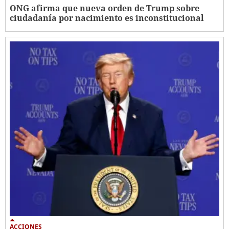
ONG afirma que nueva orden de Trump sobre
ciudadanía por nacimiento es inconstitucional
ACCIONES