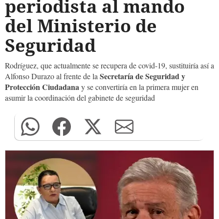
periodista al mando
del Ministerio de
Seguridad
Rodríguez, que actualmente se recupera de covid-19, sustituiría así a
Secretaría de Seguridad y
Alfonso Durazo al frente de la
Protección Ciudadana
y se convertiría en la primera mujer en
asumir la coordinación del gabinete de seguridad