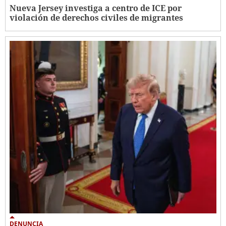
Nueva Jersey investiga a centro de ICE por
violación de derechos civiles de migrantes
DENUNCIA