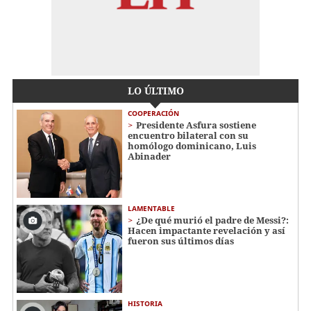
LO ÚLTIMO
COOPERACIÓN
Presidente Asfura sostiene
encuentro bilateral con su
homólogo dominicano, Luis
Abinader
LAMENTABLE
¿De qué murió el padre de Messi?:
Hacen impactante revelación y así
fueron sus últimos días
HISTORIA