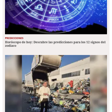
PREDICCIONES
Horóscopo de hoy: Descubre las predicciones para los 12 signos del
zodiaco