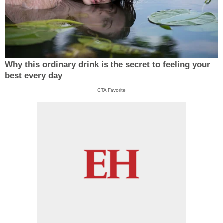
Why this ordinary drink is the secret to feeling your
best every day
CTA Favorite