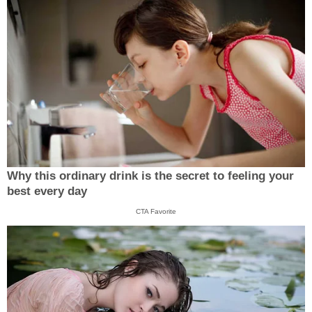
Why this ordinary drink is the secret to feeling your
best every day
CTA Favorite