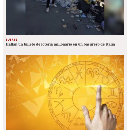
SUERTE
Hallan un billete de lotería millonario en un basurero de Italia