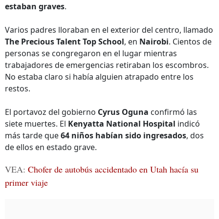
estaban graves
.
Varios padres lloraban en el exterior del centro, llamado
The Precious Talent Top School
, en
Nairobi
. Cientos de
personas se congregaron en el lugar mientras
trabajadores de emergencias retiraban los escombros.
No estaba claro si había alguien atrapado entre los
restos.
El portavoz del gobierno
Cyrus Oguna
confirmó las
siete muertes. El
Kenyatta National Hospital
indicó
más tarde que
64 niños habían sido ingresados
, dos
de ellos en estado grave.
VEA:
Chofer de autobús accidentado en Utah hacía su
primer viaje