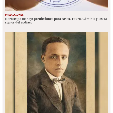
PREDICCIONES
Horóscopo de hoy: predicciones para Aries, Tauro, Géminis y los 12
signos del zodiaco