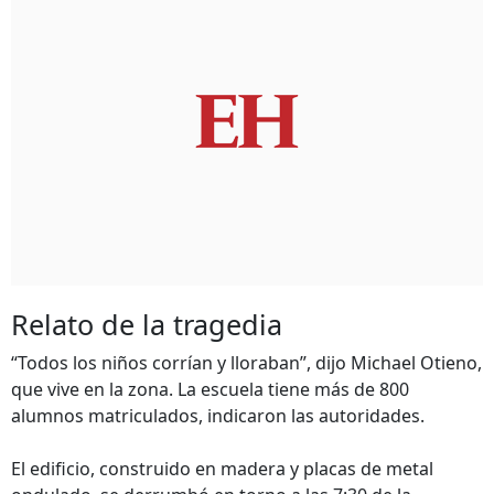
Relato de la tragedia
“Todos los niños corrían y lloraban”, dijo Michael Otieno,
que vive en la zona. La escuela tiene más de 800
alumnos matriculados, indicaron las autoridades.
El edificio, construido en madera y placas de metal