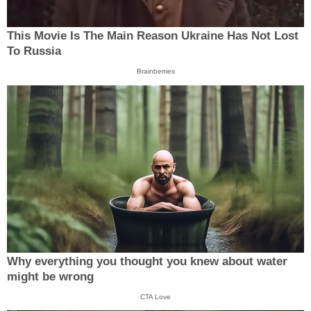
This Movie Is The Main Reason Ukraine Has Not Lost
To Russia
Brainberries
Why everything you thought you knew about water
might be wrong
CTA Love