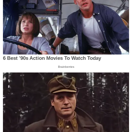
6 Best '90s Action Movies To Watch Today
Brainberries