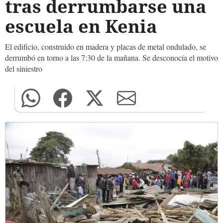
tras derrumbarse una
escuela en Kenia
El edificio, construido en madera y placas de metal ondulado, se
derrumbó en torno a las 7:30 de la mañana. Se desconocía el motivo
del siniestro