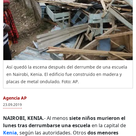
Así quedó la escena después del derrumbe de una escuela
en Nairobi, Kenia. El edificio fue construido en madera y
placas de metal ondulado. Foto: AP.
Agencia AP
23.09.2019
NAIROBI, KENIA.
- Al menos
siete niños murieron el
lunes tras derrumbarse una escuela
en la capital de
Kenia
, según las autoridades. Otros
dos menores