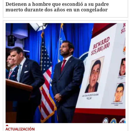
Detienen a hombre que escondió a su padre
muerto durante dos años en un congelador
ACTUALIZACIÓN