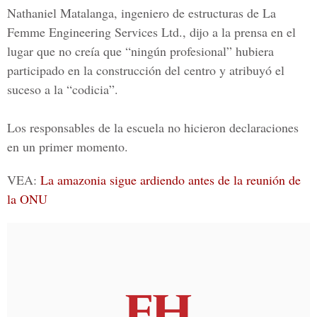
Nathaniel Matalanga,
ingeniero de estructuras de La
Femme Engineering Services Ltd., dijo a la prensa en el
lugar que no creía que “ningún profesional” hubiera
participado en la construcción del centro y atribuyó el
suceso a la “codicia”.
Los
responsables de la escuela no hicieron declaraciones
en un primer momento.
VEA:
La amazonia sigue ardiendo antes de la reunión de
la ONU