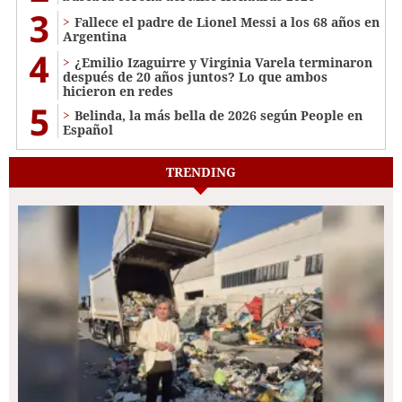
3
Fallece el padre de Lionel Messi a los 68 años en
Argentina
4
¿Emilio Izaguirre y Virginia Varela terminaron
después de 20 años juntos? Lo que ambos
hicieron en redes
5
Belinda, la más bella de 2026 según People en
Español
TRENDING