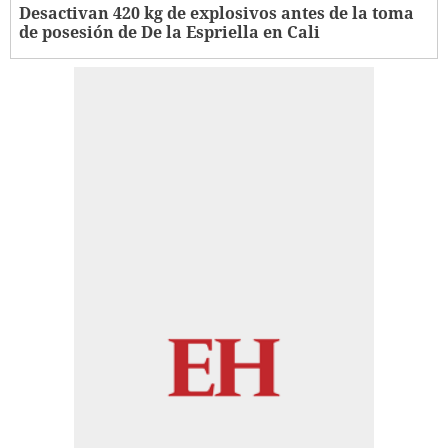
Desactivan 420 kg de explosivos antes de la toma
de posesión de De la Espriella en Cali