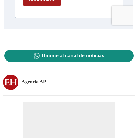
Unirme al canal de noticias
Agencia AP