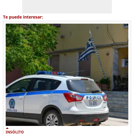
Te puede interesar:
INSÓLITO