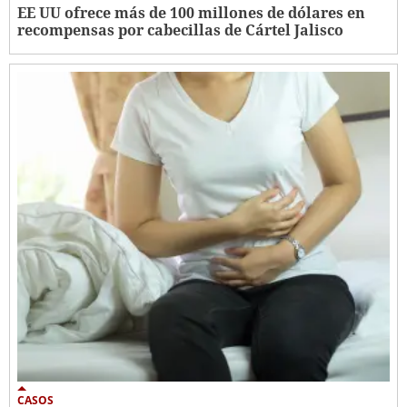
EE UU ofrece más de 100 millones de dólares en
recompensas por cabecillas de Cártel Jalisco
CASOS