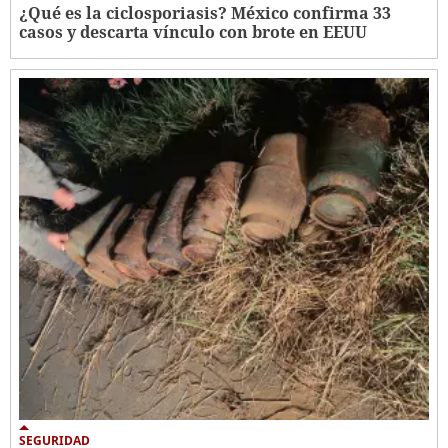
¿Qué es la ciclosporiasis? México confirma 33
casos y descarta vínculo con brote en EEUU
SEGURIDAD