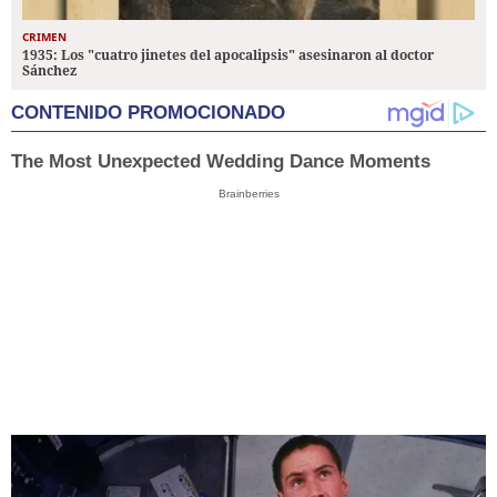
CRIMEN
1935: Los "cuatro jinetes del apocalipsis" asesinaron al doctor
Sánchez
CONTENIDO PROMOCIONADO
The Most Unexpected Wedding Dance Moments
Brainberries