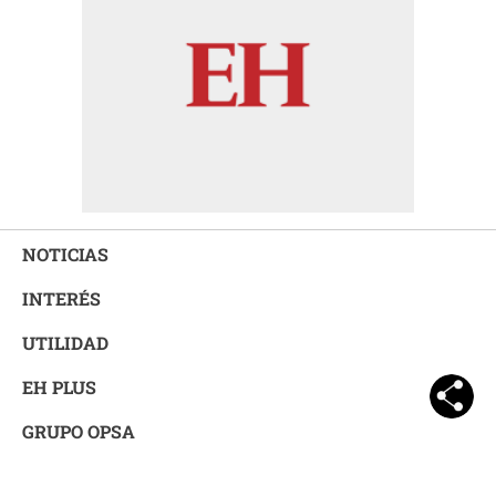
NOTICIAS
INTERÉS
UTILIDAD
EH PLUS
GRUPO OPSA