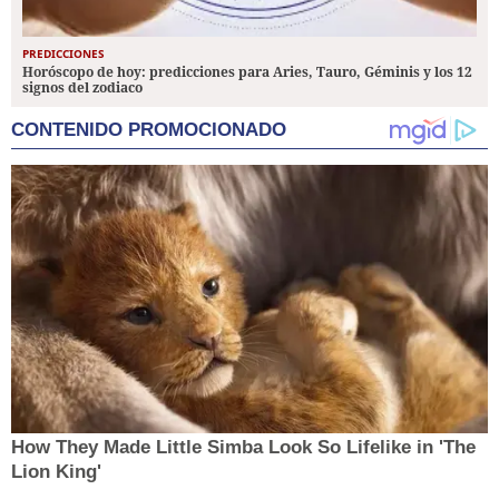
PREDICCIONES
Horóscopo de hoy: predicciones para Aries, Tauro, Géminis y los 12
signos del zodiaco
CONTENIDO PROMOCIONADO
How They Made Little Simba Look So Lifelike in 'The
Lion King'