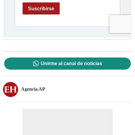
Unirme al canal de noticias
Agencia AP