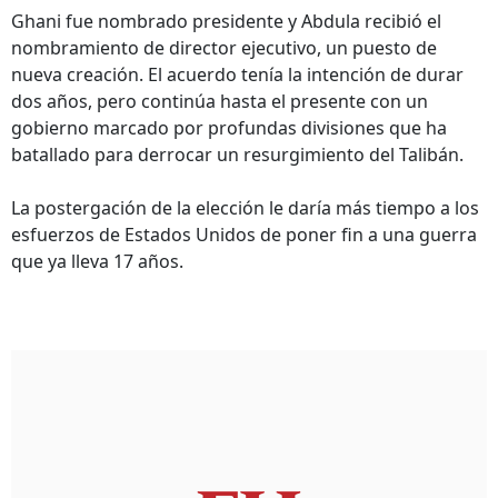
Ghani fue nombrado presidente y Abdula recibió el
nombramiento de director ejecutivo, un puesto de
nueva creación. El acuerdo tenía la intención de durar
dos años, pero continúa hasta el presente con un
gobierno marcado por profundas divisiones que ha
batallado para derrocar un resurgimiento del Talibán.
La postergación de la elección le daría más tiempo a los
esfuerzos de Estados Unidos de poner fin a una guerra
que ya lleva 17 años.