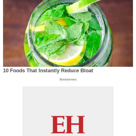
10 Foods That Instantly Reduce Bloat
Brainberries