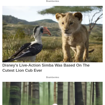
Brainberries
Disney’s Live-Action Simba Was Based On The
Cutest Lion Cub Ever
Brainberries