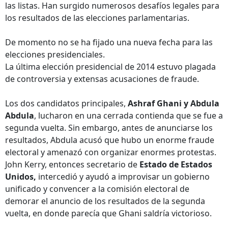
las listas. Han surgido numerosos desafíos legales para
los resultados de las elecciones parlamentarias.
De momento no se ha fijado una nueva fecha para las
elecciones presidenciales.
La última elección presidencial de 2014 estuvo plagada
de controversia y extensas acusaciones de fraude.
Los dos candidatos principales,
Ashraf Ghani y Abdula
Abdula
, lucharon en una cerrada contienda que se fue a
segunda vuelta. Sin embargo, antes de anunciarse los
resultados, Abdula acusó que hubo un enorme fraude
electoral y amenazó con organizar enormes protestas.
John Kerry, entonces secretario de
Estado de Estados
Unidos,
intercedió y ayudó a improvisar un gobierno
unificado y convencer a la comisión electoral de
demorar el anuncio de los resultados de la segunda
vuelta, en donde parecía que Ghani saldría victorioso.