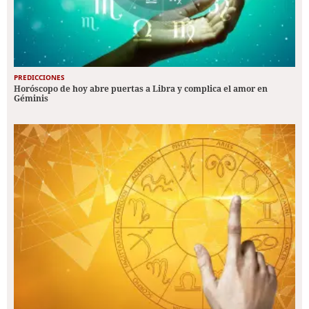
PREDICCIONES
Horóscopo de hoy abre puertas a Libra y complica el amor en
Géminis