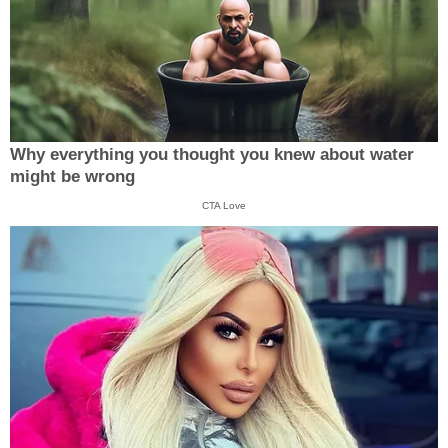
Why everything you thought you knew about water
might be wrong
CTA Love