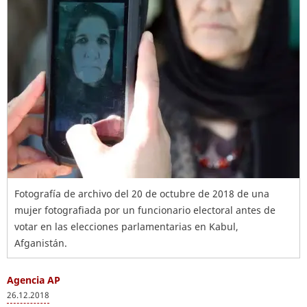
Fotografía de archivo del 20 de octubre de 2018 de una
mujer fotografiada por un funcionario electoral antes de
votar en las elecciones parlamentarias en Kabul,
Afganistán.
Agencia AP
26.12.2018