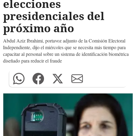
elecciones
presidenciales del
próximo año
Abdul Aziz Ibrahimi, portavoz adjunto de la Comisión Electoral
Independiente, dijo el miércoles que se necesita más tiempo para
capacitar al personal sobre un sistema de identificación biométrica
diseñado para reducir el fraude