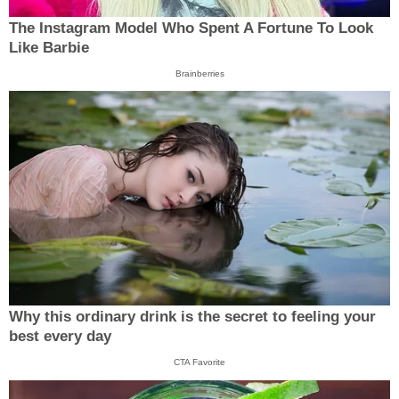
The Instagram Model Who Spent A Fortune To Look
Like Barbie
Brainberries
Why this ordinary drink is the secret to feeling your
best every day
CTA Favorite