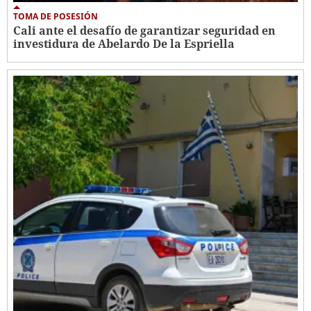
TOMA DE POSESIÓN
Cali ante el desafío de garantizar seguridad en
investidura de Abelardo De la Espriella