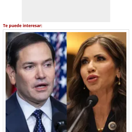
Te puede interesar: