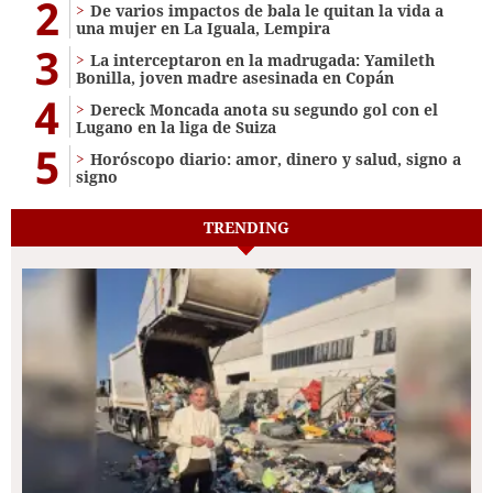
2
De varios impactos de bala le quitan la vida a
una mujer en La Iguala, Lempira
3
La interceptaron en la madrugada: Yamileth
Bonilla, joven madre asesinada en Copán
4
Dereck Moncada anota su segundo gol con el
Lugano en la liga de Suiza
5
Horóscopo diario: amor, dinero y salud, signo a
signo
TRENDING