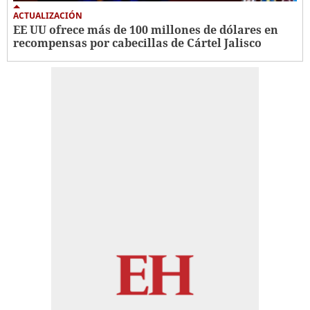
ACTUALIZACIÓN
EE UU ofrece más de 100 millones de dólares en
recompensas por cabecillas de Cártel Jalisco