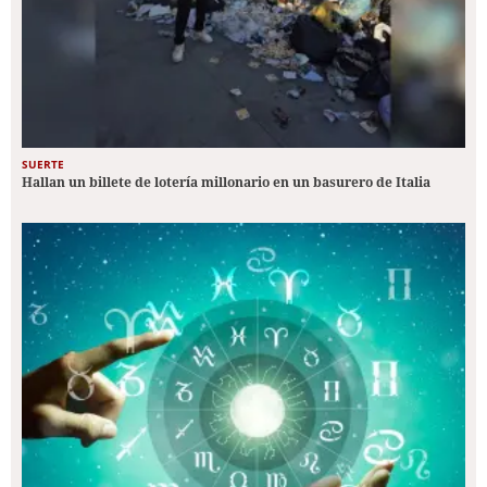
SUERTE
Hallan un billete de lotería millonario en un basurero de Italia