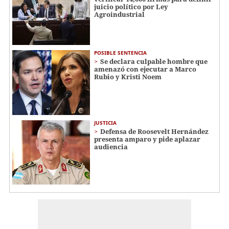
juicio político por Ley
Agroindustrial
POSIBLE SENTENCIA
Se declara culpable hombre que
amenazó con ejecutar a Marco
Rubio y Kristi Noem
JUSTICIA
Defensa de Roosevelt Hernández
presenta amparo y pide aplazar
audiencia