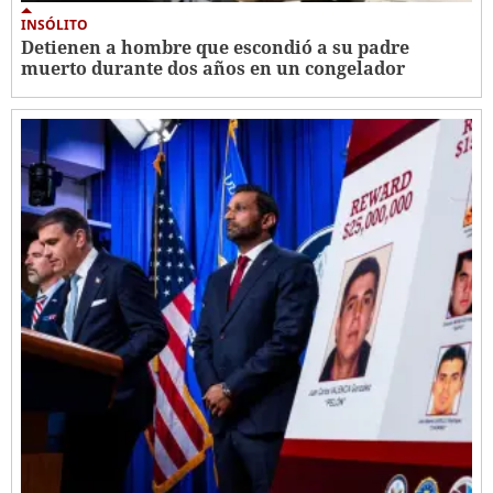
INSÓLITO
Detienen a hombre que escondió a su padre
muerto durante dos años en un congelador