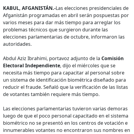
KABUL, AFGANISTÁN.-
Las elecciones presidenciales de
Afganistán programadas en abril serán pospuestas por
varios meses para dar más tiempo para arreglar los
problemas técnicos que surgieron durante las
elecciones parlamentarias de octubre, informaron las
autoridades.
Abdul Aziz Ibrahimi, portavoz adjunto de la
Comisión
Electoral Independiente
, dijo el miércoles que se
necesita más tiempo para capacitar al personal sobre
un sistema de identificación biométrica diseñado para
reducir el fraude. Señaló que la verificación de las listas
de votantes también requiere más tiempo.
Las elecciones parlamentarias tuvieron varias demoras
luego de que el poco personal capacitado en el sistema
biométrico no se presentó en los centros de votación e
innumerables votantes no encontraron sus nombres en