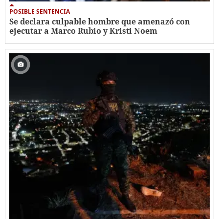
POSIBLE SENTENCIA
Se declara culpable hombre que amenazó con
ejecutar a Marco Rubio y Kristi Noem