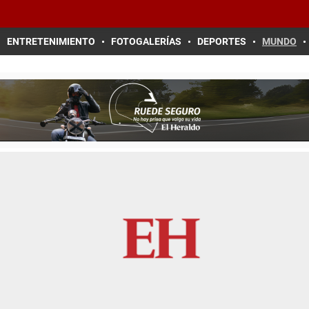
ENTRETENIMIENTO
FOTOGALERÍAS
DEPORTES
MUNDO