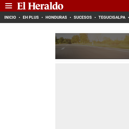
INICIO
EH PLUS
HONDURAS
SUCESOS
TEGUCIGALPA