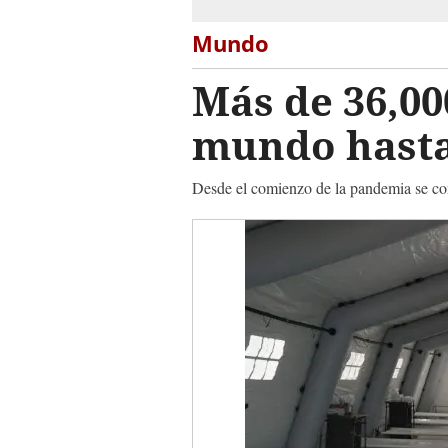
Mundo
Más de 36,00
mundo hasta
Desde el comienzo de la pandemia se con