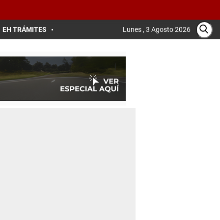
EH TRÁMITES
Lunes , 3 Agosto 2026