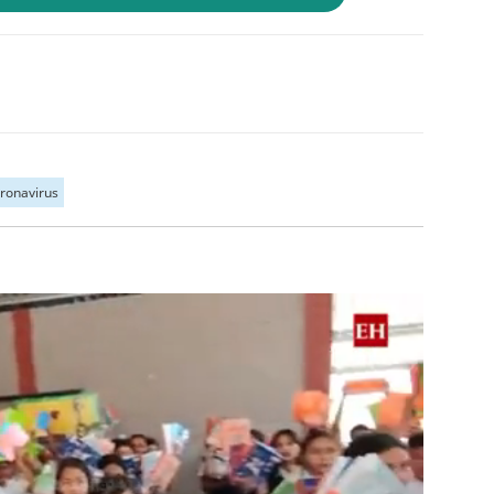
ronavirus