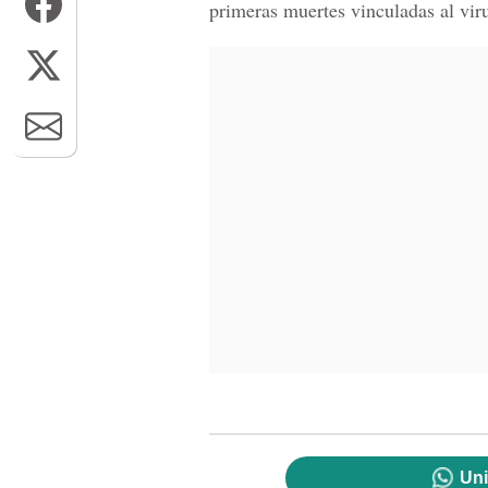
primeras muertes vinculadas al vir
Uni