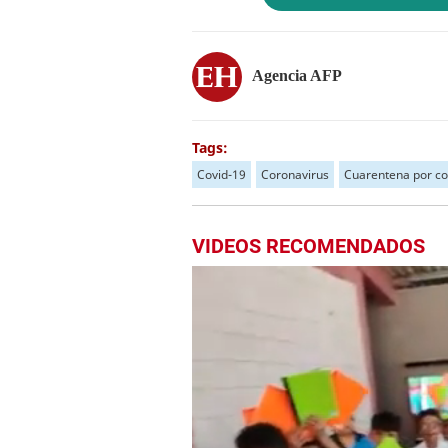
Agencia AFP
Tags:
Covid-19
Coronavirus
Cuarentena por co
VIDEOS RECOMENDADOS