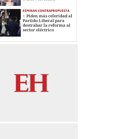
ESPERAN CONTRAPROPUESTA
Piden más celeridad al
Partido Liberal para
destrabar la reforma al
sector eléctrico