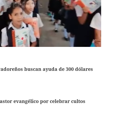
vadoreños buscan ayuda de 300 dólares
astor evangélico por celebrar cultos