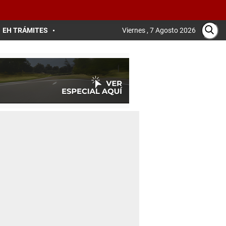
EH TRÁMITES
Viernes , 7 Agosto 2026