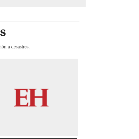
s
ión a desastres.