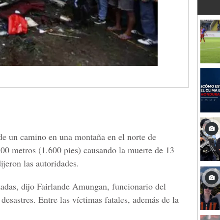
 de un camino en una montaña en el norte de
500 metros (1.600 pies) causando la muerte de 13
ijeron las autoridades.
zadas, dijo Fairlande Amungan, funcionario del
desastres. Entre las víctimas fatales, además de la