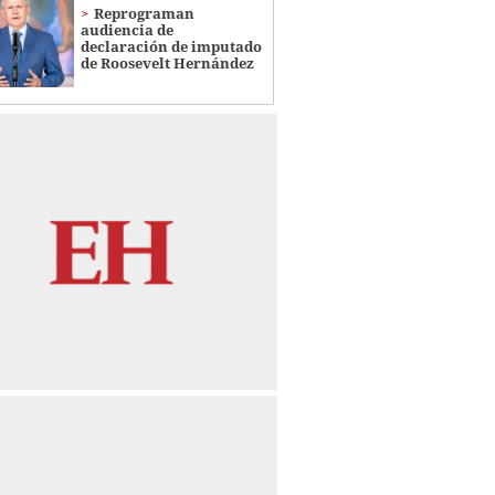
Reprograman
audiencia de
declaración de imputado
de Roosevelt Hernández