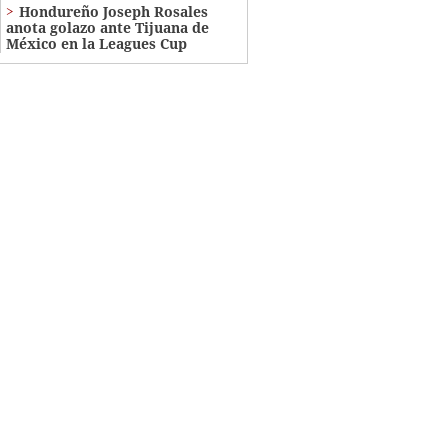
Hondureño Joseph Rosales
anota golazo ante Tijuana de
México en la Leagues Cup