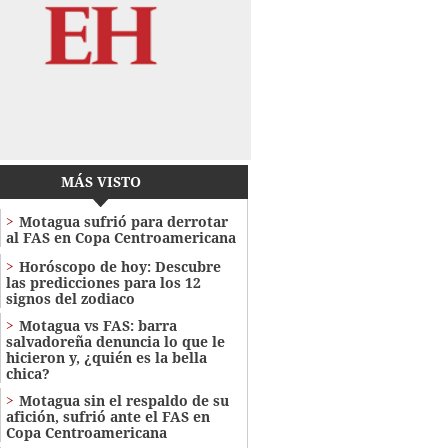
MÁS VISTO
Motagua sufrió para derrotar
al FAS en Copa Centroamericana
Horóscopo de hoy: Descubre
las predicciones para los 12
signos del zodiaco
Motagua vs FAS: barra
salvadoreña denuncia lo que le
hicieron y, ¿quién es la bella
chica?
Motagua sin el respaldo de su
afición, sufrió ante el FAS en
Copa Centroamericana