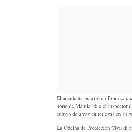
El accidente ocurrió en Bontoc, una
norte de Manila, dijo el inspector
cultivo de arroz en terrazas en su
La Oficina de Protección Civil dij