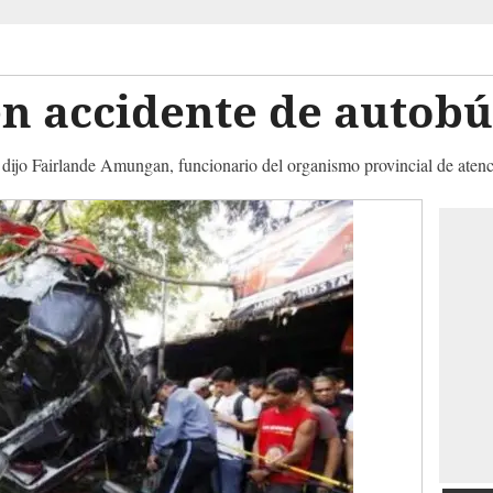
n accidente de autobú
 dijo Fairlande Amungan, funcionario del organismo provincial de atenc