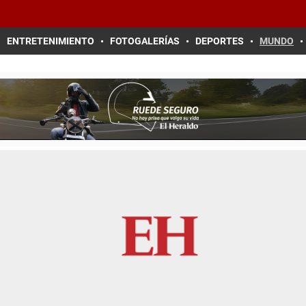
ENTRETENIMIENTO
FOTOGALERÍAS
DEPORTES
MUNDO