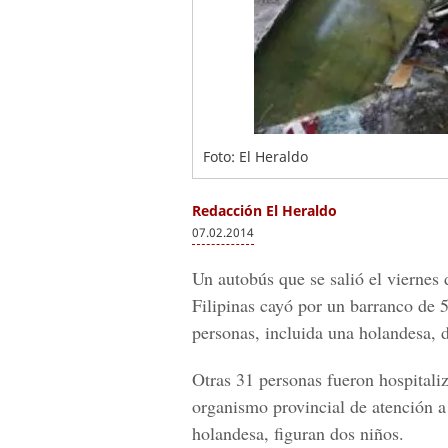
Foto: El Heraldo
Redacción El Heraldo
07.02.2014
Un autobús que se salió el viernes
Filipinas cayó por un barranco de 
personas, incluida una holandesa, d
Otras 31 personas fueron hospitali
organismo provincial de atención a 
holandesa, figuran dos niños.