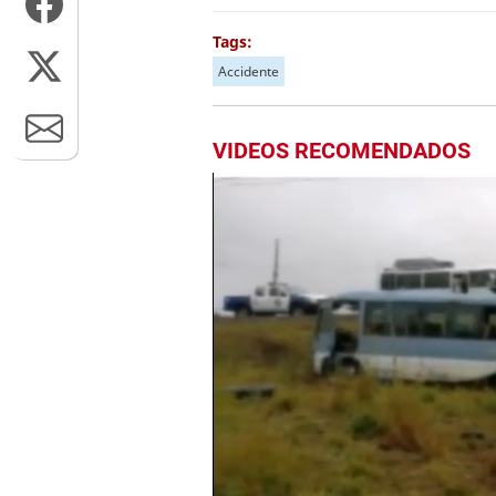
Tags:
Accidente
VIDEOS RECOMENDADOS