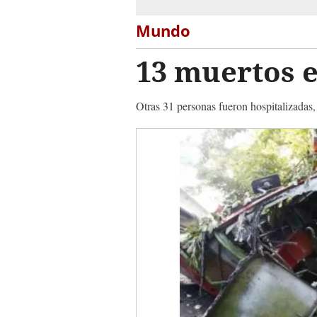
Mundo
13 muertos e
Otras 31 personas fueron hospitalizadas,