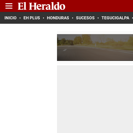
INICIO
EH PLUS
HONDURAS
SUCESOS
TEGUCIGALPA