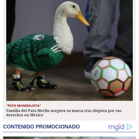
"PATO MUNDIALISTA"
Familia del Pato Merlín asegura su marca tras disputa por sus
derechos en México
CONTENIDO PROMOCIONADO