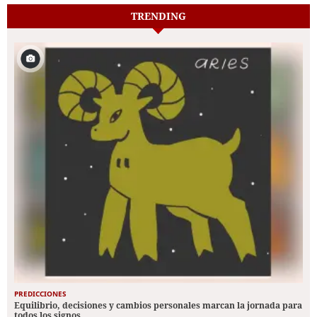
TRENDING
PREDICCIONES
Equilibrio, decisiones y cambios personales marcan la jornada para
todos los signos