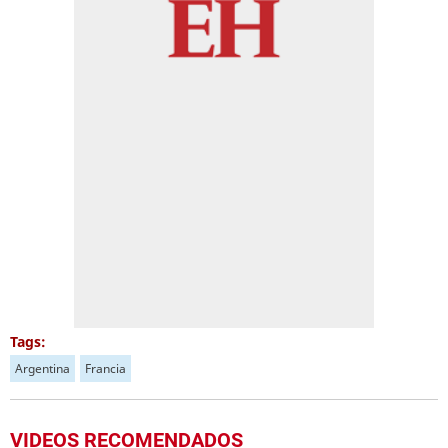
Tags:
Argentina
Francia
VIDEOS RECOMENDADOS