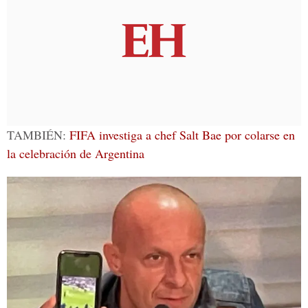
TAMBIÉN:
FIFA investiga a chef Salt Bae por colarse en
la celebración de Argentina