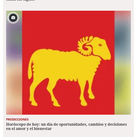
PREDICCIONES
Horóscopo de hoy: un día de oportunidades, cambios y decisiones
en el amor y el bienestar