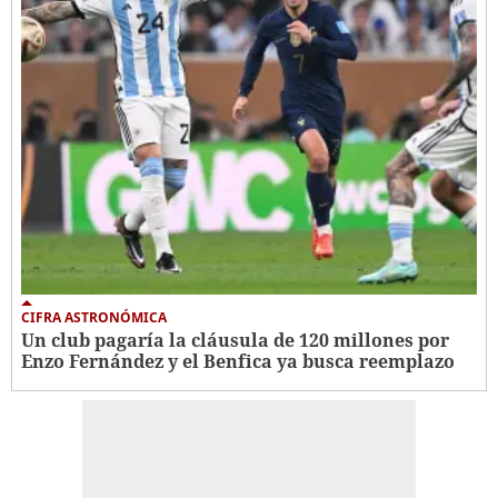
CIFRA ASTRONÓMICA
Un club pagaría la cláusula de 120 millones por
Enzo Fernández y el Benfica ya busca reemplazo