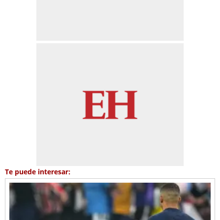
Te puede interesar: