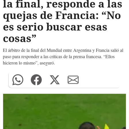
la final, responde a las
quejas de Francia: “No
es serio buscar esas
cosas”
El árbitro de la final del Mundial entre Argentina y Francia salió al
paso para responder a las críticas de la prensa francesa. “Ellos
hicieron lo mismo”, aseguró.