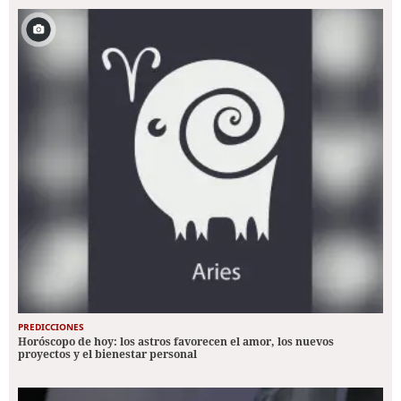
PREDICCIONES
Horóscopo de hoy: los astros favorecen el amor, los nuevos
proyectos y el bienestar personal