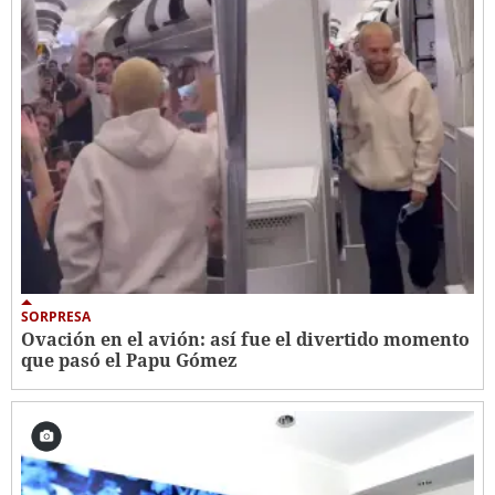
SORPRESA
Ovación en el avión: así fue el divertido momento
que pasó el Papu Gómez