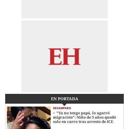
EN PORTADA
DESAMPARO
"Ya no tengo papá, lo agarró
migración": Niño de 5 años quedó
solo en carro tras arresto de ICE