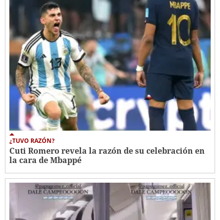
¿TUVO RAZÓN?
Cuti Romero revela la razón de su celebración en
la cara de Mbappé