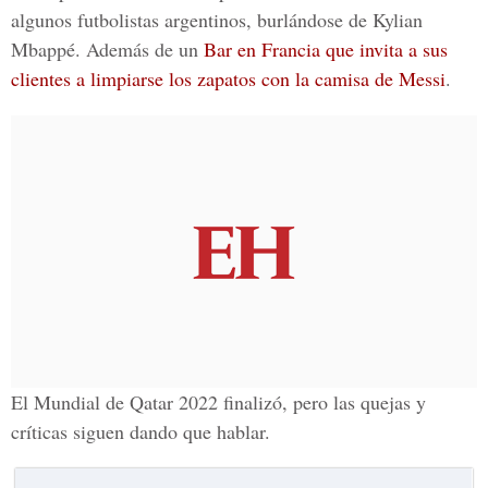
algunos futbolistas argentinos, burlándose de Kylian
Mbappé. Además de un
Bar en Francia que invita a sus
clientes a limpiarse los zapatos con la camisa de Messi
.
El Mundial de Qatar 2022 finalizó, pero las quejas y
críticas siguen dando que hablar.