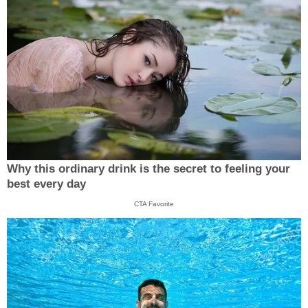
Why this ordinary drink is the secret to feeling your
best every day
CTA Favorite