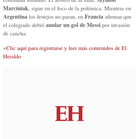
Marciniak
, sigue en el foco de la polémica. Mientras en
Argentina
Francia
los festejos no paran, en
afirman que
anular un gol de Messi
el colegiado debió
por invasión
de cancha.
+
Clic aquí para registrarse y leer más contenidos de El
Heraldo