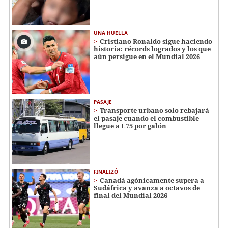
UNA HUELLA
Cristiano Ronaldo sigue haciendo
historia: récords logrados y los que
aún persigue en el Mundial 2026
PASAJE
Transporte urbano solo rebajará
el pasaje cuando el combustible
llegue a L75 por galón
FINALIZÓ
Canadá agónicamente supera a
Sudáfrica y avanza a octavos de
final del Mundial 2026