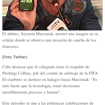
El árbitro, Szymon Marciniak, mostró una imagen en su
celular donde se observa una invasión de cancha de los
franceses.
(Foto: Twitter)
Cabe destacar que el colegiado tiene el respaldo de
Pierluigi Collina, jefe del comité de arbitraje de la FIFA.
El exárbitro se deshizo en halagos hacia Marciniak: “Es
más fuerte que la tecnología, tomó decisiones
increíblemente precisas y buenas”.
Este episodio se une a las polémicas celebraciones de