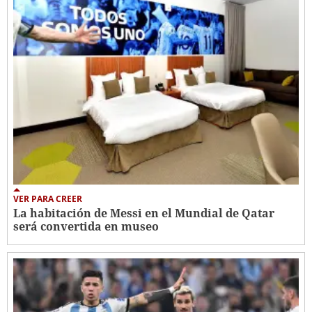
VER PARA CREER
La habitación de Messi en el Mundial de Qatar
será convertida en museo