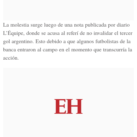
La molestia surge luego de una nota publicada por diario
L’Équipe, donde se acusa al referí de no invalidar el tercer
gol argentino. Esto debido a que algunos futbolistas de la
banca entraron al campo en el momento que transcurría la
acción.