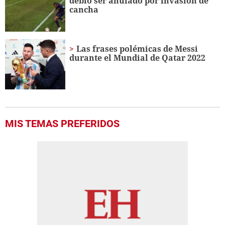
debió ser anulado por invasión de
cancha
Las frases polémicas de Messi
durante el Mundial de Qatar 2022
MIS TEMAS PREFERIDOS