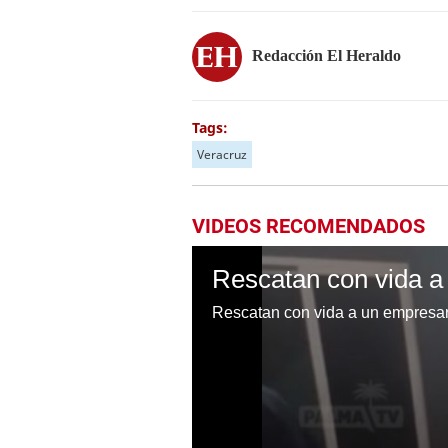
Redacción El Heraldo
Tags:
Veracruz
VIDEOS RECOMENDADOS
Rescatan con vida a un empresar