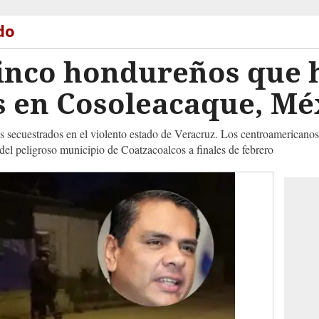
do
cinco hondureños que 
s en Cosoleacaque, Mé
 secuestrados en el violento estado de Veracruz. Los centroamericanos
 del peligroso municipio de Coatzacoalcos a finales de febrero