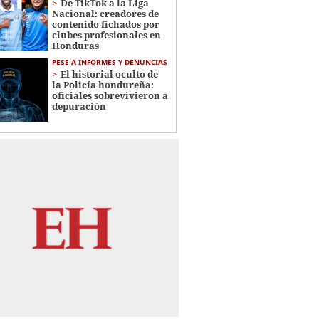
De TikTok a la Liga
Nacional: creadores de
contenido fichados por
clubes profesionales en
Honduras
PESE A INFORMES Y DENUNCIAS
El historial oculto de
la Policía hondureña:
oficiales sobrevivieron a
depuración