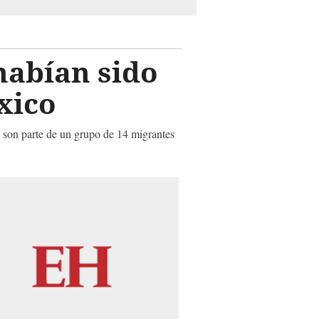
habían sido
xico
 son parte de un grupo de 14 migrantes