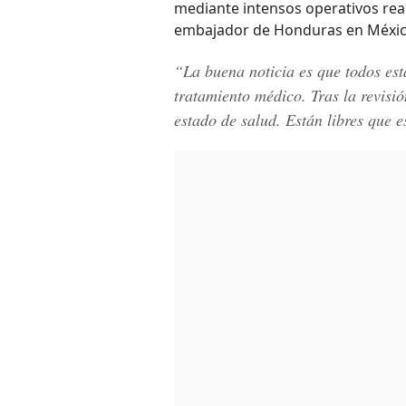
mediante intensos operativos rea
embajador de Honduras en México
“La buena noticia es que todos est
tratamiento médico. Tras la revis
estado de salud. Están libres que 