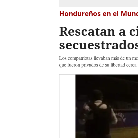
Hondureños en el Mun
Rescatan a 
secuestrado
Los compatriotas llevaban más de un mes
que fueron privados de su libertad cerca