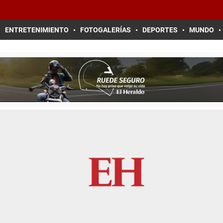
ENTRETENIMIENTO
FOTOGALERÍAS
DEPORTES
MUNDO