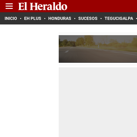
INICIO
EH PLUS
HONDURAS
SUCESOS
TEGUCIGALPA