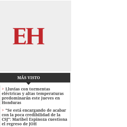
MÁS VISTO
Lluvias con tormentas
eléctricas y altas temperaturas
predominarán este jueves en
Honduras
"Se está encargando de acabar
con la poca credibilidad de la
CSJ": Maribel Espinoza cuestiona
el regreso de JOH