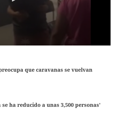
 preocupa que caravanas se vuelvan
 se ha reducido a unas 3,500 personas'