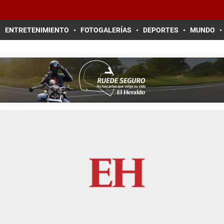
ENTRETENIMIENTO
FOTOGALERÍAS
DEPORTES
MUNDO