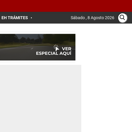
EH TRÁMITES
Sábado , 8 Agosto 2026