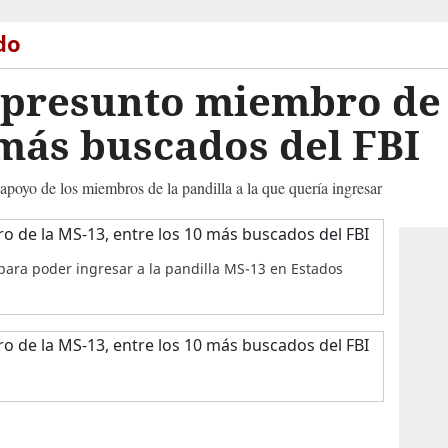
do
presunto miembro de 
 más buscados del FBI
apoyo de los miembros de la pandilla a la que quería ingresar
ara poder ingresar a la pandilla MS-13 en Estados