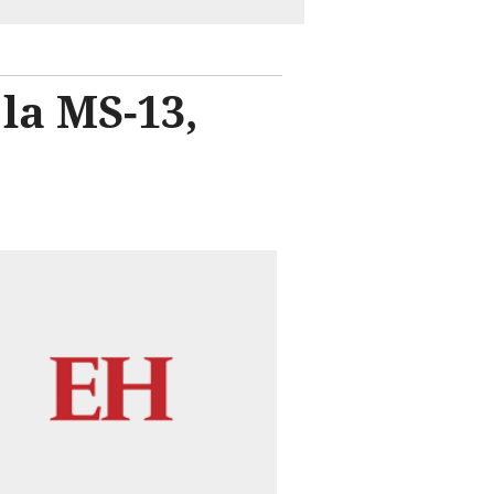
la MS-13,