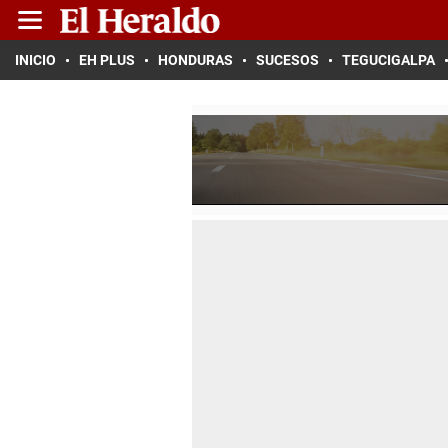
INICIO
EH PLUS
HONDURAS
SUCESOS
TEGUCIGALPA