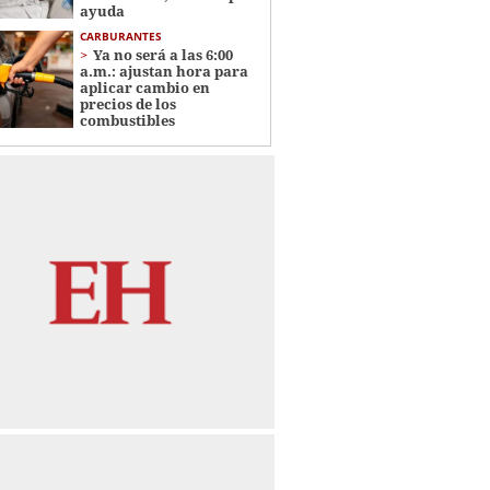
ayuda
CARBURANTES
Ya no será a las 6:00
a.m.: ajustan hora para
aplicar cambio en
precios de los
combustibles