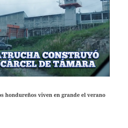
s hondureños viven en grande el verano