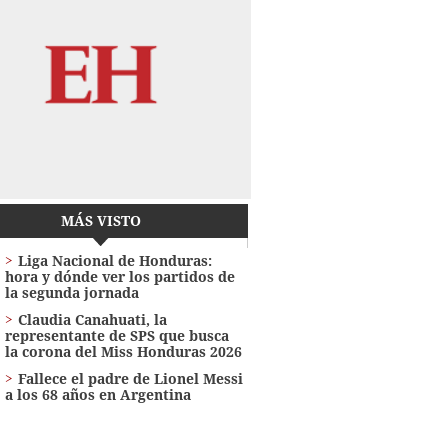
MÁS VISTO
Liga Nacional de Honduras:
hora y dónde ver los partidos de
la segunda jornada
Claudia Canahuati, la
representante de SPS que busca
la corona del Miss Honduras 2026
Fallece el padre de Lionel Messi
a los 68 años en Argentina