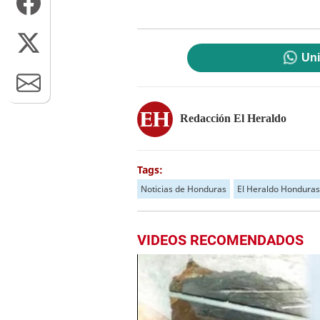
Uni
Redacción El Heraldo
Tags:
Noticias de Honduras
El Heraldo Honduras
VIDEOS RECOMENDADOS