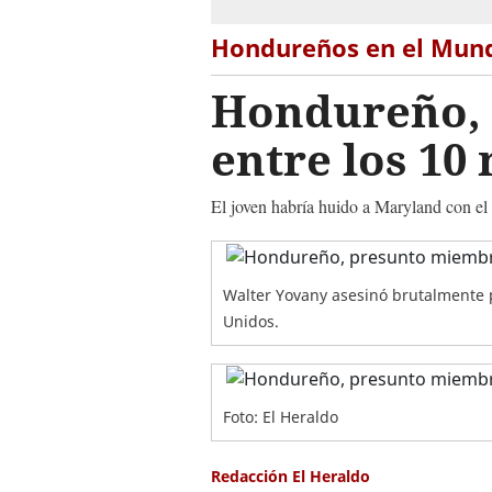
Hondureños en el Mun
Hondureño, 
entre los 10
El joven habría huido a Maryland con el 
Walter Yovany asesinó brutalmente p
Unidos.
Foto: El Heraldo
Redacción El Heraldo