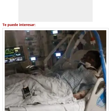
Te puede interesar: