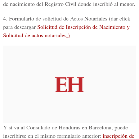
de nacimiento del Registro Civil donde inscribió al menor.
4.
Formulario de solicitud de Actos Notariales (dar click
para descargar
Solicitud de Inscripción de Nacimiento y
Solicitud de actos notariales
)
Y si va al Consulado de Honduras en Barcelona, puede
inscribirse en el mismo formulario anterior:
inscripción de