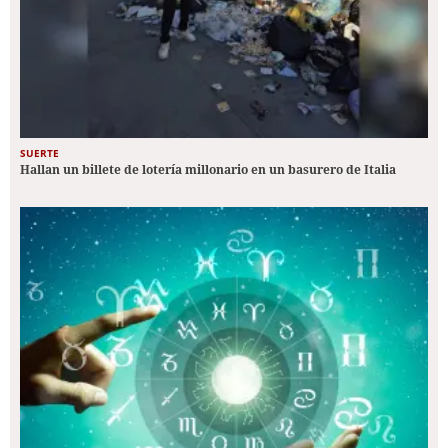
SUERTE
Hallan un billete de lotería millonario en un basurero de Italia