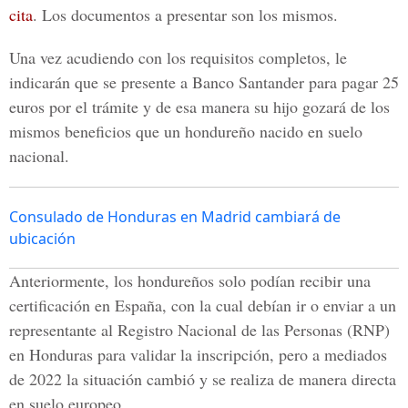
cita
. Los documentos a presentar son los mismos.
Una vez acudiendo con los requisitos completos, le
indicarán que se presente a Banco Santander para pagar 25
euros por el trámite y de esa manera su hijo gozará de los
mismos beneficios que un hondureño nacido en suelo
nacional.
Consulado de Honduras en Madrid cambiará de
ubicación
Anteriormente, los hondureños solo podían recibir una
certificación en España, con la cual debían ir o enviar a un
representante al Registro Nacional de las Personas (RNP)
en Honduras para validar la inscripción, pero a mediados
de 2022 la situación cambió y se realiza de manera directa
en suelo europeo.