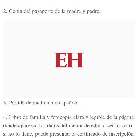
2. Copia del pasaporte de la madre y padre.
3. Partida de nacimiento española.
4. Libro de familia y fotocopia clara y legible de la página
donde aparezca los datos del menor de edad a ser inscrito;
si no lo tiene, puede presentar el certificado de inscripción