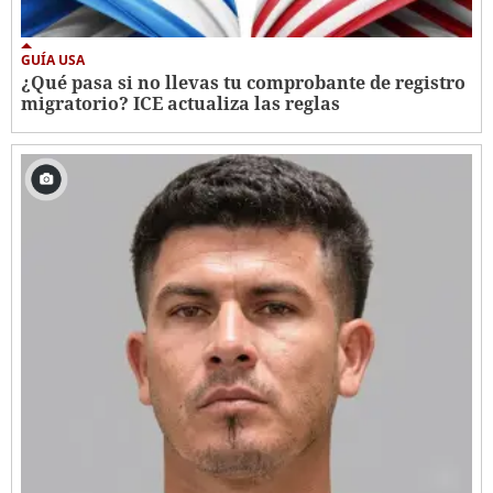
GUÍA USA
¿Qué pasa si no llevas tu comprobante de registro
migratorio? ICE actualiza las reglas