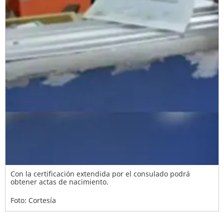
Con la certificación extendida por el consulado podrá
obtener actas de nacimiento.
Foto: Cortesía