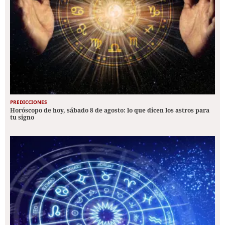
PREDICCIONES
Horóscopo de hoy, sábado 8 de agosto: lo que dicen los astros para
tu signo