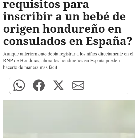
requisitos para
inscribir a un bebé de
origen hondureño en
consulados en España?
Aunque anteriormente debía registrar a los niños directamente en el
RNP de Honduras, ahora los hondureños en España pueden
hacerlo de manera más fácil