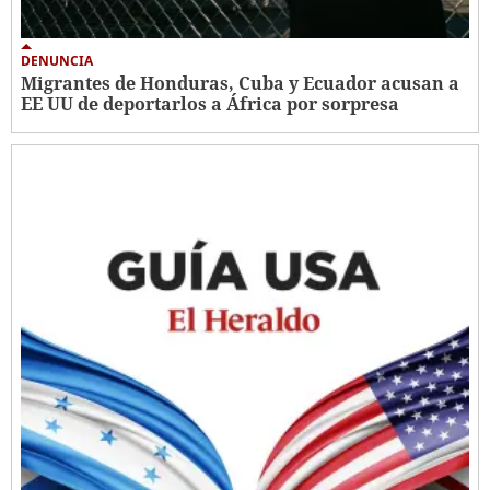
DENUNCIA
Migrantes de Honduras, Cuba y Ecuador acusan a
EE UU de deportarlos a África por sorpresa