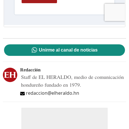
Unirme al canal de noticias
Redacción
Staff de EL HERALDO, medio de comunicación
hondureño fundado en 1979.
redaccion@elheraldo.hn