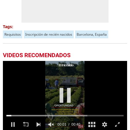
Tags:
Requisitos
Inscripción de recién nacidos
Barcelona, España
VIDEOS RECOMENDADOS