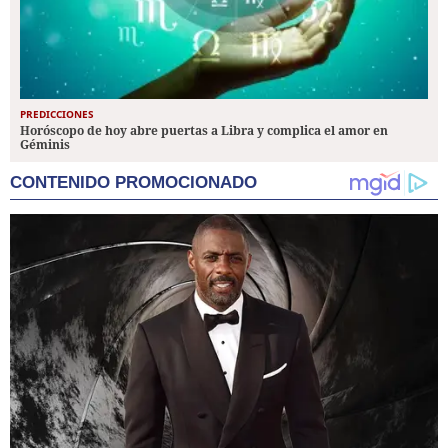
PREDICCIONES
Horóscopo de hoy abre puertas a Libra y complica el amor en
Géminis
CONTENIDO PROMOCIONADO