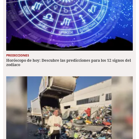
PREDICCIONES
Horóscopo de hoy: Descubre las predicciones para los 12 signos del
zodiaco