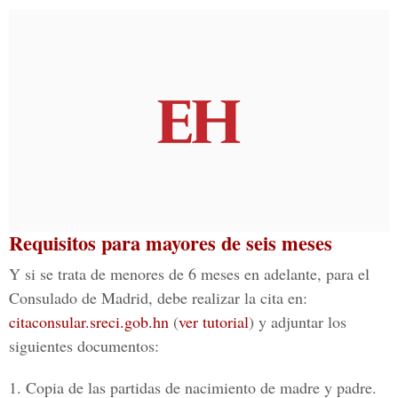
Requisitos para mayores de seis meses
Y si se trata de menores de 6 meses en adelante, para el
Consulado de Madrid, debe realizar la cita en:
citaconsular.sreci.gob.hn
(
ver tutorial
) y adjuntar los
siguientes documentos:
1. Copia de las partidas de nacimiento de madre y padre.