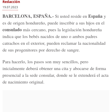
Redacción
19.07.2023
BARCELONA, ESPAÑA.-
España
Si usted reside en
y
es de origen hondureño, puede inscribir a sus hijos en el
consulado
más cercano, pues la legislación hondureña
indica que los bebés nacidos de uno o ambos padres
catrachos en el exterior, pueden reclamar la nacionalidad
de sus progenitores por derecho de sangre.
Para hacerlo, los pasos son muy sencillos, pero
inicialmente deberá obtener una cita y abocarse de forma
presencial a la sede consular, donde se le extenderá el acta
de nacimiento original.