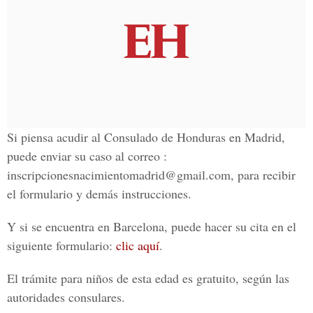
Si piensa acudir al Consulado de Honduras en Madrid,
puede enviar su caso al correo :
inscripcionesnacimientomadrid@gmail.com, para recibir
el formulario y demás instrucciones.
Y si se encuentra en Barcelona, puede hacer su cita en el
siguiente formulario:
clic aquí
.
El trámite para niños de esta edad es gratuito, según las
autoridades consulares.