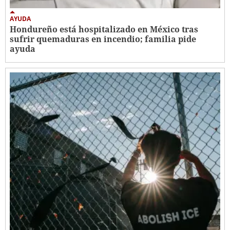
AYUDA
Hondureño está hospitalizado en México tras
sufrir quemaduras en incendio; familia pide
ayuda