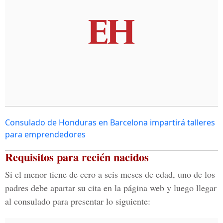
Consulado de Honduras en Barcelona impartirá talleres
para emprendedores
Requisitos para recién nacidos
Si el menor tiene de cero a seis meses de edad, uno de los
padres debe apartar su cita en la página web y luego llegar
al consulado para presentar lo siguiente: