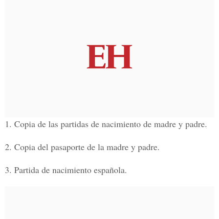
1. Copia de las partidas de nacimiento de madre y padre.
2. Copia del pasaporte de la madre y padre.
3. Partida de nacimiento española.