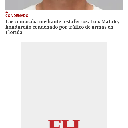
CONDENADO
Las compraba mediante testaferros: Luis Matute,
hondureño condenado por tráfico de armas en
Florida