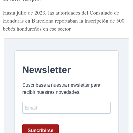
Hasta julio de 2023, las autoridades del Consulado de
Honduras en Barcelona reportaban la inscripción de 500
bebés hondureños en ese sector.