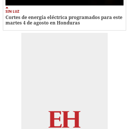
SIN LUZ
Cortes de energía eléctrica programados para este
martes 4 de agosto en Honduras