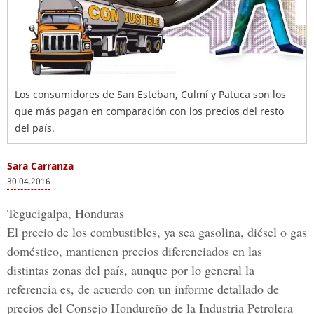
Los consumidores de San Esteban, Culmí y Patuca son los
que más pagan en comparación con los precios del resto
del país.
Sara Carranza
30.04.2016
Tegucigalpa, Honduras
El precio de los combustibles, ya sea gasolina, diésel o gas
doméstico, mantienen precios diferenciados en las
distintas zonas del país, aunque por lo general la
referencia es, de acuerdo con un informe detallado de
precios del
Consejo Hondureño de la Industria Petrolera