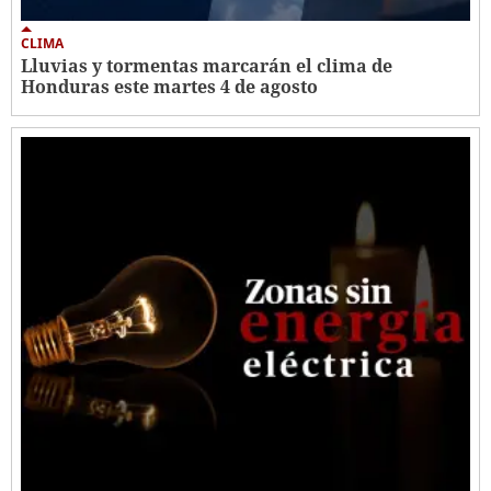
CLIMA
Lluvias y tormentas marcarán el clima de
Honduras este martes 4 de agosto