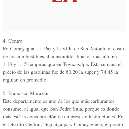
4. Centro
En Comayagua, La Paz y la Villa de San Antonio el costo
de los combustibles al consumidor final es más alto en
1.13 y 1.15 lempiras que en Tegucigalpa. Esta semana el
precio de las gasolinas fue de 80.20 la súper y 74.45 la
regular, en promedio.
5. Francisco Morazán
Este departamento es uno de los que más carburantes
consume, al igual que San Pedro Sula, porque es donde
más está la concentración de empresas e instituciones. En
el Distrito Central, Tegucigalpa y Comayagüela, el precio