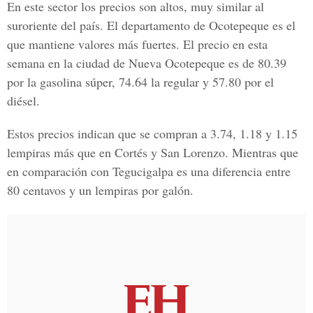
En este sector los precios son altos, muy similar al
suroriente del país. El departamento de Ocotepeque es el
que mantiene valores más fuertes. El precio en esta
semana en la ciudad de Nueva Ocotepeque es de 80.39
por la gasolina súper, 74.64 la regular y 57.80 por el
diésel.
Estos precios indican que se compran a 3.74, 1.18 y 1.15
lempiras más que en Cortés y San Lorenzo. Mientras que
en comparación con Tegucigalpa es una diferencia entre
80 centavos y un lempiras por galón.