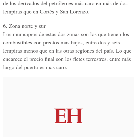
de los derivados del petróleo es más caro en más de dos
lempiras que en Cortés y San Lorenzo.
6. Zona norte y sur
Los municipios de estas dos zonas son los que tienen los
combustibles con precios más bajos, entre dos y seis
lempiras menos que en las otras regiones del país. Lo que
encarece el precio final son los fletes terrestres, entre más
largo del puerto es más caro.