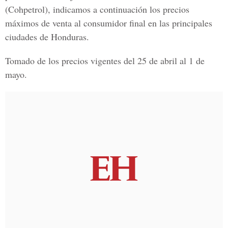
(Cohpetrol), indicamos a continuación los precios
máximos de venta al consumidor final en las principales
ciudades de Honduras.
Tomado de los precios vigentes del 25 de abril al 1 de
mayo.