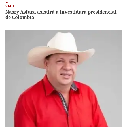
VIAJE
Nasry Asfura asistirá a investidura presidencial
de Colombia