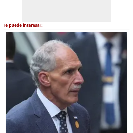
Te puede interesar: