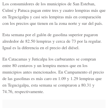
Los consumidores de los municipios de San Esteban,
Culmí y Patuca pagan entre tres y cuatro lempiras más que
en Tegucigalpa y casi seis lempiras más en comparación
con los precios que tienen en la zona norte y sur del país.
Esta semana por el galón de gasolina superior pagaron
alrededor de 82.50 lempiras y cerca de 73 por la regular.
Igual es la diferencia en el precio del diésel.
En Catacamas y Juticalpa los carburantes se compran
entre 80 centavos y un lempira menos que en los
municipios antes mencionados. En Campamento el precio
de las gasolinas es más caro en 1.09 y 1.29 lempiras que
en Tegucigalpa, esta semana se compraron a 80.31 y
74.76, respectivamente.