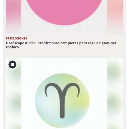
PREDICCIONES
Horóscopo diario: Predicciones completas para los 12 signos del
zodiaco