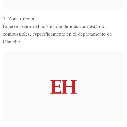
1. Zona oriental
En este sector del país es donde más caro están los
combustibles, específicamente en el departamento de
Olancho.