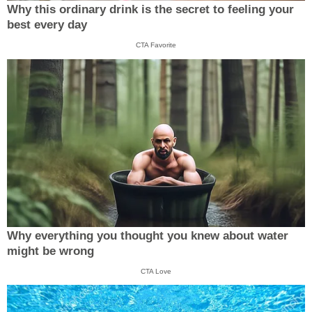
Why this ordinary drink is the secret to feeling your
best every day
CTA Favorite
Why everything you thought you knew about water
might be wrong
CTA Love