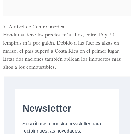
7. A nivel de Centroamérica
Honduras tiene los precios más altos, entre 16 y 20
lempiras más por galón. Debido a las fuertes alzas en
marzo, el país superó a Costa Rica en el primer lugar.
Estas dos naciones también aplican los impuestos más
altos a los combustibles.