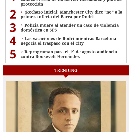
protección
2
¡Rechazo inicial! Manchester City dice "no" a la
primera oferta del Barca por Rodri
3
Policía muere al atender un caso de violencia
doméstica en SPS
4
Las vacaciones de Rodri mientras Barcelona
negocia el traspaso con el City
5
Reprograman para el 19 de agosto audiencia
contra Roosevelt Hernández
TRENDING