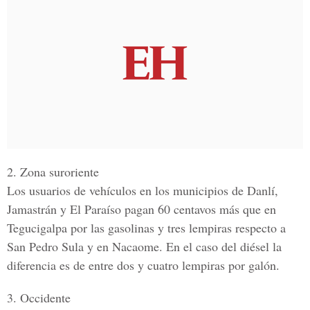
2. Zona suroriente
Los usuarios de vehículos en los municipios de Danlí,
Jamastrán y El Paraíso pagan 60 centavos más que en
Tegucigalpa por las gasolinas y tres lempiras respecto a
San Pedro Sula y en Nacaome. En el caso del diésel la
diferencia es de entre dos y cuatro lempiras por galón.
3. Occidente