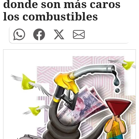
donde son más caros
los combustibles