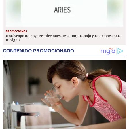
PREDICCIONES
Horóscopo de hoy: Predicciones de salud, trabajo y relaciones para
tu signo
CONTENIDO PROMOCIONADO