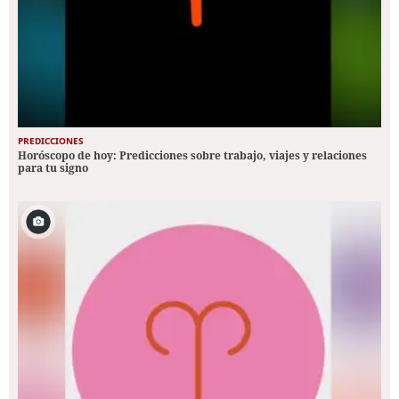
PREDICCIONES
Horóscopo de hoy: Predicciones sobre trabajo, viajes y relaciones
para tu signo