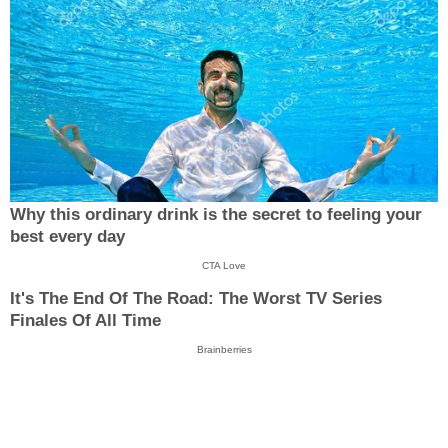
Why this ordinary drink is the secret to feeling your
best every day
CTA Love
It's The End Of The Road: The Worst TV Series
Finales Of All Time
Brainberries