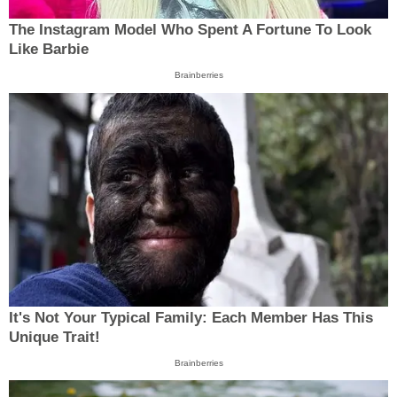
The Instagram Model Who Spent A Fortune To Look
Like Barbie
Brainberries
It's Not Your Typical Family: Each Member Has This
Unique Trait!
Brainberries