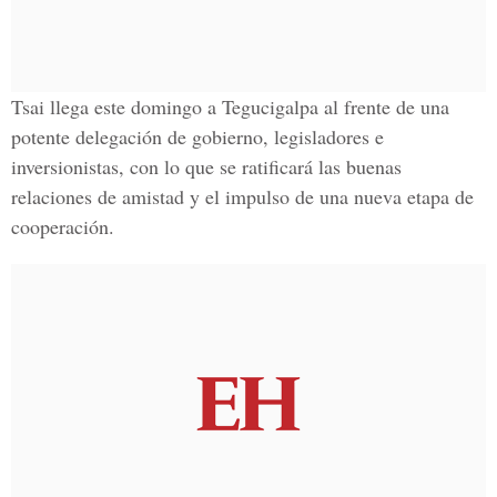
Tsai llega este domingo a Tegucigalpa
al frente de una
potente delegación de gobierno, legisladores e
inversionistas,
con lo que se ratificará las buenas
relaciones de amistad y el impulso de una nueva etapa de
cooperación.