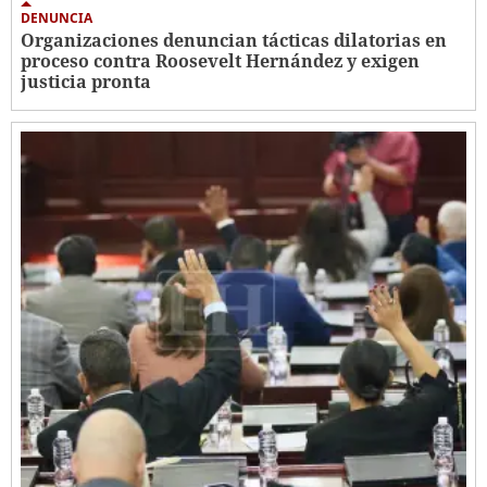
DENUNCIA
Organizaciones denuncian tácticas dilatorias en
proceso contra Roosevelt Hernández y exigen
justicia pronta