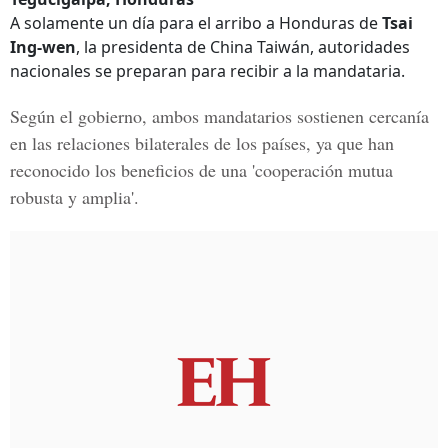
A solamente un día para el arribo a Honduras de
Tsai
Ing-wen
, la presidenta de China Taiwán, autoridades
nacionales se preparan para recibir a la mandataria.
Según el gobierno, ambos mandatarios sostienen cercanía
en las relaciones bilaterales de los países, ya que han
reconocido los beneficios de una '
cooperación mutua
robusta y amplia'.