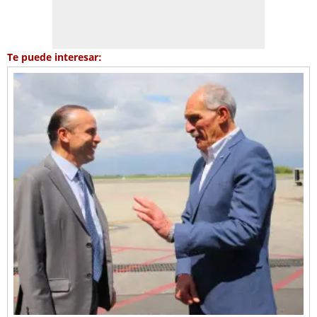
Te puede interesar: