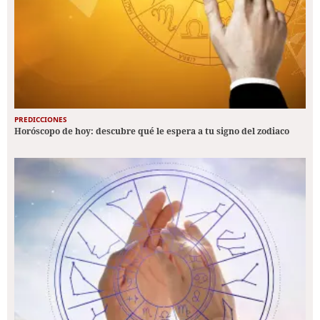
PREDICCIONES
Horóscopo de hoy: descubre qué le espera a tu signo del zodiaco