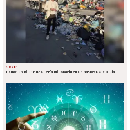
SUERTE
Hallan un billete de lotería millonario en un basurero de Italia