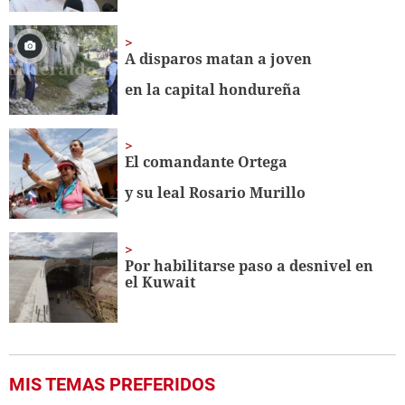
A disparos matan a joven
en la capital hondureña
El comandante Ortega
y su leal Rosario Murillo
Por habilitarse paso a desnivel en
el Kuwait
MIS TEMAS PREFERIDOS