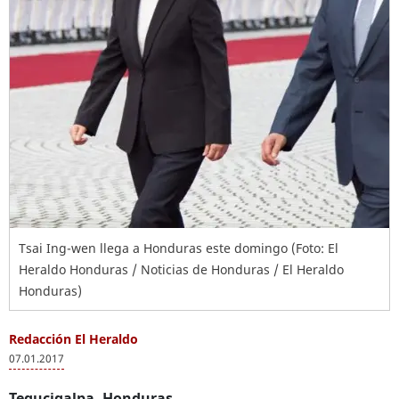
Tsai Ing-wen llega a Honduras este domingo (Foto: El
Heraldo Honduras / Noticias de Honduras / El Heraldo
Honduras)
Redacción El Heraldo
07.01.2017
Tegucigalpa, Honduras