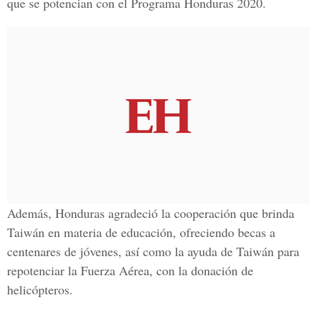
que se potencian con el
Programa Honduras 2020.
Además, Honduras agradeció la cooperación que brinda
Taiwán en materia de educación, ofreciendo becas a
centenares de jóvenes, así como la ayuda de
Taiwán para
repotenciar la Fuerza Aérea
, con la donación de
helicópteros.