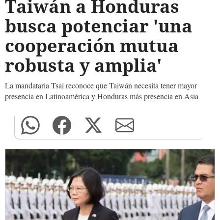
Taiwán a Honduras
busca potenciar 'una
cooperación mutua
robusta y amplia'
La mandataria Tsai reconoce que Taiwán necesita tener mayor
presencia en Latinoamérica y Honduras más presencia en Asia