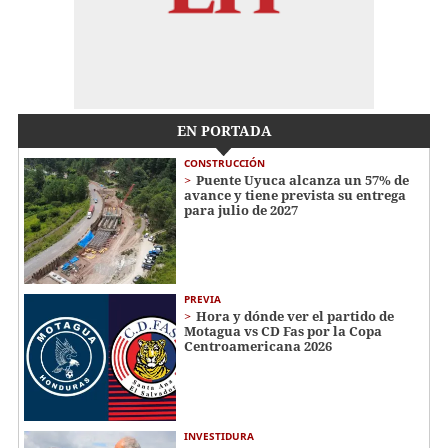
EN PORTADA
CONSTRUCCIÓN
Puente Uyuca alcanza un 57% de
avance y tiene prevista su entrega
para julio de 2027
PREVIA
Hora y dónde ver el partido de
Motagua vs CD Fas por la Copa
Centroamericana 2026
INVESTIDURA