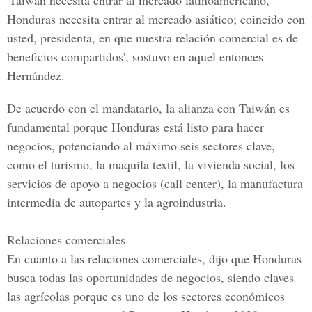
'Taiwán necesita entrar al mercado latinoamericano,
Honduras necesita entrar al mercado asiático;
coincido con
usted, presidenta, en que nuestra relación comercial es de
beneficios compartidos', sostuvo en aquel entonces
Hernández
.
De acuerdo con el mandatario, la alianza con Taiwán es
fundamental porque
Honduras está listo para hacer
negocios,
potenciando al máximo seis sectores clave,
como el turismo, la maquila textil, la vivienda social, los
servicios de apoyo a negocios (call center), la manufactura
intermedia de autopartes y la agroindustria.
Relaciones comerciales
En cuanto a las relaciones comerciales, dijo que Honduras
busca todas las oportunidades de negocios, siendo claves
las agrícolas porque es uno de los sectores económicos