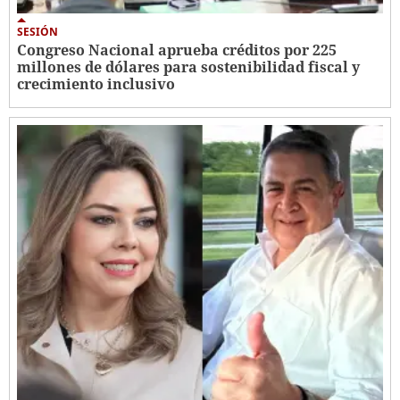
SESIÓN
Congreso Nacional aprueba créditos por 225
millones de dólares para sostenibilidad fiscal y
crecimiento inclusivo