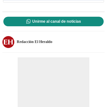
Unirme al canal de noticias
Redacción El Heraldo