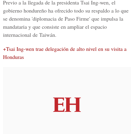
Previo a la llegada de la presidenta
Tsai Ing-wen
, el
gobierno hondureño ha ofrecido todo su respaldo a lo que
se denomina 'diplomacia de Paso Firme' que impulsa la
mandataria y que consiste en ampliar el espacio
internacional de
Taiwán
.
+Tsai Ing-wen trae delegación de alto nivel en su visita a
Honduras