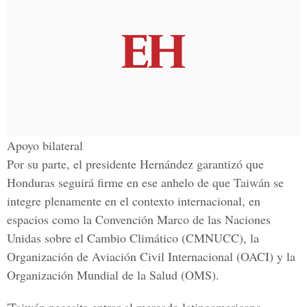
Apoyo bilateral
Por su parte, el presidente
Hernández
garantizó que
Honduras seguirá firme en ese anhelo de que Taiwán se
integre plenamente en el contexto internaciona
l, en
espacios como la
Convención Marco de las Naciones
Unidas
sobre el
Cambio Climático
(CMNUCC), la
Organización de Aviación Civil Internacional
(OACI) y la
Organización Mundial de la Salud
(OMS).