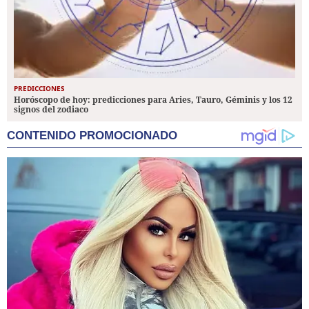
PREDICCIONES
Horóscopo de hoy: predicciones para Aries, Tauro, Géminis y los 12
signos del zodiaco
CONTENIDO PROMOCIONADO