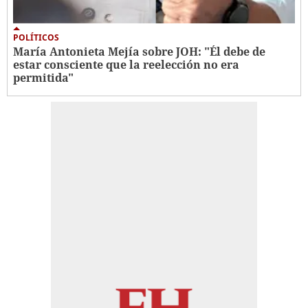
POLÍTICOS
María Antonieta Mejía sobre JOH: "Él debe de
estar consciente que la reelección no era
permitida"