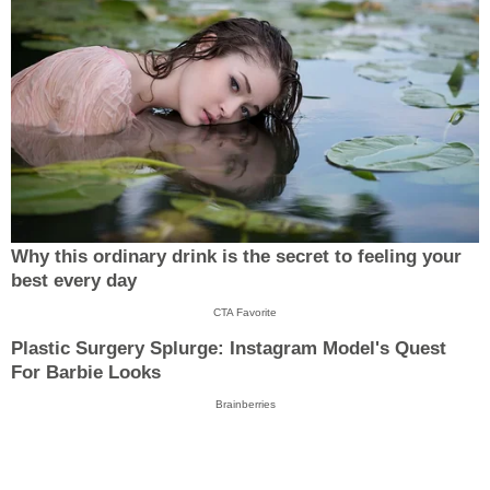
Why this ordinary drink is the secret to feeling your
best every day
CTA Favorite
Plastic Surgery Splurge: Instagram Model's Quest
For Barbie Looks
Brainberries