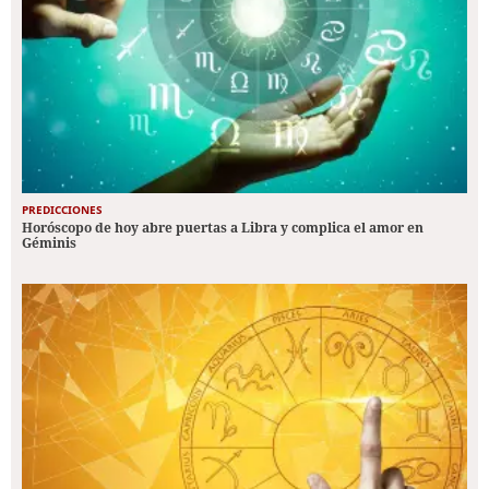
PREDICCIONES
Horóscopo de hoy abre puertas a Libra y complica el amor en
Géminis