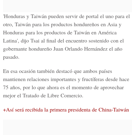
'
Honduras y Taiwán pueden servir de portal el uno para el
otro
, Taiwán para los productos hondureños en Asia y
Honduras para los productos de Taiwán en América
Latina', dijo Tsai al final del encuentro sostenido con el
gobernante hondureño Juan Orlando Hernández el año
pasado.
En esa ocasión también destacó que ambos países
mantienen
relaciones importantes y fructíferas desde hace
75 años,
por lo que ahora es el momento de aprovechar
mejor el
Tratado de Libre Comercio
.
+Así será recibida la primera presidenta de China-Taiwán