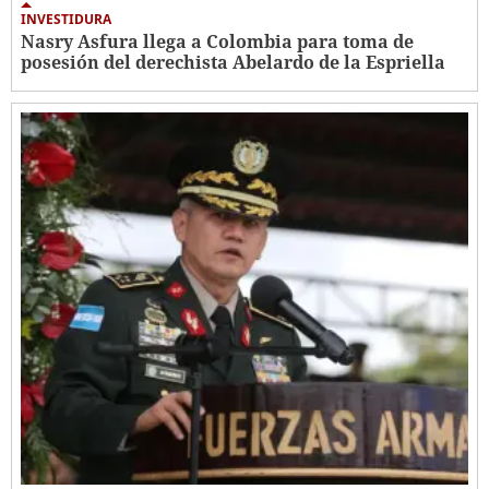
INVESTIDURA
Nasry Asfura llega a Colombia para toma de
posesión del derechista Abelardo de la Espriella