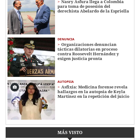
Nasry Asfura llega a Colombia
para toma de posesión del
derechista Abelardo de la Espriella
DENUNCIA
Organizaciones denuncian
tácticas dilatorias en proceso
contra Roosevelt Hernández y
exigen justicia pronta
AUTOPSIA
Asfixia: Medicina forense revela
hallazgos en la autopsia de Keyla
Martínez en la repetición del juicio
MÁS VISTO