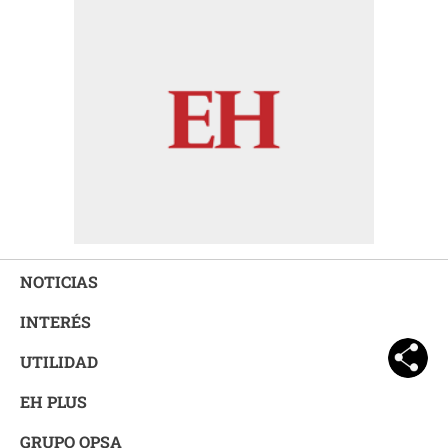
NOTICIAS
INTERÉS
UTILIDAD
EH PLUS
GRUPO OPSA