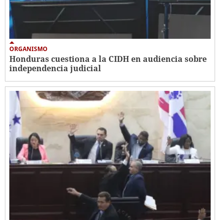
ORGANISMO
Honduras cuestiona a la CIDH en audiencia sobre
independencia judicial