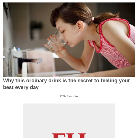
Why this ordinary drink is the secret to feeling your
best every day
CTA Favorite