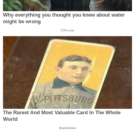
Why everything you thought you knew about water
might be wrong
CTA Love
The Rarest And Most Valuable Card In The Whole
World
Brainberries