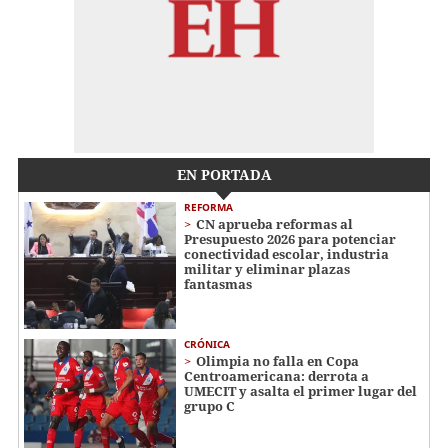
EN PORTADA
REFORMA
CN aprueba reformas al
Presupuesto 2026 para potenciar
conectividad escolar, industria
militar y eliminar plazas
fantasmas
CRÓNICA
Olimpia no falla en Copa
Centroamericana: derrota a
UMECIT y asalta el primer lugar del
grupo C