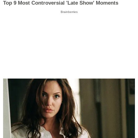
Top 9 Most Controversial 'Late Show' Moments
Brainberries