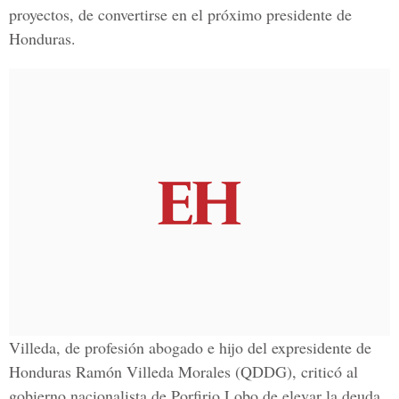
proyectos, de convertirse en el próximo presidente de
Honduras.
Villeda, de profesión abogado e hijo del expresidente de
Honduras Ramón Villeda Morales (QDDG), criticó al
gobierno nacionalista de Porfirio Lobo de elevar la deuda