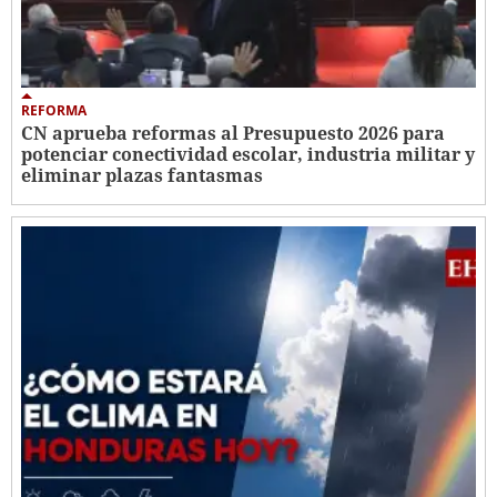
REFORMA
CN aprueba reformas al Presupuesto 2026 para
potenciar conectividad escolar, industria militar y
eliminar plazas fantasmas