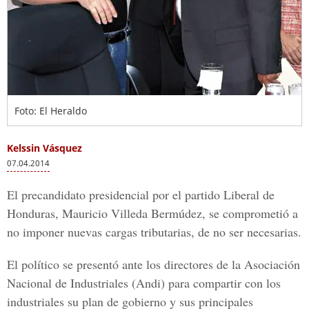
Foto: El Heraldo
Kelssin Vásquez
07.04.2014
El precandidato presidencial por el partido Liberal de
Honduras, Mauricio Villeda Bermúdez, se comprometió a
no imponer nuevas cargas tributarias, de no ser necesarias.
El político se presentó ante los directores de la Asociación
Nacional de Industriales (Andi) para compartir con los
industriales su plan de gobierno y sus principales