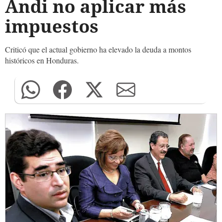
Andi no aplicar más
impuestos
Criticó que el actual gobierno ha elevado la deuda a montos
históricos en Honduras.