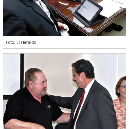
Foto: El Heraldo