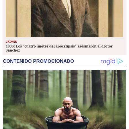
CRIMEN
1935: Los "cuatro jinetes del apocalipsis" asesinaron al doctor
Sánchez
CONTENIDO PROMOCIONADO