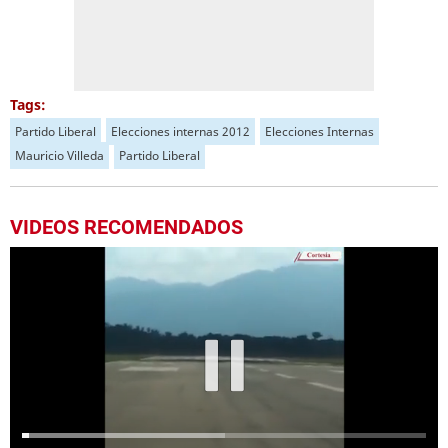
Tags:
Partido Liberal
Elecciones internas 2012
Elecciones Internas
Mauricio Villeda
Partido Liberal
VIDEOS RECOMENDADOS