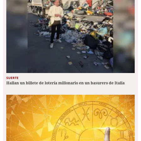
SUERTE
Hallan un billete de lotería millonario en un basurero de Italia