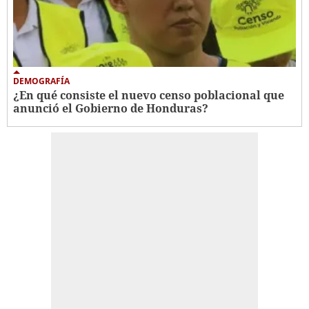
DEMOGRAFÍA
¿En qué consiste el nuevo censo poblacional que
anunció el Gobierno de Honduras?