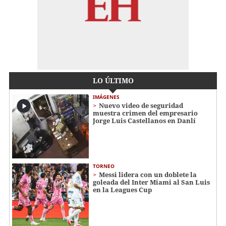
LO ÚLTIMO
IMÁGENES
Nuevo video de seguridad
muestra crimen del empresario
Jorge Luis Castellanos en Danlí
TORNEO
Messi lidera con un doblete la
goleada del Inter Miami al San Luis
en la Leagues Cup