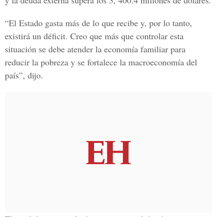
y la deuda externa supera los 3, 400.4 millones de dólares.
“El Estado gasta más de lo que recibe y, por lo tanto,
existirá un déficit. Creo que más que controlar esta
situación se debe atender la economía familiar para
reducir la pobreza y se fortalece la macroeconomía del
país”, dijo.