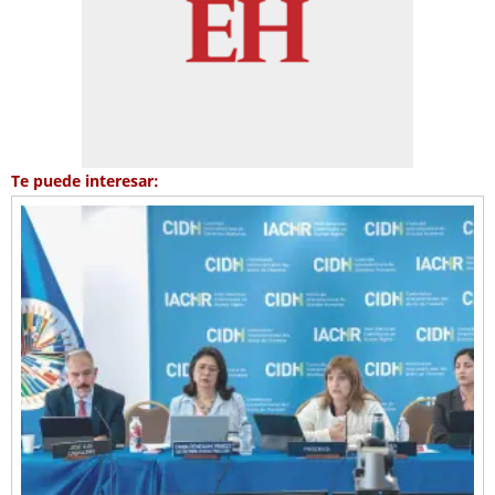
Te puede interesar: