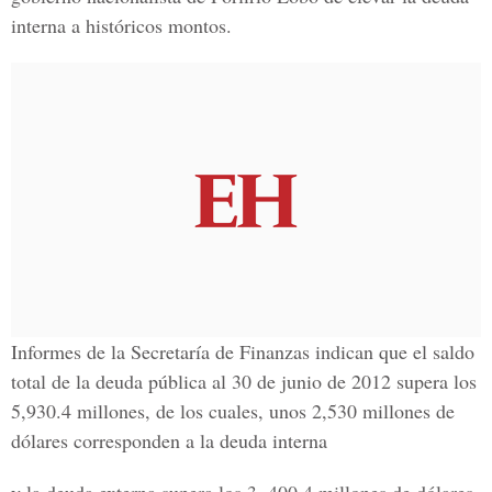
interna a históricos montos.
Informes de la Secretaría de Finanzas indican que el saldo
total de la deuda pública al 30 de junio de 2012 supera los
5,930.4 millones, de los cuales, unos 2,530 millones de
dólares corresponden a la deuda interna