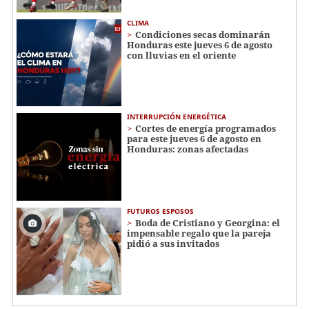
CLIMA
Condiciones secas dominarán
Honduras este jueves 6 de agosto
con lluvias en el oriente
INTERRUPCIÓN ENERGÉTICA
Cortes de energía programados
para este jueves 6 de agosto en
Honduras: zonas afectadas
FUTUROS ESPOSOS
Boda de Cristiano y Georgina: el
impensable regalo que la pareja
pidió a sus invitados