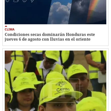
CLIMA
Condiciones secas dominarán Honduras este
jueves 6 de agosto con lluvias en el oriente