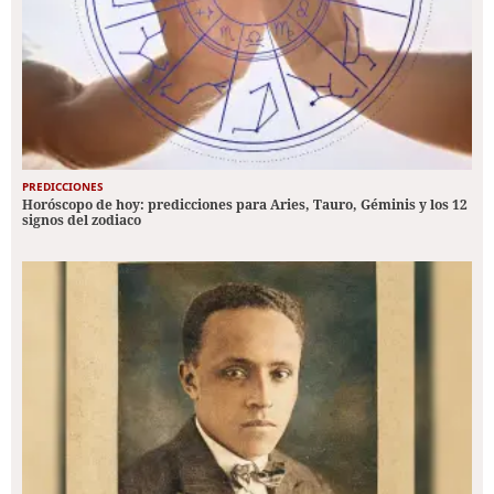
PREDICCIONES
Horóscopo de hoy: predicciones para Aries, Tauro, Géminis y los 12
signos del zodiaco