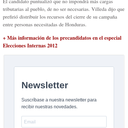
El candidato puntualizó que no impondrá más cargas
tributarias al pueblo, de no ser necesarias. Villeda dijo que
prefirió distribuir los recursos del cierre de su campaña
entre personas necesitadas de Honduras.
+ Más información de los precandidatos en el especial
Elecciones Internas 2012