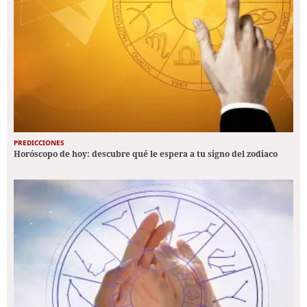
PREDICCIONES
Horóscopo de hoy: descubre qué le espera a tu signo del zodiaco