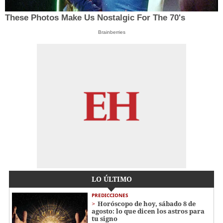
These Photos Make Us Nostalgic For The 70's
Brainberries
LO ÚLTIMO
PREDICCIONES
Horóscopo de hoy, sábado 8 de
agosto: lo que dicen los astros para
tu signo