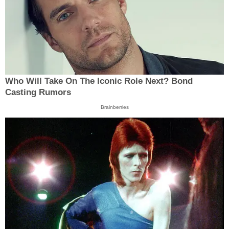
Who Will Take On The Iconic Role Next? Bond
Casting Rumors
Brainberries