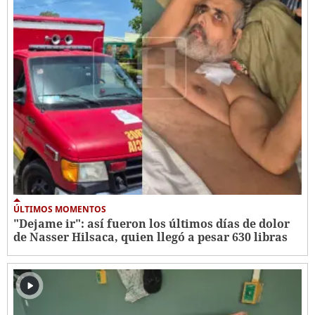
ÚLTIMOS MOMENTOS
"Dejame ir": así fueron los últimos días de dolor
de Nasser Hilsaca, quien llegó a pesar 630 libras