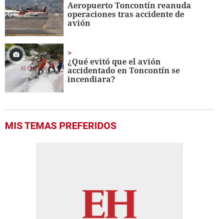
Aeropuerto Toncontín reanuda
operaciones tras accidente de
avión
¿Qué evitó que el avión
accidentado en Toncontín se
incendiara?
MIS TEMAS PREFERIDOS