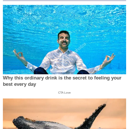
Why this ordinary drink is the secret to feeling your
best every day
CTA Love