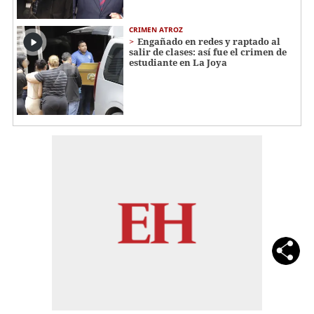
CRIMEN ATROZ
Engañado en redes y raptado al
salir de clases: así fue el crimen de
estudiante en La Joya