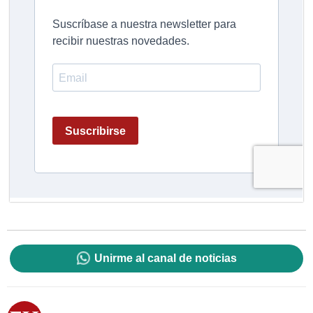
Unirme al canal de noticias