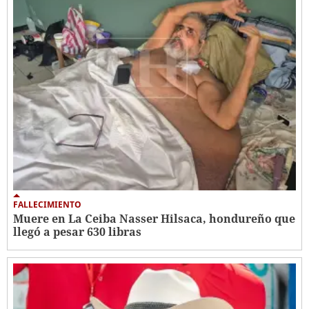
FALLECIMIENTO
Muere en La Ceiba Nasser Hilsaca, hondureño que
llegó a pesar 630 libras