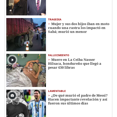
TRAGEDIA
Mujer y sus dos hijos iban en moto
cuando una rastra los impactó en
Sabá; murió un menor
FALLECIMIENTO
Muere en La Ceiba Nasser
Hilsaca, hondureño que llegó a
pesar 630 libras
LAMENTABLE
¿De qué murió el padre de Messi?
Hacen impactante revelación y así
fueron sus últimos días