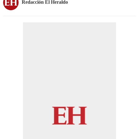
Redacción El Heraldo