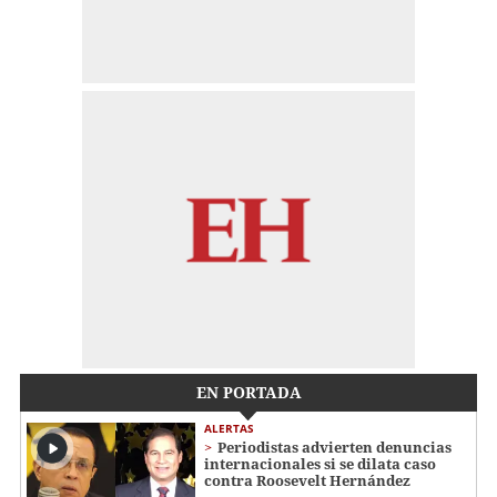
EN PORTADA
ALERTAS
Periodistas advierten denuncias
internacionales si se dilata caso
contra Roosevelt Hernández