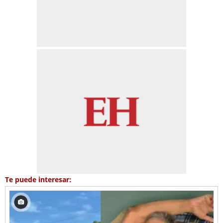
Te puede interesar: