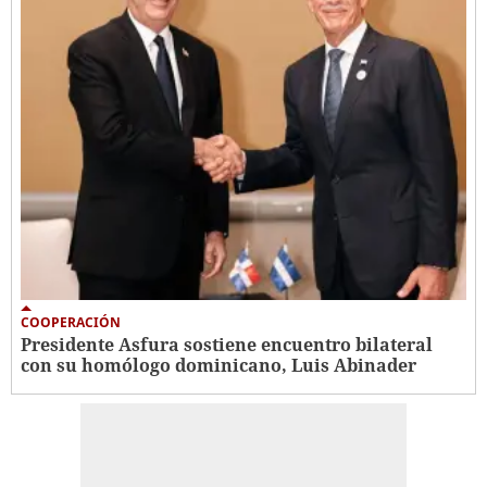
COOPERACIÓN
Presidente Asfura sostiene encuentro bilateral
con su homólogo dominicano, Luis Abinader