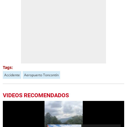
Tags:
Accidente
Aeropuerto Toncontín
VIDEOS RECOMENDADOS