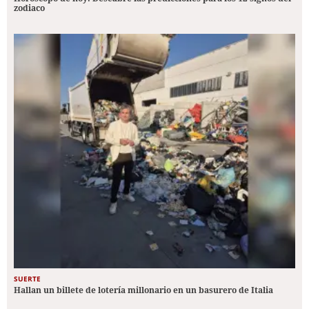
zodiaco
SUERTE
Hallan un billete de lotería millonario en un basurero de Italia