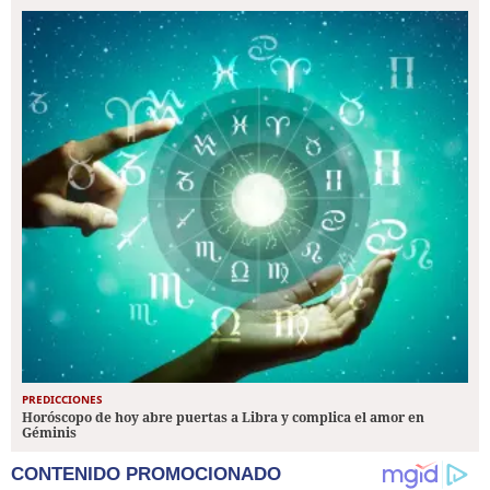
PREDICCIONES
Horóscopo de hoy abre puertas a Libra y complica el amor en
Géminis
CONTENIDO PROMOCIONADO