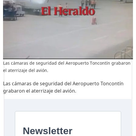
Las cámaras de seguridad del Aeropuerto Toncontín grabaron
el aterrizaje del avión.
Las cámaras de seguridad del Aeropuerto Toncontín
grabaron el aterrizaje del avión.