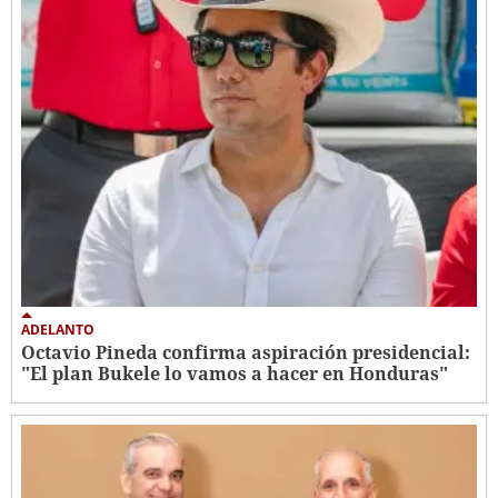
ADELANTO
Octavio Pineda confirma aspiración presidencial:
"El plan Bukele lo vamos a hacer en Honduras"