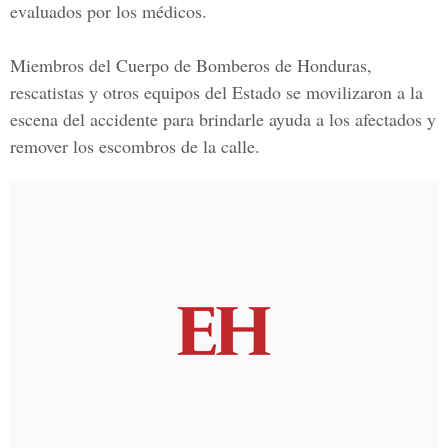
evaluados por los médicos.
Miembros del
Cuerpo de Bomberos de Honduras
,
rescatistas y otros equipos del Estado se movilizaron a la
escena del accidente para brindarle ayuda a los afectados y
remover los escombros de la calle.