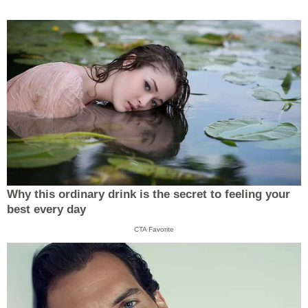
Why this ordinary drink is the secret to feeling your
best every day
CTA Favorite