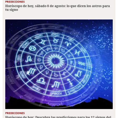
PREDICCIONES
Horóscopo de hoy, sábado 8 de agosto: lo que dicen los astros para
tu signo
PREDICCIONES
Horóscopo de hoy: Descubre las predicciones para los 12 signos del