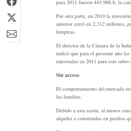
para 2011 fueron 443,986.6, la caí
Por otra parte, en 2010 la inversió
anterior cerró en 2,312 millones, 
lempiras.
El director de la Cámara de la Indu
indicó que para el presente año la
reportadas en 2011 para este rubro.
Sin acceso
El comportamiento del mercado resi
las familias.
Debido a esta razón, al menos cinc
alquiler o construidas en predios q