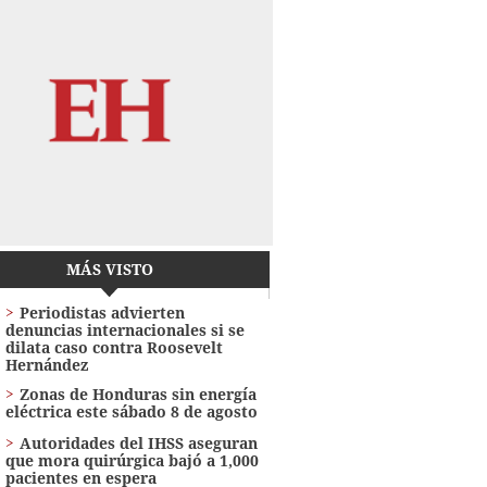
MÁS VISTO
Periodistas advierten
denuncias internacionales si se
dilata caso contra Roosevelt
Hernández
Zonas de Honduras sin energía
eléctrica este sábado 8 de agosto
Autoridades del IHSS aseguran
que mora quirúrgica bajó a 1,000
pacientes en espera