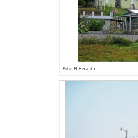
Foto: El Heraldo