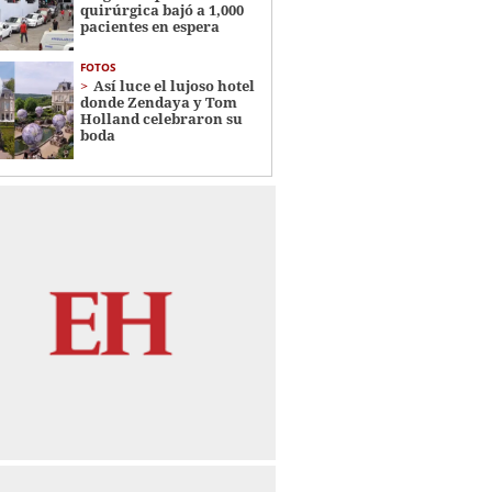
quirúrgica bajó a 1,000
pacientes en espera
FOTOS
Así luce el lujoso hotel
donde Zendaya y Tom
Holland celebraron su
boda