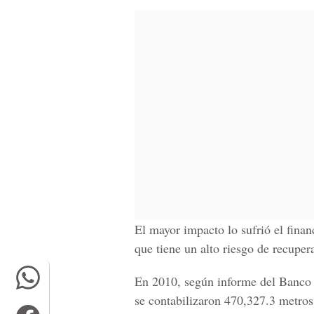
El mayor impacto lo sufrió el finan
que tiene un alto riesgo de recuper
En 2010, según informe del Banco
se contabilizaron 470,327.3 metros