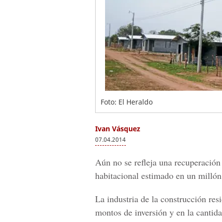
Foto: El Heraldo
Ivan Vásquez
07.04.2014
Aún no se refleja una recuperación 
habitacional estimado en un millón
La industria de la construcción res
montos de inversión y en la cantid