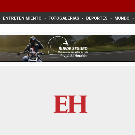
ENTRETENIMIENTO
FOTOGALERÍAS
DEPORTES
MUNDO