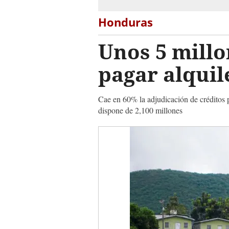
Honduras
Unos 5 mill
pagar alquil
Cae en 60% la adjudicación de créditos p
dispone de 2,100 millones