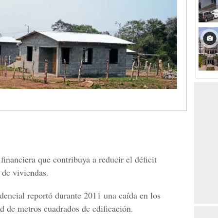
financiera que contribuya a reducir el déficit
 de viviendas.
idencial reportó durante 2011 una caída en los
ad de metros cuadrados de edificación.