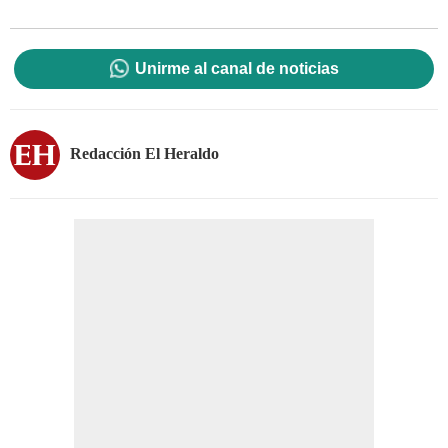
Unirme al canal de noticias
Redacción El Heraldo