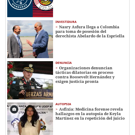
INVESTIDURA
Nasry Asfura llega a Colombia
para toma de posesión del
derechista Abelardo de la Espriella
DENUNCIA
Organizaciones denuncian
tácticas dilatorias en proceso
contra Roosevelt Hernández y
exigen justicia pronta
AUTOPSIA
Asfixia: Medicina forense revela
hallazgos en la autopsia de Keyla
Martínez en la repetición del juicio