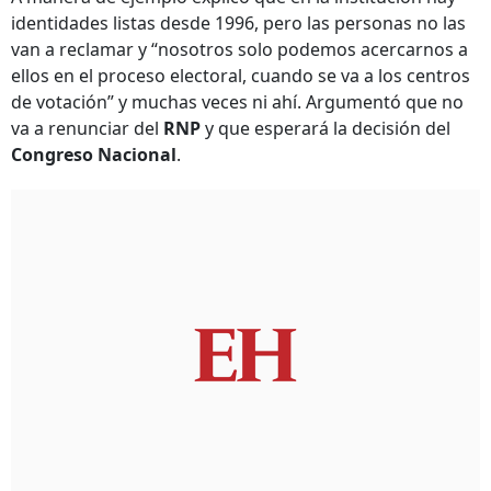
identidades listas desde 1996, pero las personas no las
van a reclamar y “nosotros solo podemos acercarnos a
ellos en el proceso electoral, cuando se va a los centros
de votación” y muchas veces ni ahí. Argumentó que no
va a renunciar del
RNP
y que esperará la decisión del
Congreso Nacional
.