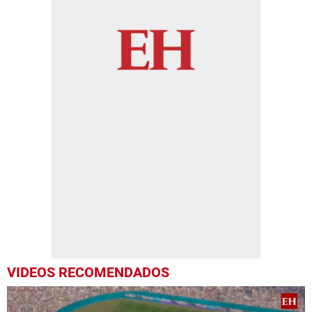
VIDEOS RECOMENDADOS