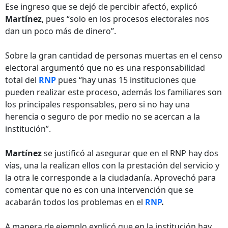
Ese ingreso que se dejó de percibir afectó, explicó
Martínez
, pues “solo en los procesos electorales nos
dan un poco más de dinero”.
Sobre la gran cantidad de personas muertas en el censo
electoral argumentó que no es una responsabilidad
total del
RNP
pues “hay unas 15 instituciones que
pueden realizar este proceso, además los familiares son
los principales responsables, pero si no hay una
herencia o seguro de por medio no se acercan a la
institución”.
Martínez
se justificó al asegurar que en el RNP hay dos
vías, una la realizan ellos con la prestación del servicio y
la otra le corresponde a la ciudadanía. Aprovechó para
comentar que no es con una intervención que se
acabarán todos los problemas en el
RNP
.
A manera de ejemplo explicó que en la institución hay