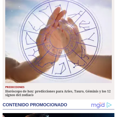
PREDICCIONES
Horóscopo de hoy: predicciones para Aries, Tauro, Géminis y los 12
signos del zodiaco
CONTENIDO PROMOCIONADO