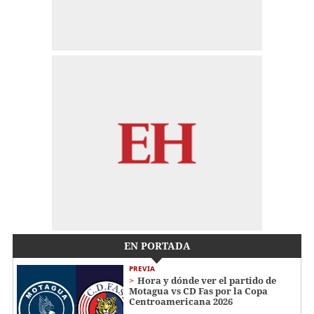
EN PORTADA
PREVIA
Hora y dónde ver el partido de
Motagua vs CD Fas por la Copa
Centroamericana 2026