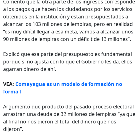
Comentó que la otra parte de los ingresos corresponde
a los pagos que hacen los ciudadanos por los servicios
obtenidos en la institución y están presupuestados a
alcanzar los 103 millones de lempiras, pero en realidad
“es muy difícil llegar a esa meta, vamos a alcanzar unos
90 millones de lempiras con un déficit de 13 millones”.
Explicó que esa parte del presupuesto es fundamental
porque si no ajusta con lo que el Gobierno les da, ellos
agarran dinero de ahí.
VEA:
Comayagua es un modelo de formación no
forma
l
Argumentó que producto del pasado proceso electoral
arrastran una deuda de 32 millones de lempiras “ya que
al final no nos dieron el total del dinero que nos
dijeron”.