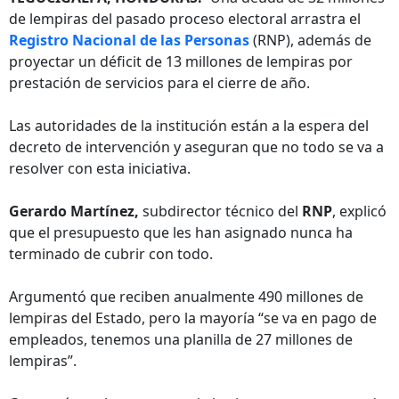
de lempiras del pasado proceso electoral arrastra el
Registro Nacional de las Personas
(RNP), además de
proyectar un déficit de 13 millones de lempiras por
prestación de servicios para el cierre de año.
Las autoridades de la institución están a la espera del
decreto de intervención y aseguran que no todo se va a
resolver con esta iniciativa.
Gerardo Martínez,
subdirector técnico del
RNP
, explicó
que el presupuesto que les han asignado nunca ha
terminado de cubrir con todo.
Argumentó que reciben anualmente 490 millones de
lempiras del Estado, pero la mayoría “se va en pago de
empleados, tenemos una planilla de 27 millones de
lempiras”.