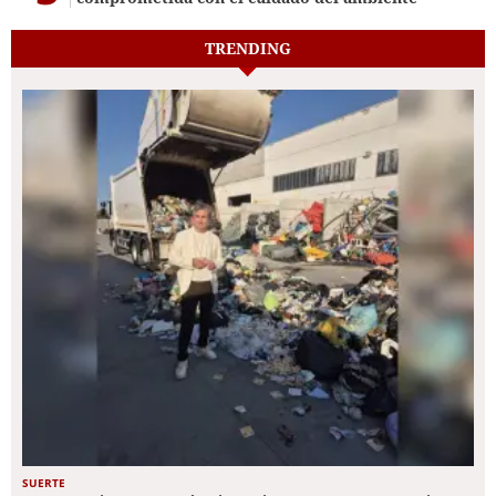
TRENDING
SUERTE