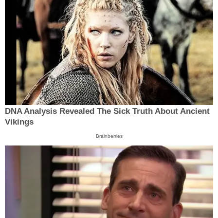
DNA Analysis Revealed The Sick Truth About Ancient
Vikings
Brainberries