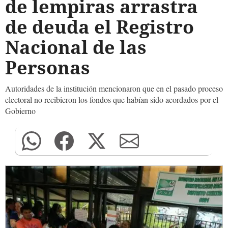
de lempiras arrastra
de deuda el Registro
Nacional de las
Personas
Autoridades de la institución mencionaron que en el pasado proceso
electoral no recibieron los fondos que habían sido acordados por el
Gobierno