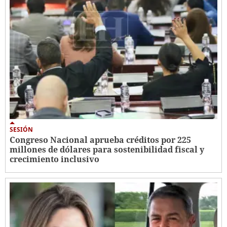
SESIÓN
Congreso Nacional aprueba créditos por 225
millones de dólares para sostenibilidad fiscal y
crecimiento inclusivo