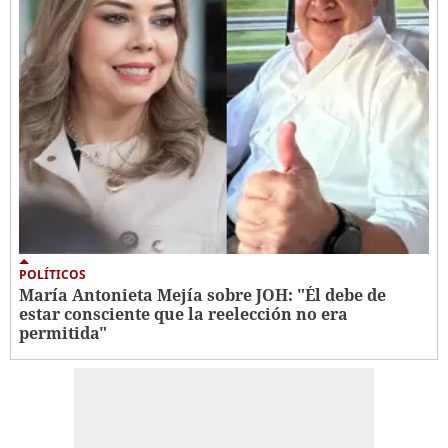
POLÍTICOS
María Antonieta Mejía sobre JOH: "Él debe de
estar consciente que la reelección no era
permitida"