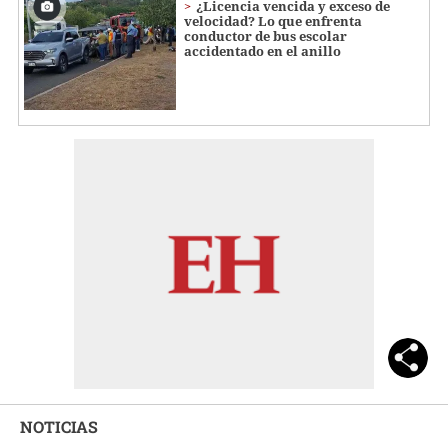
¿Licencia vencida y exceso de
velocidad? Lo que enfrenta
conductor de bus escolar
accidentado en el anillo
NOTICIAS