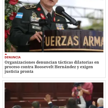
DENUNCIA
Organizaciones denuncian tácticas dilatorias en
proceso contra Roosevelt Hernández y exigen
justicia pronta