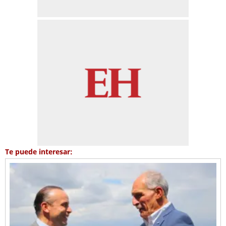
Te puede interesar: