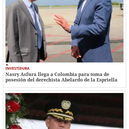
INVESTIDURA
Nasry Asfura llega a Colombia para toma de
posesión del derechista Abelardo de la Espriella