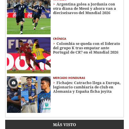
Argentina golea a Jordania con
otra diana de Messi y ahora van a
dieciseisavos del Mundial 2026
CRÓNICA
Colombia se queda con el liderato
del grupo K tras empatar ante
Portugal de CR7 en el Mundial 2026
MERCADO HONDURAS
Fichajes: Catracho llega a Europa,
legionario cambiaría de club en
Alemania y España ficha joyita
MÁS VISTO