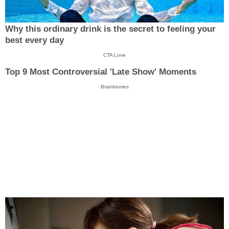
Why this ordinary drink is the secret to feeling your
best every day
CTA Love
Top 9 Most Controversial 'Late Show' Moments
Brainberries