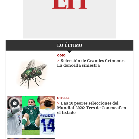
LO ÚLTIMO
ODIO
Selección de Grandes Crímenes:
La doncella siniestra
OFICIAL
Las 10 peores selecciones del
Mundial 2026: Tres de Concacaf en
el listado