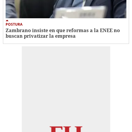
POSTURA
Zambrano insiste en que reformas a la ENEE no
buscan privatizar la empresa