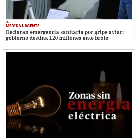
MEDIDA URGENTE
Declaran emergencia sanitaria por gripe aviar;
gobierno destina L20 millones ante brote