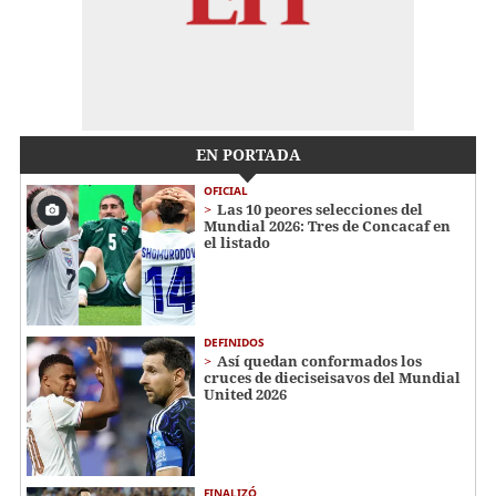
EN PORTADA
OFICIAL
Las 10 peores selecciones del
Mundial 2026: Tres de Concacaf en
el listado
DEFINIDOS
Así quedan conformados los
cruces de dieciseisavos del Mundial
United 2026
FINALIZÓ