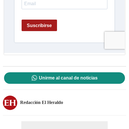
Unirme al canal de noticias
Redacción El Heraldo