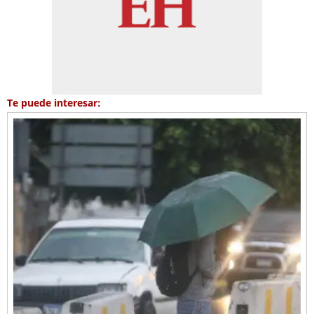
Te puede interesar: