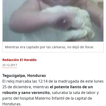
Mientras era captado por las cámaras, no dejó de llorar.
Redacción El Heraldo
25.12.2017
Tegucigalpa, Honduras
El reloj marcaba las 12:14 de la madrugada de este lunes
25 de diciembre, mientras
el potente llanto de un
robusto y sano varoncito,
saturaba la sala de labor y
parto del hospital Materno Infantil de la capital de
Honduras.