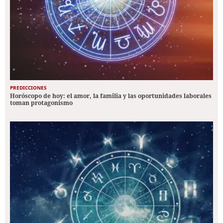
PREDICCIONES
Horóscopo de hoy: el amor, la familia y las oportunidades laborales
toman protagonismo