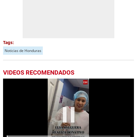
Tags:
Noticias de Honduras
VIDEOS RECOMENDADOS