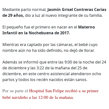
Mediante parto normal,
Jasmín Grisel Contreras Carías
de 29 años,
dio a luz al nuevo integrante de su familia.
El pequeño fue el primero en nacer en el
Materno
Infantil en la Nochebuena de 2017.
Mientras era captado por las cámaras, el bebé cuyo
nombre aún no ha sido definido, no dejó de llorar.
Además se informó que entre las 9:00 de la noche del 24
de diciembre y las 3:22 de la mañana del 25 de
diciembre, en este centro asistencial atendieron ocho
partos y todos los recién nacidos están sanos.
Por su parte el
Hospital San Felipe recibió a su primer
bebé navideño a las 12:00 de la mañana.