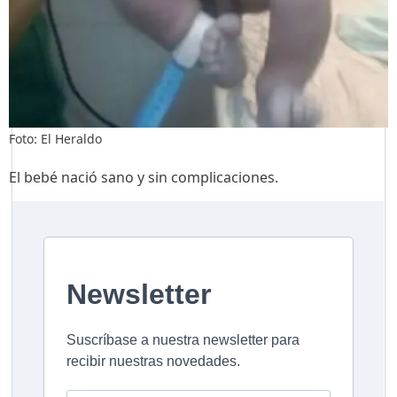
Foto: El Heraldo
El bebé nació sano y sin complicaciones.