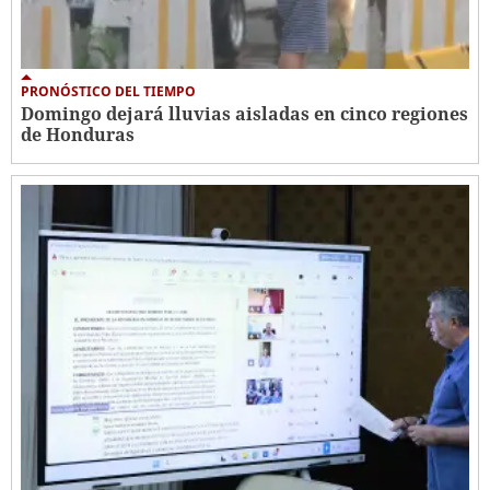
PRONÓSTICO DEL TIEMPO
Domingo dejará lluvias aisladas en cinco regiones
de Honduras