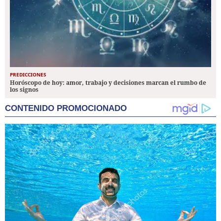
PREDICCIONES
Horóscopo de hoy: amor, trabajo y decisiones marcan el rumbo de
los signos
CONTENIDO PROMOCIONADO