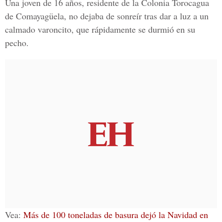
Una joven de 16 años, residente de la Colonia Torocagua
de Comayagüela, no dejaba de sonreír tras dar a luz a un
calmado varoncito, que rápidamente se durmió en su
pecho.
Vea:
Más de 100 toneladas de basura dejó la Navidad en