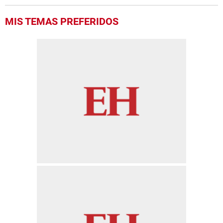
MIS TEMAS PREFERIDOS