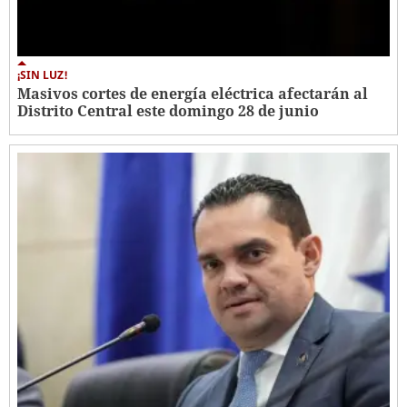
¡SIN LUZ!
Masivos cortes de energía eléctrica afectarán al
Distrito Central este domingo 28 de junio