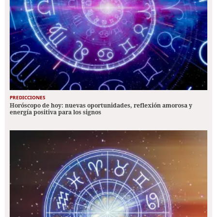
PREDICCIONES
Horóscopo de hoy: nuevas oportunidades, reflexión amorosa y
energía positiva para los signos