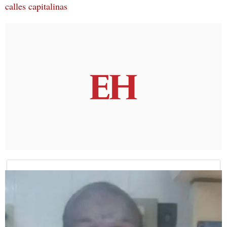
calles capitalinas