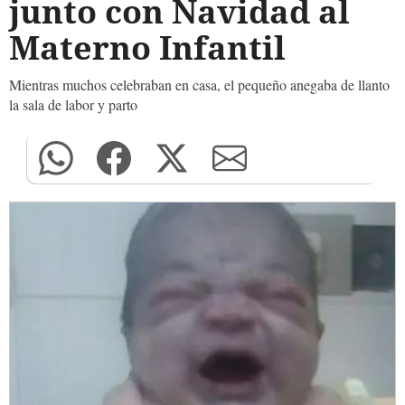
junto con Navidad al
Materno Infantil
Mientras muchos celebraban en casa, el pequeño anegaba de llanto
la sala de labor y parto