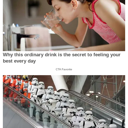
Why this ordinary drink is the secret to feeling your
best every day
CTA Favorite