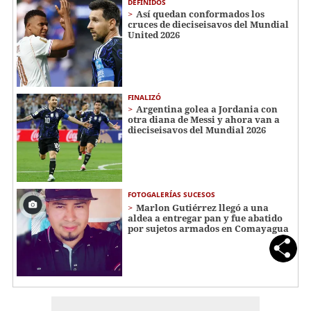
DEFINIDOS
Así quedan conformados los
cruces de dieciseisavos del Mundial
United 2026
FINALIZÓ
Argentina golea a Jordania con
otra diana de Messi y ahora van a
dieciseisavos del Mundial 2026
FOTOGALERÍAS SUCESOS
Marlon Gutiérrez llegó a una
aldea a entregar pan y fue abatido
por sujetos armados en Comayagua