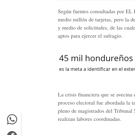
Según fuentes consultadas por
EL
medio millón de tarjetas, pero la d
y medio de solicitudes, de las cual
aptos para ejercer el sufragio.
45 mil hondureños
es la meta a identificar en el exter
La crisis financiera que se avecina
proceso electoral fue abordada la t
pleno de magistrados del Tribunal
realizan labores coordinadas.