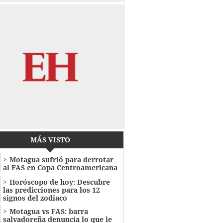
MÁS VISTO
Motagua sufrió para derrotar
al FAS en Copa Centroamericana
Horóscopo de hoy: Descubre
las predicciones para los 12
signos del zodiaco
Motagua vs FAS: barra
salvadoreña denuncia lo que le