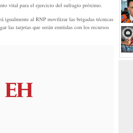
nto vital para el ejercicio del sufragio próximo.
á igualmente al RNP movilizar las brigadas técnicas
gar las tarjetas que serán emitidas con los recursos