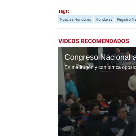
Tags:
Noticias Honduras
Honduras
Registro Na
VIDEOS RECOMENDADOS