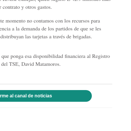
 contrato y otros gastos.
este momento no contamos con los recursos para
rencia a la demanda de los partidos de que se les
distribuyan las tarjetas a través de brigadas.
que ponga esa disponibilidad financiera al Registro
te del TSE, David Matamoros.
rme al canal de noticias