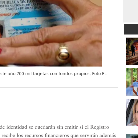
este año 700 mil tarjetas con fondos propios. Foto EL
de identidad se quedarán sin emitir si el
Registro
recibe los recursos financieros que servirán además