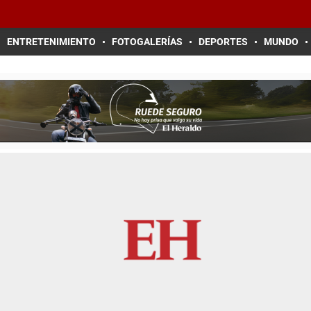
ENTRETENIMIENTO
FOTOGALERÍAS
DEPORTES
MUNDO