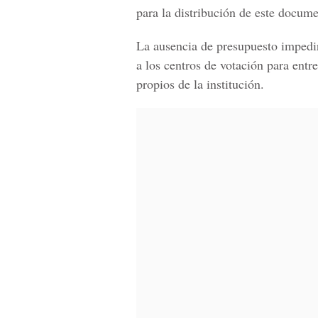
para la distribución de este docume
La ausencia de presupuesto impedir
a los centros de votación para entre
propios de la institución.