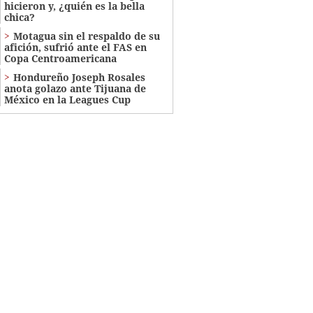
hicieron y, ¿quién es la bella
chica?
Motagua sin el respaldo de su
afición, sufrió ante el FAS en
Copa Centroamericana
Hondureño Joseph Rosales
anota golazo ante Tijuana de
México en la Leagues Cup