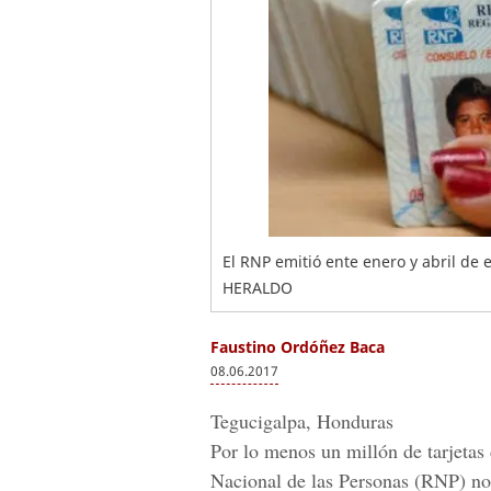
El RNP emitió ente enero y abril de 
HERALDO
Faustino Ordóñez Baca
08.06.2017
Tegucigalpa, Honduras
Por lo menos un millón de tarjetas 
Nacional de las Personas (RNP)
no 