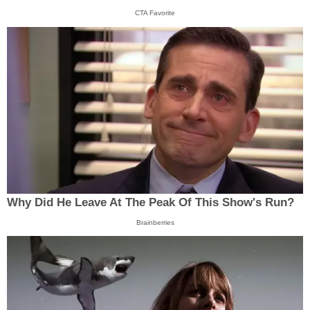
CTA Favorite
Why Did He Leave At The Peak Of This Show's Run?
Brainberries