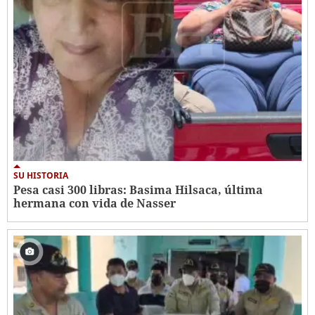
SU HISTORIA
Pesa casi 300 libras: Basima Hilsaca, última
hermana con vida de Nasser