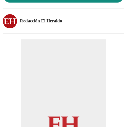
Redacción El Heraldo