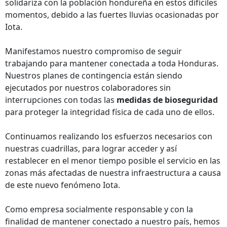
solidariza con la población hondureña en estos difíciles
momentos, debido a las fuertes lluvias ocasionadas por
Iota.
Manifestamos nuestro compromiso de seguir
trabajando para mantener conectada a toda Honduras.
Nuestros planes de contingencia están siendo
ejecutados por nuestros colaboradores sin
interrupciones con todas las
medidas de bioseguridad
para proteger la integridad física de cada uno de ellos.
Continuamos realizando los esfuerzos necesarios con
nuestras cuadrillas, para lograr acceder y así
restablecer en el menor tiempo posible el servicio en las
zonas más afectadas de nuestra infraestructura a causa
de este nuevo fenómeno Iota.
Como empresa socialmente responsable y con la
finalidad de mantener conectado a nuestro país, hemos