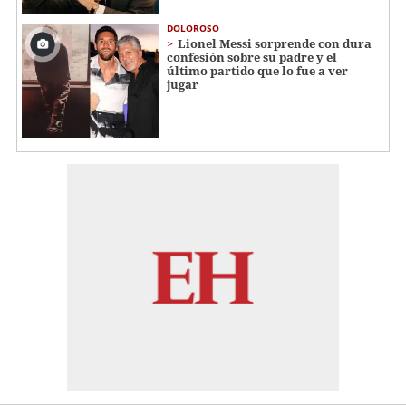
DOLOROSO
Lionel Messi sorprende con dura
confesión sobre su padre y el
último partido que lo fue a ver
jugar