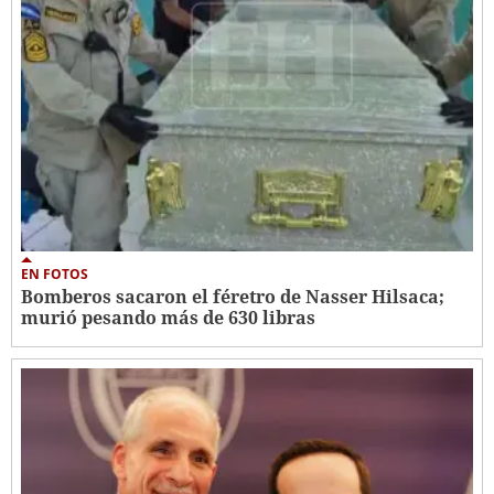
EN FOTOS
Bomberos sacaron el féretro de Nasser Hilsaca;
murió pesando más de 630 libras