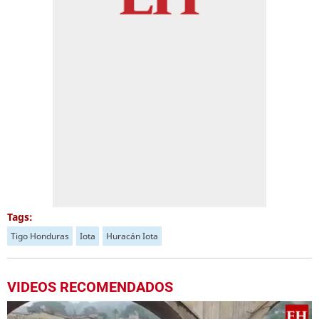
Tags:
Tigo Honduras
Iota
Huracán Iota
VIDEOS RECOMENDADOS