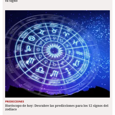
tu signo
PREDICCIONES
Horóscopo de hoy: Descubre las predicciones para los 12 signos del
zodiaco