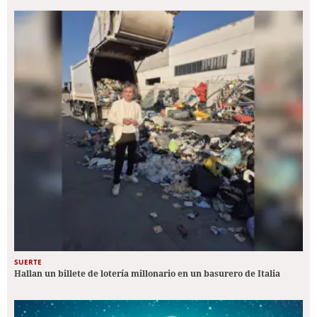
SUERTE
Hallan un billete de lotería millonario en un basurero de Italia