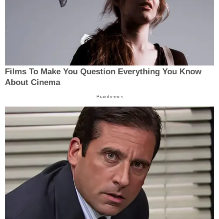
Films To Make You Question Everything You Know
About Cinema
Brainberries