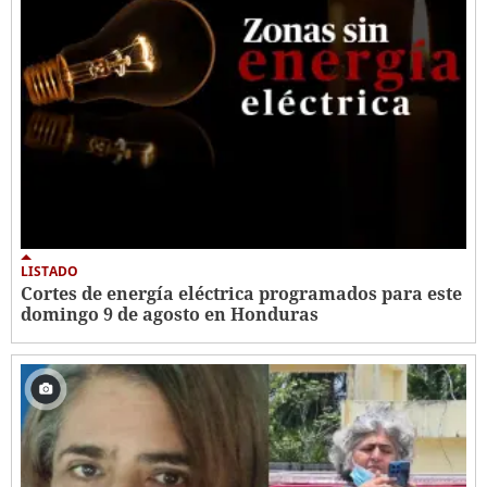
LISTADO
Cortes de energía eléctrica programados para este
domingo 9 de agosto en Honduras