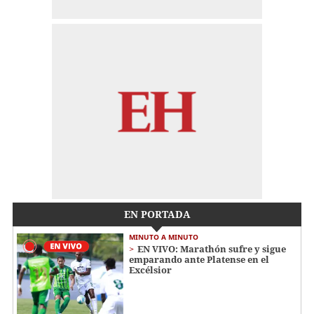
EN PORTADA
MINUTO A MINUTO
EN VIVO: Marathón sufre y sigue
emparando ante Platense en el
Excélsior