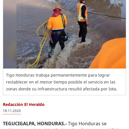
Tigo Honduras trabaja permanentemente para lograr
restablecer en el menor tiempo posible el servicio en las
zonas donde su infraestructura resultó afectada por Iota.
Redacción El Heraldo
18.11.2020
TEGUCIGALPA, HONDURAS.-
Tigo Honduras se