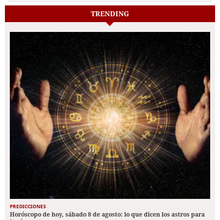
TRENDING
PREDICCIONES
Horóscopo de hoy, sábado 8 de agosto: lo que dicen los astros para