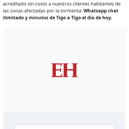
acreditado sin costo a nuestros clientes habitantes de
las zonas afectadas por la tormenta:
Whatsapp chat
ilimitado y minutos de Tigo a Tigo el día de hoy.