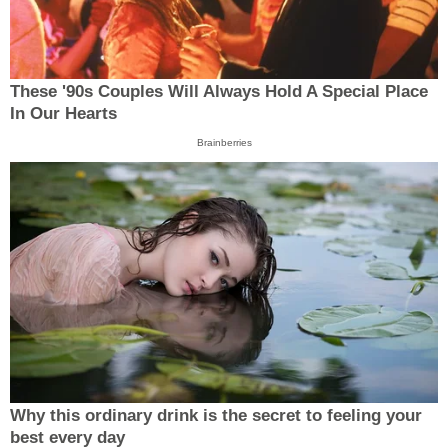
These '90s Couples Will Always Hold A Special Place
In Our Hearts
Brainberries
Why this ordinary drink is the secret to feeling your
best every day