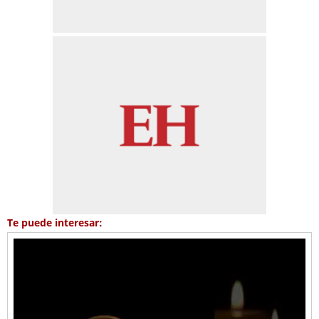
Te puede interesar: