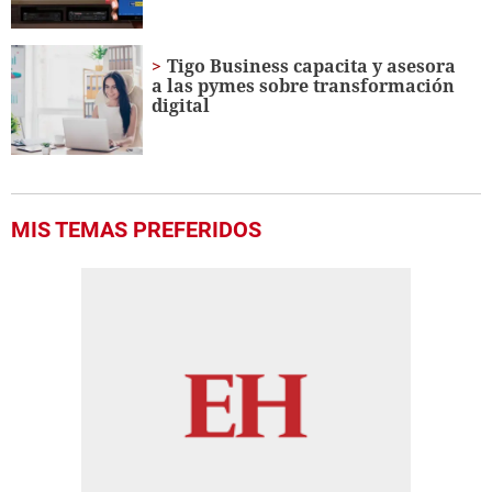
Tigo Business capacita y asesora
a las pymes sobre transformación
digital
MIS TEMAS PREFERIDOS