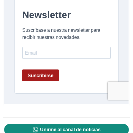
Unirme al canal de noticias