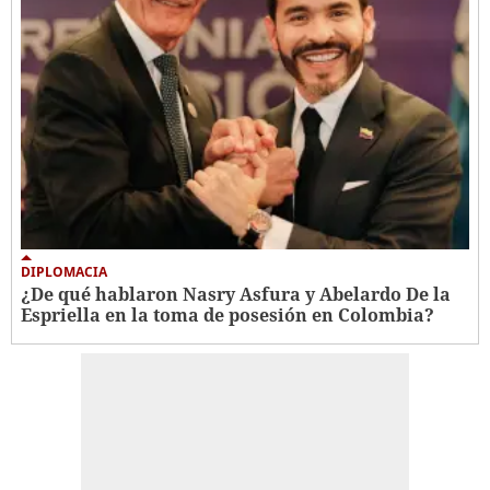
DIPLOMACIA
¿De qué hablaron Nasry Asfura y Abelardo De la
Espriella en la toma de posesión en Colombia?