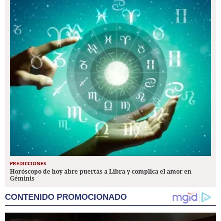
PREDICCIONES
Horóscopo de hoy abre puertas a Libra y complica el amor en
Géminis
CONTENIDO PROMOCIONADO