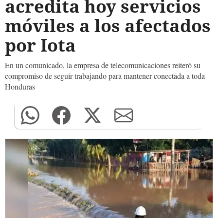
acredita hoy servicios
móviles a los afectados
por Iota
En un comunicado, la empresa de telecomunicaciones reiteró su
compromiso de seguir trabajando para mantener conectada a toda
Honduras