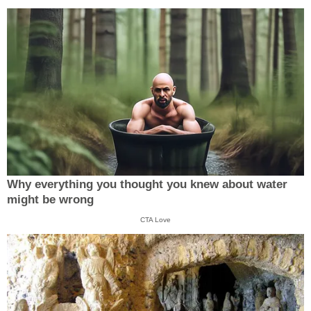
Why everything you thought you knew about water
might be wrong
CTA Love