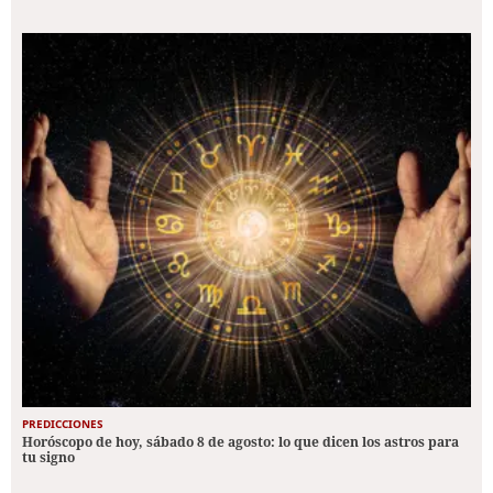
PREDICCIONES
Horóscopo de hoy, sábado 8 de agosto: lo que dicen los astros para
tu signo