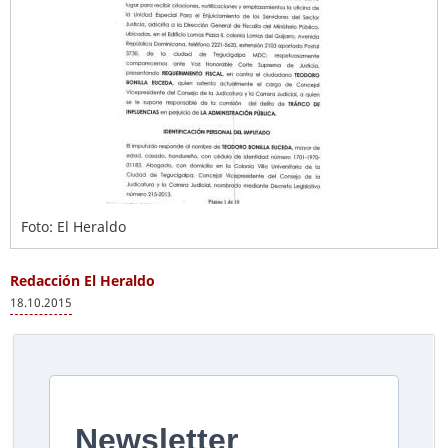
Foto: El Heraldo
Redacción El Heraldo
18.10.2015