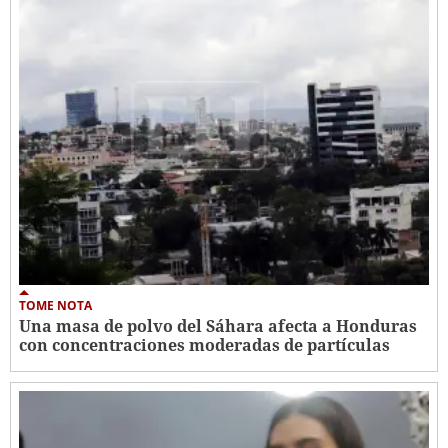
TOME NOTA
Una masa de polvo del Sáhara afecta a Honduras
con concentraciones moderadas de partículas