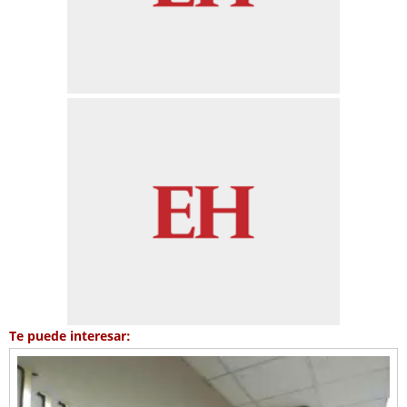
Te puede interesar: