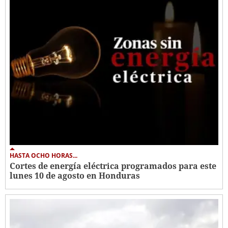
HASTA OCHO HORAS...
Cortes de energía eléctrica programados para este
lunes 10 de agosto en Honduras