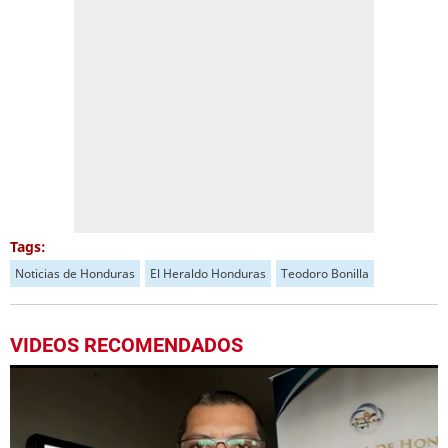
Tags:
Noticias de Honduras
El Heraldo Honduras
Teodoro Bonilla
VIDEOS RECOMENDADOS