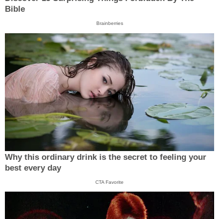
Bible
Brainberries
Why this ordinary drink is the secret to feeling your
best every day
CTA Favorite