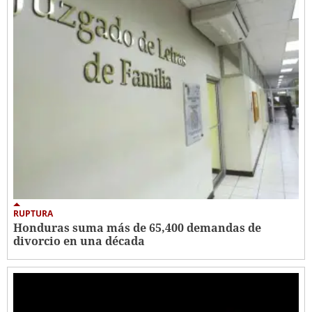
RUPTURA
Honduras suma más de 65,400 demandas de
divorcio en una década