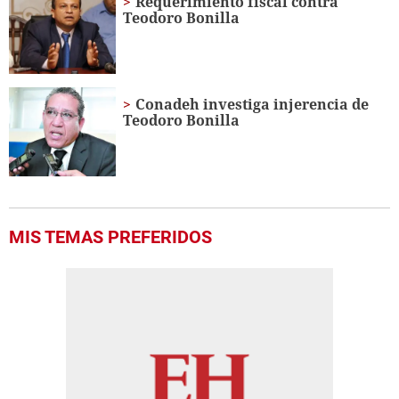
Requerimiento fiscal contra
Teodoro Bonilla
Conadeh investiga injerencia de
Teodoro Bonilla
MIS TEMAS PREFERIDOS