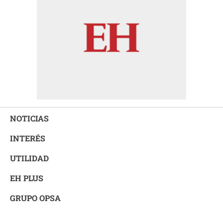
NOTICIAS
INTERÉS
UTILIDAD
EH PLUS
GRUPO OPSA