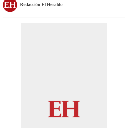
Redacción El Heraldo