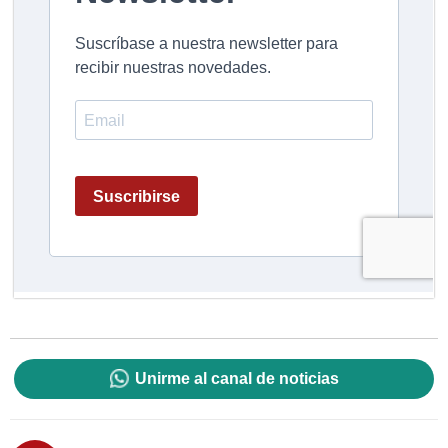
Unirme al canal de noticias