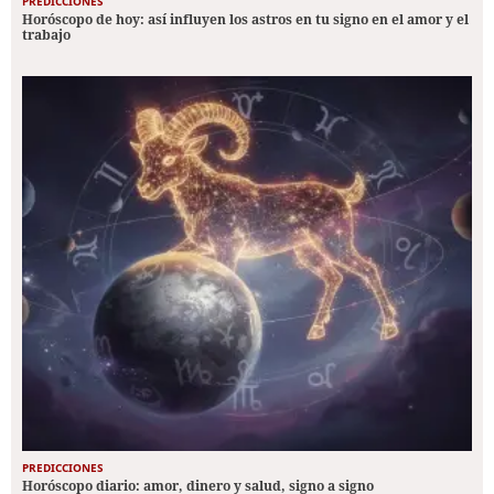
PREDICCIONES
Horóscopo de hoy: así influyen los astros en tu signo en el amor y el
trabajo
PREDICCIONES
Horóscopo diario: amor, dinero y salud, signo a signo