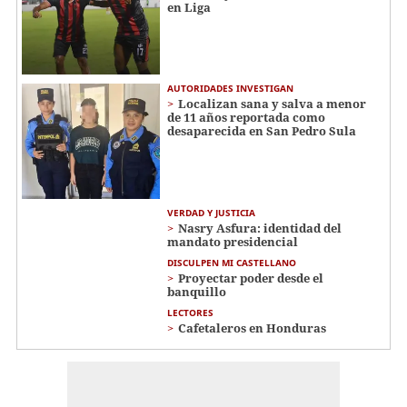
en Liga
AUTORIDADES INVESTIGAN
Localizan sana y salva a menor
de 11 años reportada como
desaparecida en San Pedro Sula
VERDAD Y JUSTICIA
Nasry Asfura: identidad del
mandato presidencial
DISCULPEN MI CASTELLANO
Proyectar poder desde el
banquillo
LECTORES
Cafetaleros en Honduras