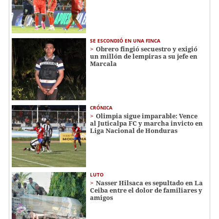
SE ESCONDIÓ EN UNA FINCA
Obrero fingió secuestro y exigió
un millón de lempiras a su jefe en
Marcala
CRÓNICA
Olimpia sigue imparable: Vence
al Juticalpa FC y marcha invicto en
Liga Nacional de Honduras
LUTO
Nasser Hilsaca es sepultado en La
Ceiba entre el dolor de familiares y
amigos