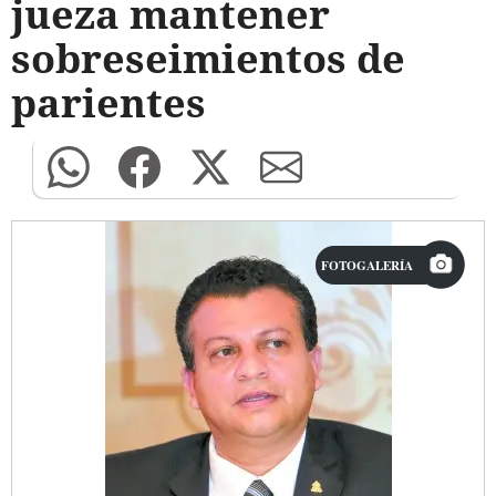
jueza mantener
sobreseimientos de
parientes
FOTOGALERÍA