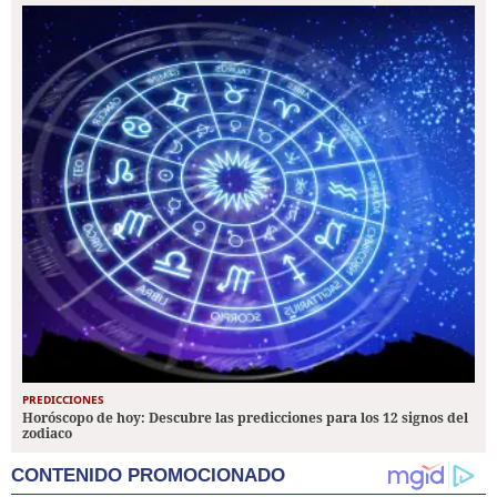
PREDICCIONES
Horóscopo de hoy: Descubre las predicciones para los 12 signos del
zodiaco
CONTENIDO PROMOCIONADO