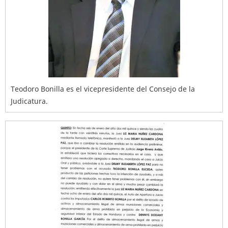
Teodoro Bonilla es el vicepresidente del Consejo de la
Judicatura.