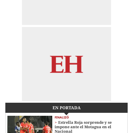
EN PORTADA
FINALIZÓ
Estrella Roja sorprende y se
impone ante el Motagua en el
Nacional