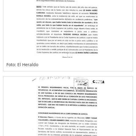
Foto: El Heraldo