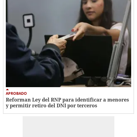
APROBADO
Reforman Ley del RNP para identificar a menores
y permitir retiro del DNI por terceros