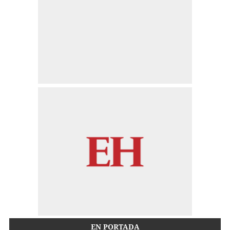
EN PORTADA