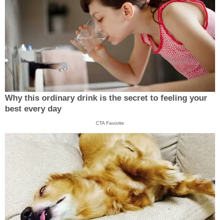
Why this ordinary drink is the secret to feeling your
best every day
CTA Favorite