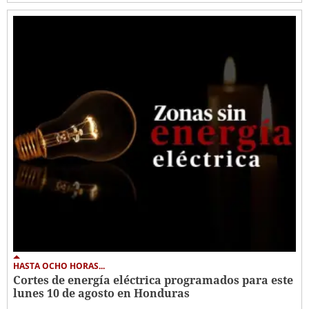
HASTA OCHO HORAS...
Cortes de energía eléctrica programados para este
lunes 10 de agosto en Honduras