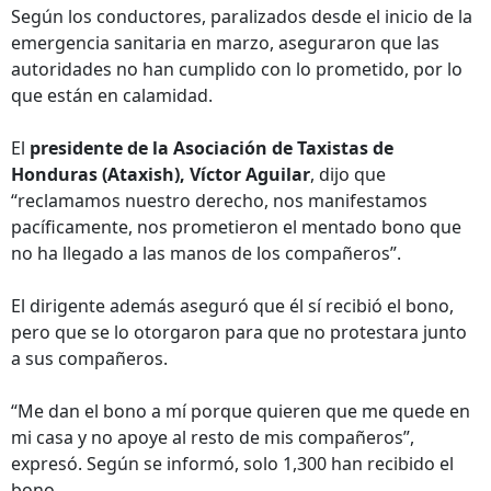
Según los conductores, paralizados desde el inicio de la
emergencia sanitaria en marzo, aseguraron que las
autoridades no han cumplido con lo prometido, por lo
que están en calamidad.
El
presidente de la Asociación de Taxistas de
Honduras (Ataxish), Víctor Aguilar
, dijo que
“reclamamos nuestro derecho, nos manifestamos
pacíficamente, nos prometieron el mentado bono que
no ha llegado a las manos de los compañeros”.
El dirigente además aseguró que él sí recibió el bono,
pero que se lo otorgaron para que no protestara junto
a sus compañeros.
“Me dan el bono a mí porque quieren que me quede en
mi casa y no apoye al resto de mis compañeros”,
expresó. Según se informó, solo 1,300 han recibido el
bono.