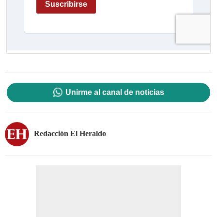
Unirme al canal de noticias
Redacción El Heraldo