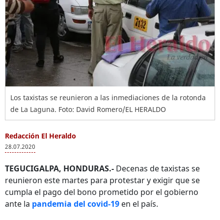
Los taxistas se reunieron a las inmediaciones de la rotonda
de La Laguna. Foto: David Romero/EL HERALDO
Redacción El Heraldo
28.07.2020
TEGUCIGALPA, HONDURAS.-
Decenas de taxistas se
reunieron este martes para protestar y exigir que se
cumpla el pago del bono prometido por el gobierno
ante la
pandemia del covid-19
en el país.