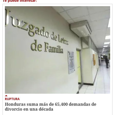
Te puede interesar:
RUPTURA
Honduras suma más de 65,400 demandas de
divorcio en una década