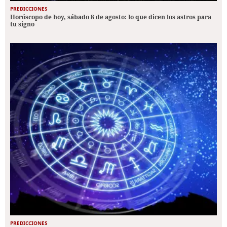
PREDICCIONES
Horóscopo de hoy, sábado 8 de agosto: lo que dicen los astros para
tu signo
PREDICCIONES