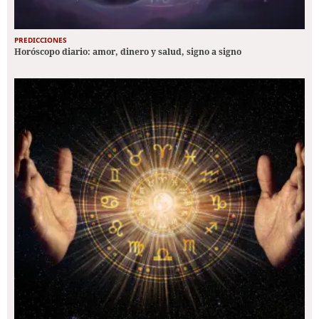
PREDICCIONES
Horóscopo diario: amor, dinero y salud, signo a signo