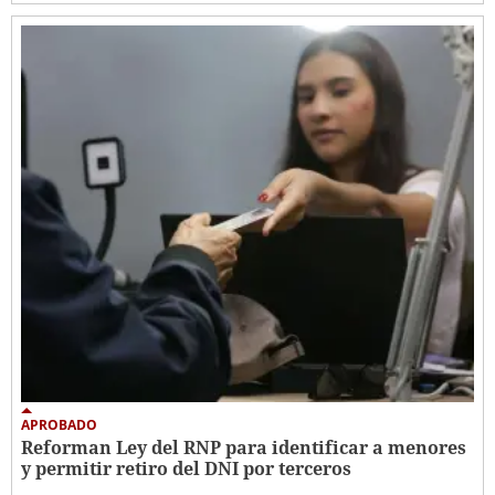
APROBADO
Reforman Ley del RNP para identificar a menores
y permitir retiro del DNI por terceros