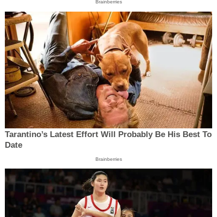
Brainberries
Tarantino’s Latest Effort Will Probably Be His Best To
Date
Brainberries