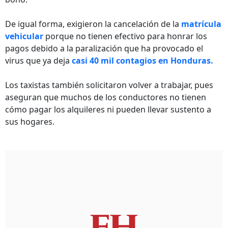
De igual forma, exigieron la cancelación de la
matrícula
vehicular
porque no tienen efectivo para honrar los
pagos debido a la paralización que ha provocado el
virus que ya deja
casi 40 mil contagios en Honduras.
Los taxistas también solicitaron volver a trabajar, pues
aseguran que muchos de los conductores no tienen
cómo pagar los alquileres ni pueden llevar sustento a
sus hogares.