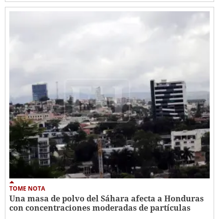
TOME NOTA
Una masa de polvo del Sáhara afecta a Honduras
con concentraciones moderadas de partículas