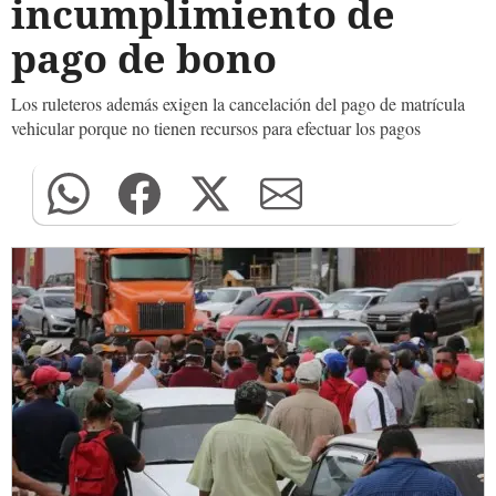
incumplimiento de
pago de bono
Los ruleteros además exigen la cancelación del pago de matrícula
vehicular porque no tienen recursos para efectuar los pagos