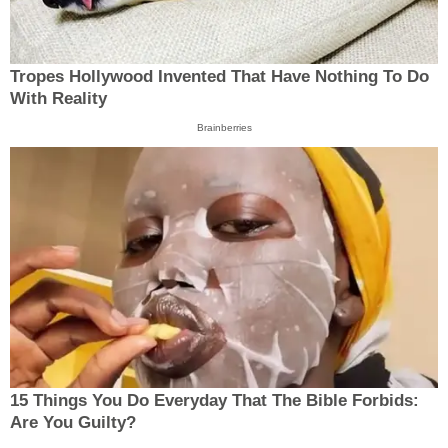
Tropes Hollywood Invented That Have Nothing To Do
With Reality
Brainberries
15 Things You Do Everyday That The Bible Forbids:
Are You Guilty?