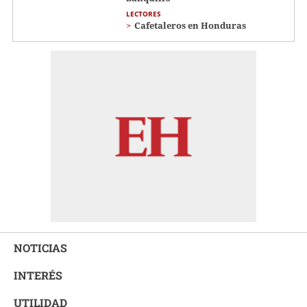
LECTORES
Cafetaleros en Honduras
NOTICIAS
INTERÉS
UTILIDAD