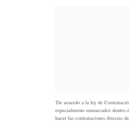
'De acuerdo a la ley de Contratació
especialmente enmarcados dentro de
hacer las contrataciones directas de