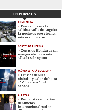
EN PORTADA
TOME NOTA
Cierran paso a la
salida a Valle de Ángeles
la noche de este viernes:
este es el horario
CORTES DE ENERGÍA
Zonas de Honduras sin
energía eléctrica este
sábado 8 de agosto
¿CÓMO ESTARÁ EL CLIMA?
Lluvias débiles
aisladas y calor de hasta
40 C° marcarán el
sábado
ALERTAS
Periodistas advierten
denuncias
internacionales si se