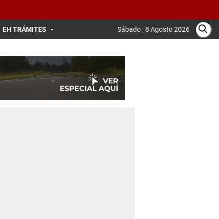
EH TRÁMITES
Sábado , 8 Agosto 2026