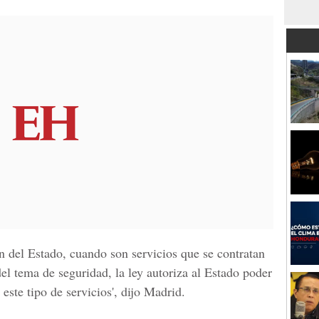
n del Estado, cuando son servicios que se contratan
l tema de seguridad, la ley autoriza al Estado poder
 este tipo de servicios', dijo Madrid.