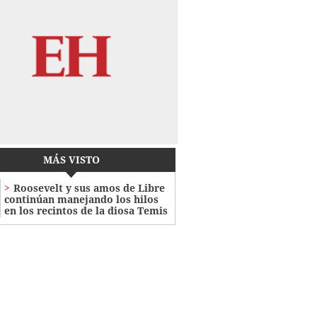
MÁS VISTO
Roosevelt y sus amos de Libre
continúan manejando los hilos
en los recintos de la diosa Temis