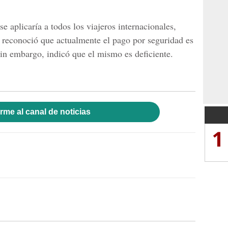
e aplicaría a todos los viajeros internacionales,
 reconoció que actualmente el pago por seguridad es
sin embargo, indicó que el mismo es deficiente.
rme al canal de noticias
1