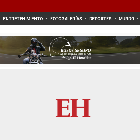
ENTRETENIMIENTO
FOTOGALERÍAS
DEPORTES
MUNDO