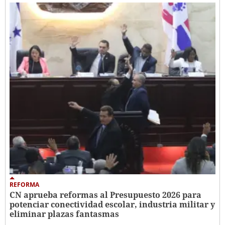
REFORMA
CN aprueba reformas al Presupuesto 2026 para
potenciar conectividad escolar, industria militar y
eliminar plazas fantasmas