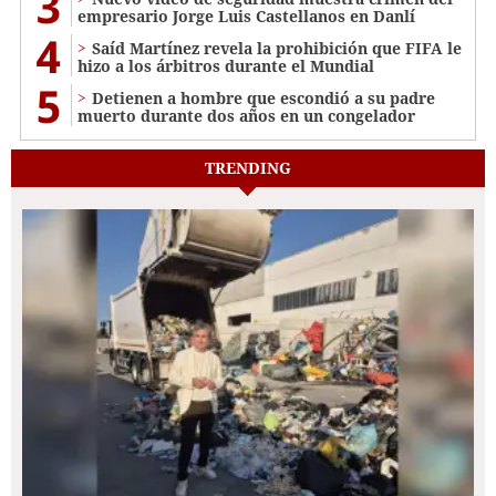
3
empresario Jorge Luis Castellanos en Danlí
4
Saíd Martínez revela la prohibición que FIFA le
hizo a los árbitros durante el Mundial
5
Detienen a hombre que escondió a su padre
muerto durante dos años en un congelador
TRENDING