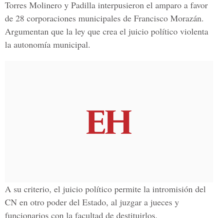
Torres Molinero y Padilla interpusieron el amparo a favor
de 28 corporaciones municipales de Francisco Morazán.
Argumentan que la ley que crea el juicio político violenta
la autonomía municipal.
A su criterio, el juicio político permite la intromisión del
CN en otro poder del Estado, al juzgar a jueces y
funcionarios con la facultad de destituirlos.