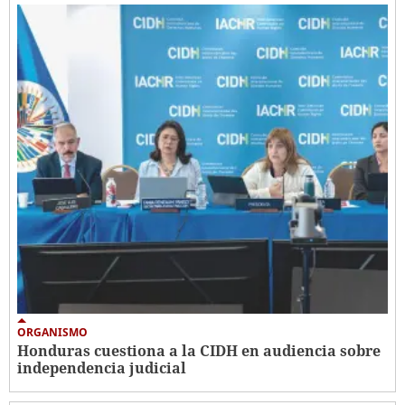
ORGANISMO
Honduras cuestiona a la CIDH en audiencia sobre
independencia judicial