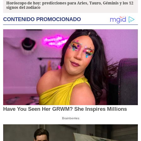
Horóscopo de hoy: predicciones para Aries, Tauro, Géminis y los 12
signos del zodiaco
CONTENIDO PROMOCIONADO
Have You Seen Her GRWM? She Inspires Millions
Brainberries