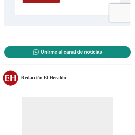
Unirme al canal de noticias
Redacción El Heraldo