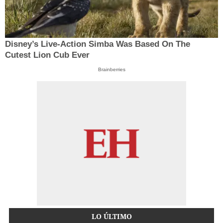
Disney’s Live-Action Simba Was Based On The
Cutest Lion Cub Ever
Brainberries
LO ÚLTIMO