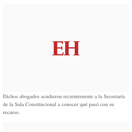
Dichos abogados acudieron recientemente a la Secretaría
de la Sala Constitucional a conocer qué pasó con su
recurso.