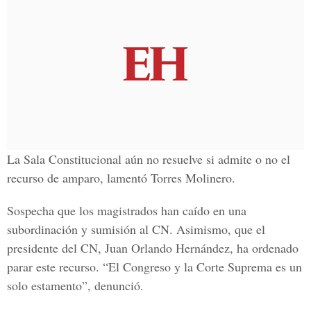
La Sala Constitucional aún no resuelve si admite o no el
recurso de amparo, lamentó Torres Molinero.
Sospecha que los magistrados han caído en una
subordinación y sumisión al CN. Asimismo, que el
presidente del CN, Juan Orlando Hernández, ha ordenado
parar este recurso. “El Congreso y la Corte Suprema es un
solo estamento”, denunció.