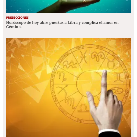
PREDICCIONES
Horóscopo de hoy abre puertas a Libra y complica el amor en
Géminis