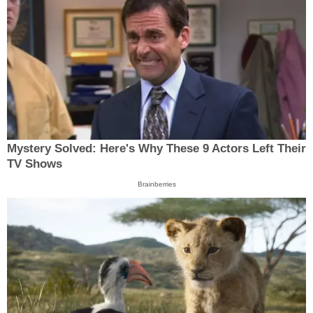
Mystery Solved: Here's Why These 9 Actors Left Their
TV Shows
Brainberries