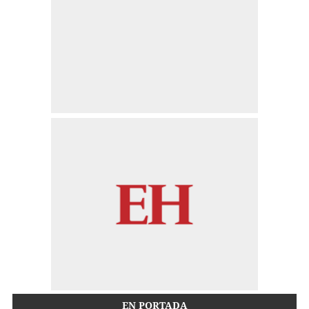
EN PORTADA