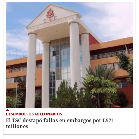
DESEMBOLSOS MILLONARIOS
El TSC destapó fallas en embargos por L921
millones