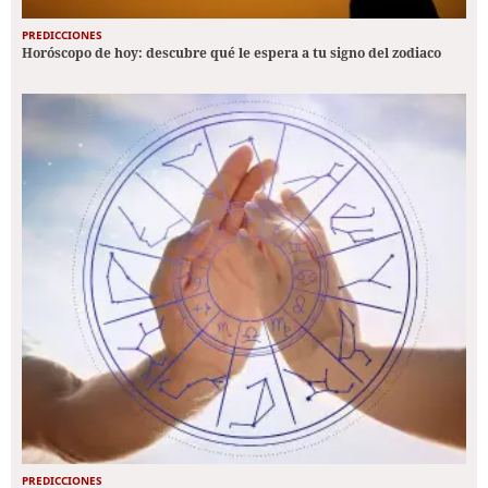
PREDICCIONES
Horóscopo de hoy: descubre qué le espera a tu signo del zodiaco
PREDICCIONES