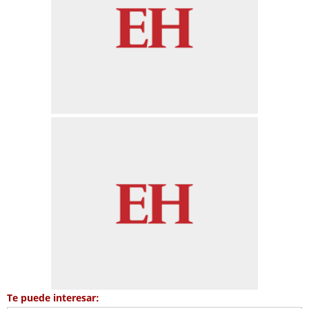
Te puede interesar: