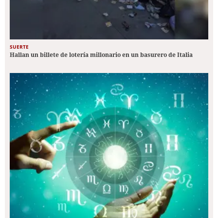
SUERTE
Hallan un billete de lotería millonario en un basurero de Italia