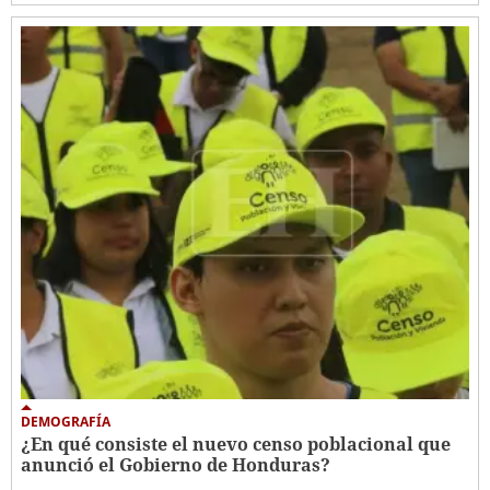
DEMOGRAFÍA
¿En qué consiste el nuevo censo poblacional que
anunció el Gobierno de Honduras?