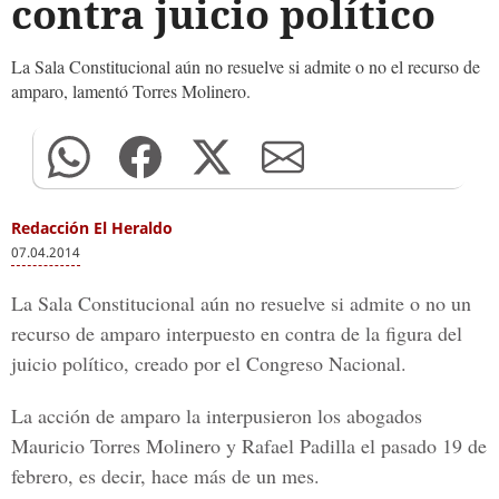
contra juicio político
La Sala Constitucional aún no resuelve si admite o no el recurso de
amparo, lamentó Torres Molinero.
Redacción El Heraldo
07.04.2014
La Sala Constitucional aún no resuelve si admite o no un
recurso de amparo interpuesto en contra de la figura del
juicio político, creado por el Congreso Nacional.
La acción de amparo la interpusieron los abogados
Mauricio Torres Molinero y Rafael Padilla el pasado 19 de
febrero, es decir, hace más de un mes.