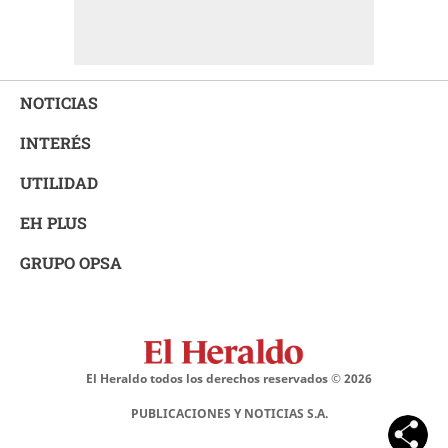
NOTICIAS
INTERÉS
UTILIDAD
EH PLUS
GRUPO OPSA
El Heraldo todos los derechos reservados ©
2026
PUBLICACIONES Y NOTICIAS S.A.