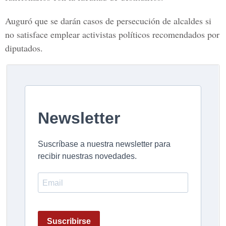
Auguró que se darán casos de persecución de alcaldes si
no satisface emplear activistas políticos recomendados por
diputados.