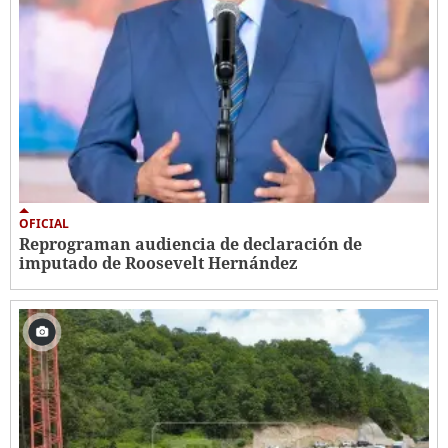
OFICIAL
Reprograman audiencia de declaración de
imputado de Roosevelt Hernández