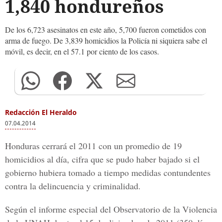
1,840 hondureños
De los 6,723 asesinatos en este año, 5,700 fueron cometidos con
arma de fuego. De 3,839 homicidios la Policía ni siquiera sabe el
móvil, es decir, en el 57.1 por ciento de los casos.
Redacción El Heraldo
07.04.2014
Honduras cerrará el 2011 con un promedio de 19
homicidios al día, cifra que se pudo haber bajado si el
gobierno hubiera tomado a tiempo medidas contundentes
contra la delincuencia y criminalidad.
Según el informe especial del Observatorio de la Violencia