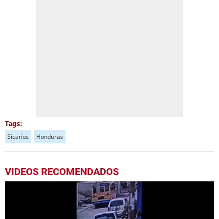
Tags:
Sicarios
Honduras
VIDEOS RECOMENDADOS