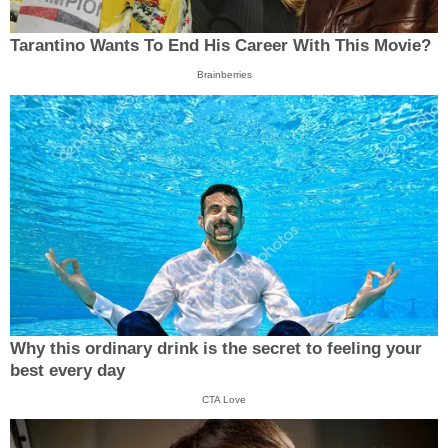
Tarantino Wants To End His Career With This Movie?
Brainberries
Why this ordinary drink is the secret to feeling your
best every day
CTA Love