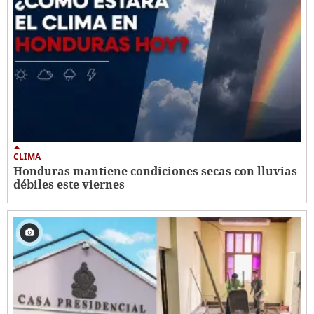
CLIMA
Honduras mantiene condiciones secas con lluvias
débiles este viernes