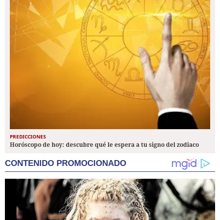
PREDICCIONES
Horóscopo de hoy: descubre qué le espera a tu signo del zodiaco
CONTENIDO PROMOCIONADO