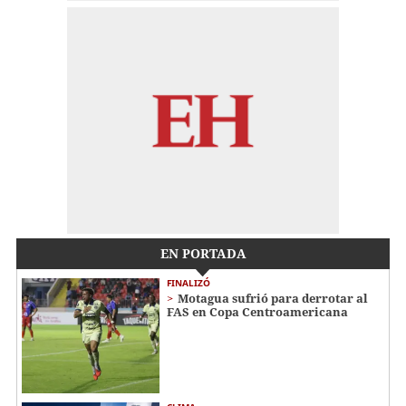
EN PORTADA
FINALIZÓ
Motagua sufrió para derrotar al
FAS en Copa Centroamericana