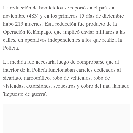
La reducción de homicidios se reportó en el país en
noviembre (483) y en los primeros 15 días de diciembre
hubo 213 muertes. Esta reducción fue producto de la
Operación Relámpago, que implicó enviar militares a las
calles, en operativos independientes a los que realiza la
Policía.
La medida fue necesaria luego de comprobarse que al
interior de la Policía funcionaban carteles dedicados al
sicariato, narcotráfico, robo de vehículos, robo de
viviendas, extorsiones, secuestros y cobro del mal llamado
'impuesto de guerra'.