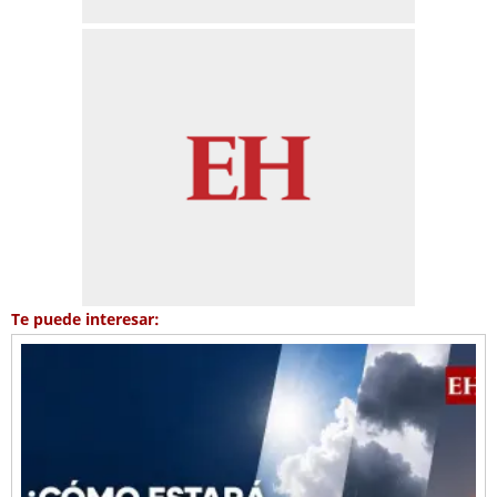
Te puede interesar: