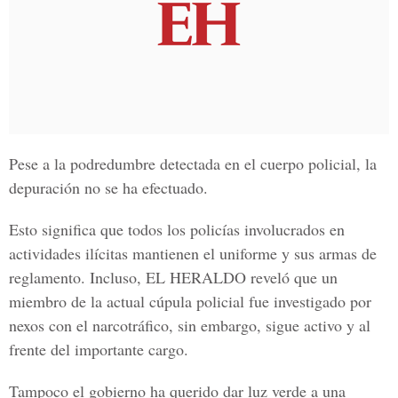
Pese a la podredumbre detectada en el cuerpo policial, la
depuración no se ha efectuado.
Esto significa que todos los policías involucrados en
actividades ilícitas mantienen el uniforme y sus armas de
reglamento. Incluso, EL HERALDO reveló que un
miembro de la actual cúpula policial fue investigado por
nexos con el narcotráfico, sin embargo, sigue activo y al
frente del importante cargo.
Tampoco el gobierno ha querido dar luz verde a una