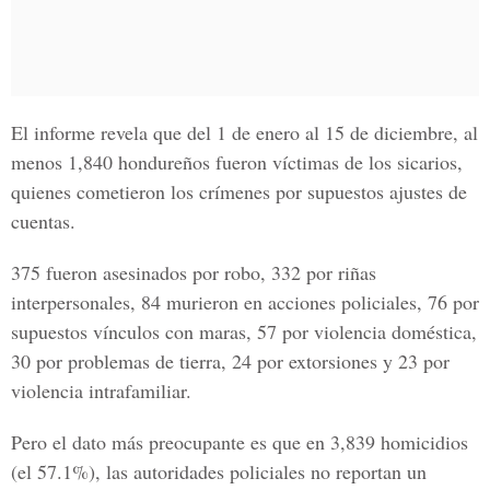
El informe revela que del 1 de enero al 15 de diciembre, al
menos 1,840 hondureños fueron víctimas de los sicarios,
quienes cometieron los crímenes por supuestos ajustes de
cuentas.
375 fueron asesinados por robo, 332 por riñas
interpersonales, 84 murieron en acciones policiales, 76 por
supuestos vínculos con maras, 57 por violencia doméstica,
30 por problemas de tierra, 24 por extorsiones y 23 por
violencia intrafamiliar.
Pero el dato más preocupante es que en 3,839 homicidios
(el 57.1%), las autoridades policiales no reportan un