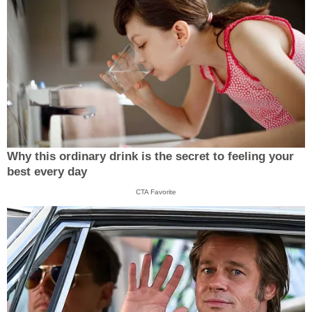
Why this ordinary drink is the secret to feeling your
best every day
CTA Favorite