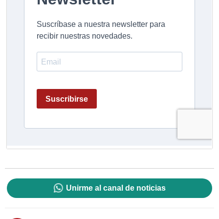
Unirme al canal de noticias