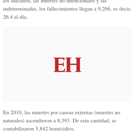
los suicidios, las muertes no intencionales y las
indeterminadas, los fallecimientos llegan a 9,266, es decir,
26.4 al día.
En 2010, las muertes por causas externas (muertes no
naturales) ascendieron a 8,393. De esta cantidad, se
contabilizaron 5,842 homicidios.