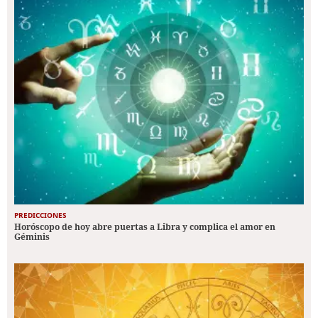
PREDICCIONES
Horóscopo de hoy abre puertas a Libra y complica el amor en
Géminis