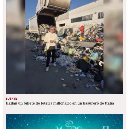
SUERTE
Hallan un billete de lotería millonario en un basurero de Italia