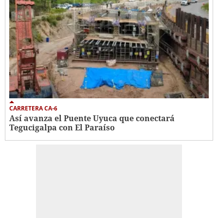
CARRETERA CA-6
Así avanza el Puente Uyuca que conectará
Tegucigalpa con El Paraíso