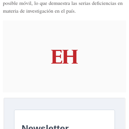
posible móvil, lo que demuestra las serias deficiencias en
materia de investigación en el país.