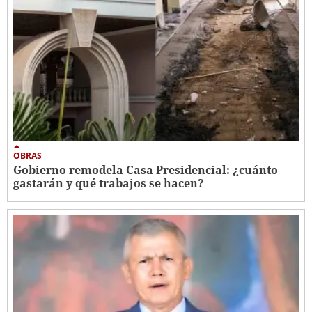
OBRAS
Gobierno remodela Casa Presidencial: ¿cuánto
gastarán y qué trabajos se hacen?