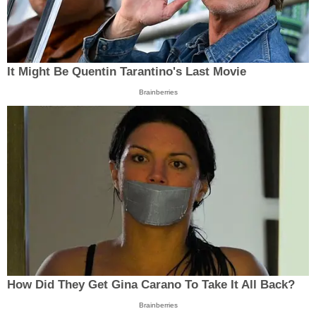
It Might Be Quentin Tarantino's Last Movie
Brainberries
How Did They Get Gina Carano To Take It All Back?
Brainberries