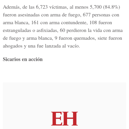
Además, de las 6,723 víctimas, al menos 5,700 (84.8%)
fueron asesinadas con arma de fuego, 677 personas con
arma blanca, 161 con arma contundente, 108 fueron
estranguladas o asfixiadas, 60 perdieron la vida con arma
de fuego y arma blanca, 9 fueron quemados, siete fueron
ahogados y una fue lanzada al vacío.
Sicarios en acción