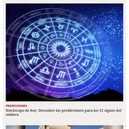
PREDICCIONES
Horóscopo de hoy: Descubre las predicciones para los 12 signos del
zodiaco