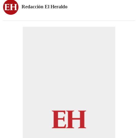
Redacción El Heraldo