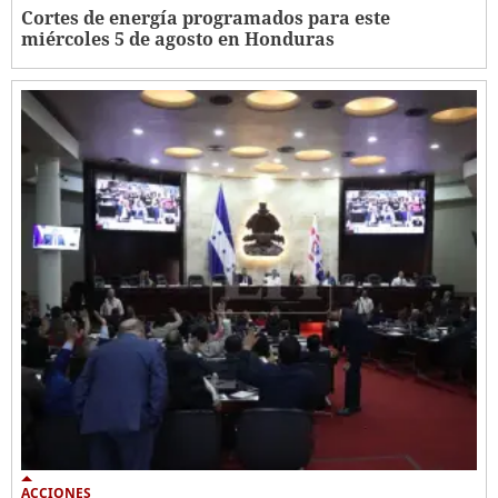
Cortes de energía programados para este
miércoles 5 de agosto en Honduras
ACCIONES