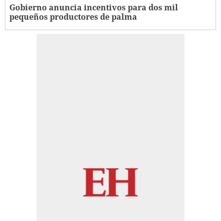
Gobierno anuncia incentivos para dos mil
pequeños productores de palma