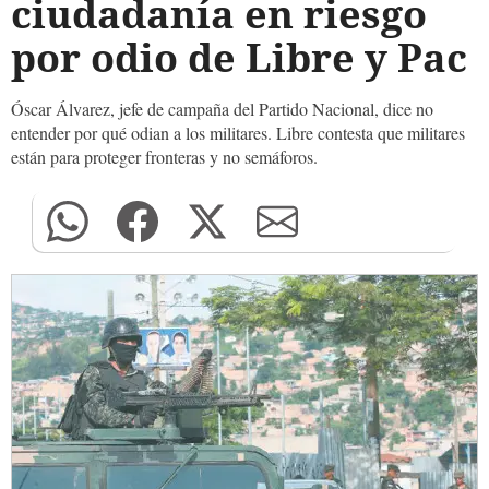
ciudadanía en riesgo
por odio de Libre y Pac
Óscar Álvarez, jefe de campaña del Partido Nacional, dice no
entender por qué odian a los militares. Libre contesta que militares
están para proteger fronteras y no semáforos.