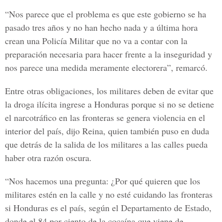
“Nos parece que el problema es que este gobierno se ha
pasado tres años y no han hecho nada y a última hora
crean una Policía Militar que no va a contar con la
preparación necesaria para hacer frente a la inseguridad y
nos parece una medida meramente electorera”, remarcó.
Entre otras obligaciones, los militares deben de evitar que
la droga ilícita ingrese a Honduras porque si no se detiene
el narcotráfico en las fronteras se genera violencia en el
interior del país, dijo Reina, quien también puso en duda
que detrás de la salida de los militares a las calles pueda
haber otra razón oscura.
“Nos hacemos una pregunta: ¿Por qué quieren que los
militares estén en la calle y no esté cuidando las fronteras
si Honduras es el país, según el Departamento de Estado,
donde el 84 por ciento de la cocaína que viene de