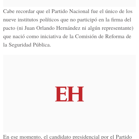
Cabe recordar que el Partido Nacional fue el único de los
nueve institutos políticos que no participó en la firma del
pacto (ni Juan Orlando Hernández ni algún representante)
que nació como iniciativa de la Comisión de Reforma de
la Seguridad Pública.
En ese momento, el candidato presidencial por el Partido