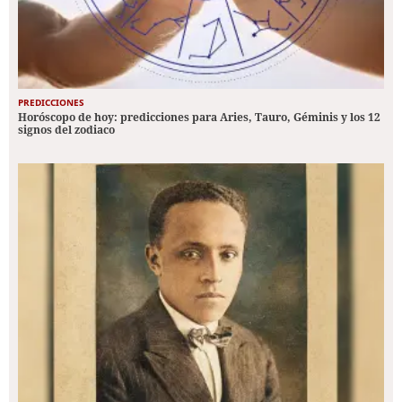
PREDICCIONES
Horóscopo de hoy: predicciones para Aries, Tauro, Géminis y los 12
signos del zodiaco