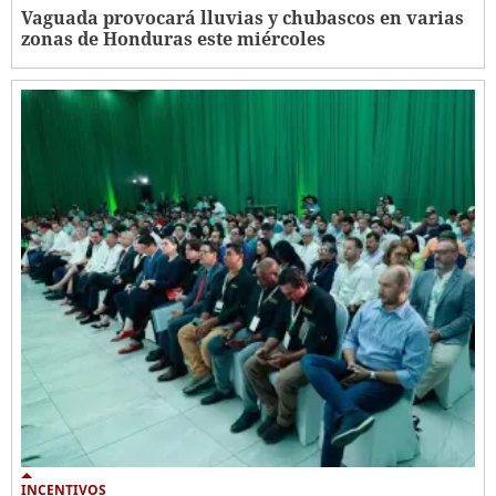
Vaguada provocará lluvias y chubascos en varias
zonas de Honduras este miércoles
INCENTIVOS