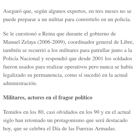
Aseguró que, según algunos expertos, en tres meses no se
puede preparar a un militar para convertirlo en un policía.
Se le cuestionó a Reina que durante el gobierno de
Manuel Zelaya (2006-2009), coordinador general de Libre,
también se recurrió a los militares para patrullar junto a la
Policía Nacional y respondió que desde 2001 los soldados
fueron usados para realizar operativos pero nunca se había
legalizado su permanencia, como sí sucedió en la actual
administración.
Militares, actores en el fragor político
Temidos en los 80, casi olvidados en los 90 y en el actual
siglo han retomado un protagonismo que será destacado
hoy, que se celebra el Día de las Fuerzas Armadas.