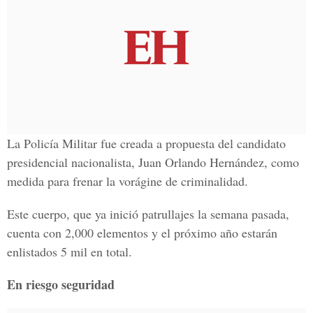
La Policía Militar fue creada a propuesta del candidato
presidencial nacionalista, Juan Orlando Hernández, como
medida para frenar la vorágine de criminalidad.
Este cuerpo, que ya inició patrullajes la semana pasada,
cuenta con 2,000 elementos y el próximo año estarán
enlistados 5 mil en total.
En riesgo seguridad