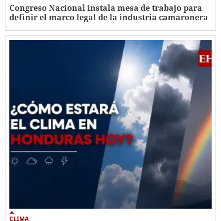
Congreso Nacional instala mesa de trabajo para
definir el marco legal de la industria camaronera
CLIMA