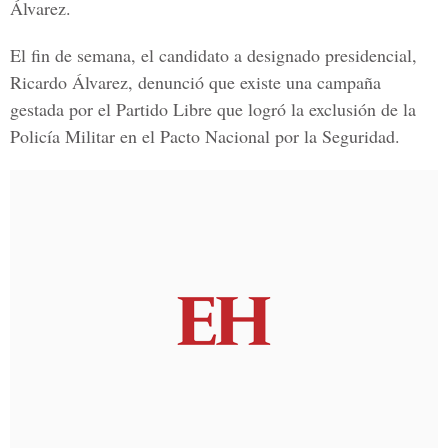
Álvarez.
El fin de semana, el candidato a designado presidencial,
Ricardo Álvarez, denunció que existe una campaña
gestada por el Partido Libre que logró la exclusión de la
Policía Militar en el Pacto Nacional por la Seguridad.