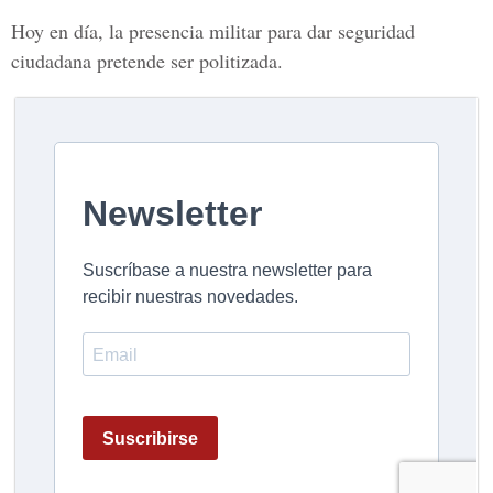
Hoy en día, la presencia militar para dar seguridad
ciudadana pretende ser politizada.