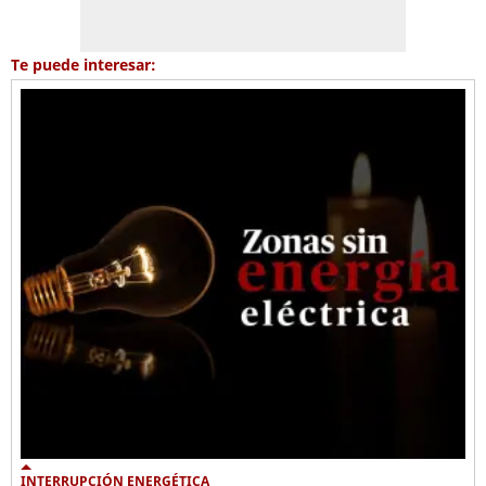
Te puede interesar:
INTERRUPCIÓN ENERGÉTICA