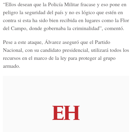
“Ellos desean que la Policía Militar fracase y eso pone en
peligro la seguridad del país y no es lógico que estén en
contra si esta ha sido bien recibida en lugares como la Flor
del Campo, donde gobernaba la criminalidad”, comentó.
Pese a este ataque, Álvarez aseguró que el Partido
Nacional, con su candidato presidencial, utilizará todos los
recursos en el marco de la ley para proteger al grupo
armado.