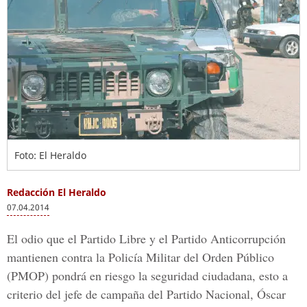
Foto: El Heraldo
Redacción El Heraldo
07.04.2014
El odio que el Partido Libre y el Partido Anticorrupción
mantienen contra la Policía Militar del Orden Público
(PMOP) pondrá en riesgo la seguridad ciudadana, esto a
criterio del jefe de campaña del Partido Nacional, Óscar