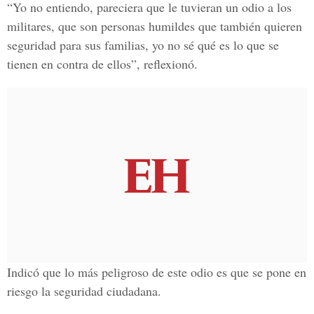
“Yo no entiendo, pareciera que le tuvieran un odio a los
militares, que son personas humildes que también quieren
seguridad para sus familias, yo no sé qué es lo que se
tienen en contra de ellos”, reflexionó.
Indicó que lo más peligroso de este odio es que se pone en
riesgo la seguridad ciudadana.