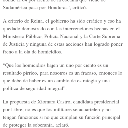
Sudamérica pasa por Honduras”, criticó.
A criterio de Reina, el gobierno ha sido errático y eso ha
quedado demostrado con las intervenciones hechas en el
Ministerio Público, Policía Nacional y la Corte Suprema
de Justicia y ninguna de estas acciones han logrado poner
freno a la ola de homicidios.
“Que los homicidios bajen un uno por ciento es un
resultado pírrico, para nosotros es un fracaso, entonces lo
que debe de haber es un cambio de estrategia y una
política de seguridad integral”.
La propuesta de Xiomara Castro, candidata presidencial
por Libre, no es que los militares se acuartelen y no
tengan funciones si no que cumplan su función principal
de proteger la soberanía, aclaró.