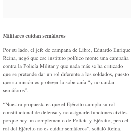
Militares cuidan semáforos
Por su lado, el jefe de campana de Libre, Eduardo Enrique
Reina, negó que ese instituto político monte una campaña
contra la Policía Militar y que nada más se ha criticado
que se pretende dar un rol diferente a los soldados, puesto
que su misión es proteger la soberanía “y no cuidar
semáforos”.
“Nuestra propuesta es que el Ejército cumpla su rol
constitucional de defensa y no asignarle funciones civiles
porque hay un complemento de Policía y Ejército, pero el
rol del Ejército no es cuidar semáforos”, señaló Reina.