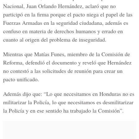
Nacional, Juan Orlando Hernández, aclaró que no
participó en la firma porque el pacto niega el papel de las
Fuerzas Armadas en la seguridad ciudadana, además es
confuso en materia de derechos humanos y errado en
cuanto al origen del problema de inseguridad.
Mientras que Matías Funes, miembro de la Comisión de
Reforma, defendió el documento y reveló que Hernández
no contestó a las solicitudes de reunión para crear un
pacto unificado.
Además dijo que: “Lo que necesitamos en Honduras no es
militarizar la Policía, lo que necesitamos es desmilitarizar
la Policía y en ese sentido ha trabajado la Comisión”.