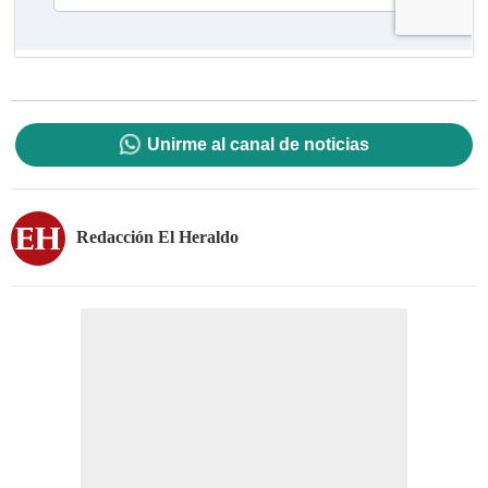
Unirme al canal de noticias
Redacción El Heraldo