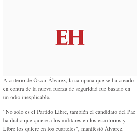
A criterio de Óscar Álvarez, la campaña que se ha creado
en contra de la nueva fuerza de seguridad fue basado en
un odio inexplicable.
“No solo es el Partido Libre, también el candidato del Pac
ha dicho que quiere a los militares en los escritorios y
Libre los quiere en los cuarteles”, manifestó Álvarez.