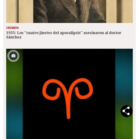
CRIMEN
1935: Los "cuatro jinetes del apocalipsis" asesinaron al doctor
Sánchez