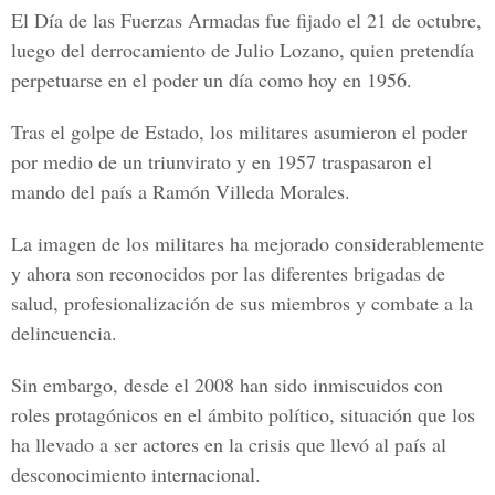
El Día de las Fuerzas Armadas fue fijado el 21 de octubre,
luego del derrocamiento de Julio Lozano, quien pretendía
perpetuarse en el poder un día como hoy en 1956.
Tras el golpe de Estado, los militares asumieron el poder
por medio de un triunvirato y en 1957 traspasaron el
mando del país a Ramón Villeda Morales.
La imagen de los militares ha mejorado considerablemente
y ahora son reconocidos por las diferentes brigadas de
salud, profesionalización de sus miembros y combate a la
delincuencia.
Sin embargo, desde el 2008 han sido inmiscuidos con
roles protagónicos en el ámbito político, situación que los
ha llevado a ser actores en la crisis que llevó al país al
desconocimiento internacional.