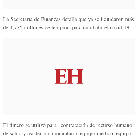
La
Secretaría de Finanzas
detalla que ya se liquidaron más
de
4,775 millones de lempiras
para combatir el covid-19.
El dinero se utilizó para “contratación de recurso humano
de salud y asistencia humanitaria, equipo médico, equipo