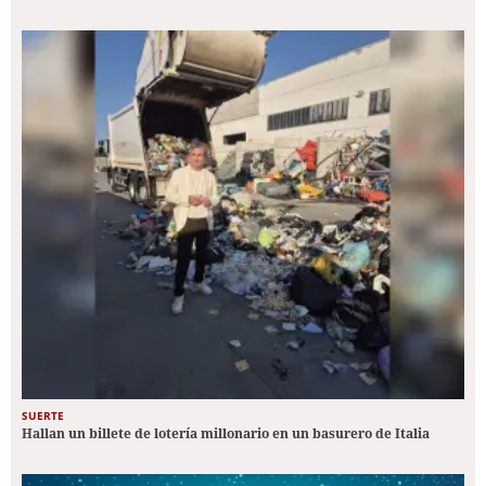
SUERTE
Hallan un billete de lotería millonario en un basurero de Italia