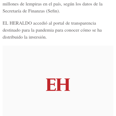
millones de lempiras en el país, según los datos de la
Secretaría de Finanzas
(Sefin).
EL HERALDO
accedió al portal de transparencia
destinado para la pandemia para conocer cómo se ha
distribuido la inversión.