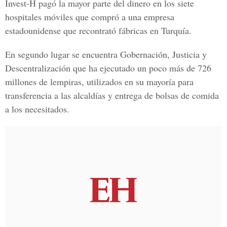
Invest-H pagó la mayor parte del dinero en los siete
hospitales móviles que compró a una empresa
estadounidense que recontrató fábricas en Turquía.
En segundo lugar se encuentra Gobernación, Justicia y
Descentralización que ha ejecutado un poco más de 726
millones de lempiras, utilizados en su mayoría para
transferencia a las alcaldías y entrega de bolsas de comida
a los necesitados.