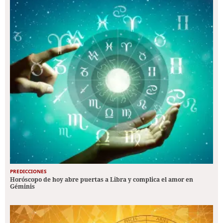
PREDICCIONES
Horóscopo de hoy abre puertas a Libra y complica el amor en
Géminis