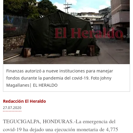
Finanzas autorizó a nueve instituciones para manejar
fondos durante la pandemia del covid-19. Foto Johny
Magallanes| EL HERALDO
Redacción El Heraldo
27.07.2020
TEGUCIGALPA, HONDURAS
.-La emergencia del
covid-19 ha dejado una ejecución monetaria de 4,775