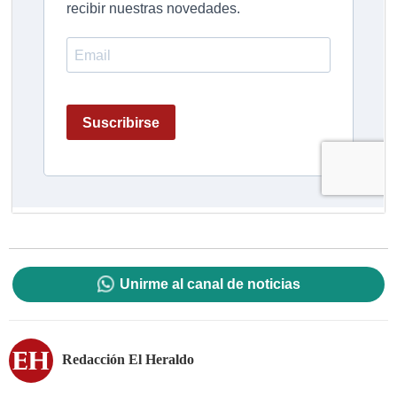
Unirme al canal de noticias
Redacción El Heraldo