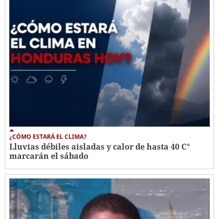
¿CÓMO ESTARÁ EL CLIMA?
Lluvias débiles aisladas y calor de hasta 40 C°
marcarán el sábado