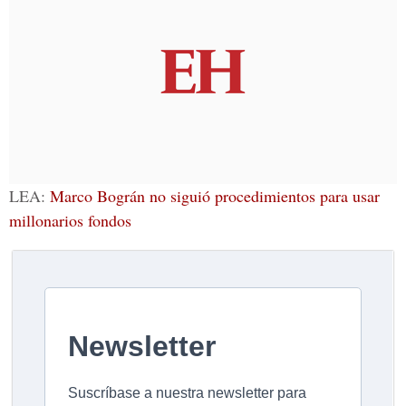
LEA:
Marco Bográn no siguió procedimientos para usar
millonarios fondos