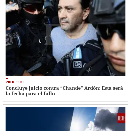
PROCESOS
Concluye juicio contra “Chande” Ardón: Esta será
la fecha para el fallo