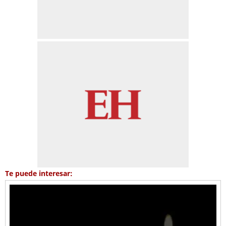
Te puede interesar: