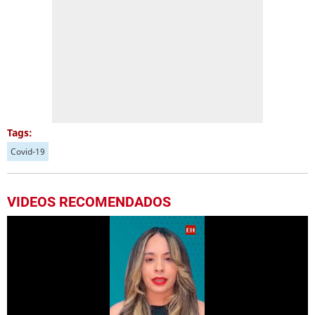
Tags:
Covid-19
VIDEOS RECOMENDADOS