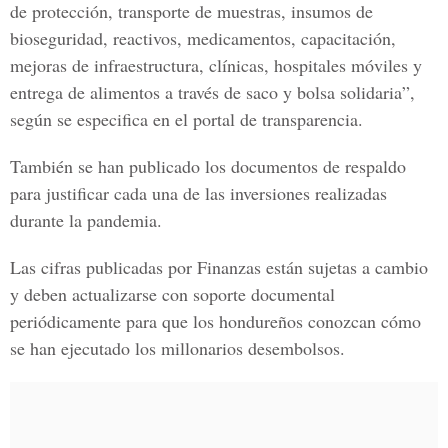
de protección, transporte de muestras, insumos de
bioseguridad, reactivos, medicamentos, capacitación,
mejoras de infraestructura, clínicas, hospitales móviles y
entrega de alimentos a través de saco y bolsa solidaria”,
según se especifica en el portal de transparencia.
También se han publicado los documentos de respaldo
para justificar cada una de las inversiones realizadas
durante la pandemia.
Las cifras publicadas por
Finanzas
están sujetas a cambio
y deben actualizarse con soporte documental
periódicamente para que los hondureños conozcan cómo
se han ejecutado los millonarios desembolsos.