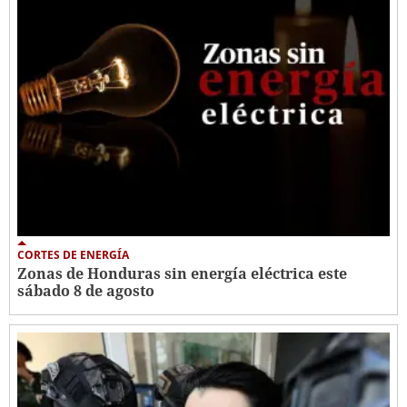
CORTES DE ENERGÍA
Zonas de Honduras sin energía eléctrica este
sábado 8 de agosto