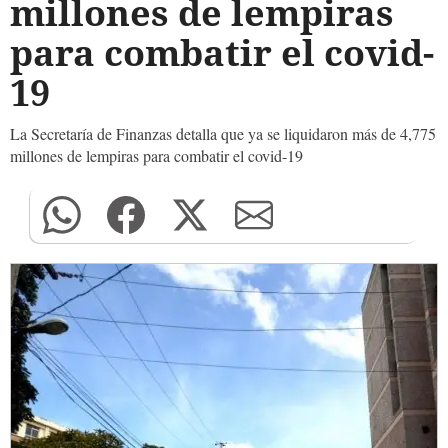
millones de lempiras
para combatir el covid-
19
La Secretaría de Finanzas detalla que ya se liquidaron más de 4,775
millones de lempiras para combatir el covid-19