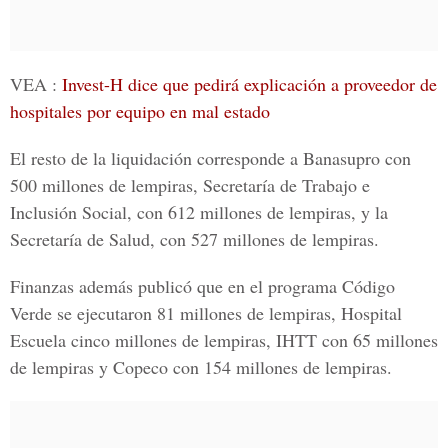
VEA :
Invest-H dice que pedirá explicación a proveedor de
hospitales por equipo en mal estado
El resto de la liquidación corresponde a Banasupro con
500 millones de lempiras, Secretaría de Trabajo e
Inclusión Social, con 612 millones de lempiras, y la
Secretaría de Salud, con 527 millones de lempiras.
Finanzas además publicó que en el programa Código
Verde se ejecutaron 81 millones de lempiras, Hospital
Escuela cinco millones de lempiras, IHTT con 65 millones
de lempiras y Copeco con 154 millones de lempiras.