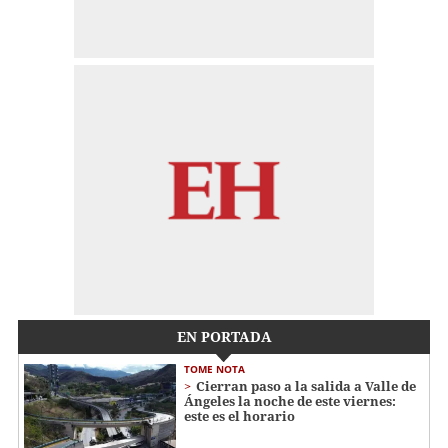
EN PORTADA
TOME NOTA
Cierran paso a la salida a Valle de
Ángeles la noche de este viernes:
este es el horario