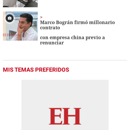
Marco Bográn firmó millonario
contrato
con empresa china previo a
renunciar
MIS TEMAS PREFERIDOS