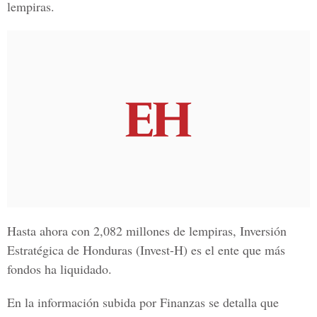
lempiras.
Hasta ahora con 2,082 millones de lempiras,
Inversión
Estratégica de Honduras (Invest-H
) es el ente que más
fondos ha liquidado.
En la información subida por Finanzas se detalla que