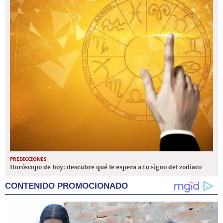
PREDICCIONES
Horóscopo de hoy: descubre qué le espera a tu signo del zodiaco
CONTENIDO PROMOCIONADO