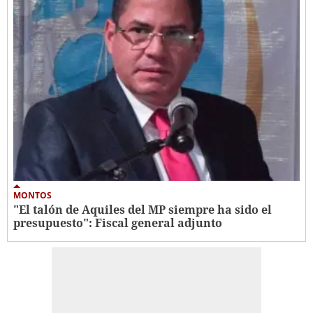
MONTOS
"El talón de Aquiles del MP siempre ha sido el
presupuesto": Fiscal general adjunto