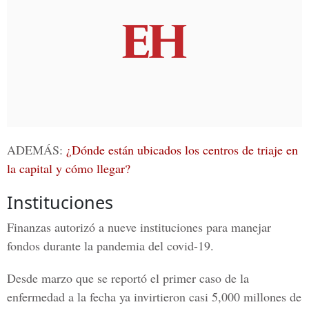
ADEMÁS:
¿Dónde están ubicados los centros de triaje en
la capital y cómo llegar?
Instituciones
Finanzas autorizó a nueve instituciones para manejar
fondos durante la pandemia del covid-19.
Desde marzo que se reportó el primer caso de la
enfermedad a la fecha ya invirtieron casi 5,000 millones de