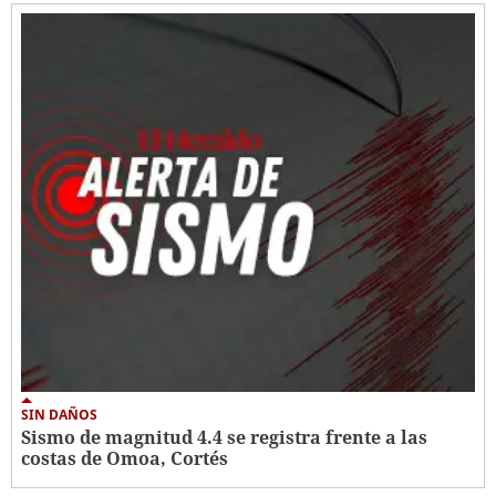
SIN DAÑOS
Sismo de magnitud 4.4 se registra frente a las
costas de Omoa, Cortés