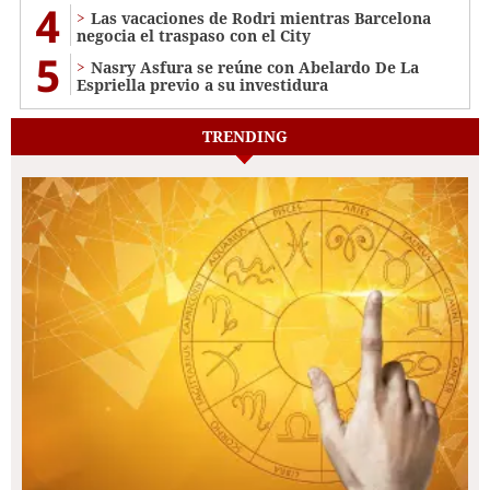
4
Las vacaciones de Rodri mientras Barcelona
negocia el traspaso con el City
5
Nasry Asfura se reúne con Abelardo De La
Espriella previo a su investidura
TRENDING