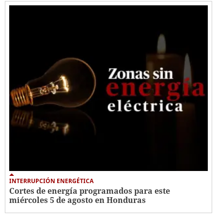
INTERRUPCIÓN ENERGÉTICA
Cortes de energía programados para este
miércoles 5 de agosto en Honduras