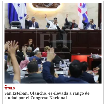
TÍTULO
San Esteban, Olancho, es elevada a rango de
ciudad por el Congreso Nacional