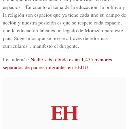
espacios. “En cuanto al tema de la educación, la política y
la religión son espacios que ya tiene cada uno su campo de
acción y nuestra posición es que se respete cada espacio,
que la educación laica es un legado de Morazán para este
país. Sugerimos que se revise a través de reformas
curriculares”, manifestó el dirigente.
Lea además:
Nadie sabe dónde están 1,475 menores
separados de padres migrantes en EEUU