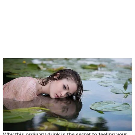
Why this ordinary drink is the secret to feeling your