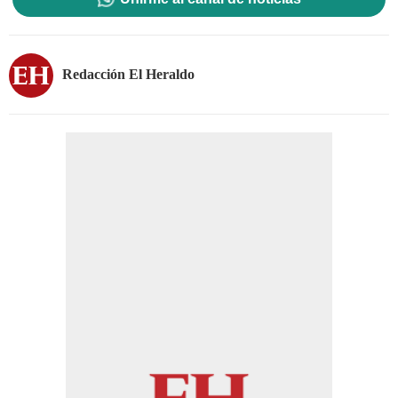
Redacción El Heraldo