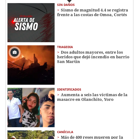
SIN DAÑOS
Sismo de magnitud 4.4 se registra
frente a las costas de Omoa, Cortés
TRAGEDIA
Dos adultos mayores, entre los
heridos que dejó incendio en barrio
San Martín
IDENTIFICADOS
Aumenta a seis las víctimas de la
masacre en Olanchito, Yoro
CANÍCULA
Más de 400 reses mueren por la