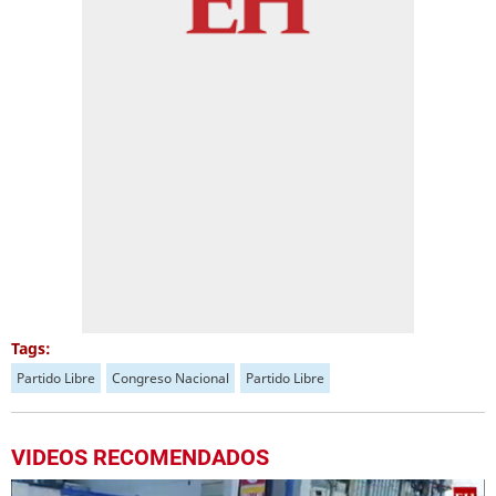
Tags:
Partido Libre
Congreso Nacional
Partido Libre
VIDEOS RECOMENDADOS