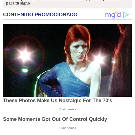
para tu signo
CONTENIDO PROMOCIONADO
These Photos Make Us Nostalgic For The 70's
Brainberries
Some Moments Got Out Of Control Quickly
Brainberries