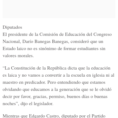
Diputados
El presidente de la Comisión de Educación del
Congreso
Nacional,
Darío Banegas Banegas, consideró que un
Estado laico no es sinónimo de formar estudiantes sin
valores morales.
“La Constitución de la República dicta que la educación
es laica y no vamos a convertir a la escuela en iglesia ni al
maestro en predicador. Pero entendiendo que estamos
olvidando que educamos a la generación que se le olvidó
decir por favor, gracias, permiso, buenos días o buenas
noches”, dijo el legislador.
Mientras que Edgardo Castro, diputado por el
Partido