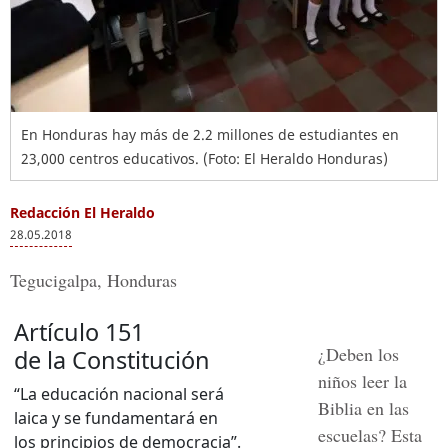
En Honduras hay más de 2.2 millones de estudiantes en
23,000 centros educativos. (Foto: El Heraldo Honduras)
Redacción El Heraldo
28.05.2018
Tegucigalpa, Honduras
Artículo 151
¿Deben los
de la Constitución
niños leer la
“La educación nacional será
Biblia en las
laica y se fundamentará en
escuelas? Esta
los principios de democracia”.