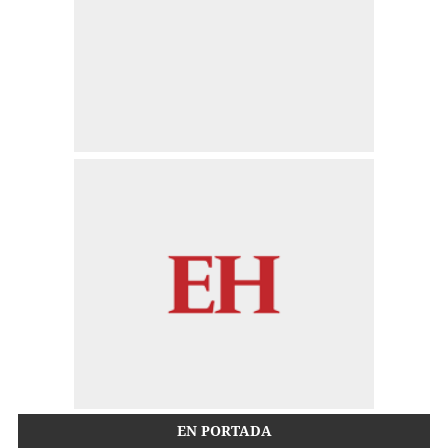
EN PORTADA