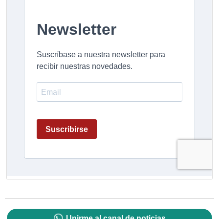
Unirme al canal de noticias