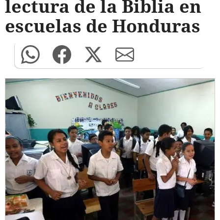
lectura de la Biblia en
escuelas de Honduras