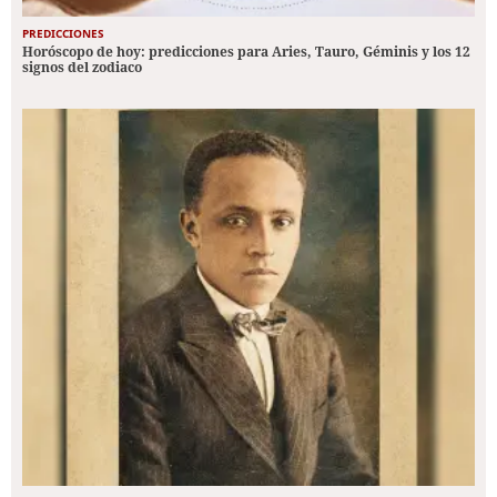
PREDICCIONES
Horóscopo de hoy: predicciones para Aries, Tauro, Géminis y los 12
signos del zodiaco