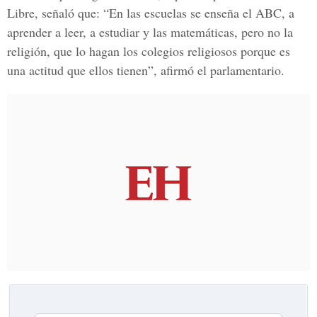
Libre,
señaló que: “En las escuelas se enseña el ABC, a
aprender a leer, a estudiar y las matemáticas, pero no la
religión, que lo hagan los colegios religiosos porque es
una actitud que ellos tienen”, afirmó el parlamentario.