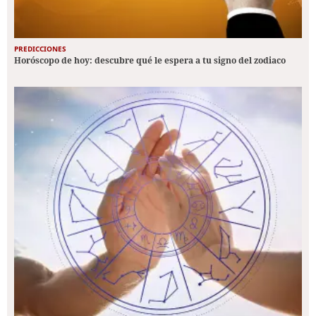
PREDICCIONES
Horóscopo de hoy: descubre qué le espera a tu signo del zodiaco