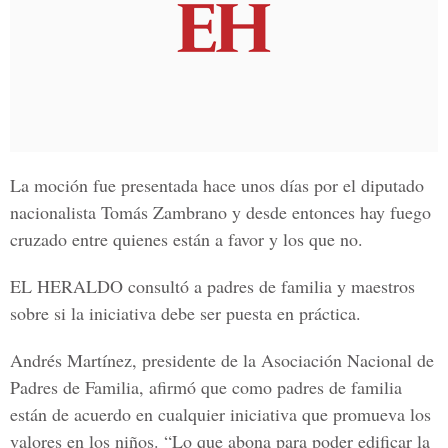
La moción fue presentada hace unos días por el diputado
nacionalista
Tomás Zambrano
y desde entonces hay fuego
cruzado entre quienes están a favor y los que no.
EL HERALDO
consultó a padres de familia y maestros
sobre si la iniciativa debe ser puesta en práctica.
Andrés Martínez, presidente de la Asociación Nacional de
Padres de Familia, afirmó que como padres de familia
están de acuerdo en cualquier iniciativa que promueva los
valores en los niños. “Lo que abona para poder edificar la