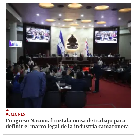
ACCIONES
Congreso Nacional instala mesa de trabajo para
definir el marco legal de la industria camaronera