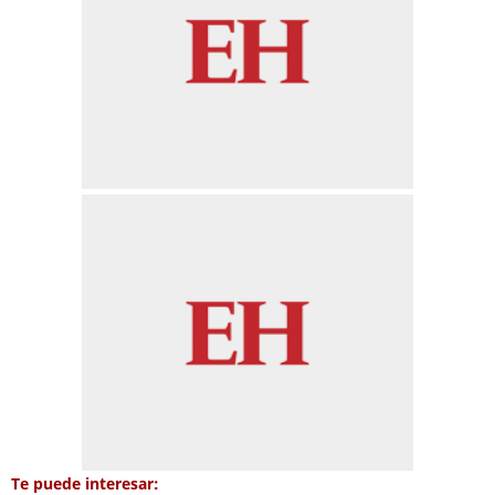
Te puede interesar: