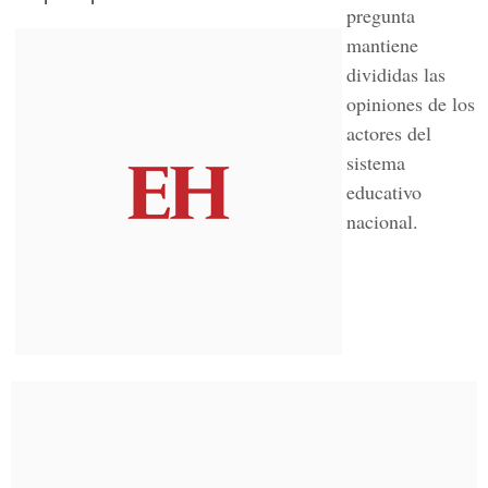
pregunta
mantiene
divididas las
opiniones de los
actores del
sistema
educativo
nacional.