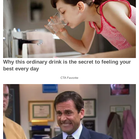
Why this ordinary drink is the secret to feeling your
best every day
CTA Favorite