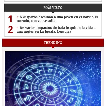
MÁS VISTO
1
A disparos asesinan a una joven en el barrio El
Dorado, Nueva Arcadia
2
De varios impactos de bala le quitan la vida a
una mujer en La Iguala, Lempira
TRENDING