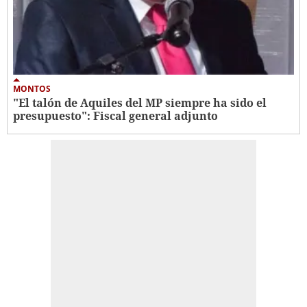
MONTOS
"El talón de Aquiles del MP siempre ha sido el
presupuesto": Fiscal general adjunto