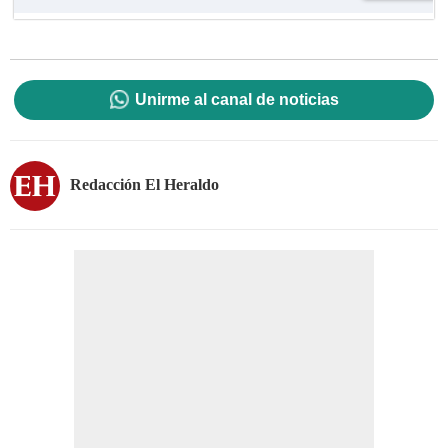
Unirme al canal de noticias
Redacción El Heraldo