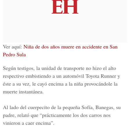
Ver aquí:
Niña de dos años muere en accidente en San
Pedro Sula
Según testigos, la unidad de transporte no hizo el alto
respectivo embistiendo a un automóvil Toyota Runner y
éste a su vez, le cayó encima a la niña provocándole la
muerte instantánea.
Al lado del cuerpecito de la pequeña Sofía, Banegas, su
padre, relató que “prácticamente los dos carros nos
vinieron a caer encima”.