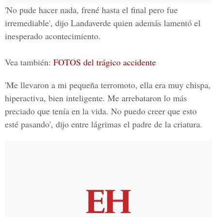
'No pude hacer nada, frené hasta el final pero fue
irremediable', dijo Landaverde quien además lamentó el
inesperado acontecimiento.
Vea también:
FOTOS del trágico accidente
'Me llevaron a mi pequeña terromoto, ella era muy chispa,
hiperactiva, bien inteligente. Me arrebataron lo más
preciado que tenía en la vida. No puedo creer que esto
esté pasando', dijo entre lágrimas el padre de la criatura.