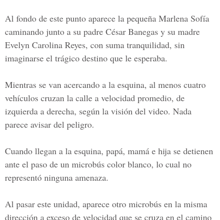
Al fondo de este punto aparece la pequeña
Marlena Sofía
caminando junto a su padre
César Banegas y su madre
Evelyn Carolina Reyes
, con suma tranquilidad, sin
imaginarse el trágico destino que le esperaba.
Mientras se van acercando a la esquina, al menos cuatro
vehículos cruzan la calle a velocidad promedio, de
izquierda a derecha, según la visión del video. Nada
parece avisar del peligro.
Cuando llegan a la esquina, papá, mamá e hija se detienen
ante el paso de un microbús color blanco, lo cual no
representó ninguna amenaza.
Al pasar este unidad, aparece otro microbús en la misma
dirección a exceso de velocidad que se cruza en el camino