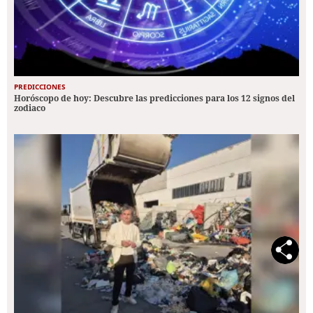
PREDICCIONES
Horóscopo de hoy: Descubre las predicciones para los 12 signos del
zodiaco