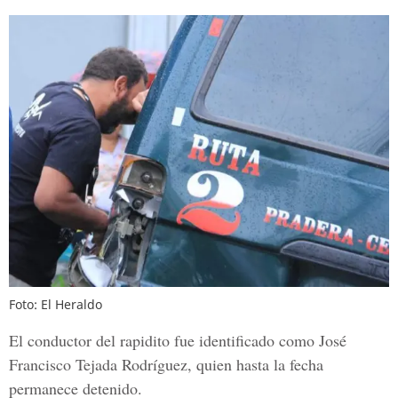
Foto: El Heraldo
El conductor del rapidito fue identificado como José
Francisco Tejada Rodríguez, quien hasta la fecha
permanece detenido.