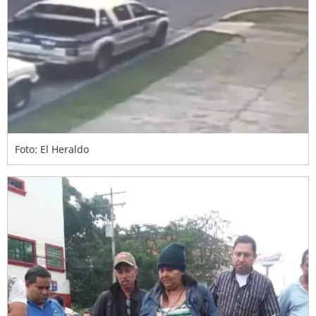
Foto: El Heraldo