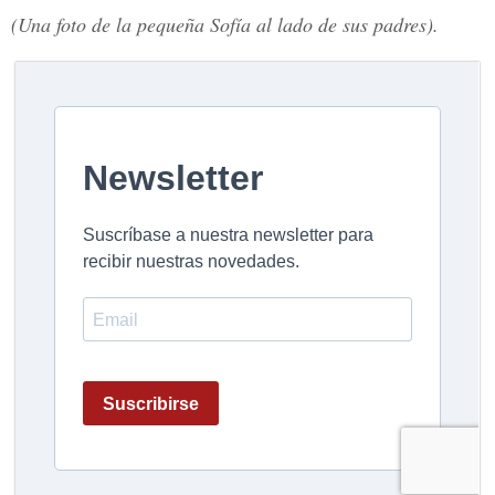
(Una foto de la pequeña Sofía al lado de sus padres).