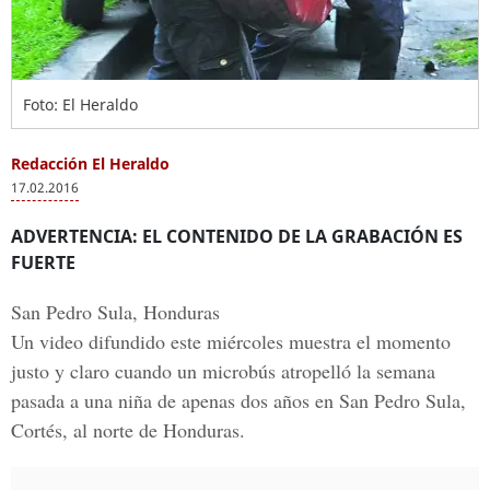
Foto: El Heraldo
Redacción El Heraldo
17.02.2016
ADVERTENCIA: EL CONTENIDO DE LA GRABACIÓN ES
FUERTE
San Pedro Sula, Honduras
Un
video difundido
este miércoles muestra el momento
justo y claro cuando un microbús atropelló la semana
pasada a una niña de apenas dos años en
San Pedro Sula,
Cortés, al norte de Honduras.