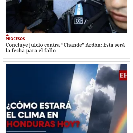
PROCESOS
Concluye juicio contra “Chande” Ardón: Esta será
la fecha para el fallo