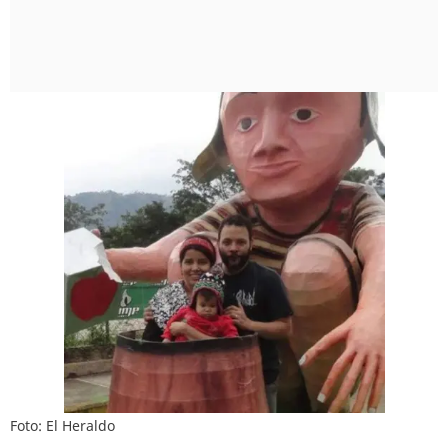
Foto: El Heraldo