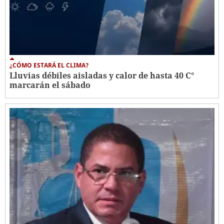
¿CÓMO ESTARÁ EL CLIMA?
Lluvias débiles aisladas y calor de hasta 40 C°
marcarán el sábado