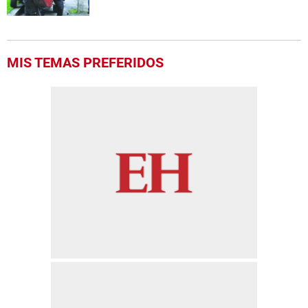
MIS TEMAS PREFERIDOS