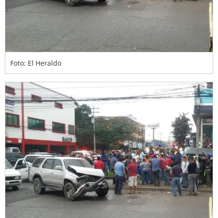
Foto: El Heraldo