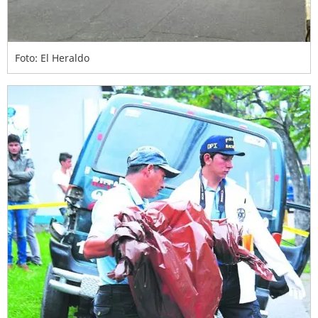
Foto: El Heraldo