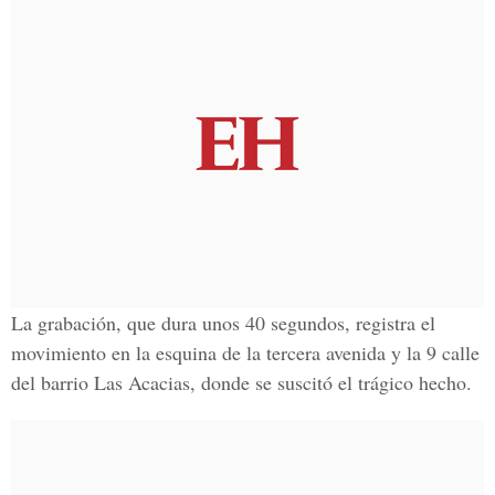
La grabación, que dura unos 40 segundos, registra el
movimiento en la esquina de la tercera avenida y la 9 calle
del
barrio Las Acacias
, donde se suscitó el trágico hecho.