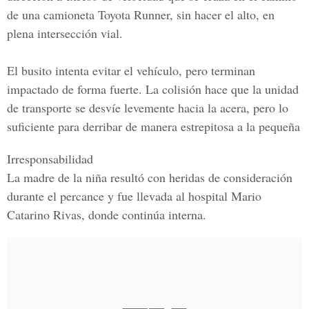
de una
camioneta
Toyota Runner, sin hacer el alto, en
plena intersección vial.
El busito intenta evitar el vehículo, pero terminan
impactado de forma fuerte. La colisión hace que la unidad
de transporte se desvíe levemente hacia la acera, pero
lo
suficiente para derribar de manera estrepitosa a la pequeña
Irresponsabilidad
La madre de la niña resultó con heridas de consideración
durante el percance y fue llevada al hospital Mario
Catarino Rivas, donde continúa interna.