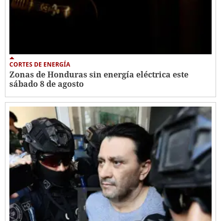
CORTES DE ENERGÍA
Zonas de Honduras sin energía eléctrica este
sábado 8 de agosto