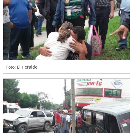
Foto: El Heraldo