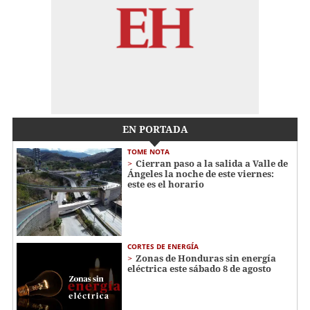
EN PORTADA
TOME NOTA
Cierran paso a la salida a Valle de
Ángeles la noche de este viernes:
este es el horario
CORTES DE ENERGÍA
Zonas de Honduras sin energía
eléctrica este sábado 8 de agosto