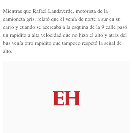
Mientras que Rafael Landaverde, motorista de la
camioneta gris, relató que él venía de norte a sur en su
carro y cuando se acercaba a la esquina de la 9 calle pasó
un rapidito a alta velocidad que no hizo el alto y atrás del
bus venía otro rapidito que tampoco respetó la señal de
alto.