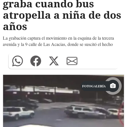
graba cuando bus
atropella a niña de dos
años
La grabación captura el movimiento en la esquina de la tercera
avenida y la 9 calle de Las Acacias, donde se suscitó el hecho
FOTOGALERÍA