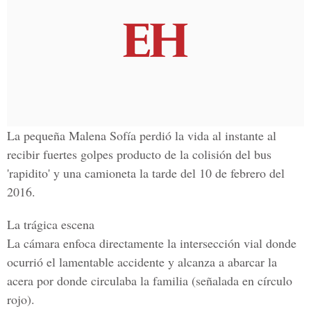
La pequeña Malena Sofía perdió la vida al instante al
recibir fuertes golpes producto de la colisión del bus
'rapidito' y una camioneta la tarde del 10 de febrero del
2016.
La trágica escena
La cámara enfoca directamente la intersección vial donde
ocurrió el lamentable accidente y alcanza a abarcar la
acera por donde circulaba la familia (señalada en círculo
rojo).