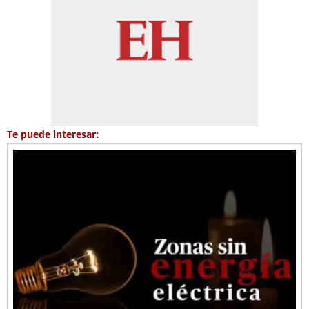
Te puede interesar: