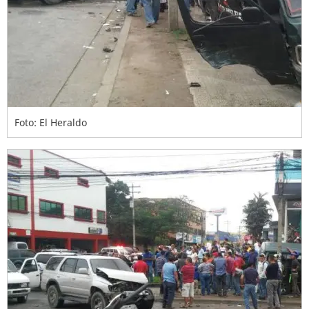
Foto: El Heraldo