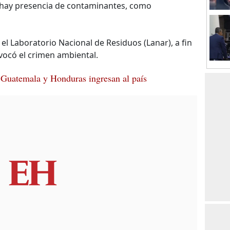
si hay presencia de contaminantes, como
el Laboratorio Nacional de Residuos (Lanar), a fin
vocó el crimen ambiental.
 Guatemala y Honduras ingresan al país