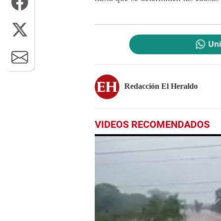
Uni
Redacción El Heraldo
VIDEOS RECOMENDADOS