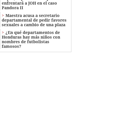
enfrentará a JOH en el caso
Pandora II
Maestra acusa a secretario
departamental de pedir favores
sexuales a cambio de una plaza
¿En qué departamentos de
Honduras hay más niños con
nombres de futbolistas
famosos?