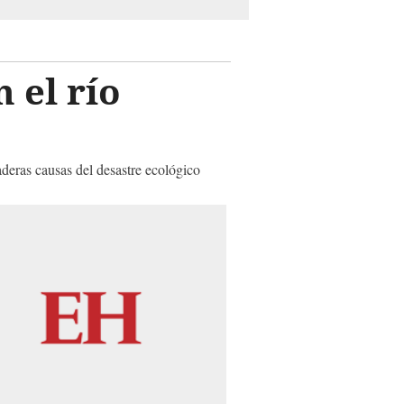
 el río
aderas causas del desastre ecológico