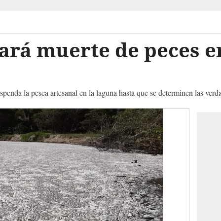
ará muerte de peces en
penda la pesca artesanal en la laguna hasta que se determinen las verd