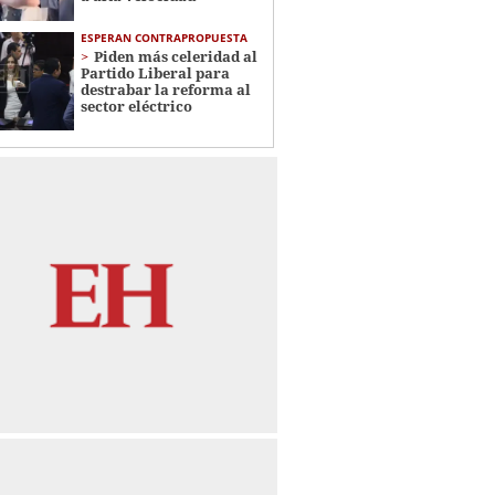
ESPERAN CONTRAPROPUESTA
Piden más celeridad al
Partido Liberal para
destrabar la reforma al
sector eléctrico