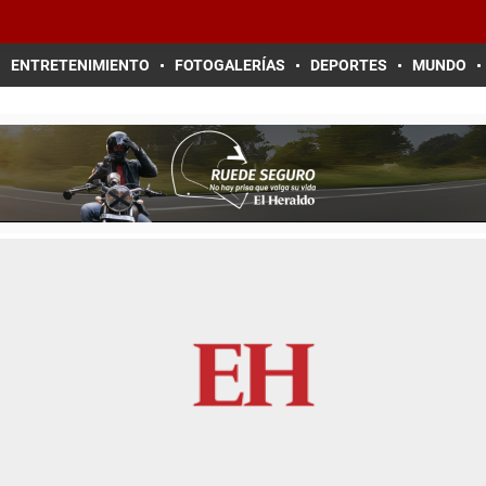
ENTRETENIMIENTO
FOTOGALERÍAS
DEPORTES
MUNDO