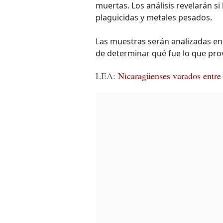
muertas. Los análisis revelarán 
plaguicidas y metales pesados.
Las muestras serán analizadas en 
de determinar qué fue lo que pro
LEA:
Nicaragüenses varados entre