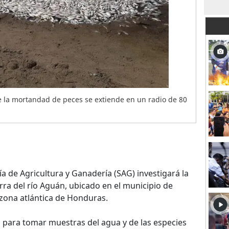
e la mortandad de peces se extiende en un radio de 80
ía de Agricultura y Ganadería (SAG) investigará la
rra del río Aguán, ubicado en el municipio de
zona atlántica de Honduras.
a para tomar muestras del agua y de las especies