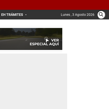
EH TRÁMITES
Lunes , 3 Agosto 2026