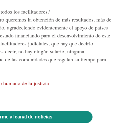
todos los facilitadores?
ro queremos la obtención de más resultados, más de
do, agradeciendo evidentemente el apoyo de países
stado financiando para el desenvolvimiento de este
facilitadores judiciales, que hay que decirlo
 decir, no hay ningún salario, ninguna
una de las comunidades que regalan su tiempo para
ro humano de la justicia
rme al canal de noticias