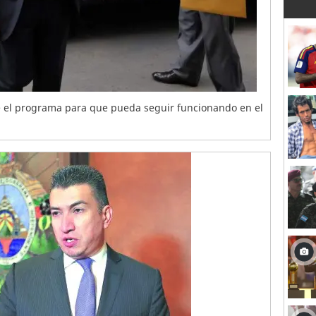
ne el programa para que pueda seguir funcionando en el