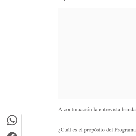
A continuación la entrevista brind
¿Cuál es el propósito del Programa