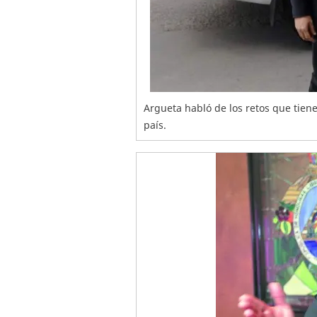
Argueta habló de los retos que tie
país.