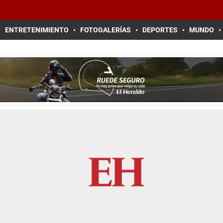
ENTRETENIMIENTO
FOTOGALERÍAS
DEPORTES
MUNDO