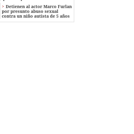
Detienen al actor Marco Furlan
por presunto abuso sexual
contra un niño autista de 5 años