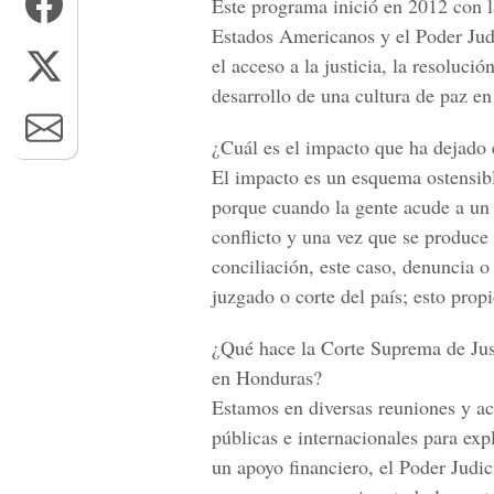
Este programa inició en 2012 con l
Estados Americanos y el Poder Judic
el acceso a la justicia, la resoluci
desarrollo de una cultura de paz en 
¿Cuál es el impacto que ha dejado 
El impacto es un esquema ostensibl
porque cuando la gente acude a un f
conflicto y una vez que se produce
conciliación, este caso, denuncia 
juzgado o corte del país; esto propi
¿Qué hace la Corte Suprema de Jus
en Honduras?
Estamos en diversas reuniones y ac
públicas e internacionales para exp
un apoyo financiero, el Poder Judic