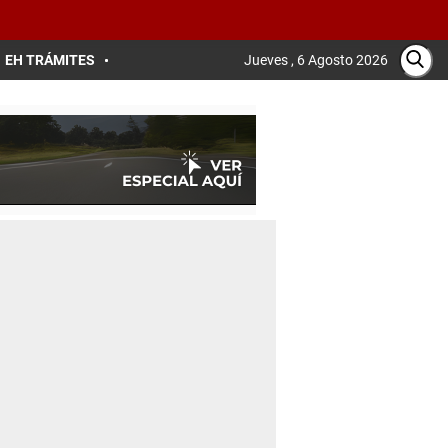
EH TRÁMITES
Jueves , 6 Agosto 2026