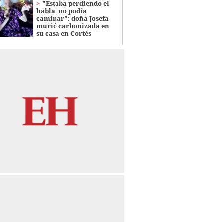
"Estaba perdiendo el
habla, no podía
caminar": doña Josefa
murió carbonizada en
su casa en Cortés