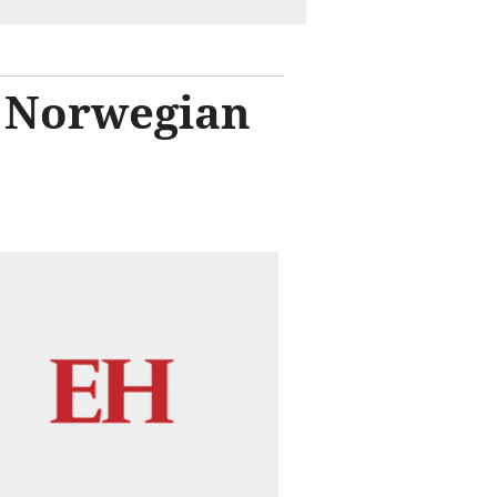
o Norwegian