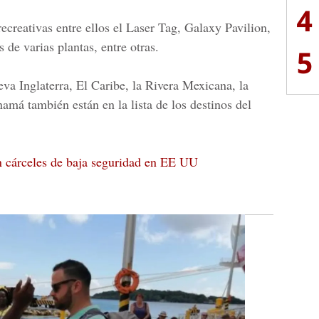
4
ecreativas entre ellos el Laser Tag, Galaxy Pavilion,
 de varias plantas, entre otras.
5
a Inglaterra, El Caribe, la Rivera Mexicana, la
namá también están en la lista de los destinos del
 cárceles de baja seguridad en EE UU