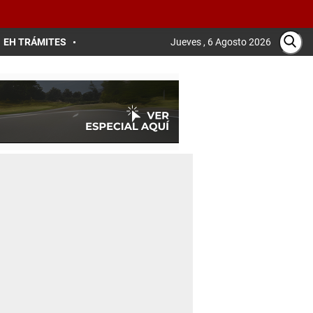
EH TRÁMITES
Jueves , 6 Agosto 2026