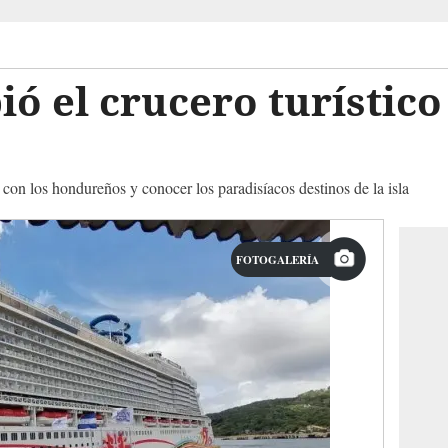
ió el crucero turístic
 con los hondureños y conocer los paradisíacos destinos de la isla
FOTOGALERÍA