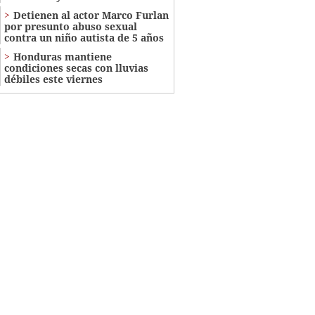
Detienen al actor Marco Furlan
por presunto abuso sexual
contra un niño autista de 5 años
Honduras mantiene
condiciones secas con lluvias
débiles este viernes