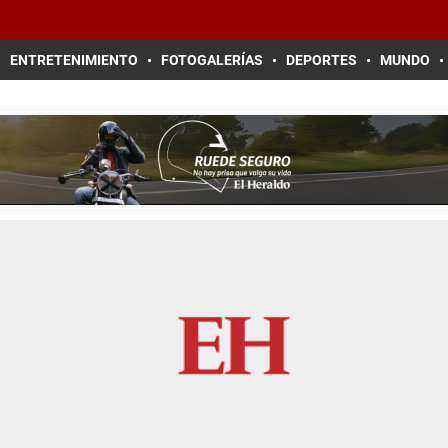
ENTRETENIMIENTO
FOTOGALERÍAS
DEPORTES
MUNDO