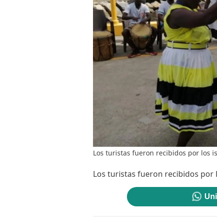
Los turistas fueron recibidos por los i
Los turistas fueron recibidos por l
Uni