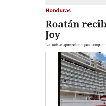
Honduras
Roatán recib
Joy
Los turistas aprovecharon para compartir