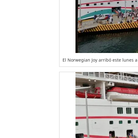
El Norwegian Joy arribó este lunes a 