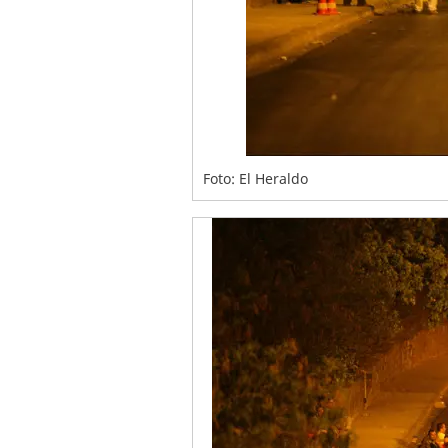
Foto: El Heraldo