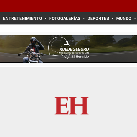
ENTRETENIMIENTO
FOTOGALERÍAS
DEPORTES
MUNDO