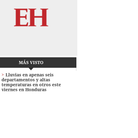
MÁS VISTO
Lluvias en apenas seis
departamentos y altas
temperaturas en otros este
viernes en Honduras