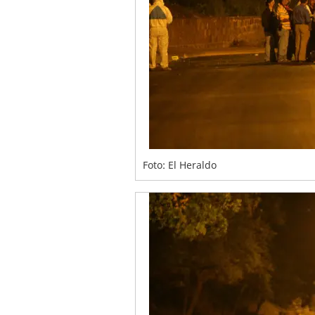
Foto: El Heraldo