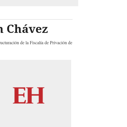
n Chávez
ructuración de la Fiscalía de Privación de