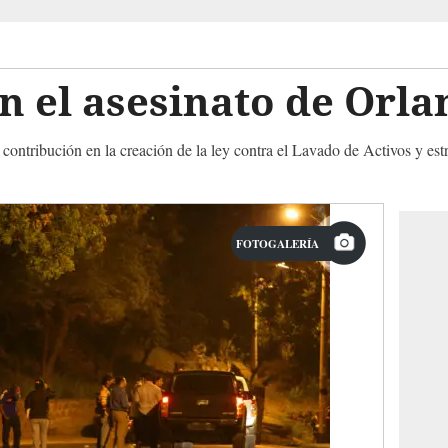
 el asesinato de Orla
 contribución en la creación de la ley contra el Lavado de Activos y est
FOTOGALERÍA