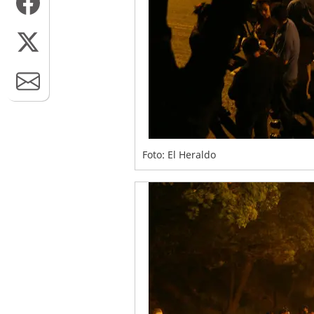
Foto: El Heraldo