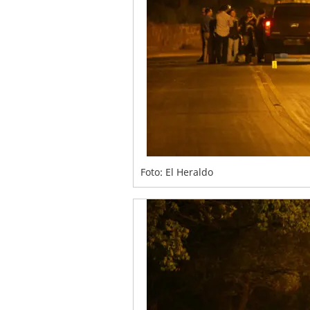
Foto: El Heraldo