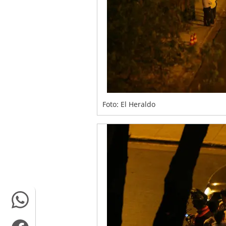
Foto: El Heraldo