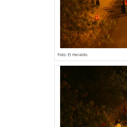
Foto: El Heraldo