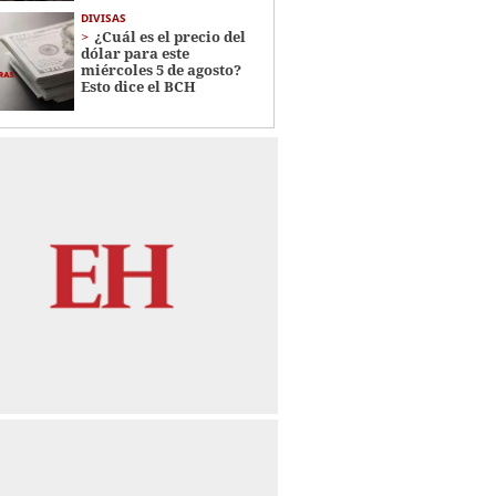
DIVISAS
¿Cuál es el precio del
dólar para este
miércoles 5 de agosto?
Esto dice el BCH