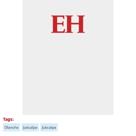
Tags:
Olancho
Juticalpa
Juticalpa