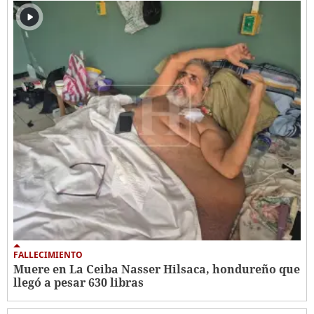
FALLECIMIENTO
Muere en La Ceiba Nasser Hilsaca, hondureño que
llegó a pesar 630 libras