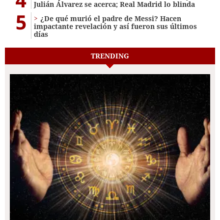
Julián Álvarez se acerca; Real Madrid lo blinda
5
¿De qué murió el padre de Messi? Hacen
impactante revelación y así fueron sus últimos
días
TRENDING