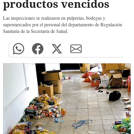
productos vencidos
Las inspecciones se realizaron en pulperías, bodegas y
supermercados por el personal del departamento de Regulación
Sanitaria de la Secretaría de Salud.