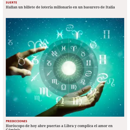
SUERTE
Hallan un billete de lotería millonario en un basurero de Italia
PREDICCIONES
Horóscopo de hoy abre puertas a Libra y complica el amor en
Géminis