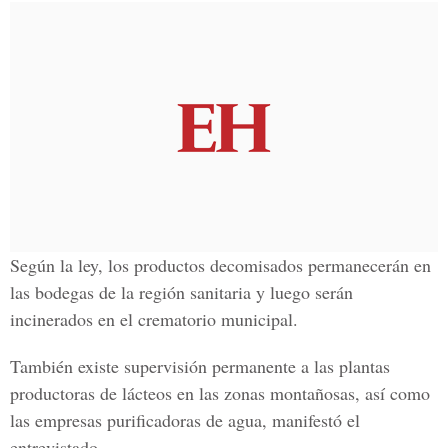
Según la ley, los productos decomisados permanecerán en
las bodegas de la región sanitaria y luego serán
incinerados en el crematorio municipal.
También existe supervisión permanente a las plantas
productoras de lácteos en las zonas montañosas, así como
las empresas purificadoras de agua, manifestó el
entrevistado.