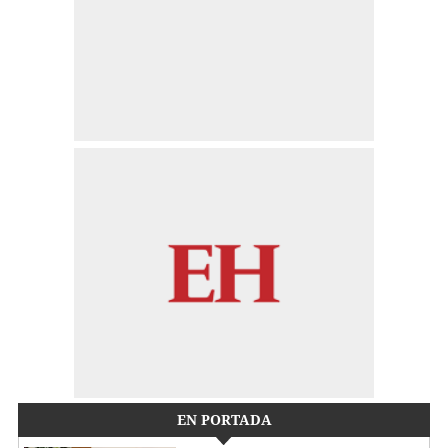
EN PORTADA