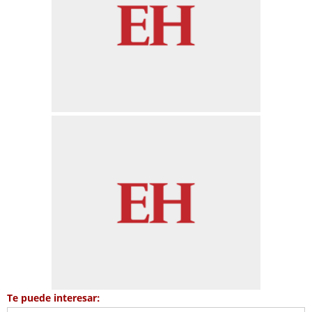
Te puede interesar: