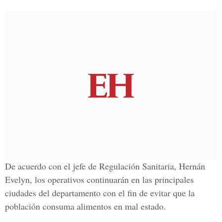
De acuerdo con el jefe de Regulación Sanitaria, Hernán
Evelyn, los operativos continuarán en las principales
ciudades del departamento con el fin de evitar que la
población consuma alimentos en mal estado.