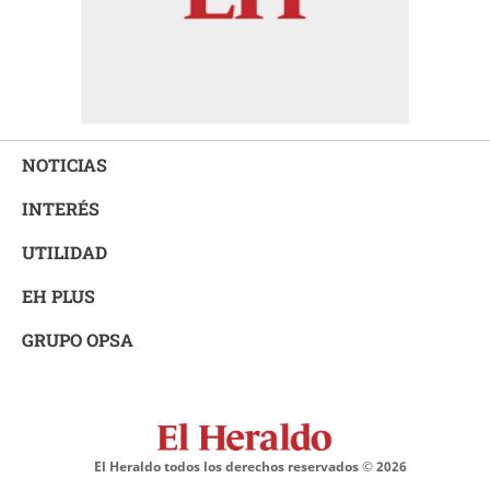
NOTICIAS
INTERÉS
UTILIDAD
EH PLUS
GRUPO OPSA
El Heraldo todos los derechos reservados ©
2026