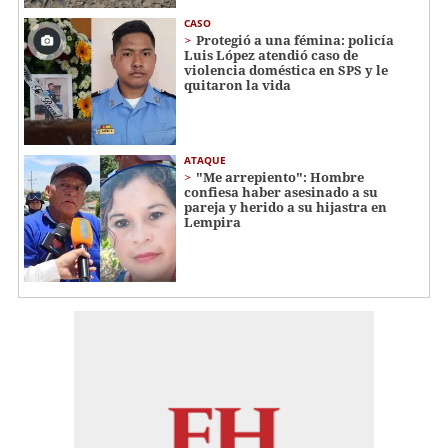
CASO
Protegió a una fémina: policía
Luis López atendió caso de
violencia doméstica en SPS y le
quitaron la vida
ATAQUE
"Me arrepiento": Hombre
confiesa haber asesinado a su
pareja y herido a su hijastra en
Lempira