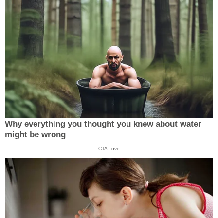
Why everything you thought you knew about water
might be wrong
CTA Love