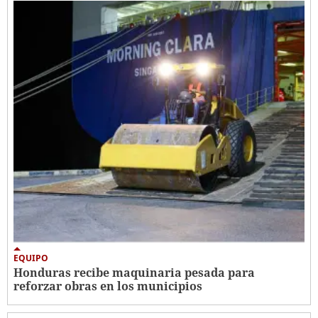
EQUIPO
Honduras recibe maquinaria pesada para
reforzar obras en los municipios