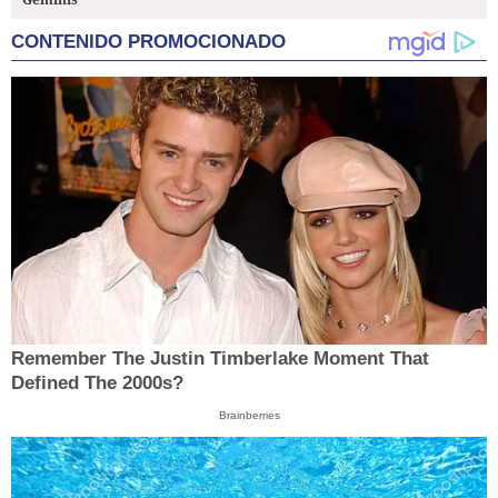
CONTENIDO PROMOCIONADO
Remember The Justin Timberlake Moment That
Defined The 2000s?
Brainberries