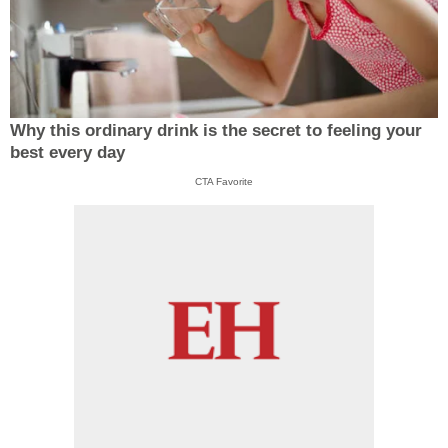
Why this ordinary drink is the secret to feeling your
best every day
CTA Favorite