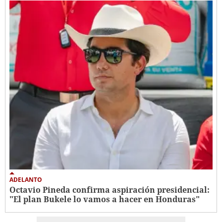
ADELANTO
Octavio Pineda confirma aspiración presidencial:
"El plan Bukele lo vamos a hacer en Honduras"