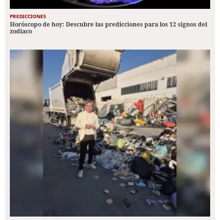
PREDICCIONES
Horóscopo de hoy: Descubre las predicciones para los 12 signos del
zodiaco