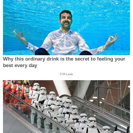
Why this ordinary drink is the secret to feeling your
best every day
CTA Love