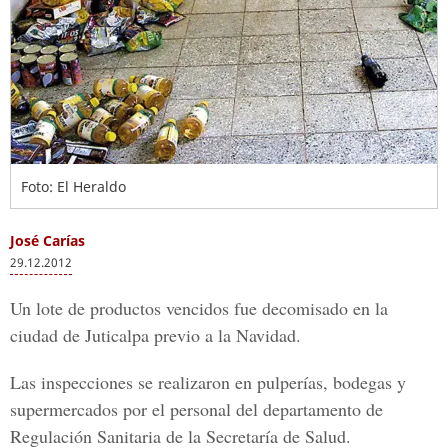
Foto: El Heraldo
José Carías
29.12.2012
Un lote de productos vencidos fue decomisado en la
ciudad de Juticalpa previo a la Navidad.
Las inspecciones se realizaron en pulperías, bodegas y
supermercados por el personal del departamento de
Regulación Sanitaria de la Secretaría de Salud.