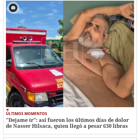
ÚLTIMOS MOMENTOS
"Dejame ir": así fueron los últimos días de dolor
de Nasser Hilsaca, quien llegó a pesar 630 libras