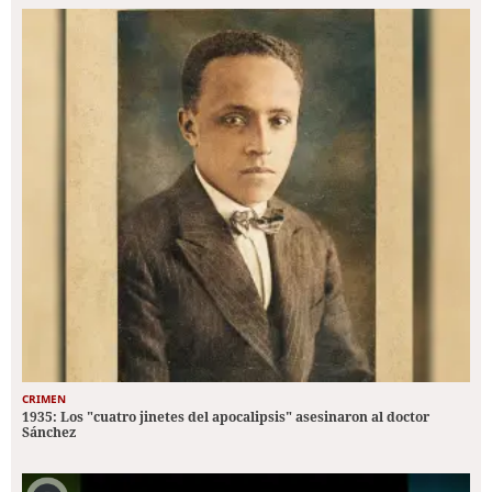
CRIMEN
1935: Los "cuatro jinetes del apocalipsis" asesinaron al doctor
Sánchez