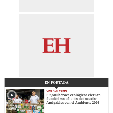
EN PORTADA
CON ADN VERDE
2,500 héroes ecológicos cierran
duodécima edición de Escuelas
Amigables con el Ambiente 2026