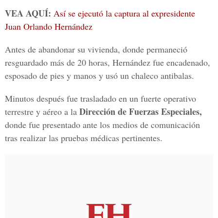
VEA AQUÍ:
Así se ejecutó la captura al expresidente
Juan Orlando Hernández
Antes de abandonar su vivienda, donde permaneció
resguardado más de 20 horas, Hernández fue encadenado,
esposado de pies y manos y usó un chaleco antibalas.
Minutos después fue trasladado en un fuerte operativo
Dirección de Fuerzas Especiales,
terrestre y aéreo a la
donde fue presentado ante los medios de comunicación
tras realizar las pruebas médicas pertinentes.