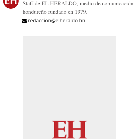
Staff de EL HERALDO, medio de comunicación
hondureño fundado en 1979.
redaccion@elheraldo.hn