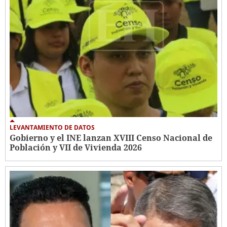
LEVANTAMIENTO DE DATOS
Gobierno y el INE lanzan XVIII Censo Nacional de
Población y VII de Vivienda 2026