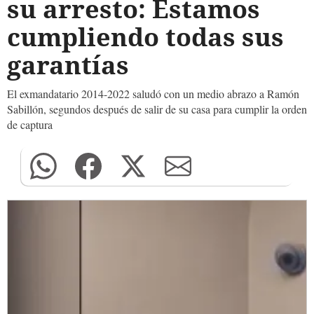
su arresto: Estamos
cumpliendo todas sus
garantías
El exmandatario 2014-2022 saludó con un medio abrazo a Ramón
Sabillón, segundos después de salir de su casa para cumplir la orden
de captura