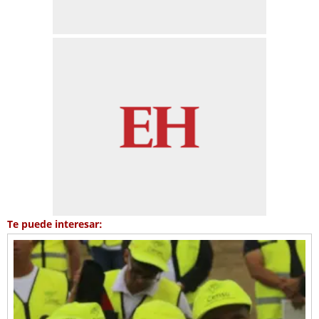
Te puede interesar: