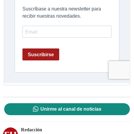
Unirme al canal de noticias
Redacción