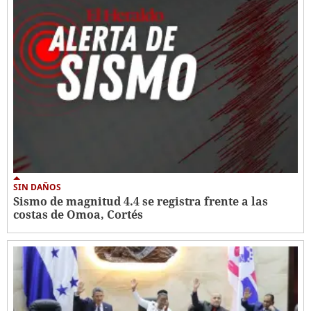
SIN DAÑOS
Sismo de magnitud 4.4 se registra frente a las
costas de Omoa, Cortés