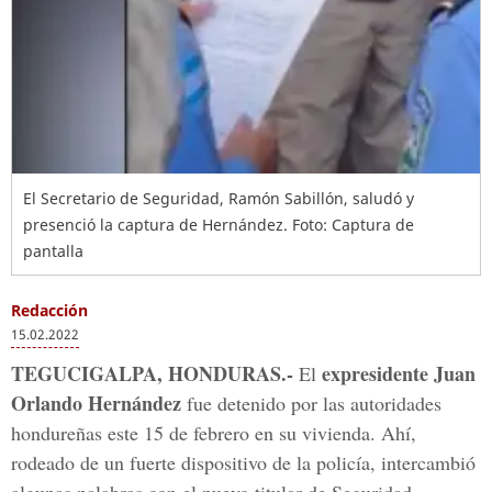
El Secretario de Seguridad, Ramón Sabillón, saludó y
presenció la captura de Hernández.
Foto: Captura de
pantalla
Redacción
15.02.2022
TEGUCIGALPA, HONDURAS.-
expresidente Juan
El
Orlando Hernández
fue detenido por las autoridades
hondureñas este 15 de febrero en su vivienda. Ahí,
rodeado de un fuerte dispositivo de la policía, intercambió