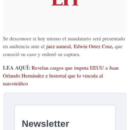
Se desconoce si hoy mismo el mandatario será presentado
,
en audiencia ante el
juez natural, Edwin Ortez Cruz
que
conoció su caso y ordenó su captura.
LEA AQUÍ:
Revelan cargos que imputa EEUU a Juan
Orlando Hernández e historial que lo vincula al
narcotráfico