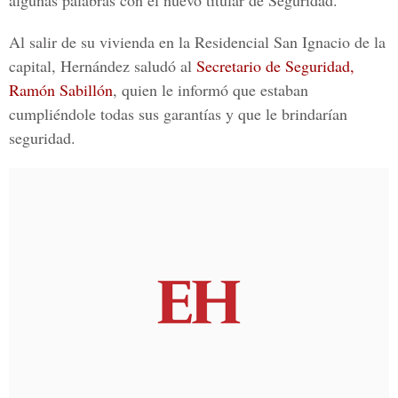
algunas palabras con el nuevo titular de Seguridad.
Al salir de su vivienda en la Residencial San Ignacio de la
capital, Hernández saludó al
Secretario de Seguridad,
Ramón Sabillón
, quien le informó que estaban
cumpliéndole todas sus garantías y que le brindarían
seguridad.