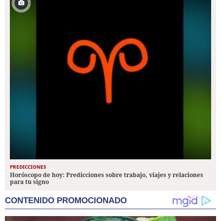
PREDICCIONES
Horóscopo de hoy: Predicciones sobre trabajo, viajes y relaciones
para tu signo
CONTENIDO PROMOCIONADO