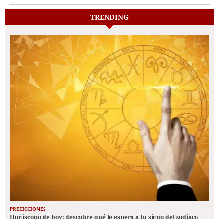
TRENDING
PREDICCIONES
Horóscopo de hoy: descubre qué le espera a tu signo del zodiaco