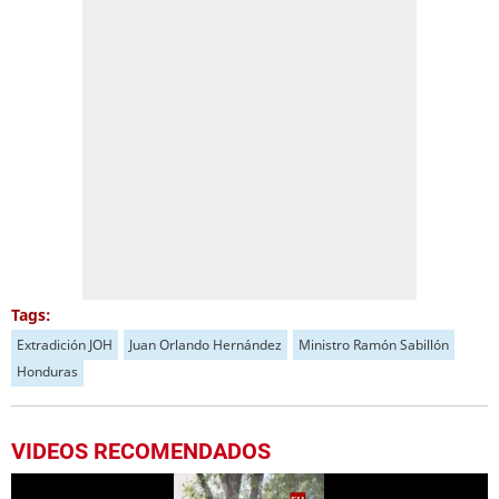
Tags:
Extradición JOH
Juan Orlando Hernández
Ministro Ramón Sabillón
Honduras
VIDEOS RECOMENDADOS