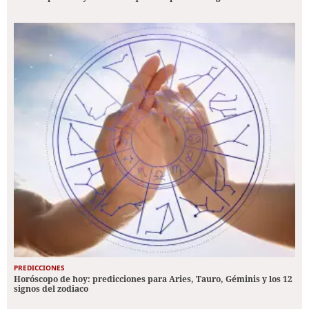
PREDICCIONES
Horóscopo de hoy: predicciones para Aries, Tauro, Géminis y los 12
signos del zodiaco