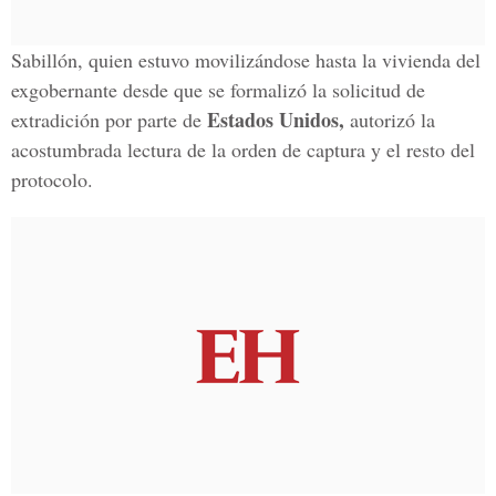
Sabillón, quien estuvo movilizándose hasta la vivienda del
exgobernante desde que se formalizó la solicitud de
Estados Unidos,
extradición por parte de
autorizó la
acostumbrada lectura de la orden de captura y el resto del
protocolo.