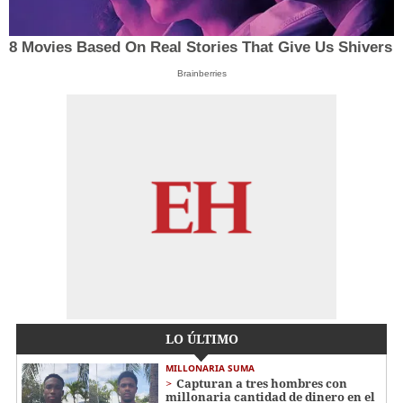
8 Movies Based On Real Stories That Give Us Shivers
Brainberries
LO ÚLTIMO
MILLONARIA SUMA
Capturan a tres hombres con
millonaria cantidad de dinero en el