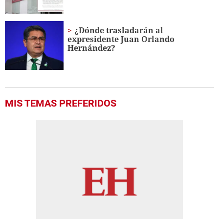
¿Dónde trasladarán al
expresidente Juan Orlando
Hernández?
MIS TEMAS PREFERIDOS