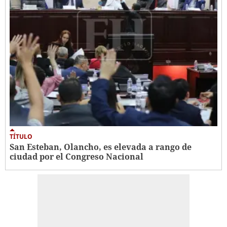
TÍTULO
San Esteban, Olancho, es elevada a rango de
ciudad por el Congreso Nacional