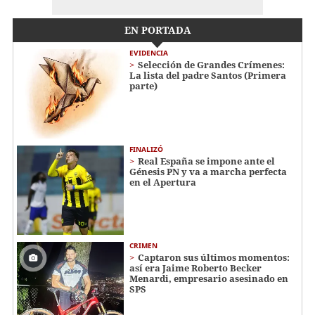
EN PORTADA
EVIDENCIA
Selección de Grandes Crímenes:
La lista del padre Santos (Primera
parte)
FINALIZÓ
Real España se impone ante el
Génesis PN y va a marcha perfecta
en el Apertura
CRIMEN
Captaron sus últimos momentos:
así era Jaime Roberto Becker
Menardi​​​, empresario asesinado en
SPS