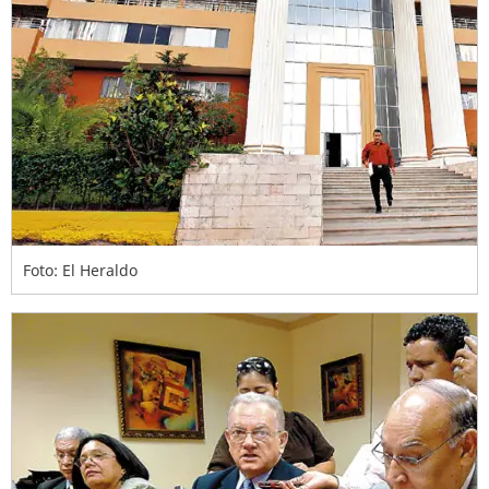
Foto: El Heraldo