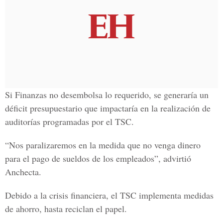
Si Finanzas no desembolsa lo requerido, se generaría un
déficit presupuestario que impactaría en la realización de
auditorías programadas por el TSC.
“Nos paralizaremos en la medida que no venga dinero
para el pago de sueldos de los empleados”, advirtió
Anchecta.
Debido a la crisis financiera, el TSC implementa medidas
de ahorro, hasta reciclan el papel.