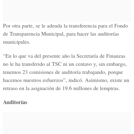
Por otra parte, se le adeuda la transferencia para el Fondo
de Transparencia Municipal, para hacer las auditorías
municipales.
“En lo que va del presente año la Secretaría de Finanzas
no le ha transferido al TSC ni un centavo y, sin embargo,
tenemos 23 comisiones de auditoría trabajando, porque
hacemos nuestros esfuerzos”, indicó. Asimismo, existe un
retraso en la asignación de 19.6 millones de lempiras.
Auditorías