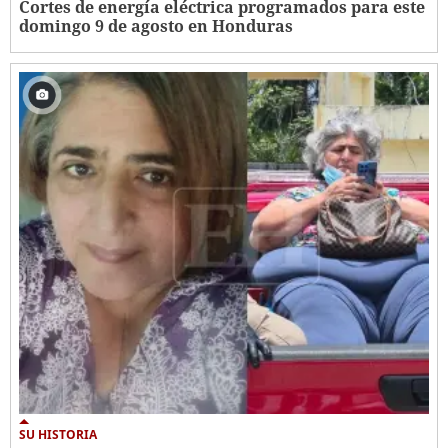
Cortes de energía eléctrica programados para este
domingo 9 de agosto en Honduras
SU HISTORIA