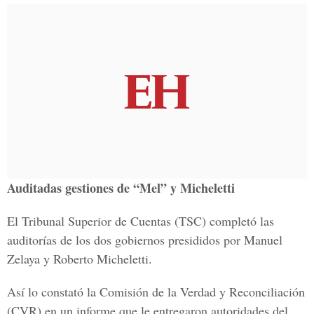
Auditadas gestiones de “Mel” y Micheletti
El Tribunal Superior de Cuentas (TSC) completó las
auditorías de los dos gobiernos presididos por Manuel
Zelaya y Roberto Micheletti.
Así lo constató la Comisión de la Verdad y Reconciliación
(CVR) en un informe que le entregaron autoridades del