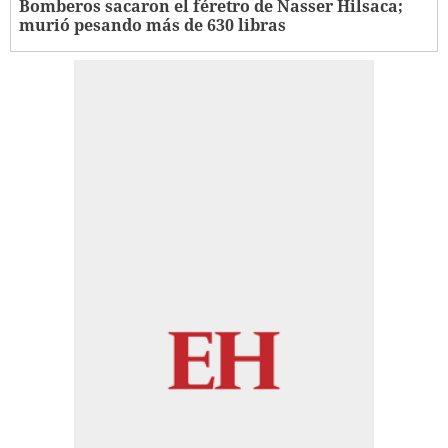
Bomberos sacaron el féretro de Nasser Hilsaca;
murió pesando más de 630 libras