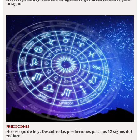
tu signo
PREDICCIONES
Horóscopo de hoy: Descubre las predicciones para los 12 signos del
zodiaco