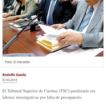
Foto: El Heraldo
Rodolfo Isaula
07.04.2014
El Tribunal Superior de Cuentas (TSC) paralizaría sus
labores investigativas por falta de presupuesto.