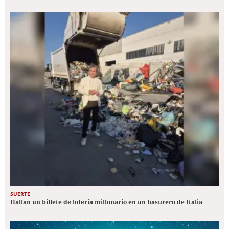
SUERTE
Hallan un billete de lotería millonario en un basurero de Italia