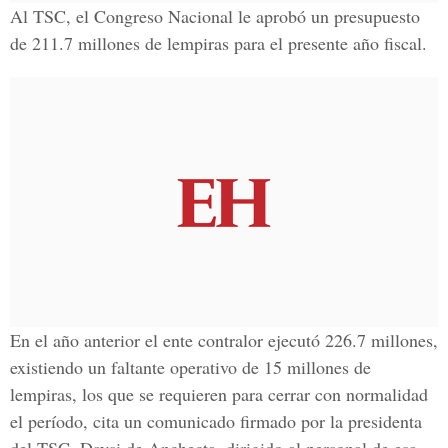
Al TSC, el Congreso Nacional le aprobó un presupuesto
de 211.7 millones de lempiras para el presente año fiscal.
En el año anterior el ente contralor ejecutó 226.7 millones,
existiendo un faltante operativo de 15 millones de
lempiras, los que se requieren para cerrar con normalidad
el período, cita un comunicado firmado por la presidenta