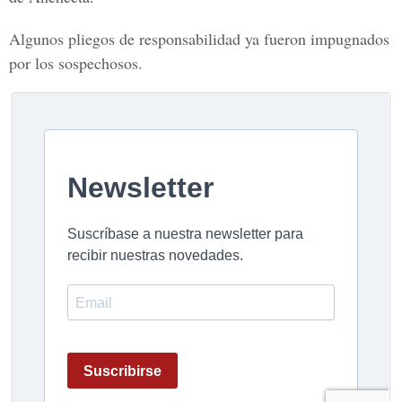
Algunos pliegos de responsabilidad ya fueron impugnados
por los sospechosos.