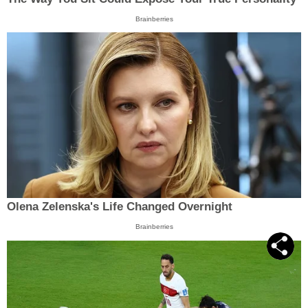
Brainberries
Olena Zelenska's Life Changed Overnight
Brainberries