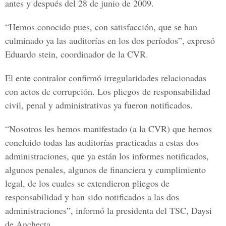
antes y después del 28 de junio de 2009.
“Hemos conocido pues, con satisfacción, que se han
culminado ya las auditorías en los dos períodos”, expresó
Eduardo stein, coordinador de la CVR.
El ente contralor confirmó irregularidades relacionadas
con actos de corrupción. Los pliegos de responsabilidad
civil, penal y administrativas ya fueron notificados.
“Nosotros les hemos manifestado (a la CVR) que hemos
concluido todas las auditorías practicadas a estas dos
administraciones, que ya están los informes notificados,
algunos penales, algunos de financiera y cumplimiento
legal, de los cuales se extendieron pliegos de
responsabilidad y han sido notificados a las dos
administraciones”, informó la presidenta del TSC, Daysi
de Anchecta.