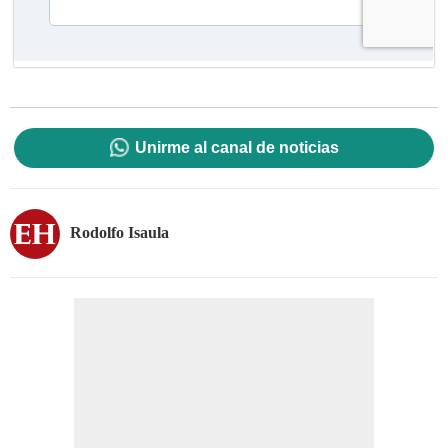
Unirme al canal de noticias
Rodolfo Isaula