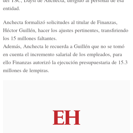
del TSC, Daysi de Anchecta, dirigido al personal de esa
entidad.
Anchecta formalizó solicitudes al titular de Finanzas,
Héctor Guillén, hacer los ajustes pertinentes, transfiriendo
los 15 millones faltantes.
Además, Anchecta le recuerda a Guillén que no se tomó
en cuenta el incremento salarial de los empleados, para
ello Finanzas autorizó la ejecución presupuestaria de 15.3
millones de lempiras.