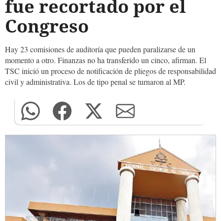
fue recortado por el
Congreso
Hay 23 comisiones de auditoría que pueden paralizarse de un
momento a otro. Finanzas no ha transferido un cinco, afirman. El
TSC inició un proceso de notificación de pliegos de responsabilidad
civil y administrativa. Los de tipo penal se turnaron al MP.