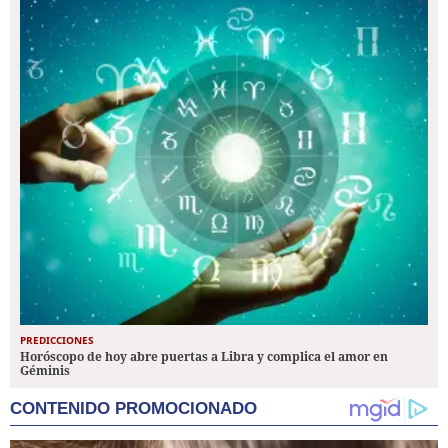
PREDICCIONES
Horóscopo de hoy abre puertas a Libra y complica el amor en
Géminis
CONTENIDO PROMOCIONADO