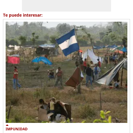
Te puede interesar:
IMPUNIDAD