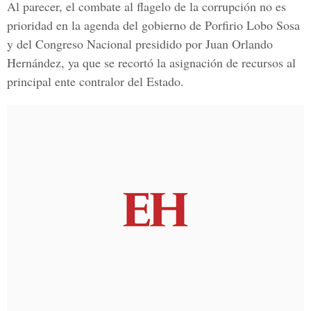
Al parecer, el combate al flagelo de la corrupción no es
prioridad en la agenda del gobierno de Porfirio Lobo Sosa
y del Congreso Nacional presidido por Juan Orlando
Hernández, ya que se recortó la asignación de recursos al
principal ente contralor del Estado.