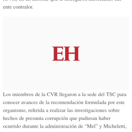
ente contralor.
Los miembros de la CVR llegaron a la sede del TSC para
conocer avances de la recomendación formulada por este
organismo, referida a realizar las investigaciones sobre
hechos de presunta corrupción que pudieran haber
ocurrido durante la administración de “Mel” y Micheletti,