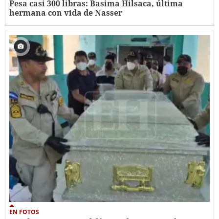
Pesa casi 300 libras: Basima Hilsaca, última
hermana con vida de Nasser
EN FOTOS