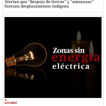
Alertan que "despojo de tierras" y "amenazas"
fuerzan desplazamiento indígena
LISTADO