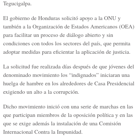
Tegucigalpa.
El gobierno de Honduras solicitó apoyo a la ONU y
también a la Organización de Estados Americanos (OEA)
para facilitar un proceso de diálogo abierto y sin
condiciones con todos los sectores del país, que permita
adoptar medidas para eficientar la aplicación de justicia.
La solicitud fue realizada días después de que jóvenes del
denominado movimiento los “indignados” iniciaran una
huelga de hambre en los alrededores de Casa Presidencial
exigiendo un alto a la corrupción.
Dicho movimiento inició con una serie de marchas en las
que participan miembros de la oposición política y en las
que se exige además la instalación de una Comisión
Internacional Contra la Impunidad.