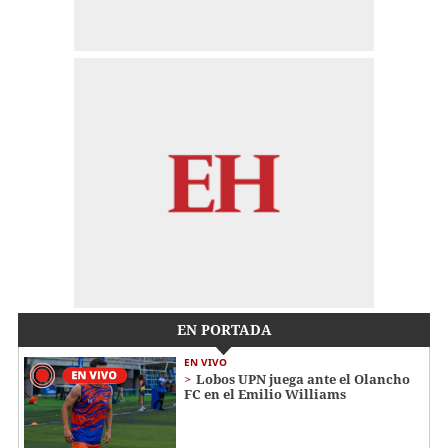
EN PORTADA
EN VIVO
Lobos UPN juega ante el Olancho
FC en el Emilio Williams