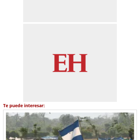
Te puede interesar: