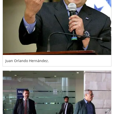
Juan Orlando Hernández.