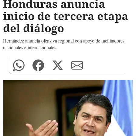
Honduras anuncia
inicio de tercera etapa
del diálogo
Hernández anuncia ofensiva regional con apoyo de facilitadores
nacionales e internacionales.