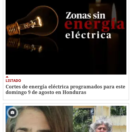
LISTADO
Cortes de energía eléctrica programados para este
domingo 9 de agosto en Honduras