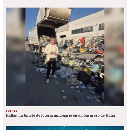
SUERTE
Hallan un billete de lotería millonario en un basurero de Italia