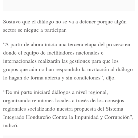
Sostuvo que el diálogo no se va a detener porque algún
sector se niegue a participar.
“A partir de ahora inicia una tercera etapa del proceso en
donde el equipo de facilitadores nacionales e
internacionales realizarán las gestiones para que los
grupos que aún no han respondido la invitación al diálogo
lo hagan de forma abierta y sin condiciones”, dijo.
“De mi parte iniciaré diálogos a nivel regional,
organizando reuniones locales a través de los consejos
regionales socializando nuestra propuesta del Sistema
Integrado Hondureño Contra la Impunidad y Corrupción”,
indicó.