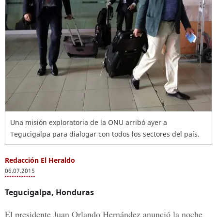
Una misión exploratoria de la ONU arribó ayer a
Tegucigalpa para dialogar con todos los sectores del país.
Redacción El Heraldo
06.07.2015
Tegucigalpa, Honduras
El presidente Juan Orlando Hernández anunció la noche