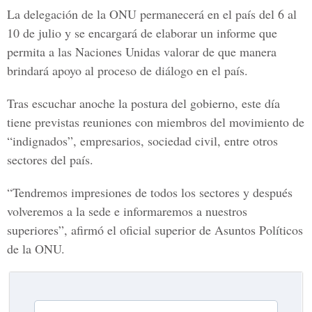
La delegación de la ONU permanecerá en el país del 6 al
10 de julio y se encargará de elaborar un informe que
permita a las Naciones Unidas valorar de que manera
brindará apoyo al proceso de diálogo en el país.
Tras escuchar anoche la postura del gobierno, este día
tiene previstas reuniones con miembros del movimiento de
“indignados”, empresarios, sociedad civil, entre otros
sectores del país.
“Tendremos impresiones de todos los sectores y después
volveremos a la sede e informaremos a nuestros
superiores”, afirmó el oficial superior de Asuntos Políticos
de la ONU.