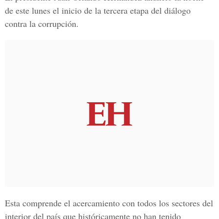
de este lunes el inicio de la tercera etapa del diálogo
contra la corrupción.
Esta comprende el acercamiento con todos los sectores del
interior del país que históricamente no han tenido