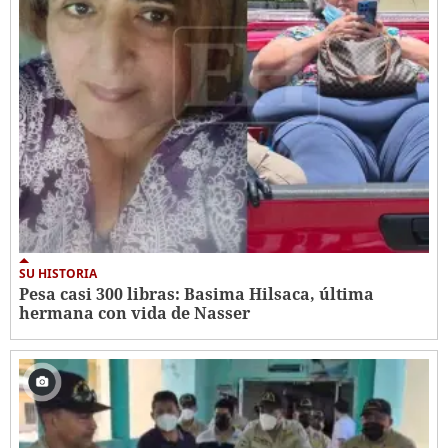
SU HISTORIA
Pesa casi 300 libras: Basima Hilsaca, última
hermana con vida de Nasser