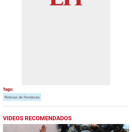
Tags:
Noticias de Honduras
VIDEOS RECOMENDADOS