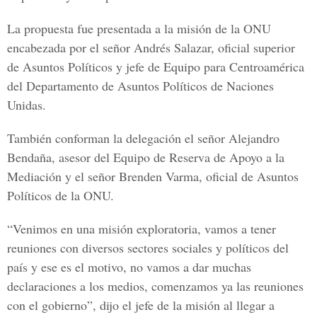
La propuesta fue presentada a la misión de la ONU
encabezada por el señor Andrés Salazar, oficial superior
de Asuntos Políticos y jefe de Equipo para Centroamérica
del Departamento de Asuntos Políticos de Naciones
Unidas.
También conforman la delegación el señor Alejandro
Bendaña, asesor del Equipo de Reserva de Apoyo a la
Mediación y el señor Brenden Varma, oficial de Asuntos
Políticos de la ONU.
“Venimos en una misión exploratoria, vamos a tener
reuniones con diversos sectores sociales y políticos del
país y ese es el motivo, no vamos a dar muchas
declaraciones a los medios, comenzamos ya las reuniones
con el gobierno”, dijo el jefe de la misión al llegar a