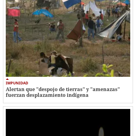
IMPUNIDAD
Alertan que "despojo de tierras" y "amenazas"
fuerzan desplazamiento indígena