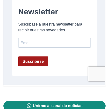
Unirme al canal de noticias