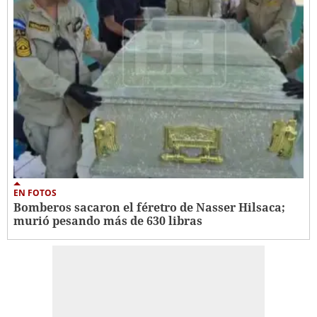
EN FOTOS
Bomberos sacaron el féretro de Nasser Hilsaca;
murió pesando más de 630 libras