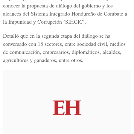
conocer la propuesta de diálogo del gobierno y los
alcances del Sistema Integrado Hondureño de Combate a
la Impunidad y Corrupción (SIHCIC).
Detalló que en la segunda etapa del diálogo se ha
conversado con 18 sectores, entre sociedad civil, medios
de comunicación, empresarios, diplomáticos, alcaldes,
agricultores y ganaderos, entre otros.