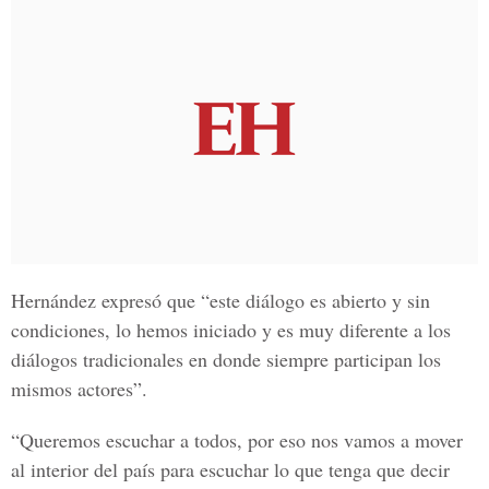
Hernández expresó que “este diálogo es abierto y sin
condiciones, lo hemos iniciado y es muy diferente a los
diálogos tradicionales en donde siempre participan los
mismos actores”.
“Queremos escuchar a todos, por eso nos vamos a mover
al interior del país para escuchar lo que tenga que decir