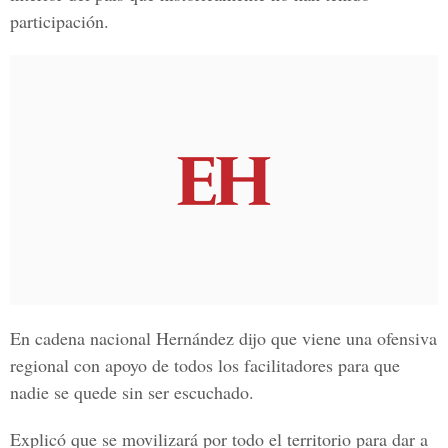
participación.
En cadena nacional Hernández dijo que viene una ofensiva
regional con apoyo de todos los facilitadores para que
nadie se quede sin ser escuchado.
Explicó que se movilizará por todo el territorio para dar a