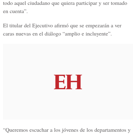
todo aquel ciudadano que quiera participar y ser tomado
en cuenta”.
El titular del Ejecutivo afirmó que se empezarán a ver
caras nuevas en el diálogo “amplio e incluyente”.
“Queremos escuchar a los jóvenes de los departamentos y