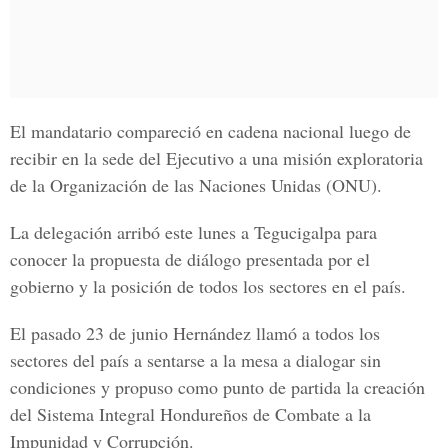
El mandatario compareció en cadena nacional luego de
recibir en la sede del Ejecutivo a una misión exploratoria
de la Organización de las Naciones Unidas (ONU).
La delegación arribó este lunes a Tegucigalpa para
conocer la propuesta de diálogo presentada por el
gobierno y la posición de todos los sectores en el país.
El pasado 23 de junio Hernández llamó a todos los
sectores del país a sentarse a la mesa a dialogar sin
condiciones y propuso como punto de partida la creación
del Sistema Integral Hondureños de Combate a la
Impunidad y Corrupción.