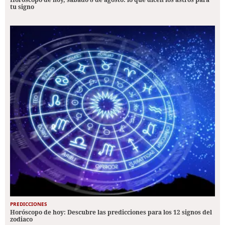
tu signo
PREDICCIONES
Horóscopo de hoy: Descubre las predicciones para los 12 signos del
zodiaco