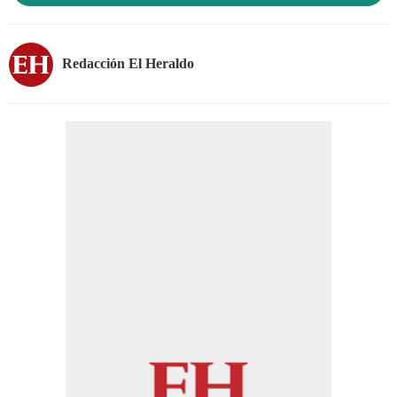
Redacción El Heraldo