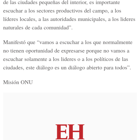
de las ciudades pequeñas del interior, es importante
escuchar a los sectores productivos del campo, a los
líderes locales, a las autoridades municipales, a los lideres
naturales de cada comunidad”.
Manifestó que “vamos a escuchar a los que normalmente
no tienen oportunidad de expresarse porque no vamos a
escuchar solamente a los lideres o a los políticos de las
ciudades, este diálogo es un diálogo abierto para todos”.
Misión ONU