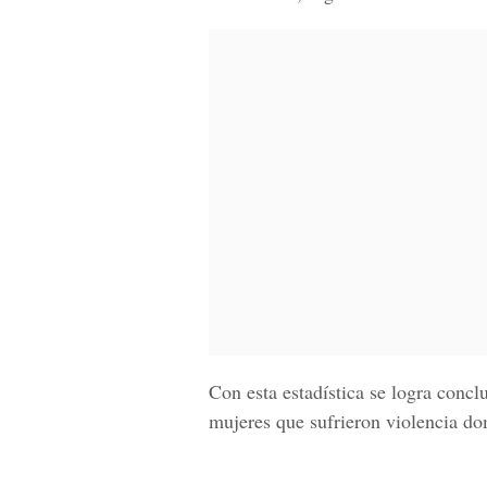
Con esta estadística se logra conclu
mujeres que sufrieron violencia dom