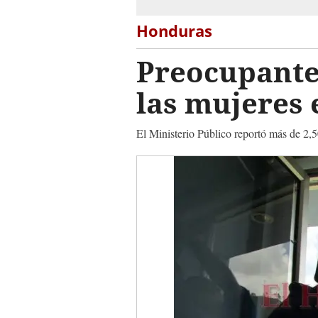
Honduras
Preocupante 
las mujeres
El Ministerio Público reportó más de 2,5