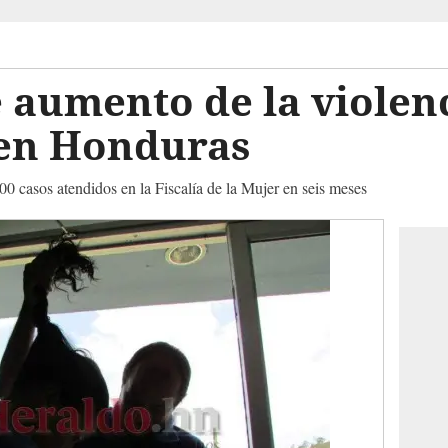
aumento de la violenc
 en Honduras
00 casos atendidos en la Fiscalía de la Mujer en seis meses