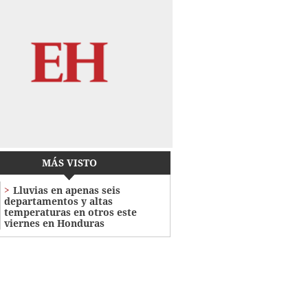
MÁS VISTO
Lluvias en apenas seis
departamentos y altas
temperaturas en otros este
viernes en Honduras