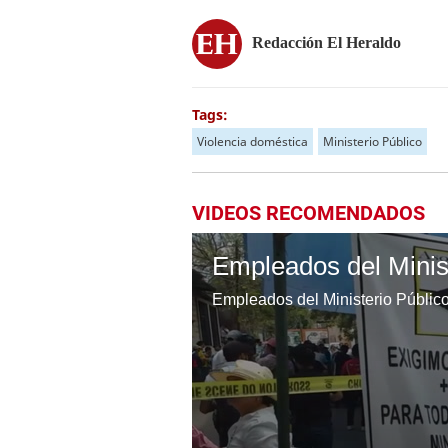
Redacción El Heraldo
Tags:
Violencia doméstica
Ministerio Público
VIDEOS RECOMENDADOS