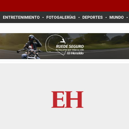
ENTRETENIMIENTO
FOTOGALERÍAS
DEPORTES
MUNDO