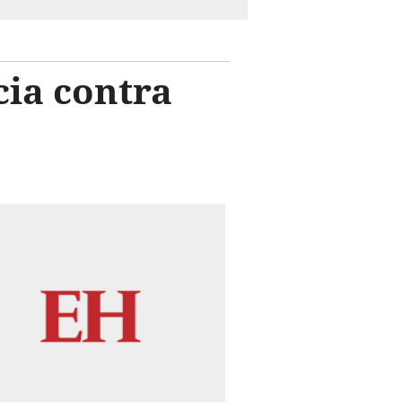
ia contra