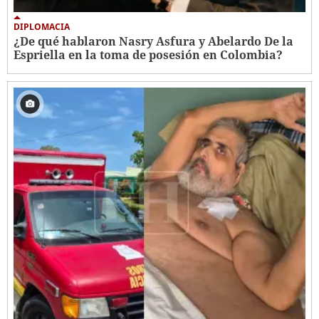
DIPLOMACIA
¿De qué hablaron Nasry Asfura y Abelardo De la
Espriella en la toma de posesión en Colombia?