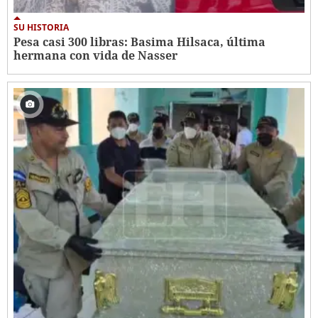
SU HISTORIA
Pesa casi 300 libras: Basima Hilsaca, última
hermana con vida de Nasser