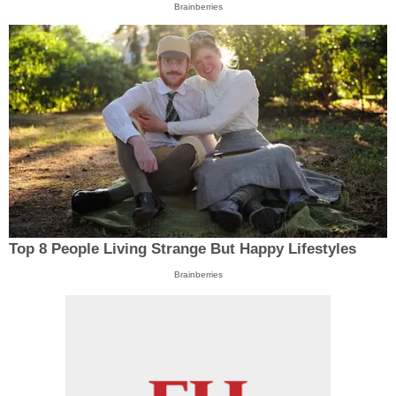
Brainberries
Top 8 People Living Strange But Happy Lifestyles
Brainberries