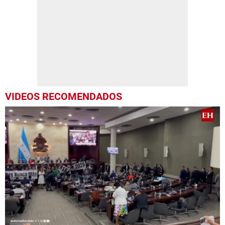
VIDEOS RECOMENDADOS