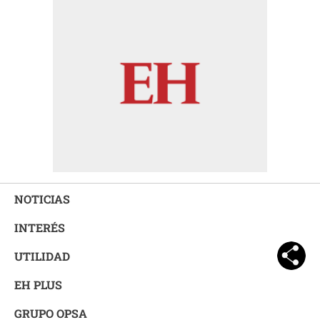
NOTICIAS
INTERÉS
UTILIDAD
EH PLUS
GRUPO OPSA