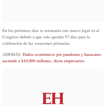
En los próximos días se retomaría este marco legal en el
Congreso debido a que solo quedan 97 días para la
celebración de las votaciones primarias.
ADEMÁS:
Daños económicos por pandemia y huracanes
asciende a $10,000 millones, dicen empresarios