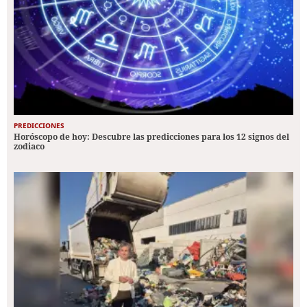
PREDICCIONES
Horóscopo de hoy: Descubre las predicciones para los 12 signos del
zodiaco