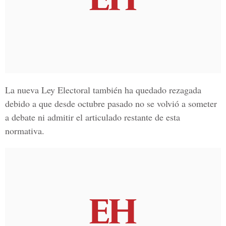
La
nueva Ley Electoral
también ha quedado rezagada
debido a que desde octubre pasado no se volvió a someter
a debate ni admitir el articulado restante de esta
normativa.