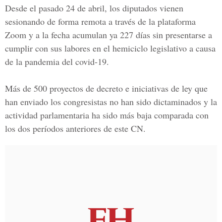
Desde el pasado 24 de abril, los diputados vienen
sesionando de forma remota a través de la plataforma
Zoom y a la fecha acumulan ya 227 días sin presentarse a
cumplir con sus labores en el hemiciclo legislativo a causa
de la pandemia del covid-19.
Más de 500 proyectos de decreto e iniciativas de ley que
han enviado los congresistas no han sido dictaminados y la
actividad parlamentaria ha sido más baja comparada con
los dos períodos anteriores de este CN.