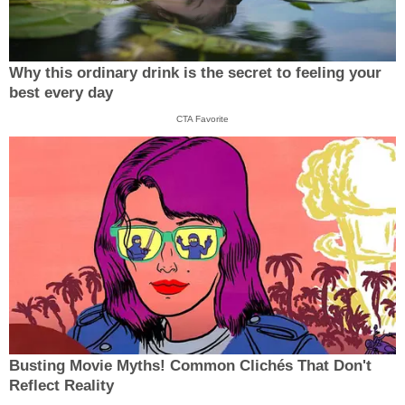
Why this ordinary drink is the secret to feeling your
best every day
CTA Favorite
Busting Movie Myths! Common Clichés That Don't
Reflect Reality