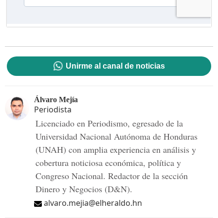
Unirme al canal de noticias
Álvaro Mejía
Periodista
Licenciado en Periodismo, egresado de la
Universidad Nacional Autónoma de Honduras
(UNAH) con amplia experiencia en análisis y
cobertura noticiosa económica, política y
Congreso Nacional. Redactor de la sección
Dinero y Negocios (D&N).
alvaro.mejia@elheraldo.hn