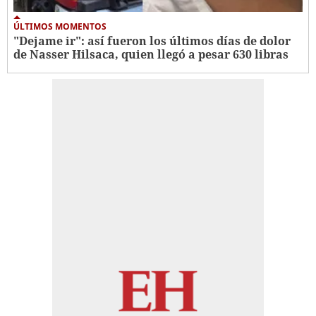
ÚLTIMOS MOMENTOS
"Dejame ir": así fueron los últimos días de dolor
de Nasser Hilsaca, quien llegó a pesar 630 libras