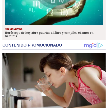
PREDICCIONES
Horóscopo de hoy abre puertas a Libra y complica el amor en
Géminis
CONTENIDO PROMOCIONADO