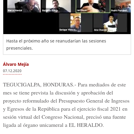
Hasta el próximo año se reanudarían las sesiones
presenciales.
Álvaro Mejía
07.12.2020
TEGUCIGALPA, HONDURAS.- Para
mediados de este
mes se tiene prevista la discusión y aprobación del
proyecto reformulado del
Presupuesto General de Ingresos
y Egresos de la República
para el ejercicio fiscal 2021 en
sesión virtual del Congreso Nacional, precisó una fuente
ligada al órgano unicameral a
EL HERALDO.