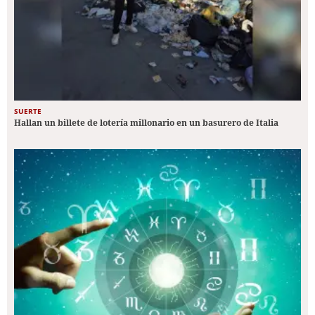
SUERTE
Hallan un billete de lotería millonario en un basurero de Italia