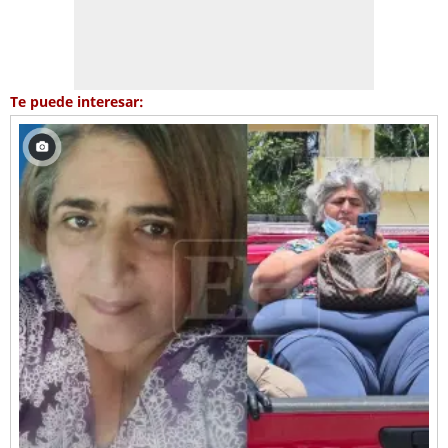
Te puede interesar: