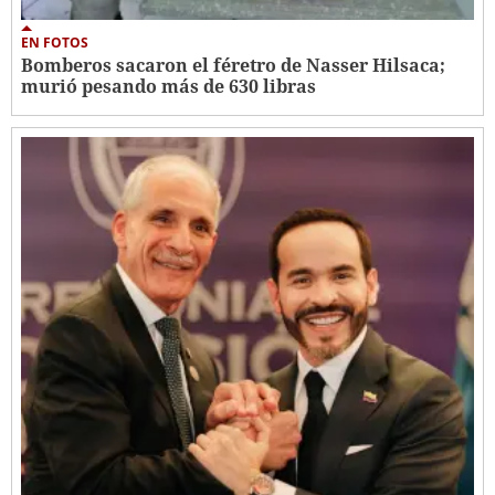
EN FOTOS
Bomberos sacaron el féretro de Nasser Hilsaca;
murió pesando más de 630 libras