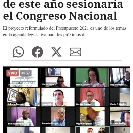
de este año sesionaría
el Congreso Nacional
El proyecto reformulado del Presupuesto 2021 es uno de los temas
en la agenda legislativa para los próximos días