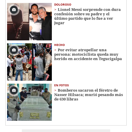
DOLOROSO
Lionel Messi sorprende con dura
confesión sobre su padre y el
último partido que lo fue a ver
jugar
HECHO
Por evitar atropellar una
persona: motociclista queda muy
herido en accidente en Tegucigalpa
EN FOTOS
Bomberos sacaron el féretro de
Nasser Hilsaca; murió pesando más
de 630 libras