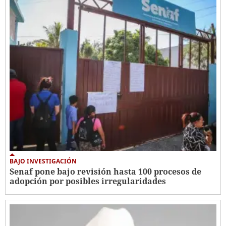
BAJO INVESTIGACIÓN
Senaf pone bajo revisión hasta 100 procesos de
adopción por posibles irregularidades