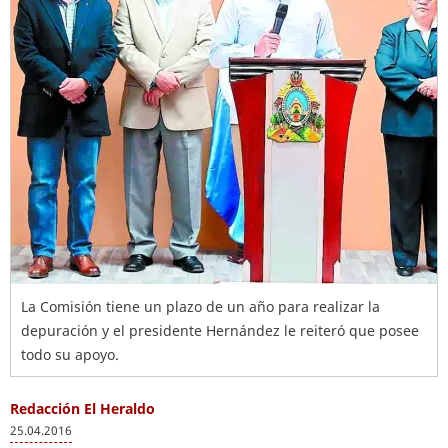
La Comisión tiene un plazo de un año para realizar la
depuración y el presidente Hernández le reiteró que posee
todo su apoyo.
Redacción El Heraldo
25.04.2016