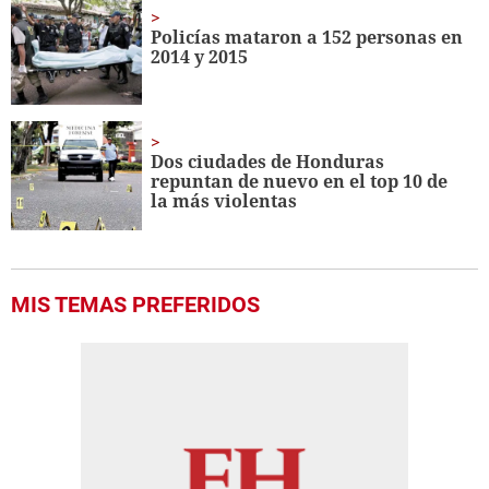
Policías mataron a 152 personas en
2014 y 2015
Dos ciudades de Honduras
repuntan de nuevo en el top 10 de
la más violentas
MIS TEMAS PREFERIDOS