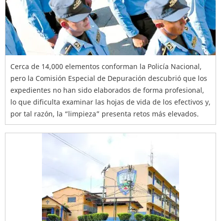
Cerca de 14,000 elementos conforman la Policía Nacional,
pero la Comisión Especial de Depuración descubrió que los
expedientes no han sido elaborados de forma profesional,
lo que dificulta examinar las hojas de vida de los efectivos y,
por tal razón, la “limpieza” presenta retos más elevados.