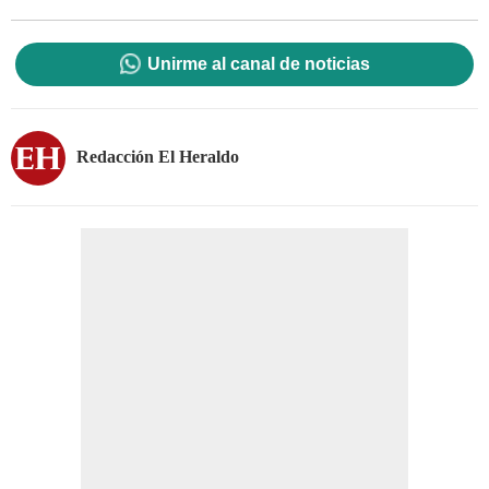
Unirme al canal de noticias
Redacción El Heraldo