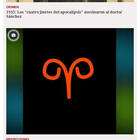
CRIMEN
1935: Los "cuatro jinetes del apocalipsis" asesinaron al doctor
Sánchez
PREDICCIONES