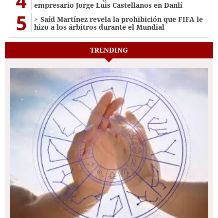
4
empresario Jorge Luis Castellanos en Danlí
5
Saíd Martínez revela la prohibición que FIFA le
hizo a los árbitros durante el Mundial
TRENDING