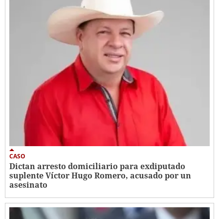
CASO
Dictan arresto domiciliario para exdiputado
suplente Víctor Hugo Romero, acusado por un
asesinato