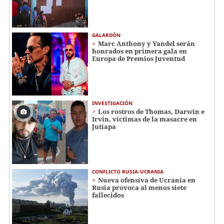
GALARDÓN
Marc Anthony y Yandel serán
honrados en primera gala en
Europa de Premios Juventud
INVESTIGACIÓN
Los rostros de Thomas, Darwin e
Irvin, víctimas de la masacre en
Jutiapa
CONFLICTO RUSIA-UCRANIA
Nueva ofensiva de Ucrania en
Rusia provoca al menos siete
fallecidos