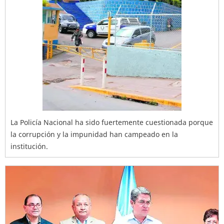
La Policía Nacional ha sido fuertemente cuestionada porque
la corrupción y la impunidad han campeado en la
institución.