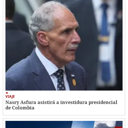
VIAJE
Nasry Asfura asistirá a investidura presidencial
de Colombia