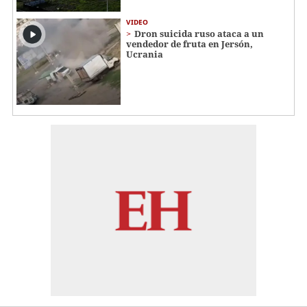
VIDEO
Dron suicida ruso ataca a un
vendedor de fruta en Jersón,
Ucrania