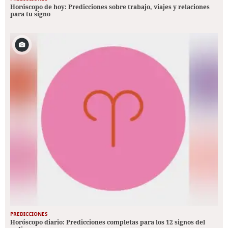
Horóscopo de hoy: Predicciones sobre trabajo, viajes y relaciones
para tu signo
PREDICCIONES
Horóscopo diario: Predicciones completas para los 12 signos del