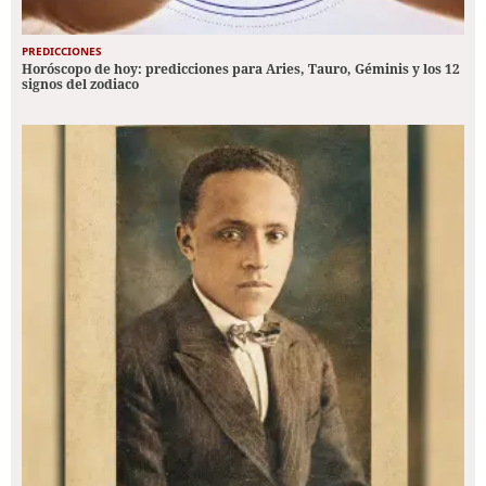
PREDICCIONES
Horóscopo de hoy: predicciones para Aries, Tauro, Géminis y los 12
signos del zodiaco