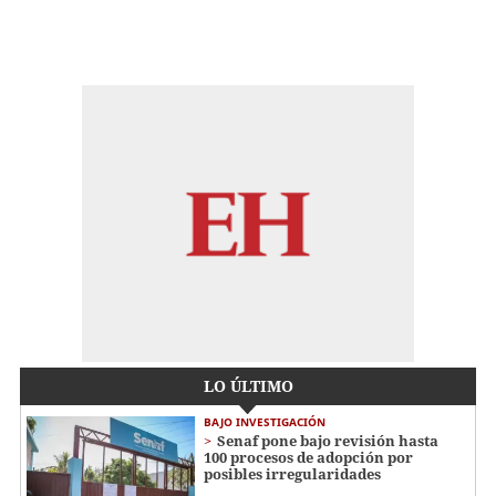
LO ÚLTIMO
BAJO INVESTIGACIÓN
Senaf pone bajo revisión hasta
100 procesos de adopción por
posibles irregularidades