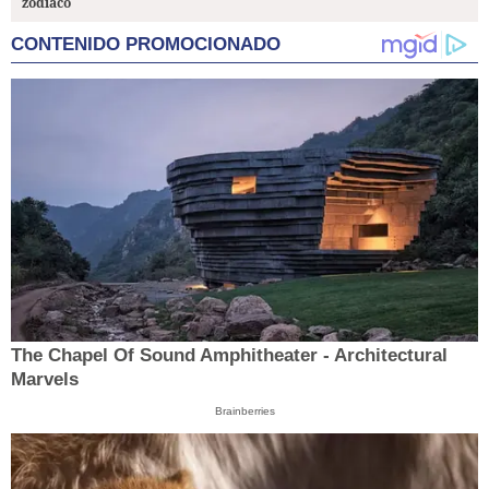
zodiaco
CONTENIDO PROMOCIONADO
The Chapel Of Sound Amphitheater - Architectural
Marvels
Brainberries