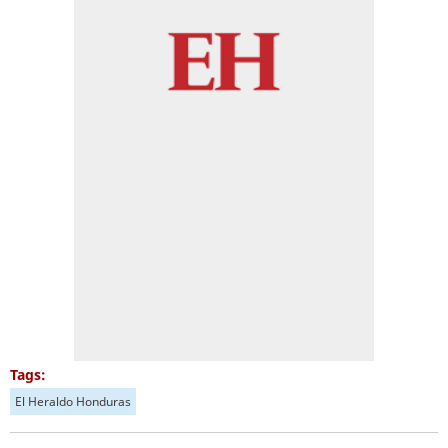
Tags:
El Heraldo Honduras