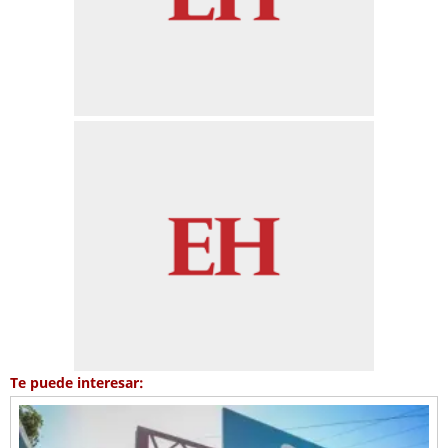
Te puede interesar: