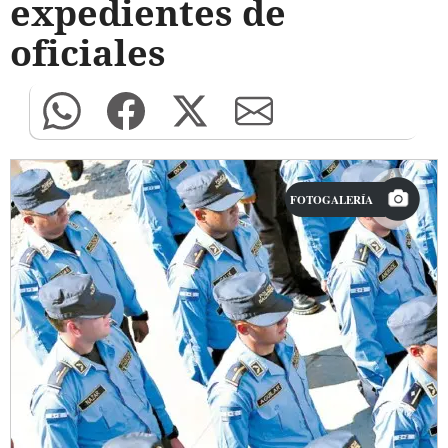
expedientes de
oficiales
FOTOGALERÍA