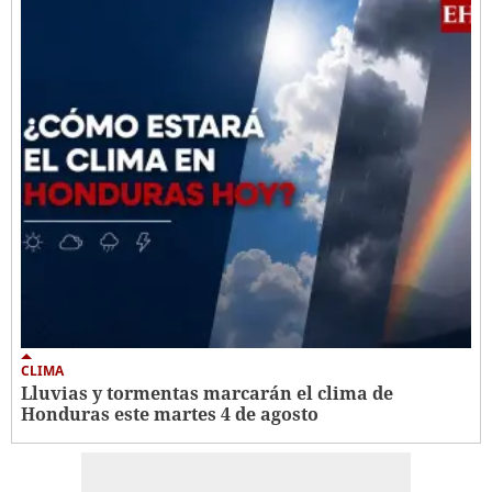
CLIMA
Lluvias y tormentas marcarán el clima de
Honduras este martes 4 de agosto