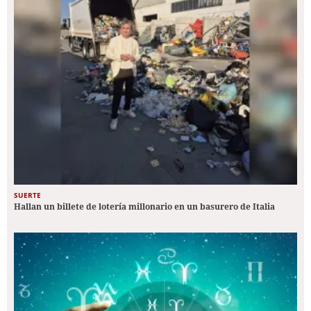
SUERTE
Hallan un billete de lotería millonario en un basurero de Italia