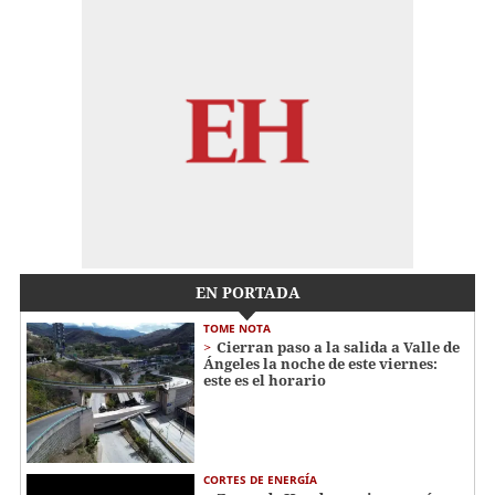
EN PORTADA
TOME NOTA
Cierran paso a la salida a Valle de
Ángeles la noche de este viernes:
este es el horario
CORTES DE ENERGÍA