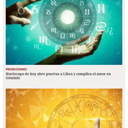
PREDICCIONES
Horóscopo de hoy abre puertas a Libra y complica el amor en
Géminis