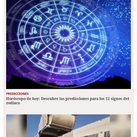
PREDICCIONES
Horóscopo de hoy: Descubre las predicciones para los 12 signos del
zodiaco