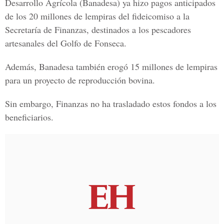
Desarrollo Agrícola (Banadesa) ya hizo pagos anticipados
de los 20 millones de lempiras del fideicomiso a la
Secretaría de Finanzas, destinados a los pescadores
artesanales del Golfo de Fonseca.
Además, Banadesa también erogó 15 millones de lempiras
para un proyecto de reproducción bovina.
Sin embargo, Finanzas no ha trasladado estos fondos a los
beneficiarios.