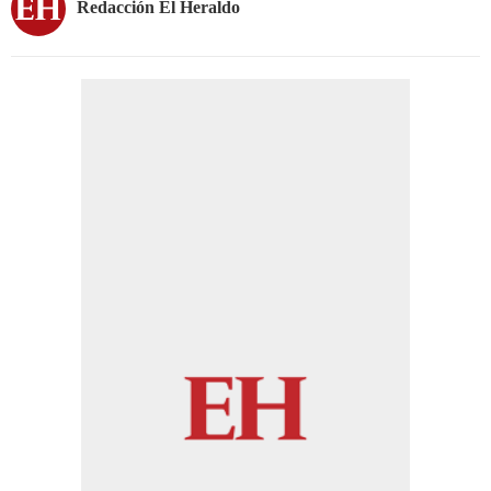
Redacción El Heraldo