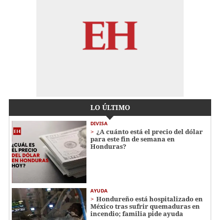
LO ÚLTIMO
DIVISA
¿A cuánto está el precio del dólar
para este fin de semana en
Honduras?
AYUDA
Hondureño está hospitalizado en
México tras sufrir quemaduras en
incendio; familia pide ayuda