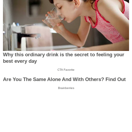
Why this ordinary drink is the secret to feeling your
best every day
CTA Favorite
Are You The Same Alone And With Others? Find Out
Brainberries