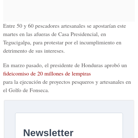
Entre 50 y 60 pescadores artesanales se apostarían este
martes en las afueras de Casa Presidencial, en
Tegucigalpa, para protestar por el incumplimiento en
detrimento de sus intereses.
En marzo pasado, el presidente de Honduras aprobó un
fideicomiso de 20 millones de lempiras
para la ejecución de proyectos pesqueros y artesanales en
el Golfo de Fonseca.