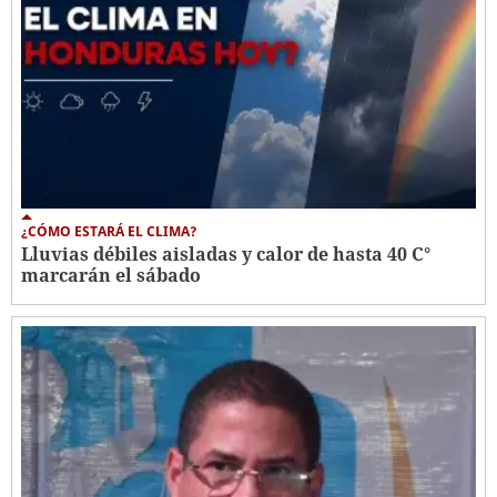
¿CÓMO ESTARÁ EL CLIMA?
Lluvias débiles aisladas y calor de hasta 40 C°
marcarán el sábado