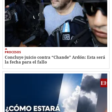
PROCESOS
Concluye juicio contra “Chande” Ardón: Esta será
la fecha para el fallo