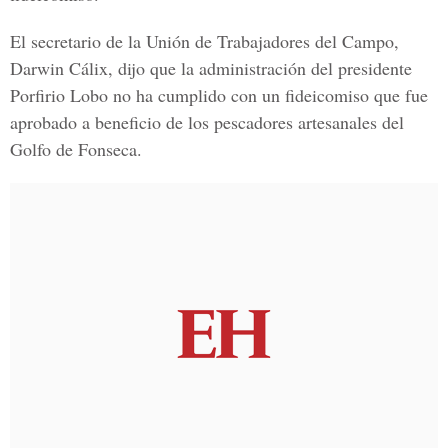
El secretario de la Unión de Trabajadores del Campo,
Darwin Cálix, dijo que la administración del presidente
Porfirio Lobo no ha cumplido con un fideicomiso que fue
aprobado a beneficio de los pescadores artesanales del
Golfo de Fonseca.