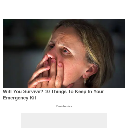
Will You Survive? 10 Things To Keep In Your
Emergency Kit
Brainberries