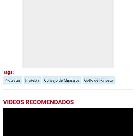
Tags:
Protestas
Protesta
Consejo de Ministros
Golfo de Fonseca
VIDEOS RECOMENDADOS