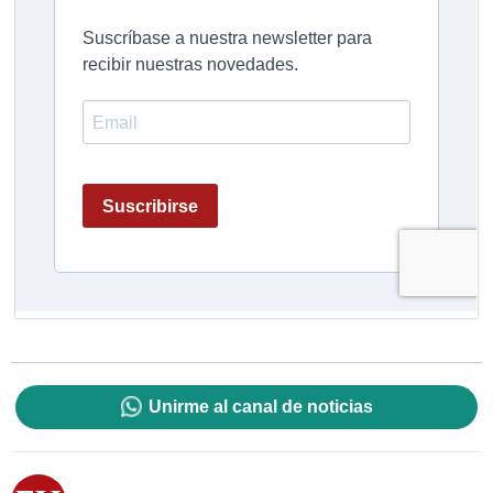
Unirme al canal de noticias