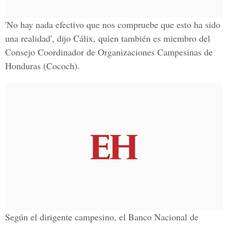
'No hay nada efectivo que nos compruebe que esto ha sido
una realidad', dijo Cálix, quien también es miembro del
Consejo Coordinador de Organizaciones Campesinas de
Honduras (Cococh).
Según el dirigente campesino, el Banco Nacional de