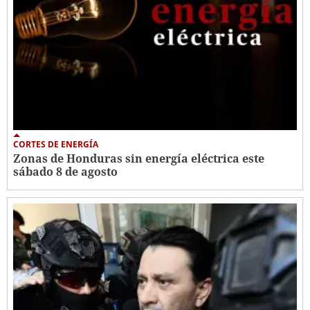
CORTES DE ENERGÍA
Zonas de Honduras sin energía eléctrica este
sábado 8 de agosto