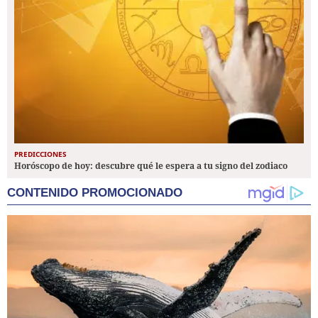
PREDICCIONES
Horóscopo de hoy: descubre qué le espera a tu signo del zodiaco
CONTENIDO PROMOCIONADO