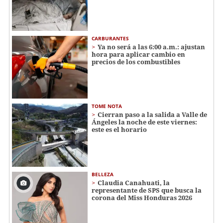
CARBURANTES
Ya no será a las 6:00 a.m.: ajustan
hora para aplicar cambio en
precios de los combustibles
TOME NOTA
Cierran paso a la salida a Valle de
Ángeles la noche de este viernes:
este es el horario
BELLEZA
Claudia Canahuati, la
representante de SPS que busca la
corona del Miss Honduras 2026