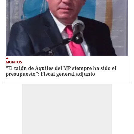
MONTOS
"El talón de Aquiles del MP siempre ha sido el
presupuesto": Fiscal general adjunto