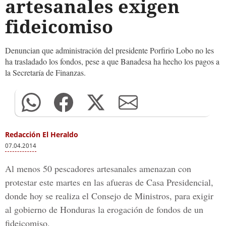
artesanales exigen
fideicomiso
Denuncian que administración del presidente Porfirio Lobo no les
ha trasladado los fondos, pese a que Banadesa ha hecho los pagos a
la Secretaría de Finanzas.
Redacción El Heraldo
07.04.2014
Al menos 50 pescadores artesanales amenazan con
protestar este martes en las afueras de Casa Presidencial,
donde hoy se realiza el Consejo de Ministros, para exigir
al gobierno de Honduras la erogación de fondos de un
fideicomiso.