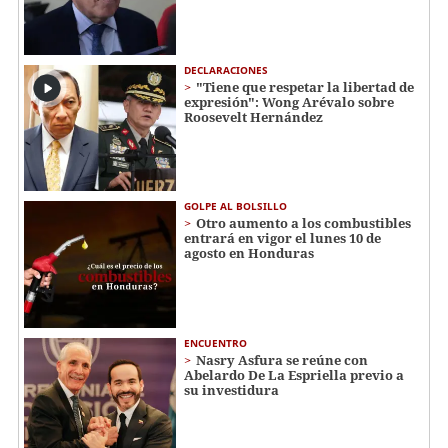
DECLARACIONES
"Tiene que respetar la libertad de
expresión": Wong Arévalo sobre
Roosevelt Hernández
GOLPE AL BOLSILLO
Otro aumento a los combustibles
entrará en vigor el lunes 10 de
agosto en Honduras
ENCUENTRO
Nasry Asfura se reúne con
Abelardo De La Espriella previo a
su investidura