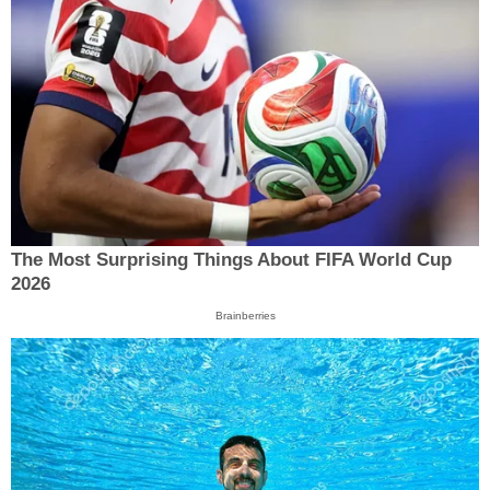
The Most Surprising Things About FIFA World Cup
2026
Brainberries