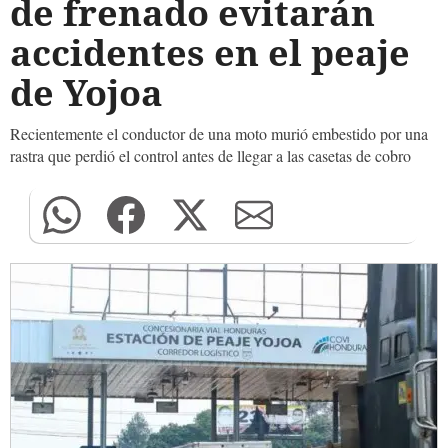
de frenado evitarán
accidentes en el peaje
de Yojoa
Recientemente el conductor de una moto murió embestido por una
rastra que perdió el control antes de llegar a las casetas de cobro