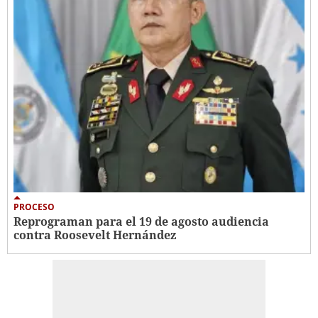
PROCESO
Reprograman para el 19 de agosto audiencia
contra Roosevelt Hernández