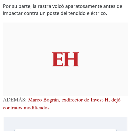
Por su parte, la rastra volcó aparatosamente antes de
impactar contra un poste del tendido eléctrico.
ADEMÁS:
Marco Bográn, exdirector de Invest-H, dejó
contratos modificados