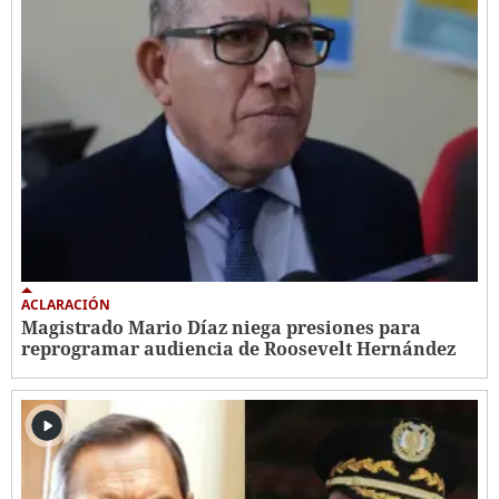
ACLARACIÓN
Magistrado Mario Díaz niega presiones para
reprogramar audiencia de Roosevelt Hernández