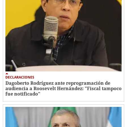
DECLARACIONES
Dagoberto Rodríguez ante reprogramación de
audiencia a Roosevelt Hernández: "Fiscal tampoco
fue notificado"