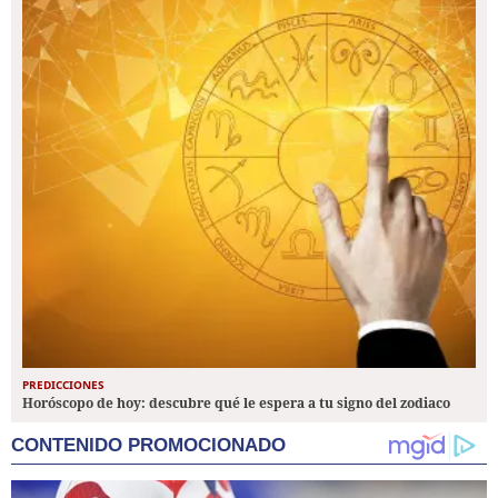
PREDICCIONES
Horóscopo de hoy: descubre qué le espera a tu signo del zodiaco
CONTENIDO PROMOCIONADO