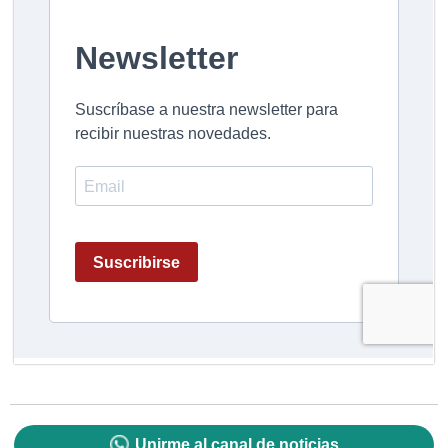
Unirme al canal de noticias