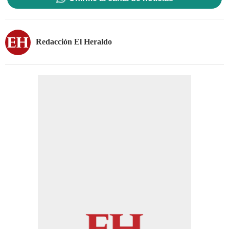
Redacción El Heraldo