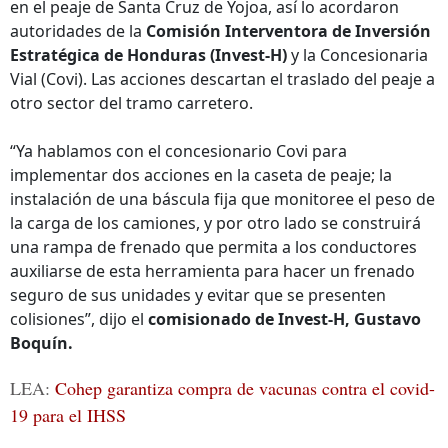
en el peaje de Santa Cruz de Yojoa, así lo acordaron
autoridades de la
Comisión Interventora de Inversión
Estratégica de Honduras (Invest-H)
y la Concesionaria
Vial (Covi). Las acciones descartan el traslado del peaje a
otro sector del tramo carretero.
“Ya hablamos con el concesionario Covi para
implementar dos acciones en la caseta de peaje; la
instalación de una báscula fija que monitoree el peso de
la carga de los camiones, y por otro lado se construirá
una rampa de frenado que permita a los conductores
auxiliarse de esta herramienta para hacer un frenado
seguro de sus unidades y evitar que se presenten
colisiones”, dijo el
comisionado de Invest-H, Gustavo
Boquín.
LEA:
Cohep garantiza compra de vacunas contra el covid-
19 para el IHSS