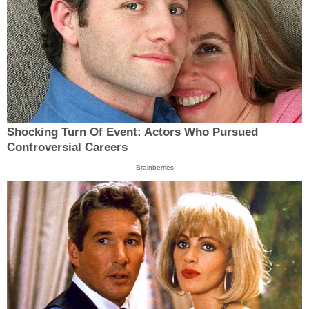
Shocking Turn Of Event: Actors Who Pursued
Controversial Careers
Brainberries