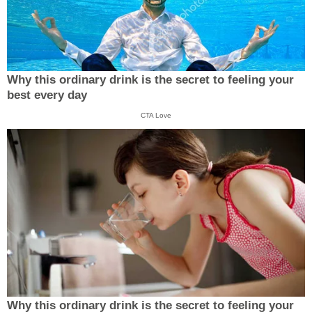
Why this ordinary drink is the secret to feeling your
best every day
CTA Love
Why this ordinary drink is the secret to feeling your