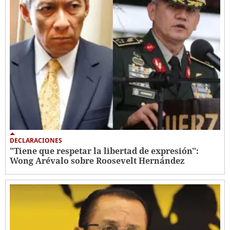
DECLARACIONES
"Tiene que respetar la libertad de expresión":
Wong Arévalo sobre Roosevelt Hernández