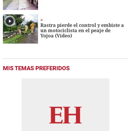
Rastra pierde el control y embiste a
un motociclista en el peaje de
Yojoa (Video)
MIS TEMAS PREFERIDOS