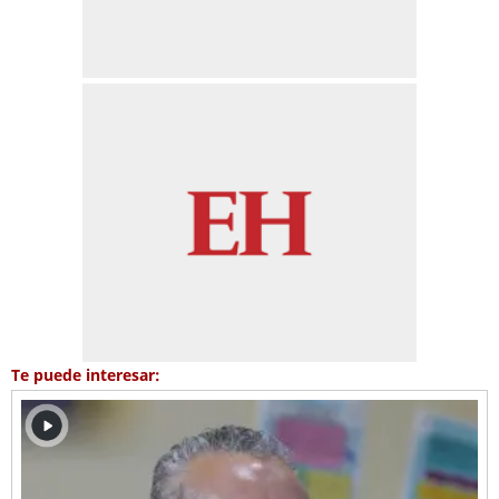
Te puede interesar: