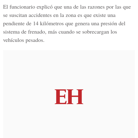
El funcionario explicó que una de las razones por las que
se suscitan accidentes en la zona es que existe una
pendiente de 14 kilómetros que genera una presión del
sistema de frenado, más cuando se sobrecargan los
vehículos pesados.