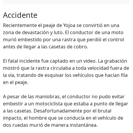
Accidente
Recientemente el peaje de Yojoa se convirtió en una
zona de devastación y luto. El conductor de una moto
murió embestido por una rastra que perdió el control
antes de llegar a las casetas de cobro.
El fatal incidente fue captado en un video. La grabación
mostró que la rastra circulaba a toda velocidad fuera de
la vía, tratando de esquivar los vehículos que hacían fila
en el peaje.
A pesar de las maniobras, el conductor no pudo evitar
embestir a un motociclista que estaba a punto de llegar
a las casetas. Desafortunadamente por el brutal
impacto, el hombre que se conducía en el vehículo de
dos ruedas murió de manera instantánea.