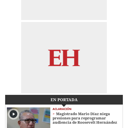
EN PORTADA
ACLARACIÓN
Magistrado Mario Díaz niega
presiones para reprogramar
audiencia de Roosevelt Hernández