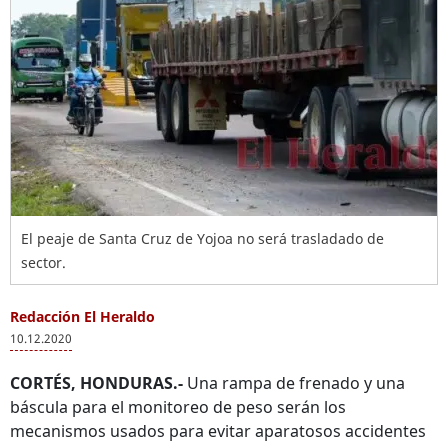
El peaje de Santa Cruz de Yojoa no será trasladado de
sector.
Redacción El Heraldo
10.12.2020
CORTÉS, HONDURAS.-
Una rampa de frenado y una
báscula para el monitoreo de peso serán los
mecanismos usados para evitar aparatosos accidentes