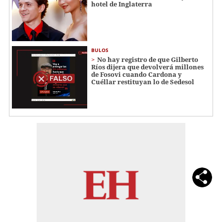
hotel de Inglaterra
BULOS
No hay registro de que Gilberto
Ríos dijera que devolverá millones
de Fosovi cuando Cardona y
Cuéllar restituyan lo de Sedesol