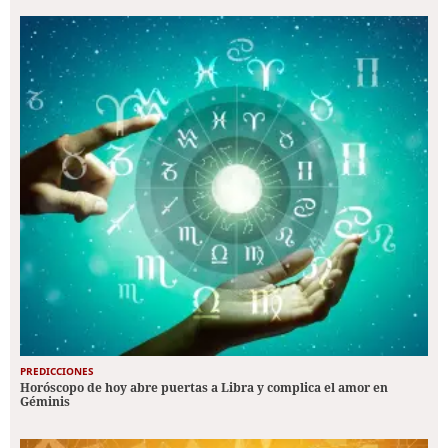
PREDICCIONES
Horóscopo de hoy abre puertas a Libra y complica el amor en
Géminis