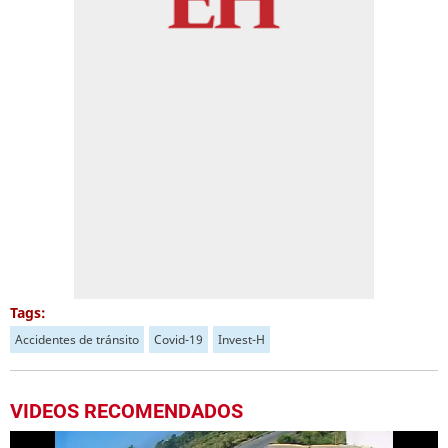
Tags:
Accidentes de tránsito
Covid-19
Invest-H
VIDEOS RECOMENDADOS