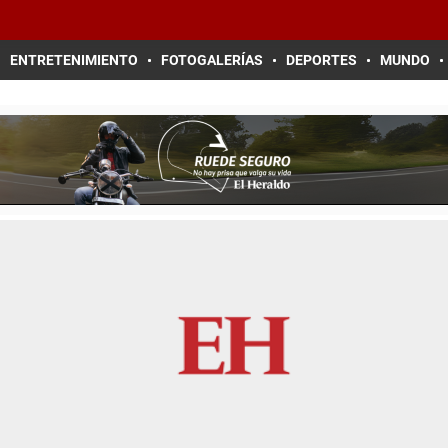
ENTRETENIMIENTO
FOTOGALERÍAS
DEPORTES
MUNDO