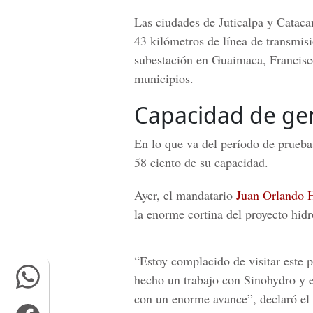
Las ciudades de
Juticalpa
y
Cataca
43 kilómetros de línea de transmisi
subestación en Guaimaca, Francisc
municipios.
Capacidad de ge
En lo que va del período de prueba
58 ciento de su capacidad.
Ayer, el mandatario
Juan Orlando 
la enorme cortina del proyecto hidr
“Estoy complacido de visitar este 
hecho un trabajo con Sinohydro y 
con un enorme avance”, declaró el