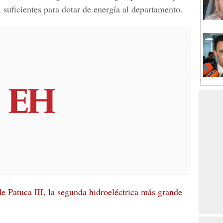
 suficientes para dotar de energía al departamento.
de Patuca III, la segunda hidroeléctrica más grande