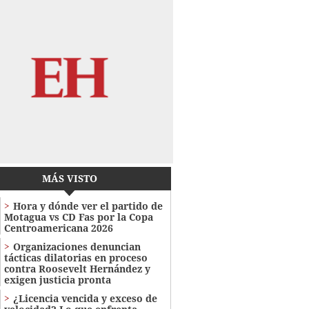
MÁS VISTO
Hora y dónde ver el partido de
Motagua vs CD Fas por la Copa
Centroamericana 2026
Organizaciones denuncian
tácticas dilatorias en proceso
contra Roosevelt Hernández y
exigen justicia pronta
¿Licencia vencida y exceso de