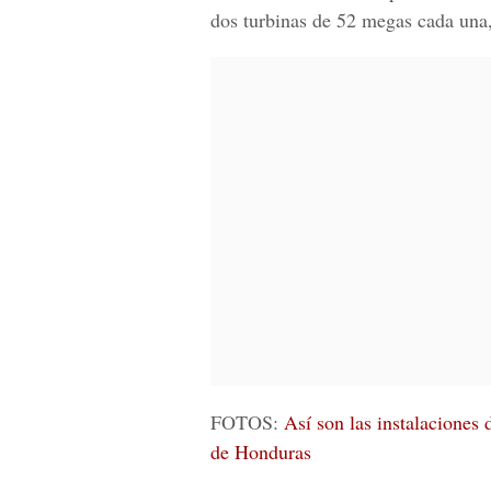
dos turbinas de 52 megas cada una,
FOTOS:
Así son las instalaciones 
de Honduras