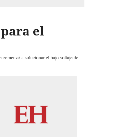
 para el
e comenzó a solucionar el bajo voltaje de